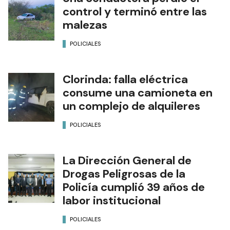
control y terminó entre las
malezas
POLICIALES
Clorinda: falla eléctrica
consume una camioneta en
un complejo de alquileres
POLICIALES
La Dirección General de
Drogas Peligrosas de la
Policía cumplió 39 años de
labor institucional
POLICIALES