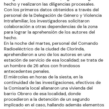
hecho y realizaron las diligencias procesales.
Con los primeros datos obtenidos a través del
personal de la Delegación de Género y Violencia
Intrafamiliar, los investigadores solicitaron
colaboración a otras dependencias de la zona
para lograr la aprehensión de los autores del
hecho.
En la noche del martes, personal del Comando
Radioeléctrico de la ciudad de Clorinda,
aprehendieron a uno de los autores en una
estación de servicio de esa localidad; se trata de
un hombre de 26 años con frondosos
antecedentes penales.
El miércoles en horas de la siesta, en la
continuidad de las investigaciones, efectivos de
la Comisaría local allanaron una vivienda del
barrio Obrero de esa localidad, donde
procedieron a la detención de un segundo
implicado en el caso, hallando además elementos