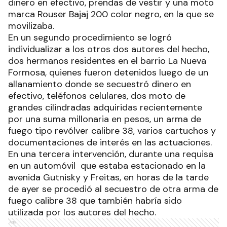
dinero en efectivo, prendas de vestir y una moto
marca Rouser Bajaj 200 color negro, en la que se
movilizaba.
En un segundo procedimiento se logró
individualizar a los otros dos autores del hecho,
dos hermanos residentes en el barrio La Nueva
Formosa, quienes fueron detenidos luego de un
allanamiento donde se secuestró dinero en
efectivo, teléfonos celulares, dos moto de
grandes cilindradas adquiridas recientemente
por una suma millonaria en pesos, un arma de
fuego tipo revólver calibre 38, varios cartuchos y
documentaciones de interés en las actuaciones.
En una tercera intervención, durante una requisa
en un automóvil que estaba estacionado en la
avenida Gutnisky y Freitas, en horas de la tarde
de ayer se procedió al secuestro de otra arma de
fuego calibre 38 que también habría sido
utilizada por los autores del hecho.
Ads