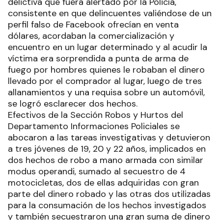
delictiva que fuera alertado por la Policía,
consistente en que delincuentes valiéndose de un
perfil falso de Facebook ofrecían en venta
dólares, acordaban la comercialización y
encuentro en un lugar determinado y al acudir la
víctima era sorprendida a punta de arma de
fuego por hombres quienes le robaban el dinero
llevado por el comprador al lugar, luego de tres
allanamientos y una requisa sobre un automóvil,
se logró esclarecer dos hechos.
Efectivos de la Sección Robos y Hurtos del
Departamento Informaciones Policiales se
abocaron a las tareas investigativas y detuvieron
a tres jóvenes de 19, 20 y 22 años, implicados en
dos hechos de robo a mano armada con similar
modus operandi, sumado al secuestro de 4
motocicletas, dos de ellas adquiridas con gran
parte del dinero robado y las otras dos utilizadas
para la consumación de los hechos investigados
y también secuestraron una gran suma de dinero