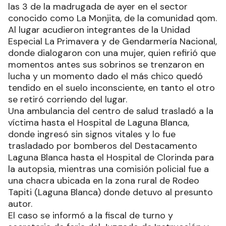
las 3 de la madrugada de ayer en el sector
conocido como La Monjita, de la comunidad qom.
Al lugar acudieron integrantes de la Unidad
Especial La Primavera y de Gendarmería Nacional,
donde dialogaron con una mujer, quien refirió que
momentos antes sus sobrinos se trenzaron en
lucha y un momento dado el más chico quedó
tendido en el suelo inconsciente, en tanto el otro
se retiró corriendo del lugar.
Una ambulancia del centro de salud trasladó a la
víctima hasta el Hospital de Laguna Blanca,
donde ingresó sin signos vitales y lo fue
trasladado por bomberos del Destacamento
Laguna Blanca hasta el Hospital de Clorinda para
la autopsia, mientras una comisión policial fue a
una chacra ubicada en la zona rural de Rodeo
Tapiti (Laguna Blanca) donde detuvo al presunto
autor.
El caso se informó a la fiscal de turno y