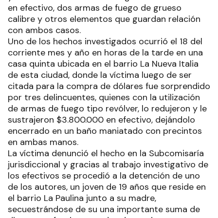
en efectivo, dos armas de fuego de grueso
calibre y otros elementos que guardan relación
con ambos casos.
Uno de los hechos investigados ocurrió el 18 del
corriente mes y año en horas de la tarde en una
casa quinta ubicada en el barrio La Nueva Italia
de esta ciudad, donde la víctima luego de ser
citada para la compra de dólares fue sorprendido
por tres delincuentes, quienes con la utilización
de armas de fuego tipo revólver, lo redujeron y le
sustrajeron $3.800.000 en efectivo, dejándolo
encerrado en un baño maniatado con precintos
en ambas manos.
La víctima denunció el hecho en la Subcomisaría
jurisdiccional y gracias al trabajo investigativo de
los efectivos se procedió a la detención de uno
de los autores, un joven de 19 años que reside en
el barrio La Paulina junto a su madre,
secuestrándose de su una importante suma de