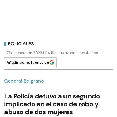
POLICIALES
27 de enero de 2023 | 04:19 actualizado hace 4 años
Añadir como fuente en
General Belgrano
La Policía detuvo a un segundo
implicado en el caso de robo y
abuso de dos mujeres