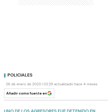
POLICIALES
26 de enero de 2023 | 02:29 actualizado hace 4 meses
Añadir como fuente en
UNO DE LOS AGRESORES FUE DETENIDO EN