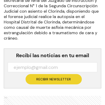
secretaria de feria del Juzgado de Instrucción y
Correccional N° 1 de la Segunda Circunscripción
Judicial con asiento el Clorinda, disponiendo que
el forense judicial realice la autopsia en el
Hospital Distrital de Clorinda, determinándose
como causal de muerte asfixia mecánica por
estrangulación debido a traumatismo de cara y
cráneo.
Recibí las noticias en tu email
RECIBIR NEWSLETTER
Ads