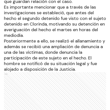
que guardan relación con el caso.
Es importante mencionar que a través de las
investigaciones se estableció, que antes del
hecho el segundo detenido fue visto con el sujeto
detenido en Clorinda, motivando su detención en
averiguación del hecho el martes en horas del
mediodía.
Posteriormente a ello, se realizó el allanamiento y
además se recibió una ampliación de denuncia a
una de las víctimas, donde denuncia la
participación de este sujeto en el hecho. El
hombre se notificó de su situación legal y fue
alojado a disposición de la Justicia.
Ads