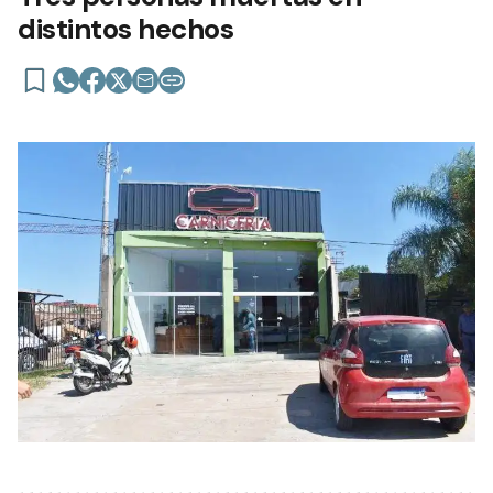
distintos hechos