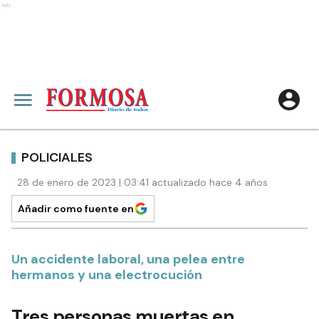
Ads
POLICIALES
28 de enero de 2023 | 03:41 actualizado hace 4 años
Añadir como fuente en
Un accidente laboral, una pelea entre
hermanos y una electrocución
Tres personas muertas en