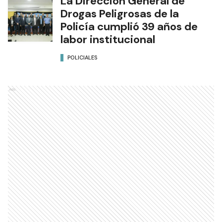
La Dirección General de
Drogas Peligrosas de la
Policía cumplió 39 años de
labor institucional
POLICIALES
Ads