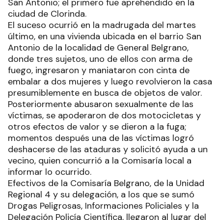
San Antonio; el primero fue aprehendido en la
ciudad de Clorinda.
El suceso ocurrió en la madrugada del martes
último, en una vivienda ubicada en el barrio San
Antonio de la localidad de General Belgrano,
donde tres sujetos, uno de ellos con arma de
fuego, ingresaron y maniataron con cinta de
embalar a dos mujeres y luego revolvieron la casa
presumiblemente en busca de objetos de valor.
Posteriormente abusaron sexualmente de las
víctimas, se apoderaron de dos motocicletas y
otros efectos de valor y se dieron a la fuga;
momentos después una de las víctimas logró
deshacerse de las ataduras y solicitó ayuda a un
vecino, quien concurrió a la Comisaría local a
informar lo ocurrido.
Efectivos de la Comisaría Belgrano, de la Unidad
Regional 4 y su delegación, a los que se sumó
Drogas Peligrosas, Informaciones Policiales y la
Delegación Policía Científica, llegaron al lugar del