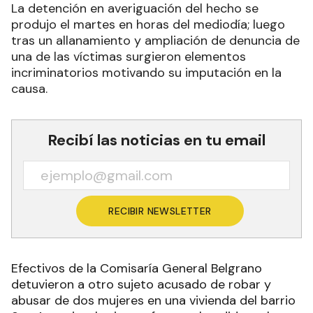
La detención en averiguación del hecho se
produjo el martes en horas del mediodía; luego
tras un allanamiento y ampliación de denuncia de
una de las víctimas surgieron elementos
incriminatorios motivando su imputación en la
causa.
Recibí las noticias en tu email
RECIBIR NEWSLETTER
Efectivos de la Comisaría General Belgrano
detuvieron a otro sujeto acusado de robar y
abusar de dos mujeres en una vivienda del barrio