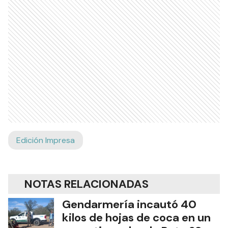
Edición Impresa
NOTAS RELACIONADAS
Gendarmería incautó 40
kilos de hojas de coca en un