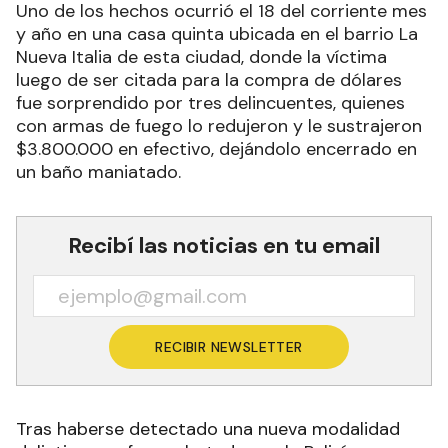
Uno de los hechos ocurrió el 18 del corriente mes
y año en una casa quinta ubicada en el barrio La
Nueva Italia de esta ciudad, donde la víctima
luego de ser citada para la compra de dólares
fue sorprendido por tres delincuentes, quienes
con armas de fuego lo redujeron y le sustrajeron
$3.800.000 en efectivo, dejándolo encerrado en
un baño maniatado.
Recibí las noticias en tu email
RECIBIR NEWSLETTER
Tras haberse detectado una nueva modalidad