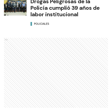
Drogas Peligrosas de la
Policía cumplió 39 años de
labor institucional
POLICIALES
Ads