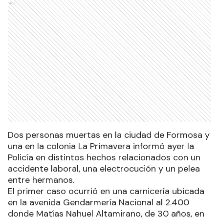
Ads
Dos personas muertas en la ciudad de Formosa y
una en la colonia La Primavera informó ayer la
Policía en distintos hechos relacionados con un
accidente laboral, una electrocución y un pelea
entre hermanos.
El primer caso ocurrió en una carnicería ubicada
en la avenida Gendarmería Nacional al 2.400
donde Matías Nahuel Altamirano, de 30 años, en