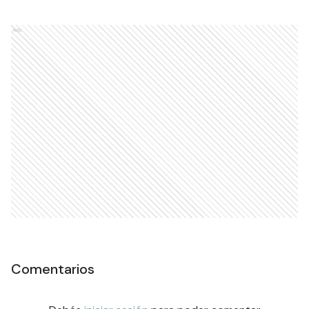
Ads
Comentarios