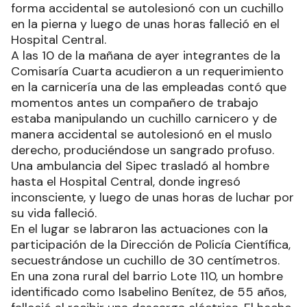
forma accidental se autolesionó con un cuchillo
en la pierna y luego de unas horas falleció en el
Hospital Central.
A las 10 de la mañana de ayer integrantes de la
Comisaría Cuarta acudieron a un requerimiento
en la carnicería una de las empleadas contó que
momentos antes un compañero de trabajo
estaba manipulando un cuchillo carnicero y de
manera accidental se autolesionó en el muslo
derecho, produciéndose un sangrado profuso.
Una ambulancia del Sipec trasladó al hombre
hasta el Hospital Central, donde ingresó
inconsciente, y luego de unas horas de luchar por
su vida falleció.
En el lugar se labraron las actuaciones con la
participación de la Dirección de Policía Científica,
secuestrándose un cuchillo de 30 centímetros.
En una zona rural del barrio Lote 110, un hombre
identificado como Isabelino Benítez, de 55 años,