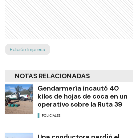
Edición Impresa
NOTAS RELACIONADAS
Gendarmería incautó 40
kilos de hojas de coca en un
operativo sobre la Ruta 39
POLICIALES
Una conductora perdió el