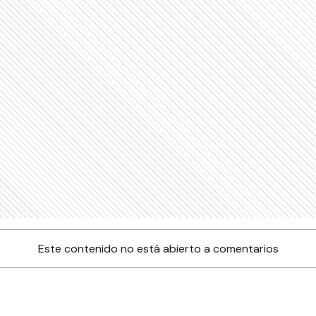
Este contenido no está abierto a comentarios