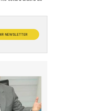
BIR NEWSLETTER