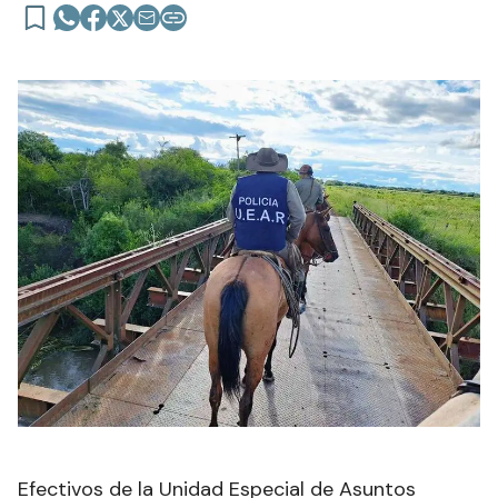
Efectivos de la Unidad Especial de Asuntos