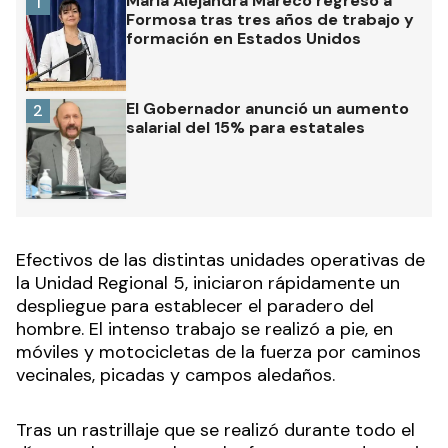
María Alejandra Mareco regresó a
1
Formosa tras tres años de trabajo y
formación en Estados Unidos
El Gobernador anunció un aumento
2
salarial del 15% para estatales
Efectivos de las distintas unidades operativas de
la Unidad Regional 5, iniciaron rápidamente un
despliegue para establecer el paradero del
hombre. El intenso trabajo se realizó a pie, en
móviles y motocicletas de la fuerza por caminos
vecinales, picadas y campos aledaños.
Tras un rastrillaje que se realizó durante todo el