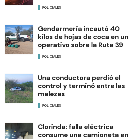
POLICIALES
Gendarmería incautó 40
kilos de hojas de coca en un
operativo sobre la Ruta 39
POLICIALES
Una conductora perdió el
control y terminó entre las
malezas
POLICIALES
Clorinda: falla eléctrica
consume una camioneta en