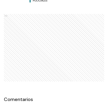
POLICIALES
Ads
Comentarios