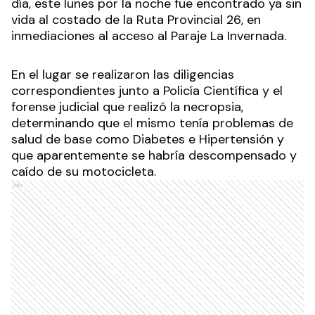
día, este lunes por la noche fue encontrado ya sin
vida al costado de la Ruta Provincial 26, en
inmediaciones al acceso al Paraje La Invernada.
En el lugar se realizaron las diligencias
correspondientes junto a Policía Científica y el
forense judicial que realizó la necropsia,
determinando que el mismo tenía problemas de
salud de base como Diabetes e Hipertensión y
que aparentemente se habría descompensado y
caído de su motocicleta.
Ads