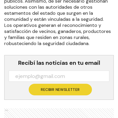
públicos. Asimismo, de ser necesario gestionan
soluciones con las autoridades de otros
estamentos del estado que surgen en la
comunidad y están vinculadas a la seguridad.
Los operativos generan el reconocimiento y
satisfacción de vecinos, ganaderos, productores
y familias que residen en zonas rurales,
robusteciendo la seguridad ciudadana.
Recibí las noticias en tu email
RECIBIR NEWSLETTER
Ads