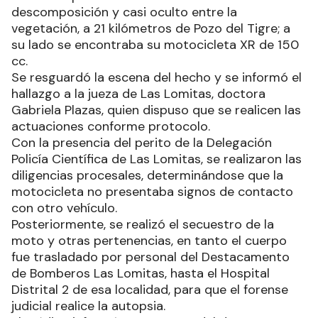
descomposición y casi oculto entre la
vegetación, a 21 kilómetros de Pozo del Tigre; a
su lado se encontraba su motocicleta XR de 150
cc.
Se resguardó la escena del hecho y se informó el
hallazgo a la jueza de Las Lomitas, doctora
Gabriela Plazas, quien dispuso que se realicen las
actuaciones conforme protocolo.
Con la presencia del perito de la Delegación
Policía Científica de Las Lomitas, se realizaron las
diligencias procesales, determinándose que la
motocicleta no presentaba signos de contacto
con otro vehículo.
Posteriormente, se realizó el secuestro de la
moto y otras pertenencias, en tanto el cuerpo
fue trasladado por personal del Destacamento
de Bomberos Las Lomitas, hasta el Hospital
Distrital 2 de esa localidad, para que el forense
judicial realice la autopsia.