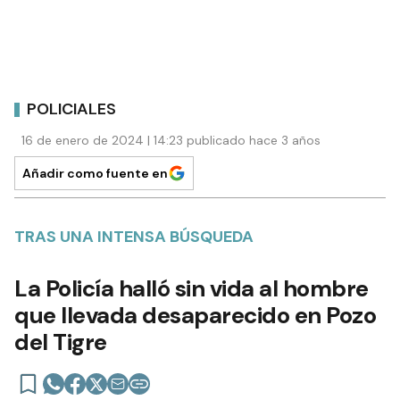
POLICIALES
16 de enero de 2024 | 14:23 publicado hace 3 años
Añadir como fuente en
TRAS UNA INTENSA BÚSQUEDA
La Policía halló sin vida al hombre
que llevada desaparecido en Pozo
del Tigre