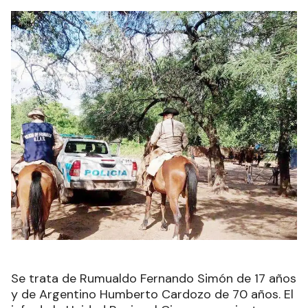
Se trata de Rumualdo Fernando Simón de 17 años
y de Argentino Humberto Cardozo de 70 años. El