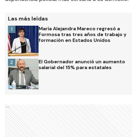
Las más leídas
María Alejandra Mareco regresó a
1
Formosa tras tres años de trabajo y
formación en Estados Unidos
El Gobernador anunció un aumento
2
salarial del 15% para estatales
Ads