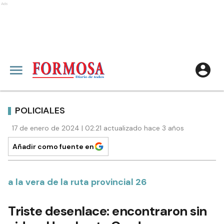
Ads
POLICIALES
17 de enero de 2024 | 02:21 actualizado hace 3 años
Añadir como fuente en
a la vera de la ruta provincial 26
Triste desenlace: encontraron sin