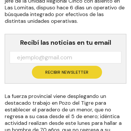
jefe de la Unidad Regional Cinco con asiento en
Las Lomitas, dispuso hace 6 días un operativo de
búsqueda integrado por efectivos de las
distintas unidades operativas.
Recibí las noticias en tu email
RECIBIR NEWSLETTER
La fuerza provincial viene desplegando un
destacado trabajo en Pozo del Tigre para
establecer el paradero de un menor, que no
regresa a su casa desde el 5 de enero; idéntica
actividad realizan desde este lunes para hallar a
un hombre de 70 años, que no regresa a su