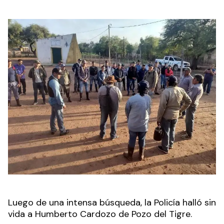
Luego de una intensa búsqueda, la Policía halló sin
vida a Humberto Cardozo de Pozo del Tigre.