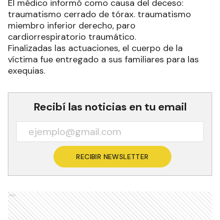
El médico informó como causa del deceso:
traumatismo cerrado de tórax. traumatismo
miembro inferior derecho, paro
cardiorrespiratorio traumático.
Finalizadas las actuaciones, el cuerpo de la
víctima fue entregado a sus familiares para las
exequias.
Recibí las noticias en tu email
RECIBIR NEWSLETTER
Ads