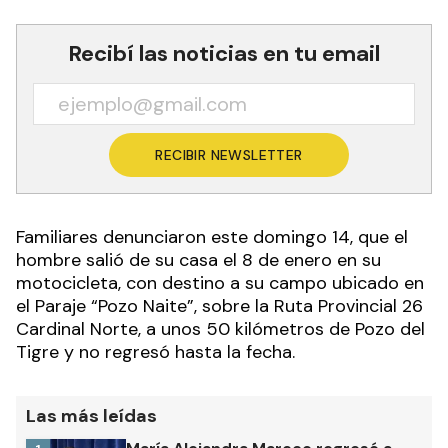
Recibí las noticias en tu email
RECIBIR NEWSLETTER
Familiares denunciaron este domingo 14, que el
hombre salió de su casa el 8 de enero en su
motocicleta, con destino a su campo ubicado en
el Paraje “Pozo Naite”, sobre la Ruta Provincial 26
Cardinal Norte, a unos 50 kilómetros de Pozo del
Tigre y no regresó hasta la fecha.
Las más leídas