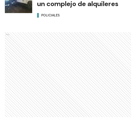
un complejo de alquileres
POLICIALES
Ads