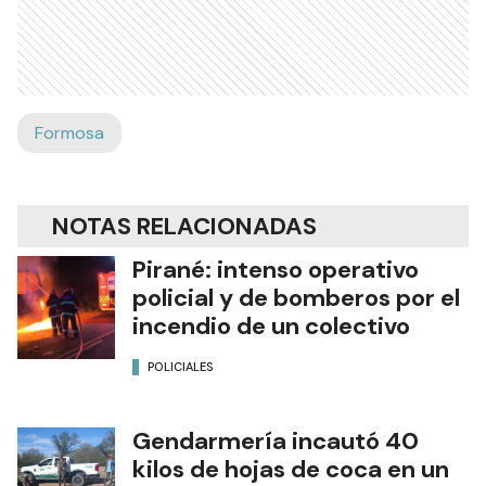
Formosa
NOTAS RELACIONADAS
Pirané: intenso operativo
policial y de bomberos por el
incendio de un colectivo
POLICIALES
Gendarmería incautó 40
kilos de hojas de coca en un