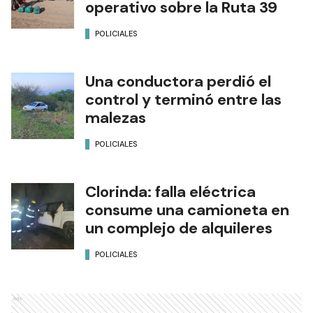
operativo sobre la Ruta 39
POLICIALES
Una conductora perdió el
control y terminó entre las
malezas
POLICIALES
Clorinda: falla eléctrica
consume una camioneta en
un complejo de alquileres
POLICIALES
Ads