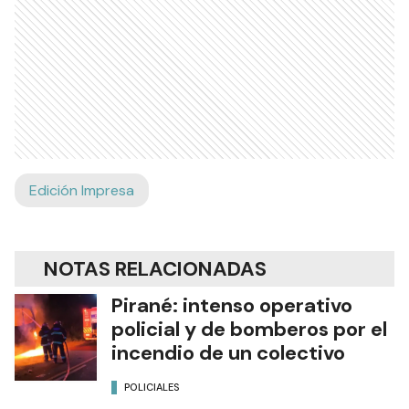
Edición Impresa
NOTAS RELACIONADAS
Pirané: intenso operativo
policial y de bomberos por el
incendio de un colectivo
POLICIALES