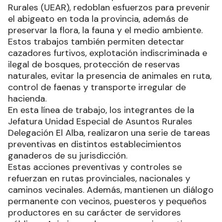
Rurales (UEAR), redoblan esfuerzos para prevenir
el abigeato en toda la provincia, además de
preservar la flora, la fauna y el medio ambiente.
Estos trabajos también permiten detectar
cazadores furtivos, explotación indiscriminada e
ilegal de bosques, protección de reservas
naturales, evitar la presencia de animales en ruta,
control de faenas y transporte irregular de
hacienda.
En esta línea de trabajo, los integrantes de la
Jefatura Unidad Especial de Asuntos Rurales
Delegación El Alba, realizaron una serie de tareas
preventivas en distintos establecimientos
ganaderos de su jurisdicción.
Estas acciones preventivas y controles se
refuerzan en rutas provinciales, nacionales y
caminos vecinales. Además, mantienen un diálogo
permanente con vecinos, puesteros y pequeños
productores en su carácter de servidores