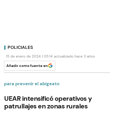
POLICIALES
15 de enero de 2024 | 05:14 actualizado hace 3 años
Añadir como fuente en
para prevenir el abigeato
UEAR intensificó operativos y
patrullajes en zonas rurales