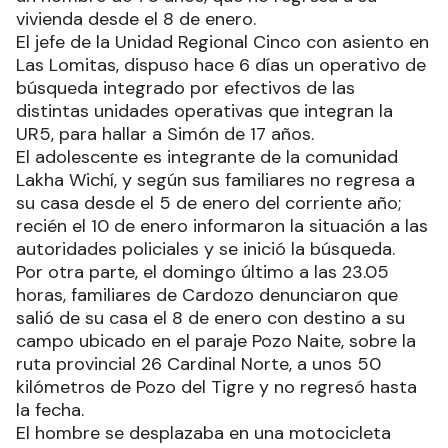
vivienda desde el 8 de enero.
El jefe de la Unidad Regional Cinco con asiento en
Las Lomitas, dispuso hace 6 días un operativo de
búsqueda integrado por efectivos de las
distintas unidades operativas que integran la
UR5, para hallar a Simón de 17 años.
El adolescente es integrante de la comunidad
Lakha Wichí, y según sus familiares no regresa a
su casa desde el 5 de enero del corriente año;
recién el 10 de enero informaron la situación a las
autoridades policiales y se inició la búsqueda.
Por otra parte, el domingo último a las 23.05
horas, familiares de Cardozo denunciaron que
salió de su casa el 8 de enero con destino a su
campo ubicado en el paraje Pozo Naite, sobre la
ruta provincial 26 Cardinal Norte, a unos 50
kilómetros de Pozo del Tigre y no regresó hasta
la fecha.
El hombre se desplazaba en una motocicleta