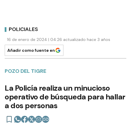
POLICIALES
16 de enero de 2024 | 04:26 actualizado hace 3 años
Añadir como fuente en
POZO DEL TIGRE
La Policía realiza un minucioso
operativo de búsqueda para hallar
a dos personas