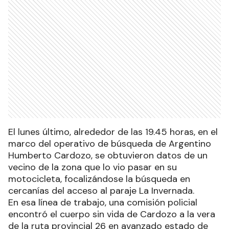
El lunes último, alrededor de las 19.45 horas, en el
marco del operativo de búsqueda de Argentino
Humberto Cardozo, se obtuvieron datos de un
vecino de la zona que lo vio pasar en su
motocicleta, focalizándose la búsqueda en
cercanías del acceso al paraje La Invernada.
En esa línea de trabajo, una comisión policial
encontró el cuerpo sin vida de Cardozo a la vera
de la ruta provincial 26 en avanzado estado de