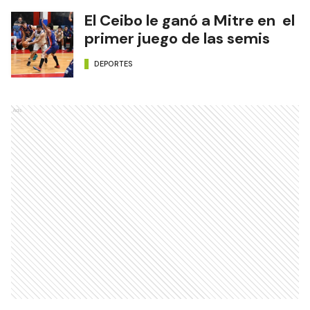
El Ceibo le ganó a Mitre en el
primer juego de las semis
DEPORTES
Ads