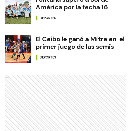
América por la fecha 16
DEPORTES
El Ceibo le ganó a Mitre en el
primer juego de las semis
DEPORTES
Ads