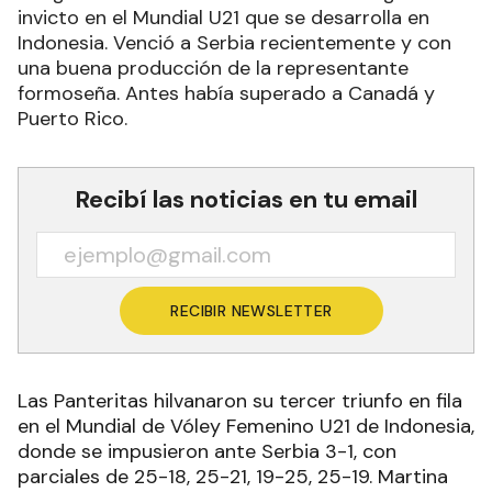
invicto en el Mundial U21 que se desarrolla en
Indonesia. Venció a Serbia recientemente y con
una buena producción de la representante
formoseña. Antes había superado a Canadá y
Puerto Rico.
Recibí las noticias en tu email
RECIBIR NEWSLETTER
Las Panteritas hilvanaron su tercer triunfo en fila
en el Mundial de Vóley Femenino U21 de Indonesia,
donde se impusieron ante Serbia 3-1, con
parciales de 25-18, 25-21, 19-25, 25-19. Martina