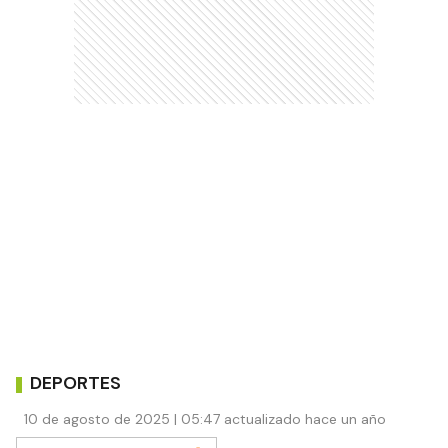
DEPORTES
10 de agosto de 2025 | 05:47 actualizado hace un año