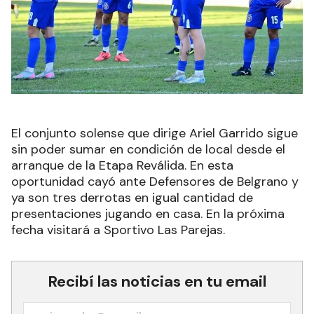
El conjunto solense que dirige Ariel Garrido sigue
sin poder sumar en condición de local desde el
arranque de la Etapa Reválida. En esta
oportunidad cayó ante Defensores de Belgrano y
ya son tres derrotas en igual cantidad de
presentaciones jugando en casa. En la próxima
fecha visitará a Sportivo Las Parejas.
Recibí las noticias en tu email