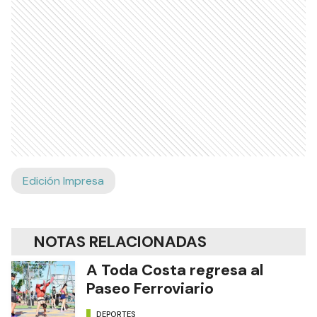
Edición Impresa
NOTAS RELACIONADAS
A Toda Costa regresa al
Paseo Ferroviario
DEPORTES