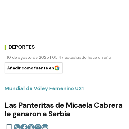
DEPORTES
10 de agosto de 2025 | 05:47 actualizado hace un año
Añadir como fuente en
Mundial de Vóley Femenino U21
Las Panteritas de Micaela Cabrera
le ganaron a Serbia