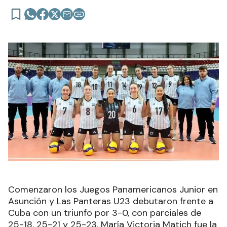
Comenzaron los Juegos Panamericanos Junior en
Asunción y Las Panteras U23 debutaron frente a
Cuba con un triunfo por 3-0, con parciales de
25-18, 25-21 y 25-23. María Victoria Matich fue la