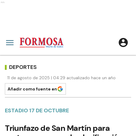
Ads
DEPORTES
11 de agosto de 2025 | 04:29 actualizado hace un año
Añadir como fuente en
ESTADIO 17 DE OCTUBRE
Triunfazo de San Martín para