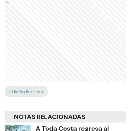
Ads
Edición Impresa
NOTAS RELACIONADAS
A Toda Costa regresa al