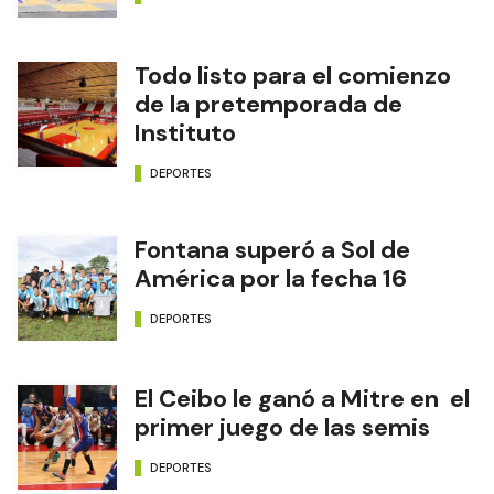
Todo listo para el comienzo
de la pretemporada de
Instituto
DEPORTES
Fontana superó a Sol de
América por la fecha 16
DEPORTES
El Ceibo le ganó a Mitre en el
primer juego de las semis
DEPORTES