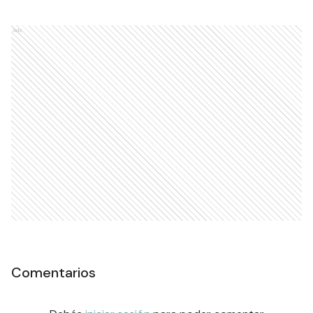
Ads
Comentarios