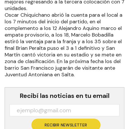
mejores regresando a la tercera colocación con 7
unidades.
Oscar Chiquichano abrió la cuenta para el local a
los 7 minutos del inicio del partido, en el
complemento a los 12 Alejandro Aquino marco el
empate provisorio, a los 18, Marcelo Bobadilla
estiró la ventaja para la franja y a los 35 sobre el
final Brian Peralta puso el 3 a 1 definitivo y San
Martín cantó victoria en su estadio y se mete en
zona de clasificación. En la próxima fecha los del
barrio San Francisco jugarán de visitante ante
Juventud Antoniana en Salta.
Recibí las noticias en tu email
RECIBIR NEWSLETTER