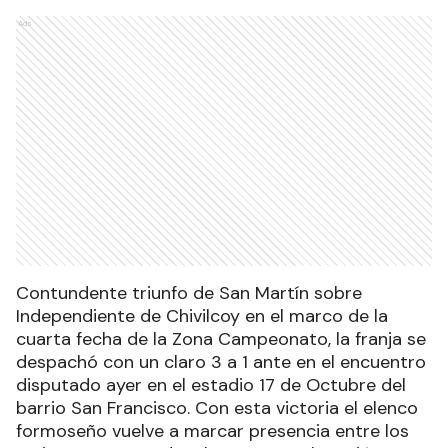
Ads
Contundente triunfo de San Martín sobre
Independiente de Chivilcoy en el marco de la
cuarta fecha de la Zona Campeonato, la franja se
despachó con un claro 3 a 1 ante en el encuentro
disputado ayer en el estadio 17 de Octubre del
barrio San Francisco. Con esta victoria el elenco
formoseño vuelve a marcar presencia entre los