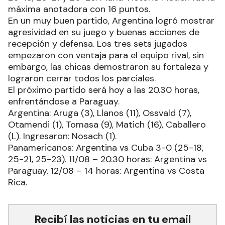
máxima anotadora con 16 puntos.
En un muy buen partido, Argentina logró mostrar
agresividad en su juego y buenas acciones de
recepción y defensa. Los tres sets jugados
empezaron con ventaja para el equipo rival, sin
embargo, las chicas demostraron su fortaleza y
lograron cerrar todos los parciales.
El próximo partido será hoy a las 20.30 horas,
enfrentándose a Paraguay.
Argentina: Aruga (3), Llanos (11), Ossvald (7),
Otamendi (1), Tomasa (9), Matich (16), Caballero
(L). Ingresaron: Nosach (1).
Panamericanos: Argentina vs Cuba 3-0 (25-18,
25-21, 25-23). 11/08 – 20.30 horas: Argentina vs
Paraguay. 12/08 – 14 horas: Argentina vs Costa
Rica.
Recibí las noticias en tu email