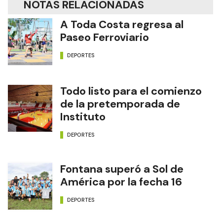
NOTAS RELACIONADAS
A Toda Costa regresa al
Paseo Ferroviario
DEPORTES
Todo listo para el comienzo
de la pretemporada de
Instituto
DEPORTES
Fontana superó a Sol de
América por la fecha 16
DEPORTES