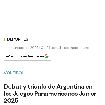
DEPORTES
11 de agosto de 2025 | 04:29 actualizado hace un año
Añadir como fuente en
VOLEIBOL
Debut y triunfo de Argentina en
los Juegos Panamericanos Junior
2025