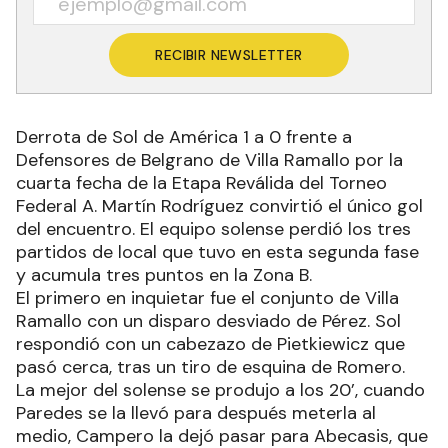
RECIBIR NEWSLETTER
Derrota de Sol de América 1 a 0 frente a
Defensores de Belgrano de Villa Ramallo por la
cuarta fecha de la Etapa Reválida del Torneo
Federal A. Martín Rodríguez convirtió el único gol
del encuentro. El equipo solense perdió los tres
partidos de local que tuvo en esta segunda fase
y acumula tres puntos en la Zona B.
El primero en inquietar fue el conjunto de Villa
Ramallo con un disparo desviado de Pérez. Sol
respondió con un cabezazo de Pietkiewicz que
pasó cerca, tras un tiro de esquina de Romero.
La mejor del solense se produjo a los 20’, cuando
Paredes se la llevó para después meterla al
medio, Campero la dejó pasar para Abecasis, que