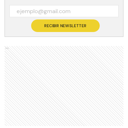
RECIBIR NEWSLETTER
Ads