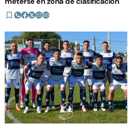
meterse en zona de clasificación