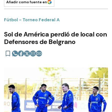
Añadir como fuente en
Fútbol - Torneo Federal A
Sol de América perdió de local con
Defensores de Belgrano