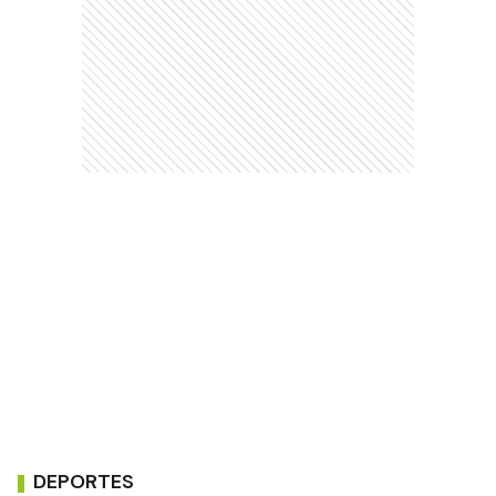
DEPORTES