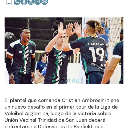
El plantel que comanda Cristian Ambrosini tiene
un nuevo desafío en el primer tour de la Liga de
Voleibol Argentina, luego de la victoria sobre
Unión Vecinal Trinidad de San Juan deberá
enfrentarse a Defensores de Banfield, que