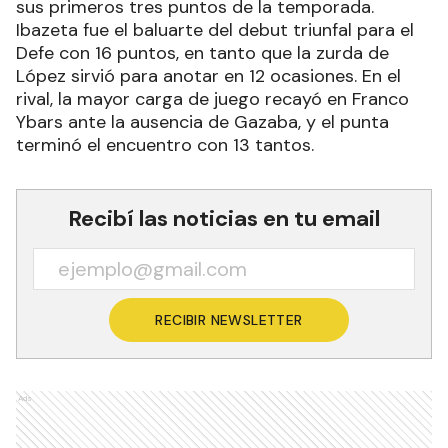
sus primeros tres puntos de la temporada.
Ibazeta fue el baluarte del debut triunfal para el
Defe con 16 puntos, en tanto que la zurda de
López sirvió para anotar en 12 ocasiones. En el
rival, la mayor carga de juego recayó en Franco
Ybars ante la ausencia de Gazaba, y el punta
terminó el encuentro con 13 tantos.
Recibí las noticias en tu email
RECIBIR NEWSLETTER
Ads