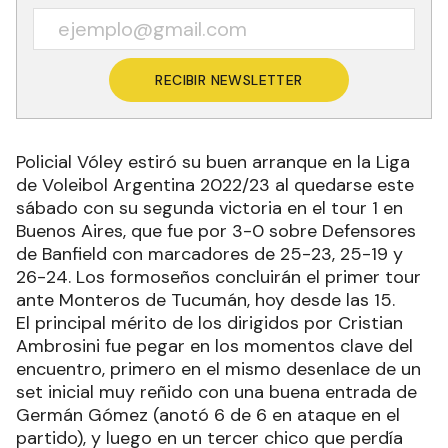
RECIBIR NEWSLETTER
Policial Vóley estiró su buen arranque en la Liga
de Voleibol Argentina 2022/23 al quedarse este
sábado con su segunda victoria en el tour 1 en
Buenos Aires, que fue por 3-0 sobre Defensores
de Banfield con marcadores de 25-23, 25-19 y
26-24. Los formoseños concluirán el primer tour
ante Monteros de Tucumán, hoy desde las 15.
El principal mérito de los dirigidos por Cristian
Ambrosini fue pegar en los momentos clave del
encuentro, primero en el mismo desenlace de un
set inicial muy reñido con una buena entrada de
Germán Gómez (anotó 6 de 6 en ataque en el
partido), y luego en un tercer chico que perdía