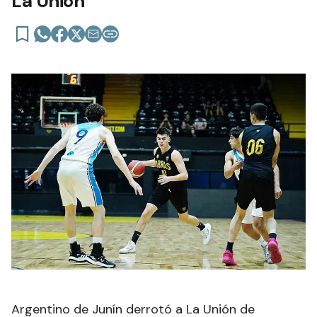
La Unión
Argentino de Junín derrotó a La Unión de