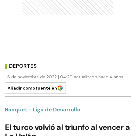
DEPORTES
6 de noviembre de 2022 | 04:20 actualizado hace 4 años
Añadir como fuente en
Básquet - Liga de Desarrollo
El turco volvió al triunfo al vencer a