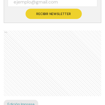
RECIBIR NEWSLETTER
Ads
Edición Impresa