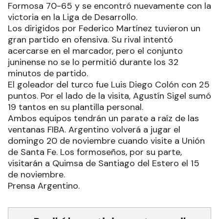
Formosa 70-65 y se encontró nuevamente con la
victoria en la Liga de Desarrollo.
Los dirigidos por Federico Martínez tuvieron un
gran partido en ofensiva. Su rival intentó
acercarse en el marcador, pero el conjunto
juninense no se lo permitió durante los 32
minutos de partido.
El goleador del turco fue Luis Diego Colón con 25
puntos. Por el lado de la visita, Agustín Sigel sumó
19 tantos en su plantilla personal.
Ambos equipos tendrán un parate a raíz de las
ventanas FIBA. Argentino volverá a jugar el
domingo 20 de noviembre cuando visite a Unión
de Santa Fe. Los formoseños, por su parte,
visitarán a Quimsa de Santiago del Estero el 15
de noviembre.
Prensa Argentino.