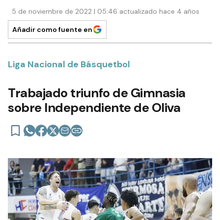
5 de noviembre de 2022 | 05:46 actualizado hace 4 años
Añadir como fuente en
Liga Nacional de Básquetbol
Trabajado triunfo de Gimnasia
sobre Independiente de Oliva