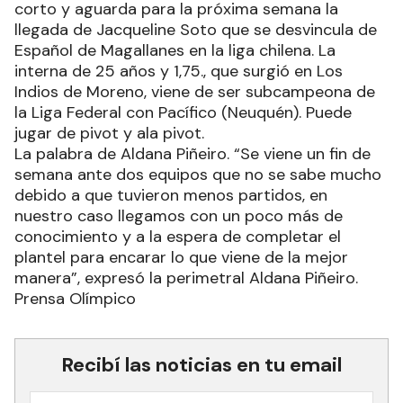
corto y aguarda para la próxima semana la
llegada de Jacqueline Soto que se desvincula de
Español de Magallanes en la liga chilena. La
interna de 25 años y 1,75., que surgió en Los
Indios de Moreno, viene de ser subcampeona de
la Liga Federal con Pacífico (Neuquén). Puede
jugar de pivot y ala pivot.
La palabra de Aldana Piñeiro. “Se viene un fin de
semana ante dos equipos que no se sabe mucho
debido a que tuvieron menos partidos, en
nuestro caso llegamos con un poco más de
conocimiento y a la espera de completar el
plantel para encarar lo que viene de la mejor
manera”, expresó la perimetral Aldana Piñeiro.
Prensa Olímpico
Recibí las noticias en tu email