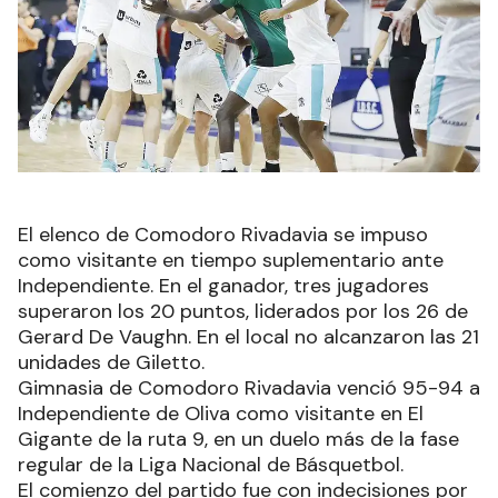
El elenco de Comodoro Rivadavia se impuso
como visitante en tiempo suplementario ante
Independiente. En el ganador, tres jugadores
superaron los 20 puntos, liderados por los 26 de
Gerard De Vaughn. En el local no alcanzaron las 21
unidades de Giletto.
Gimnasia de Comodoro Rivadavia venció 95-94 a
Independiente de Oliva como visitante en El
Gigante de la ruta 9, en un duelo más de la fase
regular de la Liga Nacional de Básquetbol.
El comienzo del partido fue con indecisiones por