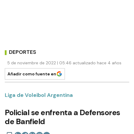
DEPORTES
5 de noviembre de 2022 | 05:46 actualizado hace 4 años
Añadir como fuente en
Liga de Voleibol Argentina
Policial se enfrenta a Defensores
de Banfield