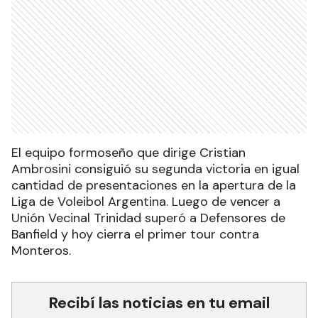
El equipo formoseño que dirige Cristian
Ambrosini consiguió su segunda victoria en igual
cantidad de presentaciones en la apertura de la
Liga de Voleibol Argentina. Luego de vencer a
Unión Vecinal Trinidad superó a Defensores de
Banfield y hoy cierra el primer tour contra
Monteros.
Recibí las noticias en tu email