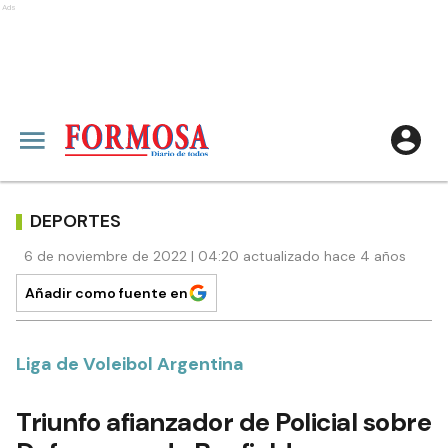
Ads
DEPORTES
6 de noviembre de 2022 | 04:20 actualizado hace 4 años
Añadir como fuente en
Liga de Voleibol Argentina
Triunfo afianzador de Policial sobre