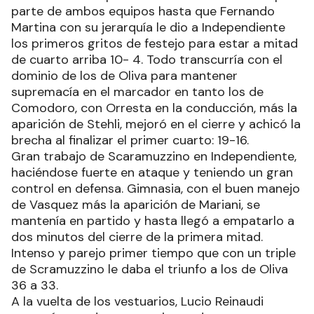
parte de ambos equipos hasta que Fernando
Martina con su jerarquía le dio a Independiente
los primeros gritos de festejo para estar a mitad
de cuarto arriba 10- 4. Todo transcurría con el
dominio de los de Oliva para mantener
supremacía en el marcador en tanto los de
Comodoro, con Orresta en la conducción, más la
aparición de Stehli, mejoró en el cierre y achicó la
brecha al finalizar el primer cuarto: 19-16.
Gran trabajo de Scaramuzzino en Independiente,
haciéndose fuerte en ataque y teniendo un gran
control en defensa. Gimnasia, con el buen manejo
de Vasquez más la aparición de Mariani, se
mantenía en partido y hasta llegó a empatarlo a
dos minutos del cierre de la primera mitad.
Intenso y parejo primer tiempo que con un triple
de Scramuzzino le daba el triunfo a los de Oliva
36 a 33.
A la vuelta de los vestuarios, Lucio Reinaudi