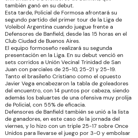
también ganó en su debut.
Esta tarde, Policial de Formosa afrontará su
segundo partido del primer tour de la Liga de
Voleibol Argentina cuando juegue frente a
Defensores de Banfield, desde las 15 horas en el
Club Ciudad de Buenos Aires.
El equipo formoseño realizará su segunda
presentación en la Liga. En su debut venció en
sets corridos a Unión Vecinal Trinidad de San
Juan con parciales de 25-10, 25-21 y 25-19.
Tanto el brasileño Cristiano como el opuesto
Javier Vega encabezaron la tabla de goleadores
del encuentro, con 14 puntos por cabeza, siendo
además los baluartes de una ofensiva muy prolija
de Policial, con 55% de eficacia.
Defensores de Banfield también se unió a la lista
de ganadores, en este caso de la jornada del
viernes, y lo hizo con un triple 25-17 sobre Once
Unidos para llevarse el juego por 3-0 y embolsar