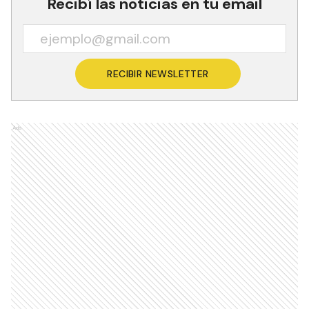
Recibí las noticias en tu email
RECIBIR NEWSLETTER
Ads