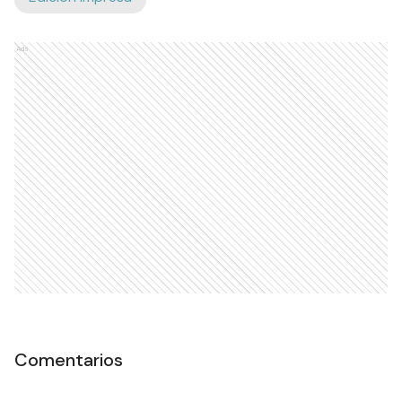
Ads
Comentarios