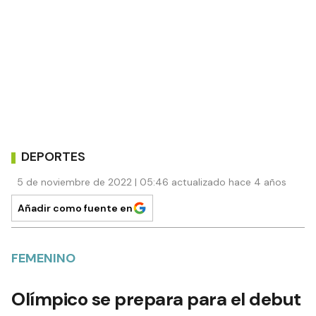
DEPORTES
5 de noviembre de 2022 | 05:46 actualizado hace 4 años
Añadir como fuente en
FEMENINO
Olímpico se prepara para el debut