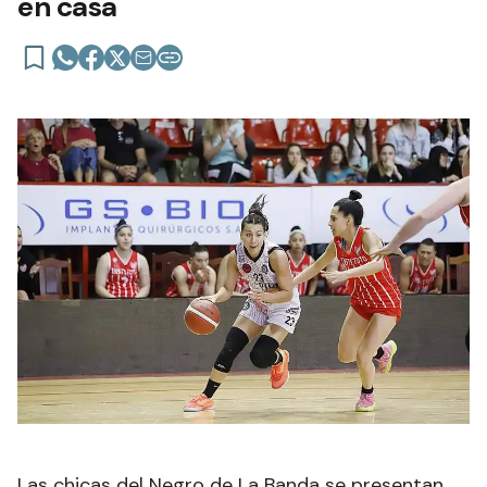
en casa
Las chicas del Negro de La Banda se presentan