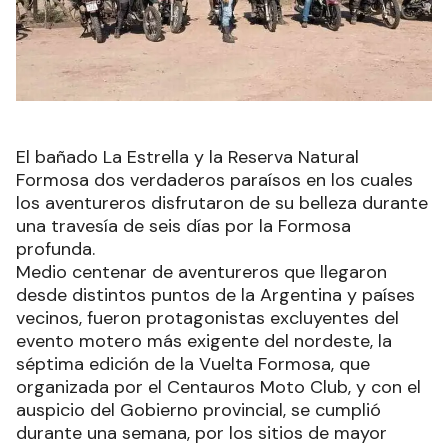
El bañado La Estrella y la Reserva Natural
Formosa dos verdaderos paraísos en los cuales
los aventureros disfrutaron de su belleza durante
una travesía de seis días por la Formosa
profunda.
Medio centenar de aventureros que llegaron
desde distintos puntos de la Argentina y países
vecinos, fueron protagonistas excluyentes del
evento motero más exigente del nordeste, la
séptima edición de la Vuelta Formosa, que
organizada por el Centauros Moto Club, y con el
auspicio del Gobierno provincial, se cumplió
durante una semana, por los sitios de mayor