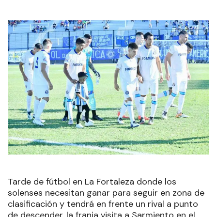
Tarde de fútbol en La Fortaleza donde los
solenses necesitan ganar para seguir en zona de
clasificación y tendrá en frente un rival a punto
de descender, la franja visita a Sarmiento en el