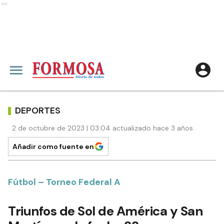
Ads
DEPORTES
2 de octubre de 2023 | 03:04 actualizado hace 3 años
Añadir como fuente en
Fútbol – Torneo Federal A
Triunfos de Sol de América y San