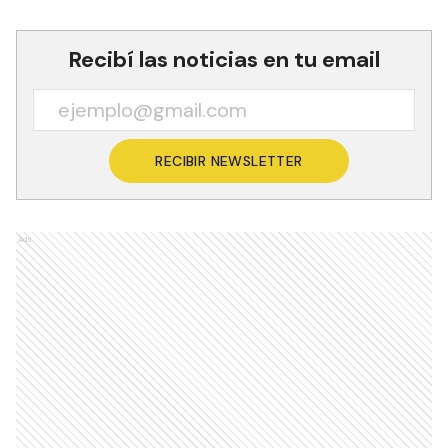
Recibí las noticias en tu email
RECIBIR NEWSLETTER
Ads