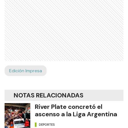
Edición Impresa
NOTAS RELACIONADAS
River Plate concretó el
ascenso a la Liga Argentina
DEPORTES