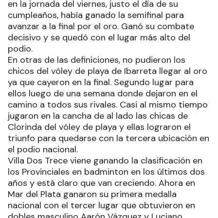
en la jornada del viernes, justo el día de su
cumpleaños, había ganado la semifinal para
avanzar a la final por el oro. Ganó su combate
decisivo y se quedó con el lugar más alto del
podio.
En otras de las definiciones, no pudieron los
chicos del vóley de playa de Ibarreta llegar al oro
ya que cayeron en la final. Segundo lugar para
ellos luego de una semana donde dejaron en el
camino a todos sus rivales. Casi al mismo tiempo
jugaron en la cancha de al lado las chicas de
Clorinda del vóley de playa y ellas lograron el
triunfo para quedarse con la tercera ubicación en
el podio nacional.
Villa Dos Trece viene ganando la clasificación en
los Provinciales en badminton en los últimos dos
años y está claro que van creciendo. Ahora en
Mar del Plata ganaron su primera medalla
nacional con el tercer lugar que obtuvieron en
dobles masculino Aarón Vázquez y Luciano