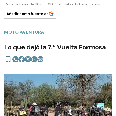
2 de octubre de 2023 | 03:04 actualizado hace 3 años
Añadir como fuente en
MOTO AVENTURA
Lo que dejó la 7.ª Vuelta Formosa