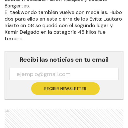
Bangertes.
El taekwondo también vuelve con medallas. Hubo
dos para ellos en este cierre de los Evita: Lautaro
Iriarte en 58 se quedó con el segundo lugar y
Xamir Delgado en la categoría 48 kilos fue
tercero.
Recibí las noticias en tu email
RECIBIR NEWSLETTER
Ads