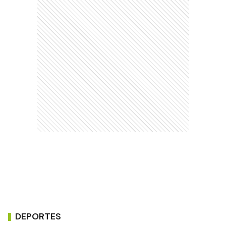
DEPORTES