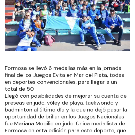
Formosa se llevó 6 medallas más en la jornada
final de los Juegos Evita en Mar del Plata, todas
en deportes convencionales, para llegar a un
total de 50.
Llegó con posibilidades de mejorar su cuenta de
preseas en judo, vóley de playa, taekwondo y
badminton al último día y la que no dejó pasar la
oportunidad de brillar en los Juegos Nacionales
fue Mariana Mobilio en judo. Única medallista de
Formosa en esta edición para este deporte, que