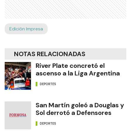
Edición Impresa
NOTAS RELACIONADAS
River Plate concretó el
ascenso a la Liga Argentina
DEPORTES
San Martín goleó a Douglas y
Sol derrotó a Defensores
DEPORTES