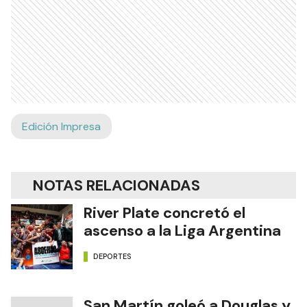
Edición Impresa
NOTAS RELACIONADAS
River Plate concretó el
ascenso a la Liga Argentina
DEPORTES
San Martín goleó a Douglas y