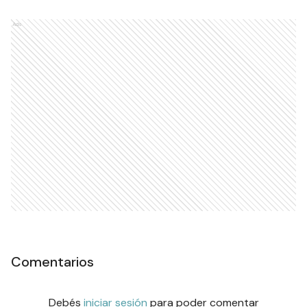
Ads
Comentarios
Debés
iniciar sesión
para poder comentar