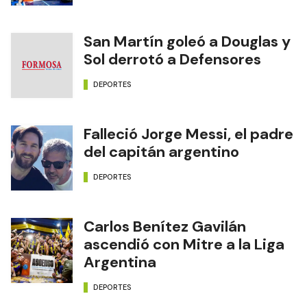
San Martín goleó a Douglas y
Sol derrotó a Defensores
DEPORTES
Falleció Jorge Messi, el padre
del capitán argentino
DEPORTES
Carlos Benítez Gavilán
ascendió con Mitre a la Liga
Argentina
DEPORTES