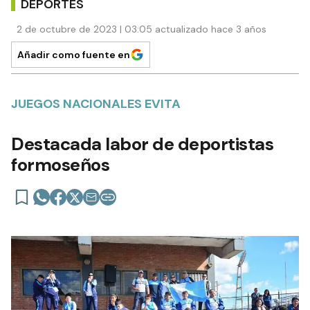
DEPORTES
2 de octubre de 2023 | 03:05 actualizado hace 3 años
Añadir como fuente en
JUEGOS NACIONALES EVITA
Destacada labor de deportistas
formoseños