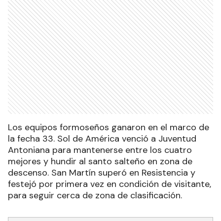
Los equipos formoseños ganaron en el marco de
la fecha 33. Sol de América venció a Juventud
Antoniana para mantenerse entre los cuatro
mejores y hundir al santo salteño en zona de
descenso. San Martín superó en Resistencia y
festejó por primera vez en condición de visitante,
para seguir cerca de zona de clasificación.