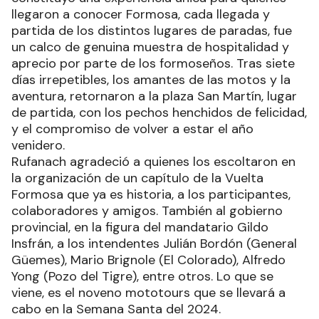
llegaron a conocer Formosa, cada llegada y
partida de los distintos lugares de paradas, fue
un calco de genuina muestra de hospitalidad y
aprecio por parte de los formoseños. Tras siete
días irrepetibles, los amantes de las motos y la
aventura, retornaron a la plaza San Martín, lugar
de partida, con los pechos henchidos de felicidad,
y el compromiso de volver a estar el año
venidero.
Rufanach agradeció a quienes los escoltaron en
la organización de un capítulo de la Vuelta
Formosa que ya es historia, a los participantes,
colaboradores y amigos. También al gobierno
provincial, en la figura del mandatario Gildo
Insfrán, a los intendentes Julián Bordón (General
Güemes), Mario Brignole (El Colorado), Alfredo
Yong (Pozo del Tigre), entre otros. Lo que se
viene, es el noveno mototours que se llevará a
cabo en la Semana Santa del 2024.