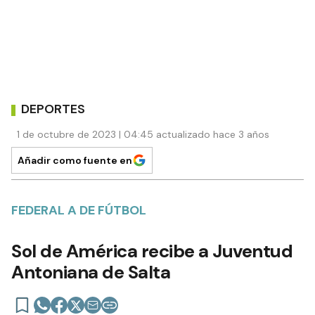
DEPORTES
1 de octubre de 2023 | 04:45 actualizado hace 3 años
Añadir como fuente en
FEDERAL A DE FÚTBOL
Sol de América recibe a Juventud
Antoniana de Salta