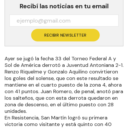
Recibí las noticias en tu email
RECIBIR NEWSLETTER
Ayer se jugó la fecha 33 del Torneo Federal A y
Sol de América derrotó a Juventud Antoniana 2-1.
Renzo Riquelme y Gonzalo Aquilino convirtieron
los goles del solense, que con este resultado se
mantiene en el cuarto puesto de la zona 4, ahora
con 41 puntos. Juan Romero, de penal, anotó para
los salteños, que con esta derrota quedaron en
zona de descenso, en el último puesto con 28
unidades.
En Resistencia, San Martín logró su primera
victoria como visitante y está quinto con 40