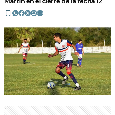
Martín en el cierre de la fecha 12
Ads