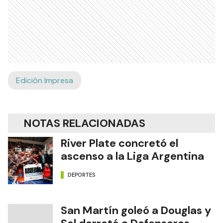
Edición Impresa
NOTAS RELACIONADAS
River Plate concretó el
ascenso a la Liga Argentina
DEPORTES
San Martín goleó a Douglas y