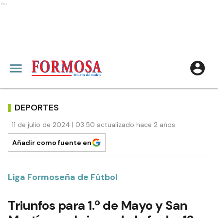
Ads
DEPORTES
11 de julio de 2024 | 03:50 actualizado hace 2 años
Añadir como fuente en
Liga Formoseña de Fútbol
Triunfos para 1.º de Mayo y San