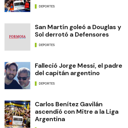
DEPORTES
San Martín goleó a Douglas y
Sol derrotó a Defensores
DEPORTES
Falleció Jorge Messi, el padre
del capitán argentino
DEPORTES
Carlos Benítez Gavilán
ascendió con Mitre a la Liga
Argentina