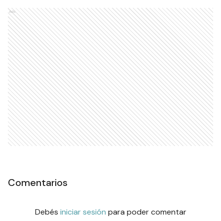
Ads
Comentarios
Debés
iniciar sesión
para poder comentar