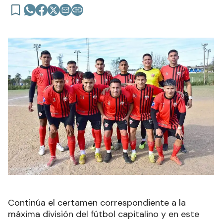
Continúa el certamen correspondiente a la
máxima división del fútbol capitalino y en este