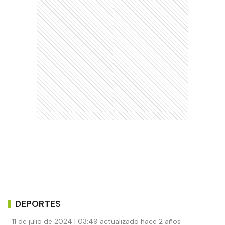
DEPORTES
11 de julio de 2024 | 03:49 actualizado hace 2 años