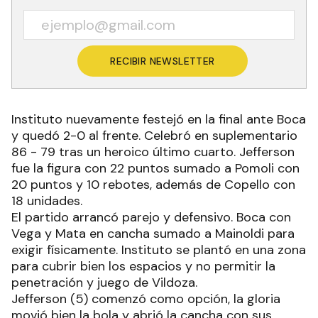
RECIBIR NEWSLETTER
Instituto nuevamente festejó en la final ante Boca
y quedó 2-0 al frente. Celebró en suplementario
86 - 79 tras un heroico último cuarto. Jefferson
fue la figura con 22 puntos sumado a Pomoli con
20 puntos y 10 rebotes, además de Copello con
18 unidades.
El partido arrancó parejo y defensivo. Boca con
Vega y Mata en cancha sumado a Mainoldi para
exigir físicamente. Instituto se plantó en una zona
para cubrir bien los espacios y no permitir la
penetración y juego de Vildoza.
Jefferson (5) comenzó como opción, la gloria
movió bien la bola y abrió la cancha con sus