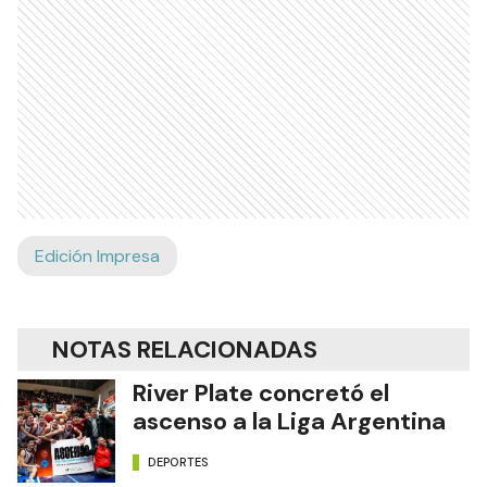
Edición Impresa
NOTAS RELACIONADAS
River Plate concretó el
ascenso a la Liga Argentina
DEPORTES