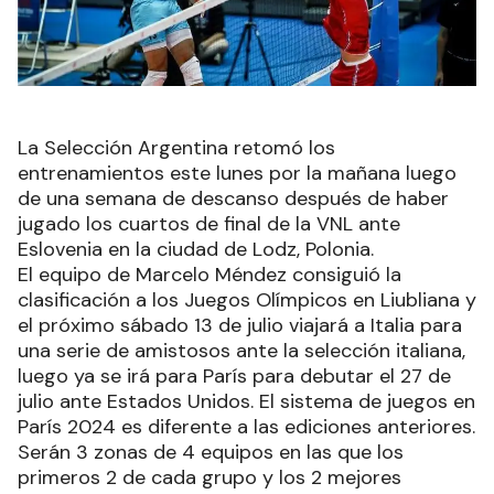
La Selección Argentina retomó los
entrenamientos este lunes por la mañana luego
de una semana de descanso después de haber
jugado los cuartos de final de la VNL ante
Eslovenia en la ciudad de Lodz, Polonia.
El equipo de Marcelo Méndez consiguió la
clasificación a los Juegos Olímpicos en Liubliana y
el próximo sábado 13 de julio viajará a Italia para
una serie de amistosos ante la selección italiana,
luego ya se irá para París para debutar el 27 de
julio ante Estados Unidos. El sistema de juegos en
París 2024 es diferente a las ediciones anteriores.
Serán 3 zonas de 4 equipos en las que los
primeros 2 de cada grupo y los 2 mejores