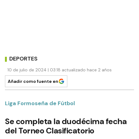
DEPORTES
10 de julio de 2024 | 03:18 actualizado hace 2 años
Añadir como fuente en
Liga Formoseña de Fútbol
Se completa la duodécima fecha
del Torneo Clasificatorio