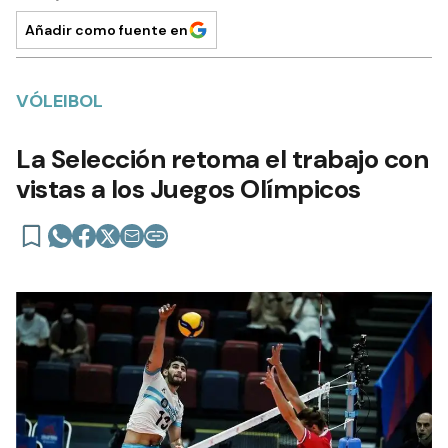
Añadir como fuente en
VÓLEIBOL
La Selección retoma el trabajo con
vistas a los Juegos Olímpicos