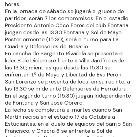
horas.
En la jornada de sábado se jugará el grueso de
partidos, serán 7 los compromisos. En el estadio
Presidente Antonio Coco Fores del club Fontana
juegan desde las 13.30 Fontana y Sol de Mayo.
Posteriormente (15.30), será el turno para La
Cuadra y Defensores del Rosario.
En cancha de Sargento Rivarola se presenta el
líder 8 de Diciembre frente a Villa Jardín desde
las 13.30, mientras que desde las 15.30 se
enfrentan 1.º de Mayo y Libertad de Eva Perón.
San Lorenzo se presenta de local en su recinto, a
las 13.30 se mide ante Defensores de Herradura.
En el segundo turno (15.30) juegan Independiente
de Fontana y San José Obrero.
La fecha se completará el martes cuando San
Martín reciba en el estadio 17 de Octubre a
Estudiantes, en el duelo de equipos del barrio San
Francisco, y Chacra 8 se enfrente a Sol de