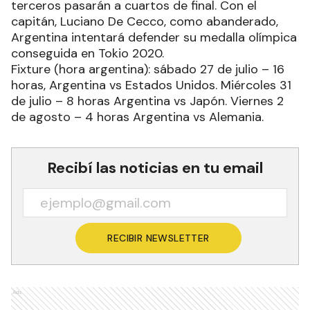
terceros pasarán a cuartos de final. Con el
capitán, Luciano De Cecco, como abanderado,
Argentina intentará defender su medalla olímpica
conseguida en Tokio 2020.
Fixture (hora argentina): sábado 27 de julio – 16
horas, Argentina vs Estados Unidos. Miércoles 31
de julio – 8 horas Argentina vs Japón. Viernes 2
de agosto – 4 horas Argentina vs Alemania.
Recibí las noticias en tu email
RECIBIR NEWSLETTER
Ads