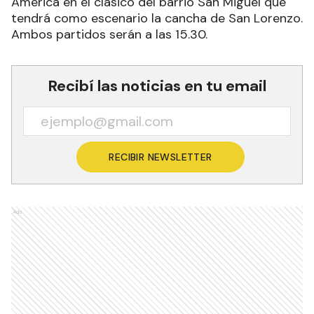
América en el clásico del barrio San Miguel que
tendrá como escenario la cancha de San Lorenzo.
Ambos partidos serán a las 15.30.
Recibí las noticias en tu email
RECIBIR NEWSLETTER
Ads