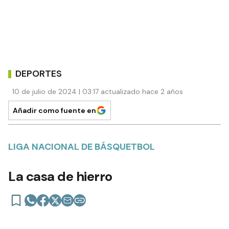
DEPORTES
10 de julio de 2024 | 03:17 actualizado hace 2 años
Añadir como fuente en
LIGA NACIONAL DE BÁSQUETBOL
La casa de hierro