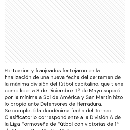
Portuarios y franjeados festejaron en la
finalización de una nueva fecha del certamen de
la máxima división del fútbol capitalino, que tiene
como líder a 8 de Diciembre. 1.º de Mayo superó
por la mínima a Sol de América y San Martín hizo
lo propio ante Defensores de Herradura.
Se completó la duodécima fecha del Torneo
Clasificatorio correspondiente a la División A de
la Liga Formoseña de Fútbol con victorias de 1.º