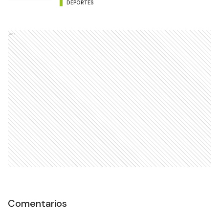
DEPORTES
Ads
Comentarios