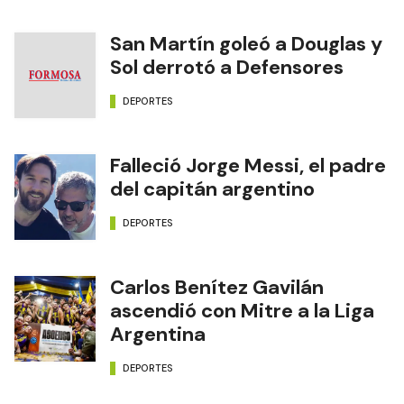
San Martín goleó a Douglas y
Sol derrotó a Defensores
DEPORTES
Falleció Jorge Messi, el padre
del capitán argentino
DEPORTES
Carlos Benítez Gavilán
ascendió con Mitre a la Liga
Argentina
DEPORTES