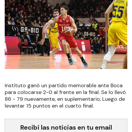
Instituto ganó un partido memorable ante Boca
para colocarse 2-0 al frente en la final. Se lo llevó
86 - 79 nuevamente, en suplementario, Luego de
levantar 15 puntos en el cuarto final.
Recibí las noticias en tu email