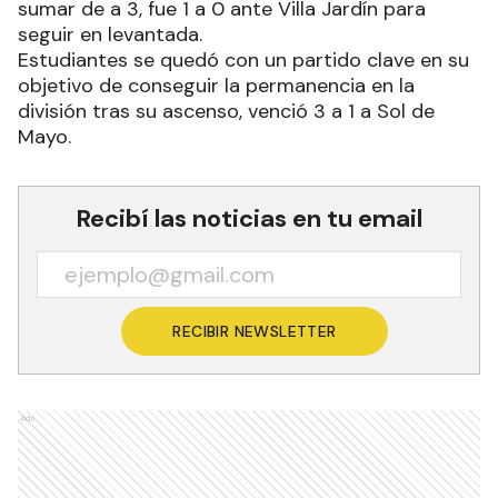
sumar de a 3, fue 1 a 0 ante Villa Jardín para
seguir en levantada.
Estudiantes se quedó con un partido clave en su
objetivo de conseguir la permanencia en la
división tras su ascenso, venció 3 a 1 a Sol de
Mayo.
Recibí las noticias en tu email
RECIBIR NEWSLETTER
Ads