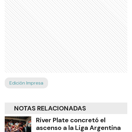
Edición Impresa
NOTAS RELACIONADAS
River Plate concretó el
ascenso a la Liga Argentina