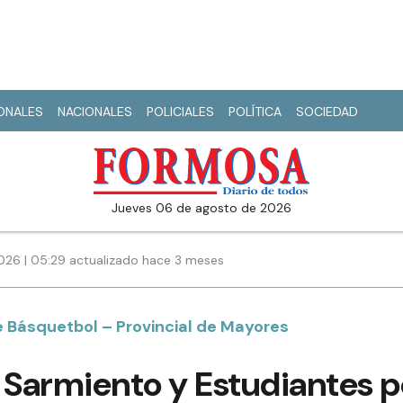
IONALES
NACIONALES
POLICIALES
POLÍTICA
SOCIEDAD
jueves 06 de agosto de 2026
026 | 05:29 actualizado hace 3 meses
 Básquetbol – Provincial de Mayores
 Sarmiento y Estudiantes po