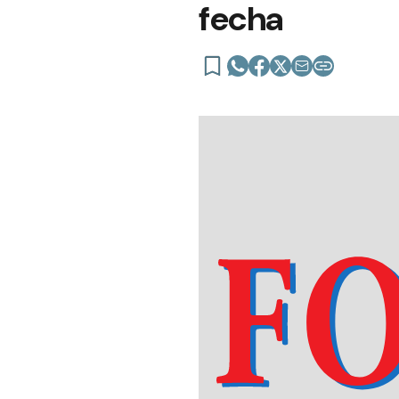
fecha