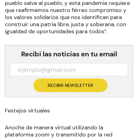
pueblo salva al pueblo, y esta pandemia requiere
que reafirmemos nuestro férreo compromiso y
los valores solidarios que nos identifican para
construir una patria libre, justa y soberana, con
igualdad de oportunidades para todos”.
Recibí las noticias en tu email
RECIBIR NEWSLETTER
Festejos virtuales
Anoche de manera virtual utilizando la
plataforma zoom y transmitido por la red