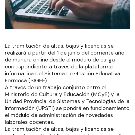
La tramitación de altas, bajas y licencias se
realizará a partir del 1 de junio del corriente año
de manera online desde el módulo de carga
correspondiente, a través de la plataforma
informática del Sistema de Gestión Educativa
Formosa (SIGEF).
A través de un trabajo conjunto entre el
Ministerio de Cultura y Educación (MCyE) y la
Unidad Provincial de Sistemas y Tecnologías de la
Información (UPSTI) se pondrá en funcionamiento
el módulo de administración de novedades
laborales docentes.
La tramitación de altas, bajas y licencias se