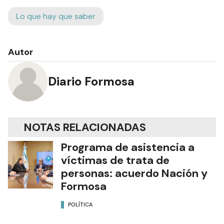
Lo que hay que saber
Autor
Diario Formosa
NOTAS RELACIONADAS
Programa de asistencia a
víctimas de trata de
personas: acuerdo Nación y
Formosa
POLÍTICA