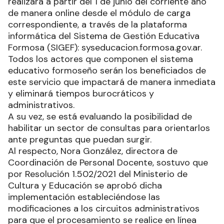
realizará a partir del 1 de junio del corriente año
de manera online desde el módulo de carga
correspondiente, a través de la plataforma
informática del Sistema de Gestión Educativa
Formosa (SIGEF): syseducacion.formosa.gov.ar.
Todos los actores que componen el sistema
educativo formoseño serán los beneficiados de
este servicio que impactará de manera inmediata
y eliminará tiempos burocráticos y
administrativos.
A su vez, se está evaluando la posibilidad de
habilitar un sector de consultas para orientarlos
ante preguntas que puedan surgir.
Al respecto, Nora González, directora de
Coordinación de Personal Docente, sostuvo que
por Resolución 1.502/2021 del Ministerio de
Cultura y Educación se aprobó dicha
implementación estableciéndose las
modificaciones a los circuitos administrativos
para que el procesamiento se realice en línea