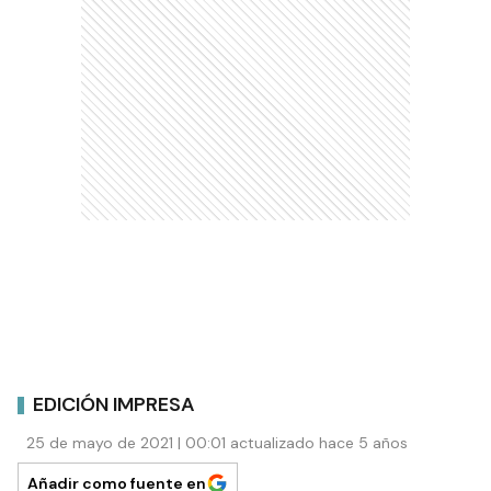
EDICIÓN IMPRESA
25 de mayo de 2021 | 00:01 actualizado hace 5 años
Añadir como fuente en