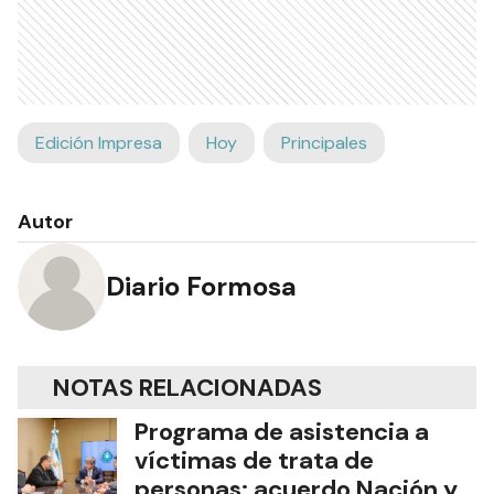
Edición Impresa
Hoy
Principales
Autor
Diario Formosa
NOTAS RELACIONADAS
Programa de asistencia a
víctimas de trata de
personas: acuerdo Nación y