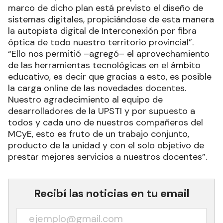
marco de dicho plan está previsto el diseño de
sistemas digitales, propiciándose de esta manera
la autopista digital de Interconexión por fibra
óptica de todo nuestro territorio provincial”.
“Ello nos permitió –agregó– el aprovechamiento
de las herramientas tecnológicas en el ámbito
educativo, es decir que gracias a esto, es posible
la carga online de las novedades docentes.
Nuestro agradecimiento al equipo de
desarrolladores de la UPSTI y por supuesto a
todos y cada uno de nuestros compañeros del
MCyE, esto es fruto de un trabajo conjunto,
producto de la unidad y con el solo objetivo de
prestar mejores servicios a nuestros docentes”.
Recibí las noticias en tu email