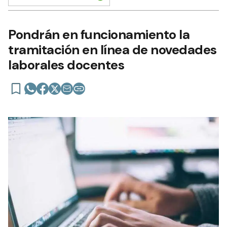
Pondrán en funcionamiento la
tramitación en línea de novedades
laborales docentes