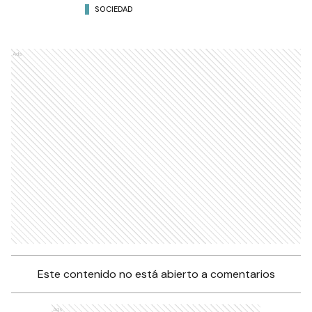
SOCIEDAD
Ads
Este contenido no está abierto a comentarios
Ads