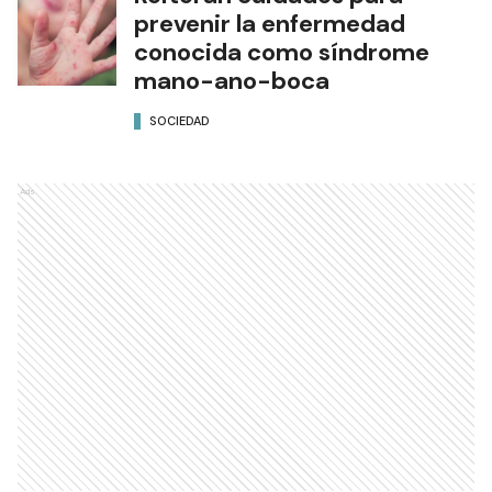
prevenir la enfermedad
conocida como síndrome
mano-ano-boca
SOCIEDAD
Ads