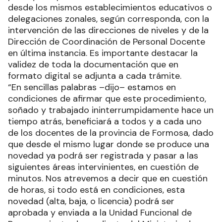
desde los mismos establecimientos educativos o
delegaciones zonales, según corresponda, con la
intervención de las direcciones de niveles y de la
Dirección de Coordinación de Personal Docente
en última instancia. Es importante destacar la
validez de toda la documentación que en
formato digital se adjunta a cada trámite.
“En sencillas palabras –dijo– estamos en
condiciones de afirmar que este procedimiento,
soñado y trabajado ininterrumpidamente hace un
tiempo atrás, beneficiará a todos y a cada uno
de los docentes de la provincia de Formosa, dado
que desde el mismo lugar donde se produce una
novedad ya podrá ser registrada y pasar a las
siguientes áreas intervinientes, en cuestión de
minutos. Nos atrevemos a decir que en cuestión
de horas, si todo está en condiciones, esta
novedad (alta, baja, o licencia) podrá ser
aprobada y enviada a la Unidad Funcional de