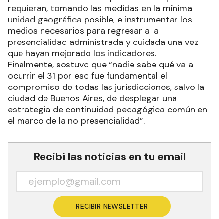
requieran, tomando las medidas en la mínima
unidad geográfica posible, e instrumentar los
medios necesarios para regresar a la
presencialidad administrada y cuidada una vez
que hayan mejorado los indicadores.
Finalmente, sostuvo que “nadie sabe qué va a
ocurrir el 31 por eso fue fundamental el
compromiso de todas las jurisdicciones, salvo la
ciudad de Buenos Aires, de desplegar una
estrategia de continuidad pedagógica común en
el marco de la no presencialidad”.
Recibí las noticias en tu email
RECIBIR NEWSLETTER