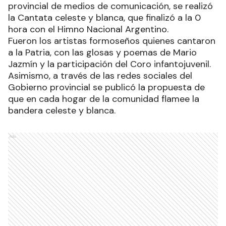
provincial de medios de comunicación, se realizó
la Cantata celeste y blanca, que finalizó a la 0
hora con el Himno Nacional Argentino.
Fueron los artistas formoseños quienes cantaron
a la Patria, con las glosas y poemas de Mario
Jazmín y la participación del Coro infantojuvenil.
Asimismo, a través de las redes sociales del
Gobierno provincial se publicó la propuesta de
que en cada hogar de la comunidad flamee la
bandera celeste y blanca.
Ads