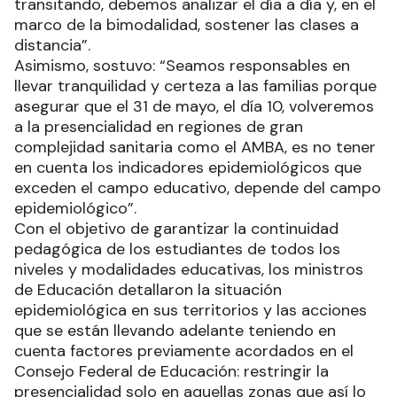
transitando, debemos analizar el día a día y, en el
marco de la bimodalidad, sostener las clases a
distancia”.
Asimismo, sostuvo: “Seamos responsables en
llevar tranquilidad y certeza a las familias porque
asegurar que el 31 de mayo, el día 10, volveremos
a la presencialidad en regiones de gran
complejidad sanitaria como el AMBA, es no tener
en cuenta los indicadores epidemiológicos que
exceden el campo educativo, depende del campo
epidemiológico”.
Con el objetivo de garantizar la continuidad
pedagógica de los estudiantes de todos los
niveles y modalidades educativas, los ministros
de Educación detallaron la situación
epidemiológica en sus territorios y las acciones
que se están llevando adelante teniendo en
cuenta factores previamente acordados en el
Consejo Federal de Educación: restringir la
presencialidad solo en aquellas zonas que así lo