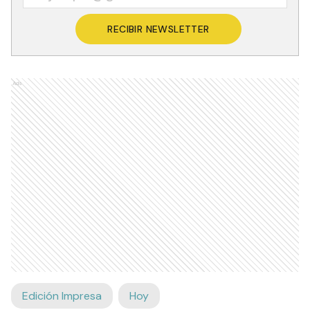
RECIBIR NEWSLETTER
Ads
Edición Impresa
Hoy