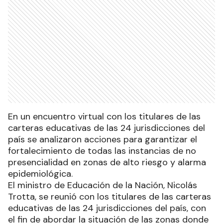
En un encuentro virtual con los titulares de las
carteras educativas de las 24 jurisdicciones del
país se analizaron acciones para garantizar el
fortalecimiento de todas las instancias de no
presencialidad en zonas de alto riesgo y alarma
epidemiológica.
El ministro de Educación de la Nación, Nicolás
Trotta, se reunió con los titulares de las carteras
educativas de las 24 jurisdicciones del país, con
el fin de abordar la situación de las zonas donde