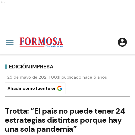
Ads
EDICIÓN IMPRESA
25 de mayo de 2021 | 00:11 publicado hace 5 años
Añadir como fuente en
Trotta: “El país no puede tener 24
estrategias distintas porque hay
una sola pandemia”