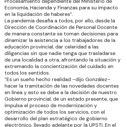
Procesamiento dependiente del Ministerio de
Economía, Hacienda y Finanzas para su impacto
en la liquidación de haberes”.
La pandemia desafía a todos, por ello, desde la
Dirección de Coordinación de Personal Docente
de manera constante se toman decisiones para
dinamizar la asistencia a los trabajadores de la
educación provincial, dar celeridad a las
diligencias sin que nadie tenga que trasladarse
de una localidad a otra, afrontando la situación y
extremando la concientización del cuidado en
todos los sentidos.
“Es un sueño hecho realidad –dijo González–
hacer la tramitación de las novedades docentes
en línea y esto se debe a la decisión de nuestro
Gobierno provincial, de un estado presente, que
impulsa el proceso de modernización y
optimización de todos los servicios, con el
desarrollo del plan estratégico de gobierno
electrónico, llevado adelante por la UPSTI. En el