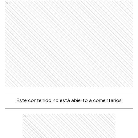
Ads
Este contenido no está abierto a comentarios
Ads