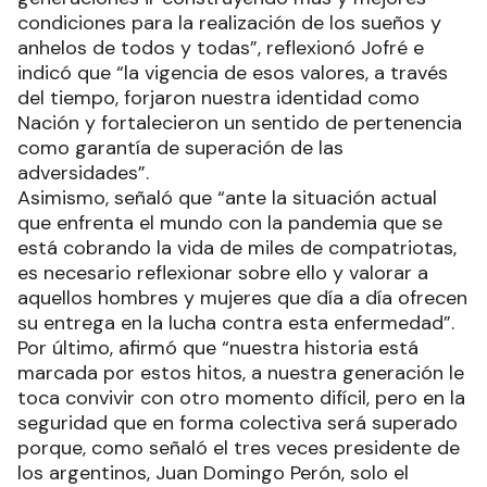
condiciones para la realización de los sueños y
anhelos de todos y todas”, reflexionó Jofré e
indicó que “la vigencia de esos valores, a través
del tiempo, forjaron nuestra identidad como
Nación y fortalecieron un sentido de pertenencia
como garantía de superación de las
adversidades”.
Asimismo, señaló que “ante la situación actual
que enfrenta el mundo con la pandemia que se
está cobrando la vida de miles de compatriotas,
es necesario reflexionar sobre ello y valorar a
aquellos hombres y mujeres que día a día ofrecen
su entrega en la lucha contra esta enfermedad”.
Por último, afirmó que “nuestra historia está
marcada por estos hitos, a nuestra generación le
toca convivir con otro momento difícil, pero en la
seguridad que en forma colectiva será superado
porque, como señaló el tres veces presidente de
los argentinos, Juan Domingo Perón, solo el