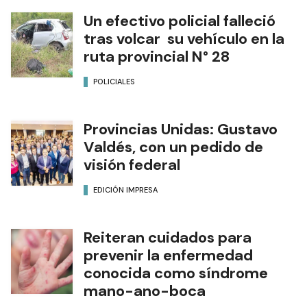
Un efectivo policial falleció
tras volcar su vehículo en la
ruta provincial N° 28
POLICIALES
Provincias Unidas: Gustavo
Valdés, con un pedido de
visión federal
EDICIÓN IMPRESA
Reiteran cuidados para
prevenir la enfermedad
conocida como síndrome
mano-ano-boca