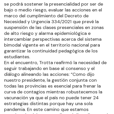
se podrá sostener la presencialidad por ser de
bajo o medio riesgo, evaluar las acciones en el
marco del cumplimiento del Decreto de
Necesidad y Urgencia 334/2021 que prevé la
suspensión de las clases presenciales en zonas
de alto riesgo y alarma epidemiológica e
intercambiar perspectivas acerca del sistema
bimodal vigente en el territorio nacional para
garantizar la continuidad pedagógica de los
estudiantes.
En el encuentro, Trotta reafirmó la necesidad de
seguir trabajando en base al consenso y el
diálogo alineando las acciones: “Como dijo
nuestro presidente, la gestión conjunta con
todas las provincias es esencial para frenar la
curva de contagios mientras robustecemos la
vacunación ya que el país no puede tener 24
estrategias distintas porque hay una sola
pandemia. En este camino que estamos