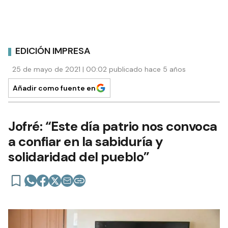
EDICIÓN IMPRESA
25 de mayo de 2021 | 00:02 publicado hace 5 años
Añadir como fuente en
Jofré: “Este día patrio nos convoca
a confiar en la sabiduría y
solidaridad del pueblo”