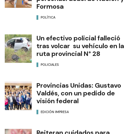
Formosa
POLÍTICA
Un efectivo policial falleció
tras volcar su vehículo en la
ruta provincial N° 28
POLICIALES
Provincias Unidas: Gustavo
Valdés, con un pedido de
visión federal
EDICIÓN IMPRESA
Reiteran cuidados para