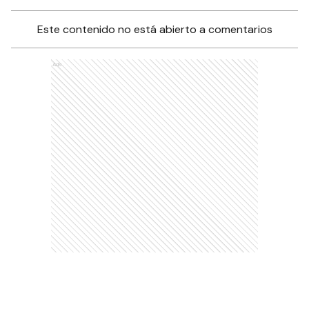
Este contenido no está abierto a comentarios
Ads