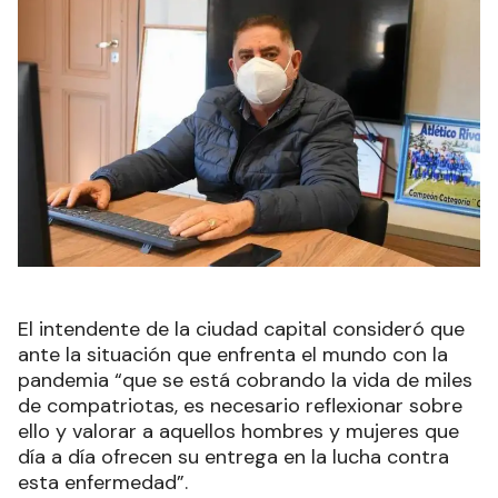
El intendente de la ciudad capital consideró que
ante la situación que enfrenta el mundo con la
pandemia “que se está cobrando la vida de miles
de compatriotas, es necesario reflexionar sobre
ello y valorar a aquellos hombres y mujeres que
día a día ofrecen su entrega en la lucha contra
esta enfermedad”.