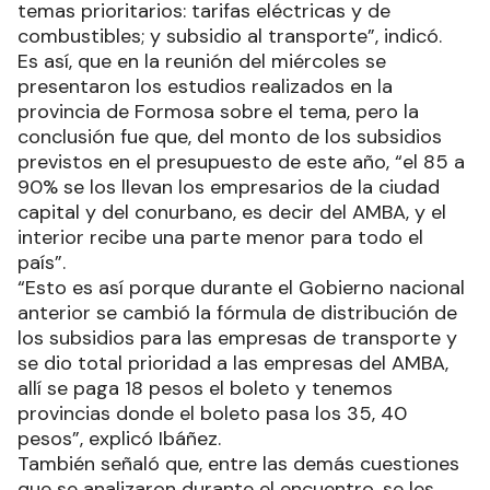
temas prioritarios: tarifas eléctricas y de
combustibles; y subsidio al transporte”, indicó.
Es así, que en la reunión del miércoles se
presentaron los estudios realizados en la
provincia de Formosa sobre el tema, pero la
conclusión fue que, del monto de los subsidios
previstos en el presupuesto de este año, “el 85 a
90% se los llevan los empresarios de la ciudad
capital y del conurbano, es decir del AMBA, y el
interior recibe una parte menor para todo el
país”.
“Esto es así porque durante el Gobierno nacional
anterior se cambió la fórmula de distribución de
los subsidios para las empresas de transporte y
se dio total prioridad a las empresas del AMBA,
allí se paga 18 pesos el boleto y tenemos
provincias donde el boleto pasa los 35, 40
pesos”, explicó Ibáñez.
También señaló que, entre las demás cuestiones
que se analizaron durante el encuentro, se les