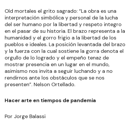
Oíd mortales el grito sagrado: “La obra es una
interpretación simbólica y personal de la lucha
del ser humano por la libertad y respeto integro
en el pasar de su historia. El brazo representa a la
humanidad y el gorro frigio a la libertad de los
pueblos e ideales. La posición levantada del brazo
y la fuerza con la cual sostiene la gorra denota el
orgullo de lo logrado y el empeño tenaz de
mostrar presencia en un lugar en el mundo,
asimismo nos invita a seguir luchando y a no
rendirnos ante los obstáculos que se nos
presenten”. Nelson Ortellado.
Hacer arte en tiempos de pandemia
Por Jorge Balassi