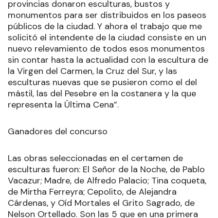
provincias donaron esculturas, bustos y
monumentos para ser distribuidos en los paseos
públicos de la ciudad. Y ahora el trabajo que me
solicitó el intendente de la ciudad consiste en un
nuevo relevamiento de todos esos monumentos
sin contar hasta la actualidad con la escultura de
la Virgen del Carmen, la Cruz del Sur, y las
esculturas nuevas que se pusieron como el del
mástil, las del Pesebre en la costanera y la que
representa la Última Cena”.
Ganadores del concurso
Las obras seleccionadas en el certamen de
esculturas fueron: El Señor de la Noche, de Pablo
Vacazur; Madre, de Alfredo Palacio; Tina coqueta,
de Mirtha Ferreyra; Cepolito, de Alejandra
Cárdenas, y Oíd Mortales el Grito Sagrado, de
Nelson Ortellado. Son las 5 que en una primera