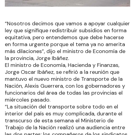
“Nosotros decimos que vamos a apoyar cualquier
ley que signifique redistribuir subsidios en forma
equitativa, pero entendemos que debe hacerse
en forma urgente porque el tema ya no amerita
más dilaciones”, dijo el ministro de Economía de
la provincia, Jorge Ibáñez.
El ministro de Economía, Hacienda y Finanzas,
Jorge Oscar Ibáñez, se refirió a la reunión que
mantuvo el nuevo ministro de Transporte de la
Nación, Alexis Guerrera, con los gobernadores y
funcionarios del área de todas las provincias el
miércoles pasado.
“La situación del transporte sobre todo en el
interior del país es muy complicada, durante el
transcurso de esta semana el Ministerio de
Trabajo de la Nación realizó una audiencia entre
las dos partes: los compañeros de los sindicatos