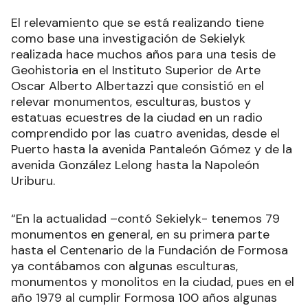
El relevamiento que se está realizando tiene
como base una investigación de Sekielyk
realizada hace muchos años para una tesis de
Geohistoria en el Instituto Superior de Arte
Oscar Alberto Albertazzi que consistió en el
relevar monumentos, esculturas, bustos y
estatuas ecuestres de la ciudad en un radio
comprendido por las cuatro avenidas, desde el
Puerto hasta la avenida Pantaleón Gómez y de la
avenida González Lelong hasta la Napoleón
Uriburu.
“En la actualidad –contó Sekielyk- tenemos 79
monumentos en general, en su primera parte
hasta el Centenario de la Fundación de Formosa
ya contábamos con algunas esculturas,
monumentos y monolitos en la ciudad, pues en el
año 1979 al cumplir Formosa 100 años algunas