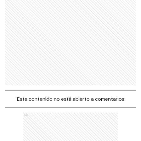
Este contenido no está abierto a comentarios
Ads