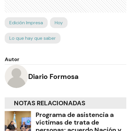
Edición Impresa
Hoy
Lo que hay que saber
Autor
Diario Formosa
NOTAS RELACIONADAS
Programa de asistencia a
víctimas de trata de
personas: acuerdo Nación y