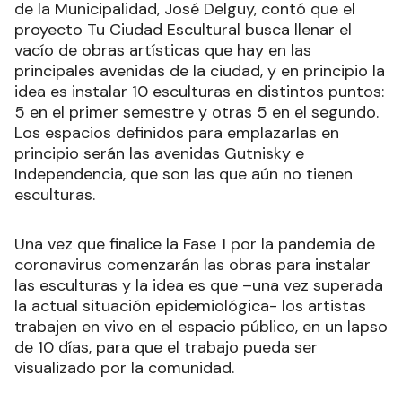
de la Municipalidad, José Delguy, contó que el
proyecto Tu Ciudad Escultural busca llenar el
vacío de obras artísticas que hay en las
principales avenidas de la ciudad, y en principio la
idea es instalar 10 esculturas en distintos puntos:
5 en el primer semestre y otras 5 en el segundo.
Los espacios definidos para emplazarlas en
principio serán las avenidas Gutnisky e
Independencia, que son las que aún no tienen
esculturas.
Una vez que finalice la Fase 1 por la pandemia de
coronavirus comenzarán las obras para instalar
las esculturas y la idea es que –una vez superada
la actual situación epidemiológica- los artistas
trabajen en vivo en el espacio público, en un lapso
de 10 días, para que el trabajo pueda ser
visualizado por la comunidad.