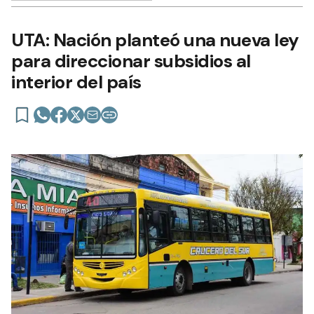
UTA: Nación planteó una nueva ley
para direccionar subsidios al
interior del país