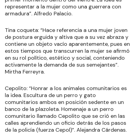
representar a la mujer como una guerrera con
armadura”. Alfredo Palacio.
Tina coqueta: “Hace referencia a una mujer joven
de postura erguida y altiva que a su vez abraza y
contiene un objeto vacío aparentemente, pues en
estos tiempos que transcurren la mujer se afirmó
en su rol político, estético y social, conteniendo
activamente la demanda de sus semejantes”.
Mirtha Ferreyra.
Cepolito: “Honrar a los animales comunitarios es
la idea. Escultura de un perro y gato
comunitarios ambos en posición sedente en un
banco de la plazoleta. Homenaje a un perro
comunitario llamado Cepolito que se crió en las
calles aprendiendo un oficio detrás de los pasos
de la policía (fuerza Cepol)”. Alejandra Cárdenas.