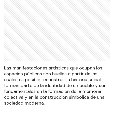
Las manifestaciones artísticas que ocupan los
espacios públicos son huellas a partir de las
cuales es posible reconstruir la historia social,
forman parte de la identidad de un pueblo y son
fundamentales en la formación de la memoria
colectiva y en la construcción simbólica de una
sociedad moderna.