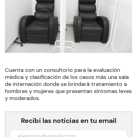
Cuenta con un consultorio para la evaluación
médica y clasificación de los casos más una sala
de internación donde se brindará tratamiento a
hombres y mujeres que presentan síntomas leves
y moderados.
Recibí las noticias en tu email