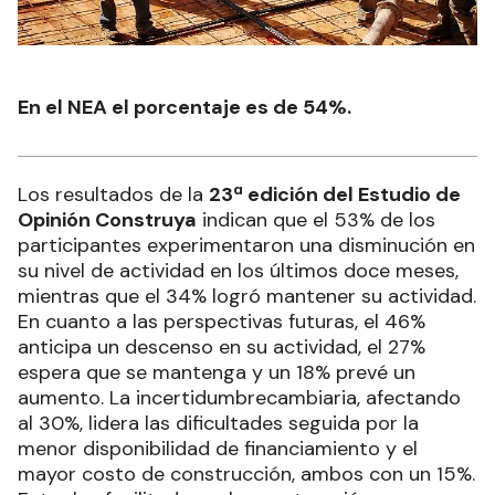
En el NEA el porcentaje es de 54%.
Los resultados de la
23ª edición del Estudio de
Opinión Construya
indican que el 53% de los
participantes experimentaron una disminución en
su nivel de actividad en los últimos doce meses,
mientras que el 34% logró mantener su actividad.
En cuanto a las perspectivas futuras, el 46%
anticipa un descenso en su actividad, el 27%
espera que se mantenga y un 18% prevé un
aumento. La incertidumbrecambiaria, afectando
al 30%, lidera las dificultades seguida por la
menor disponibilidad de financiamiento y el
mayor costo de construcción, ambos con un 15%.