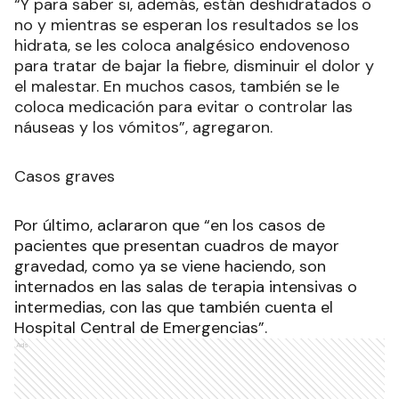
“Y para saber si, además, están deshidratados o
no y mientras se esperan los resultados se los
hidrata, se les coloca analgésico endovenoso
para tratar de bajar la fiebre, disminuir el dolor y
el malestar. En muchos casos, también se le
coloca medicación para evitar o controlar las
náuseas y los vómitos”, agregaron.
Casos graves
Por último, aclararon que “en los casos de
pacientes que presentan cuadros de mayor
gravedad, como ya se viene haciendo, son
internados en las salas de terapia intensivas o
intermedias, con las que también cuenta el
Hospital Central de Emergencias”.
Ads