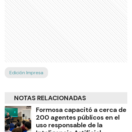
Edición Impresa
NOTAS RELACIONADAS
Formosa capacitó a cerca de
200 agentes públicos en el
uso responsable de la