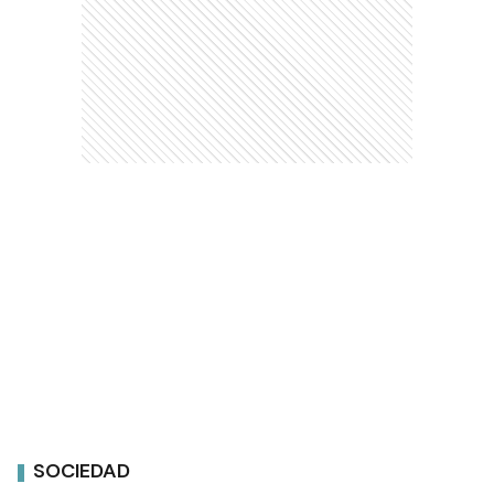
SOCIEDAD