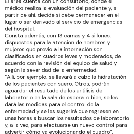
El área cuenta con un consultorio, donde el
médico realiza la evaluación del paciente y, a
partir de ahí, decide si debe permanecer en el
lugar o ser derivado al servicio de emergencias
del hospital.
Consta además, con 13 camas y 4 sillones,
dispuestos para la atención de hombres y
mujeres que previo a la internación son
clasificados en cuadros leves y moderados, de
acuerdo con la revisión del equipo de salud y
según la severidad de la enfermedad.
“Allí, por ejemplo, se llevará a cabo la hidratación
de los pacientes con suero. Otros, podrán
aguardar el resultado de los análisis de
laboratorio en la sala de espera, o bien, se les
dará las medidas para el control de la
enfermedad y se les sugerirá que regresen en
unas horas a buscar los resultados de laboratorio
y, a la vez, para efectuarse un nuevo control para
advertir cómo va evolucionando el cuadro”,