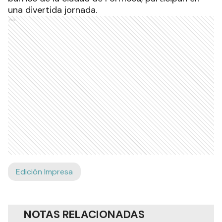
una divertida jornada.
Ads
Edición Impresa
NOTAS RELACIONADAS