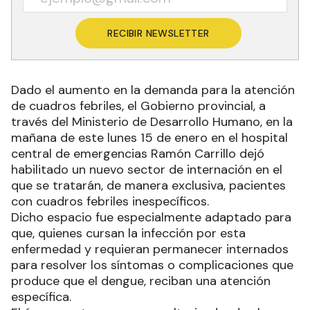
RECIBIR NEWSLETTER
Dado el aumento en la demanda para la atención
de cuadros febriles, el Gobierno provincial, a
través del Ministerio de Desarrollo Humano, en la
mañana de este lunes 15 de enero en el hospital
central de emergencias Ramón Carrillo dejó
habilitado un nuevo sector de internación en el
que se tratarán, de manera exclusiva, pacientes
con cuadros febriles inespecíficos.
Dicho espacio fue especialmente adaptado para
que, quienes cursan la infección por esta
enfermedad y requieran permanecer internados
para resolver los síntomas o complicaciones que
produce que el dengue, reciban una atención
específica.