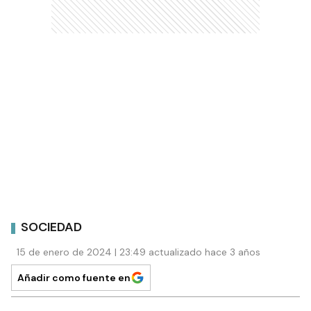
SOCIEDAD
15 de enero de 2024 | 23:49 actualizado hace 3 años
Añadir como fuente en