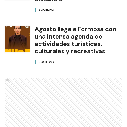
SOCIEDAD
Agosto llega a Formosa con
una intensa agenda de
actividades turísticas,
culturales y recreativas
SOCIEDAD
Ads