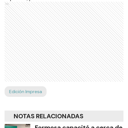
Ads
Edición Impresa
NOTAS RELACIONADAS
Formosa capacitó a cerca de