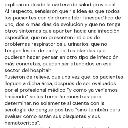
explicaron desde la cartera de salud provincial.
Al respecto, señalaron que “la idea es que todos
los pacientes con síndrome febril inespecífico de
uno, dos o más días de evolución y que no tenga
otros síntomas que apunten hacia una infección
específica, que no presenten indicios de
problemas respiratorios u urinarios, que no
tengan lesión de piel y partes blandas que
pudieran hacer pensar en otro tipo de infección
más concretas, puedan ser atendidos en ese
sector del hospital”.
Pusieron de relieve, que una vez que los pacientes
lleguen a dicha área, después de ser evaluados
por el profesional médico “y como ya veníamos
haciendo” se les tomarán muestras para
determinar, no solamente si cuenta con la
serología de dengue positivo “sino también para
evaluar cómo están sus plaquetas y sus
hematocritos”.