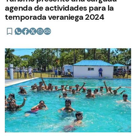
agenda de actividades para la
temporada veraniega 2024