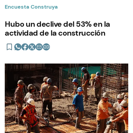
Encuesta Construya
Hubo un declive del 53% en la
actividad de la construcción