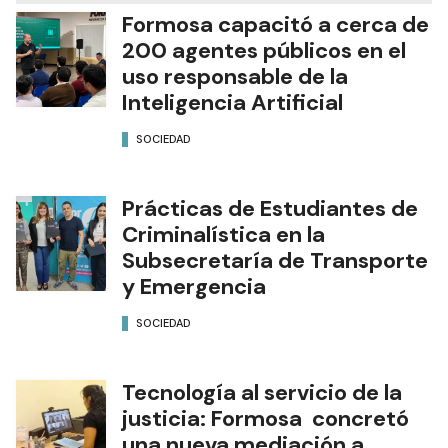
Formosa capacitó a cerca de
200 agentes públicos en el
uso responsable de la
Inteligencia Artificial
SOCIEDAD
Prácticas de Estudiantes de
Criminalística en la
Subsecretaría de Transporte
y Emergencia
SOCIEDAD
Tecnología al servicio de la
justicia: Formosa concretó
una nueva mediación a