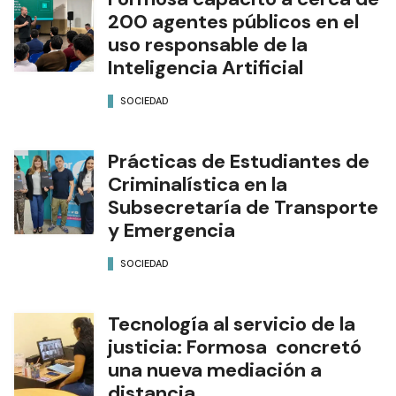
200 agentes públicos en el
uso responsable de la
Inteligencia Artificial
SOCIEDAD
Prácticas de Estudiantes de
Criminalística en la
Subsecretaría de Transporte
y Emergencia
SOCIEDAD
Tecnología al servicio de la
justicia: Formosa concretó
una nueva mediación a
distancia