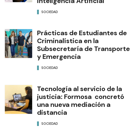
Inteligencia Artificial
SOCIEDAD
Prácticas de Estudiantes de
Criminalística en la
Subsecretaría de Transporte
y Emergencia
SOCIEDAD
Tecnología al servicio de la
justicia: Formosa concretó
una nueva mediación a
distancia
SOCIEDAD