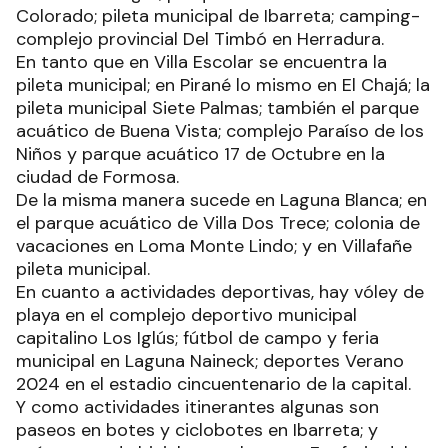
Colorado; pileta municipal de Ibarreta; camping-
complejo provincial Del Timbó en Herradura.
En tanto que en Villa Escolar se encuentra la
pileta municipal; en Pirané lo mismo en El Chajá; la
pileta municipal Siete Palmas; también el parque
acuático de Buena Vista; complejo Paraíso de los
Niños y parque acuático 17 de Octubre en la
ciudad de Formosa.
De la misma manera sucede en Laguna Blanca; en
el parque acuático de Villa Dos Trece; colonia de
vacaciones en Loma Monte Lindo; y en Villafañe
pileta municipal.
En cuanto a actividades deportivas, hay vóley de
playa en el complejo deportivo municipal
capitalino Los Iglús; fútbol de campo y feria
municipal en Laguna Naineck; deportes Verano
2024 en el estadio cincuentenario de la capital.
Y como actividades itinerantes algunas son
paseos en botes y ciclobotes en Ibarreta; y