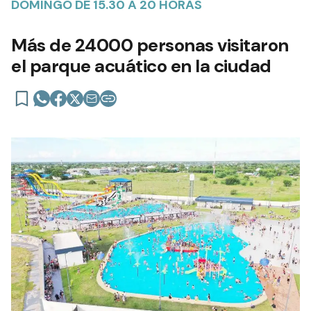
DOMINGO DE 15.30 A 20 HORAS
Más de 24000 personas visitaron
el parque acuático en la ciudad