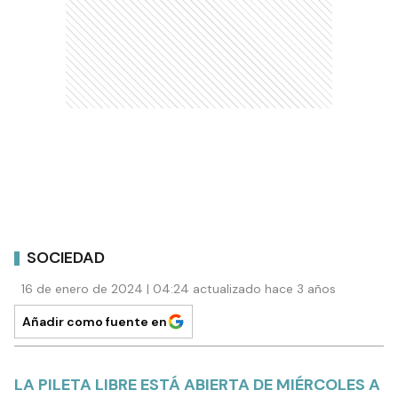
SOCIEDAD
16 de enero de 2024 | 04:24 actualizado hace 3 años
Añadir como fuente en
LA PILETA LIBRE ESTÁ ABIERTA DE MIÉRCOLES A