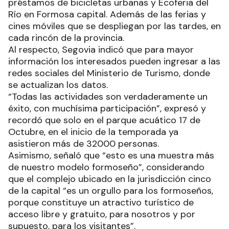
préstamos de bicicletas urbanas y Ecoferia del
Río en Formosa capital. Además de las ferias y
cines móviles que se despliegan por las tardes, en
cada rincón de la provincia.
Al respecto, Segovia indicó que para mayor
información los interesados pueden ingresar a las
redes sociales del Ministerio de Turismo, donde
se actualizan los datos.
“Todas las actividades son verdaderamente un
éxito, con muchísima participación”, expresó y
recordó que solo en el parque acuático 17 de
Octubre, en el inicio de la temporada ya
asistieron más de 32000 personas.
Asimismo, señaló que “esto es una muestra más
de nuestro modelo formoseño”, considerando
que el complejo ubicado en la jurisdicción cinco
de la capital “es un orgullo para los formoseños,
porque constituye un atractivo turístico de
acceso libre y gratuito, para nosotros y por
supuesto, para los visitantes”.