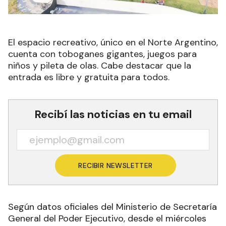
El espacio recreativo, único en el Norte Argentino,
cuenta con toboganes gigantes, juegos para
niños y pileta de olas. Cabe destacar que la
entrada es libre y gratuita para todos.
Recibí las noticias en tu email
RECIBIR NEWSLETTER
Según datos oficiales del Ministerio de Secretaría
General del Poder Ejecutivo, desde el miércoles