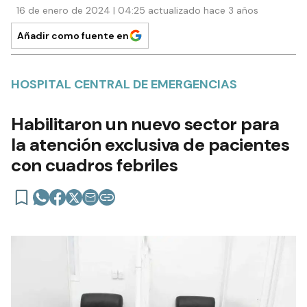
16 de enero de 2024 | 04:25 actualizado hace 3 años
Añadir como fuente en
HOSPITAL CENTRAL DE EMERGENCIAS
Habilitaron un nuevo sector para
la atención exclusiva de pacientes
con cuadros febriles