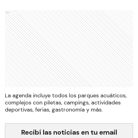
Ads
La agenda incluye todos los parques acuáticos,
complejos con piletas, campings, actividades
deportivas, ferias, gastronomía y más.
Recibí las noticias en tu email