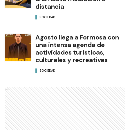
distancia
SOCIEDAD
Agosto llega a Formosa con
una intensa agenda de
actividades turísticas,
culturales y recreativas
SOCIEDAD
Ads