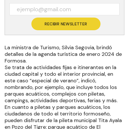
RECIBIR NEWSLETTER
La ministra de Turismo, Silvia Segovia, brindó
detalles de la agenda turística de enero 2024 de
Formosa.
Se trata de actividades fijas e itinerantes en la
ciudad capital y todo el interior provincial, en
este caso “especial de verano”, indicó,
nombrando, por ejemplo, que incluye todos los
parques acuáticos, complejos con piletas,
campings, actividades deportivas, ferias y más.
En cuanto a piletas y parques acuáticos, los
ciudadanos de todo el territorio formoseño,
pueden disfrutar de la pileta municipal Tita Ayala
en Pozo del Tigre; parque acuático de El