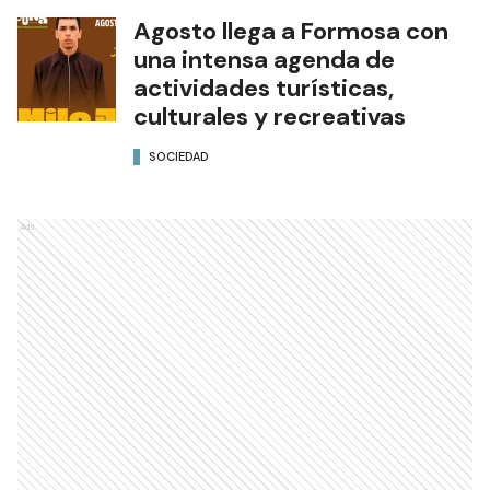
Agosto llega a Formosa con
una intensa agenda de
actividades turísticas,
culturales y recreativas
SOCIEDAD
Ads