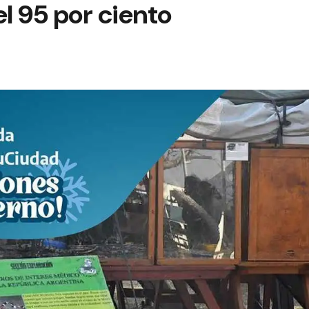
el 95 por ciento