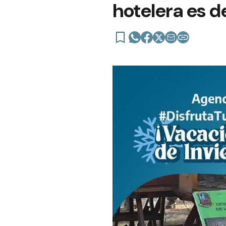
hotelera es d