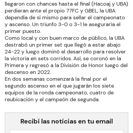
llegaron con chances hasta el final (Hacoaj y UBA)
perdieran ante el propio 77FC y GBEL, la UBA
dependía de sí mismo para sellar el campeonato
y ascenso. Un triunfo 3-0 o 3-1 le aseguraría el
primer puesto.
Como local y con buen marco de público, la UBA
destrabó un primer set que llegó a estar abajo
24-22 y luego dominó el desarrollo para resolver
la victoria en sets corridos. Así, se coronó en la
Primera y regresó a la División de Honor luego del
descenso en 2022.
En dos semanas comenzará la final por el
segundo ascenso en el que jugarán los siete
equipos de la ronda campeonato, cuatro de
reubicación y el campeón de segunda.
Recibí las noticias en tu email