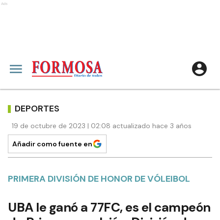
Ads
DEPORTES
19 de octubre de 2023 | 02:08 actualizado hace 3 años
Añadir como fuente en
PRIMERA DIVISIÓN DE HONOR DE VÓLEIBOL
UBA le ganó a 77FC, es el campeón