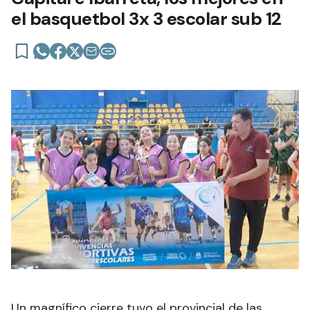
el basquetbol 3x 3 escolar sub 12
Un magnífico cierre tuvo el provincial de las