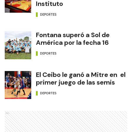
Instituto
DEPORTES
Fontana superó a Sol de
América por la fecha 16
DEPORTES
El Ceibo le ganó a Mitre en el
primer juego de las semis
DEPORTES
Ads