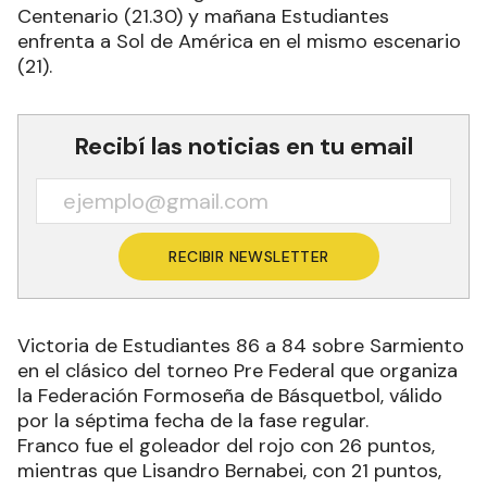
Centenario (21.30) y mañana Estudiantes
enfrenta a Sol de América en el mismo escenario
(21).
Recibí las noticias en tu email
RECIBIR NEWSLETTER
Victoria de Estudiantes 86 a 84 sobre Sarmiento
en el clásico del torneo Pre Federal que organiza
la Federación Formoseña de Básquetbol, válido
por la séptima fecha de la fase regular.
Franco fue el goleador del rojo con 26 puntos,
mientras que Lisandro Bernabei, con 21 puntos,