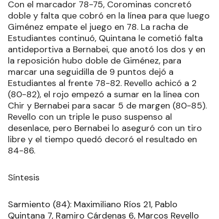
Con el marcador 78-75, Corominas concretó
doble y falta que cobró en la línea para que luego
Giménez empate el juego en 78. La racha de
Estudiantes continuó, Quintana le cometió falta
antideportiva a Bernabei, que anotó los dos y en
la reposición hubo doble de Giménez, para
marcar una seguidilla de 9 puntos dejó a
Estudiantes al frente 78-82. Revello achicó a 2
(80-82), el rojo empezó a sumar en la línea con
Chir y Bernabei para sacar 5 de margen (80-85).
Revello con un triple le puso suspenso al
desenlace, pero Bernabei lo aseguró con un tiro
libre y el tiempo quedó decoró el resultado en
84-86.
Síntesis
Sarmiento (84): Maximiliano Ríos 21, Pablo
Quintana 7, Ramiro Cárdenas 6, Marcos Revello