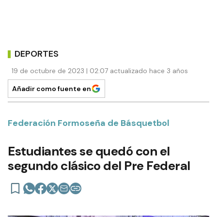
DEPORTES
19 de octubre de 2023 | 02:07 actualizado hace 3 años
Añadir como fuente en
Federación Formoseña de Básquetbol
Estudiantes se quedó con el
segundo clásico del Pre Federal