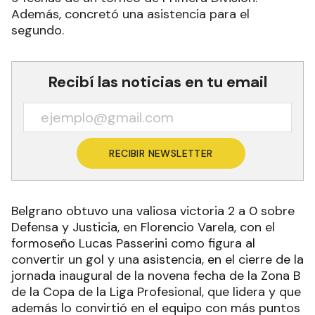
Además, concretó una asistencia para el
segundo.
Recibí las noticias en tu email
RECIBIR NEWSLETTER
Belgrano obtuvo una valiosa victoria 2 a 0 sobre
Defensa y Justicia, en Florencio Varela, con el
formoseño Lucas Passerini como figura al
convertir un gol y una asistencia, en el cierre de la
jornada inaugural de la novena fecha de la Zona B
de la Copa de la Liga Profesional, que lidera y que
además lo convirtió en el equipo con más puntos