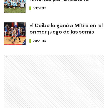
DEPORTES
El Ceibo le ganó a Mitre en el
primer juego de las semis
DEPORTES
Ads