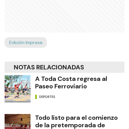
Edición Impresa
NOTAS RELACIONADAS
A Toda Costa regresa al
Paseo Ferroviario
DEPORTES
Todo listo para el comienzo
de la pretemporada de