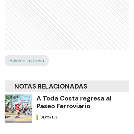
Edición Impresa
NOTAS RELACIONADAS
A Toda Costa regresa al
Paseo Ferroviario
DEPORTES