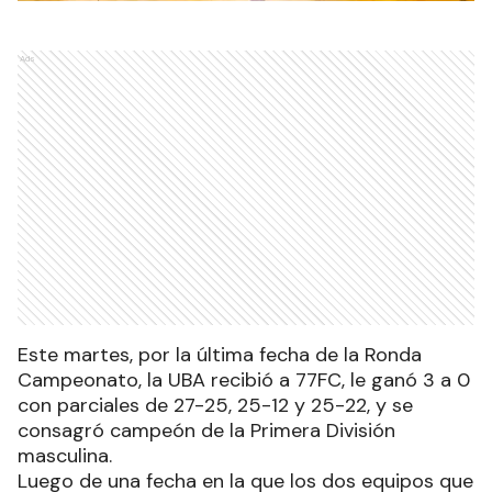
Ads
Este martes, por la última fecha de la Ronda
Campeonato, la UBA recibió a 77FC, le ganó 3 a 0
con parciales de 27-25, 25-12 y 25-22, y se
consagró campeón de la Primera División
masculina.
Luego de una fecha en la que los dos equipos que