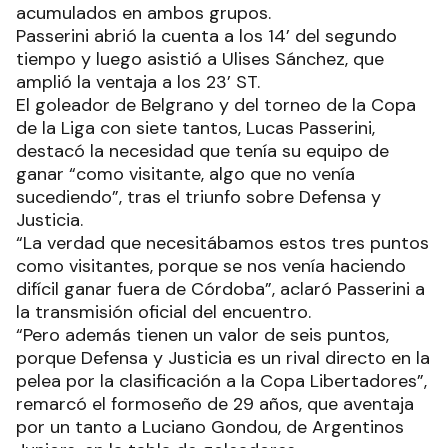
acumulados en ambos grupos.
Passerini abrió la cuenta a los 14’ del segundo
tiempo y luego asistió a Ulises Sánchez, que
amplió la ventaja a los 23’ ST.
El goleador de Belgrano y del torneo de la Copa
de la Liga con siete tantos, Lucas Passerini,
destacó la necesidad que tenía su equipo de
ganar “como visitante, algo que no venía
sucediendo”, tras el triunfo sobre Defensa y
Justicia.
“La verdad que necesitábamos estos tres puntos
como visitantes, porque se nos venía haciendo
difícil ganar fuera de Córdoba”, aclaró Passerini a
la transmisión oficial del encuentro.
“Pero además tienen un valor de seis puntos,
porque Defensa y Justicia es un rival directo en la
pelea por la clasificación a la Copa Libertadores”,
remarcó el formoseño de 29 años, que aventaja
por un tanto a Luciano Gondou, de Argentinos