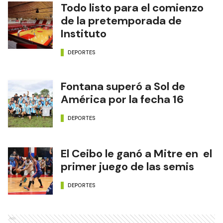
Todo listo para el comienzo
de la pretemporada de
Instituto
DEPORTES
Fontana superó a Sol de
América por la fecha 16
DEPORTES
El Ceibo le ganó a Mitre en el
primer juego de las semis
DEPORTES
Ads