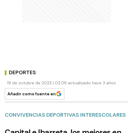
DEPORTES
19 de octubre de 2023 | 02:08 actualizado hace 3 años
Añadir como fuente en
CONVIVENCIAS DEPORTIVAS INTERESCOLARES
Capital e Ibarreta, los mejores en