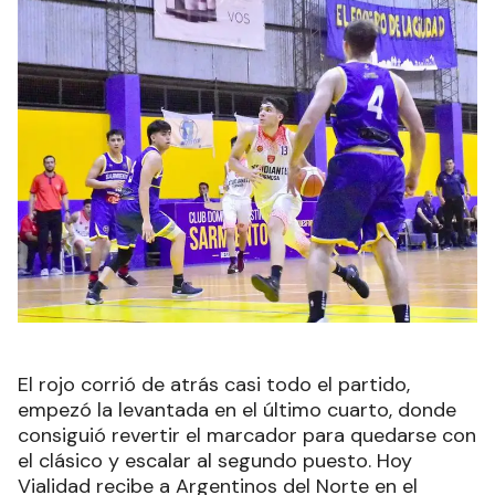
El rojo corrió de atrás casi todo el partido,
empezó la levantada en el último cuarto, donde
consiguió revertir el marcador para quedarse con
el clásico y escalar al segundo puesto. Hoy
Vialidad recibe a Argentinos del Norte en el