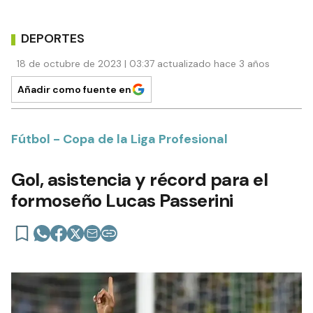
DEPORTES
18 de octubre de 2023 | 03:37 actualizado hace 3 años
Añadir como fuente en
Fútbol - Copa de la Liga Profesional
Gol, asistencia y récord para el
formoseño Lucas Passerini