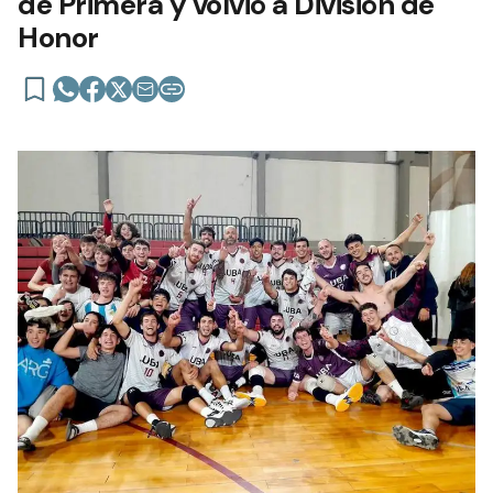
de Primera y volvió a División de
Honor