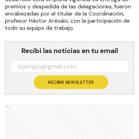
premios y despedida de las delegaciones, fueron
encabezadas por el titular de la Coordinación,
profesor Héctor Arévalo, con la participación de
todo su equipo de trabajo.
Recibí las noticias en tu email
RECIBIR NEWSLETTER
Ads