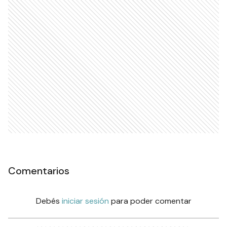
Comentarios
Debés
iniciar sesión
para poder comentar