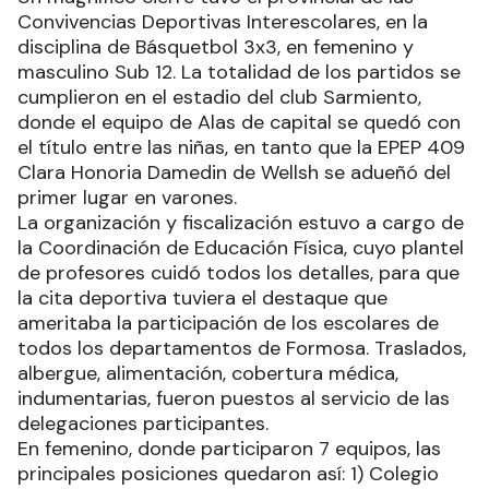
Convivencias Deportivas Interescolares, en la
disciplina de Básquetbol 3x3, en femenino y
masculino Sub 12. La totalidad de los partidos se
cumplieron en el estadio del club Sarmiento,
donde el equipo de Alas de capital se quedó con
el título entre las niñas, en tanto que la EPEP 409
Clara Honoria Damedin de Wellsh se adueñó del
primer lugar en varones.
La organización y fiscalización estuvo a cargo de
la Coordinación de Educación Física, cuyo plantel
de profesores cuidó todos los detalles, para que
la cita deportiva tuviera el destaque que
ameritaba la participación de los escolares de
todos los departamentos de Formosa. Traslados,
albergue, alimentación, cobertura médica,
indumentarias, fueron puestos al servicio de las
delegaciones participantes.
En femenino, donde participaron 7 equipos, las
principales posiciones quedaron así: 1) Colegio