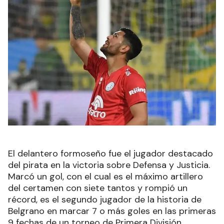
El delantero formoseño fue el jugador destacado
del pirata en la victoria sobre Defensa y Justicia.
Marcó un gol, con el cual es el máximo artillero
del certamen con siete tantos y rompió un
récord, es el segundo jugador de la historia de
Belgrano en marcar 7 o más goles en las primeras
9 fechas de un torneo de Primera División.