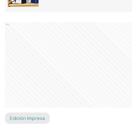
Ads
Edición Impresa