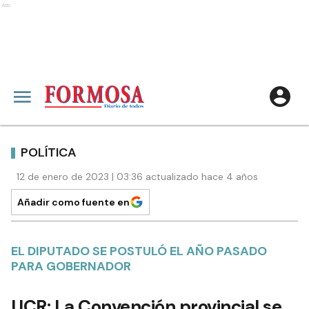
Ads
POLÍTICA
12 de enero de 2023 | 03:36 actualizado hace 4 años
Añadir como fuente en
EL DIPUTADO SE POSTULÓ EL AÑO PASADO
PARA GOBERNADOR
UCR: La Convención provincial se