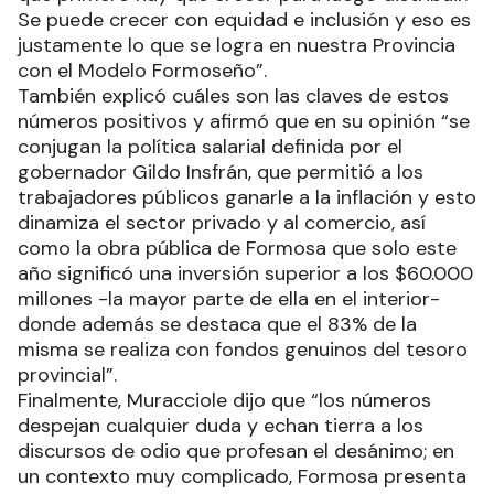
Se puede crecer con equidad e inclusión y eso es
justamente lo que se logra en nuestra Provincia
con el Modelo Formoseño”.
También explicó cuáles son las claves de estos
números positivos y afirmó que en su opinión “se
conjugan la política salarial definida por el
gobernador Gildo Insfrán, que permitió a los
trabajadores públicos ganarle a la inflación y esto
dinamiza el sector privado y al comercio, así
como la obra pública de Formosa que solo este
año significó una inversión superior a los $60.000
millones -la mayor parte de ella en el interior-
donde además se destaca que el 83% de la
misma se realiza con fondos genuinos del tesoro
provincial”.
Finalmente, Muracciole dijo que “los números
despejan cualquier duda y echan tierra a los
discursos de odio que profesan el desánimo; en
un contexto muy complicado, Formosa presenta