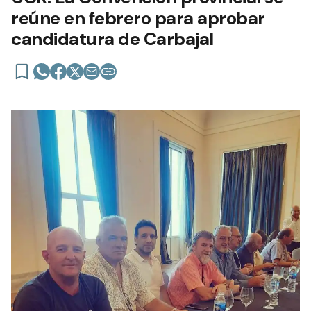
reúne en febrero para aprobar
candidatura de Carbajal