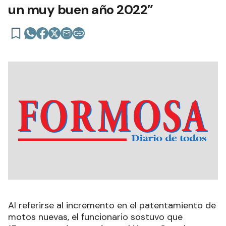
un muy buen año 2022”
Al referirse al incremento en el patentamiento de
motos nuevas, el funcionario sostuvo que