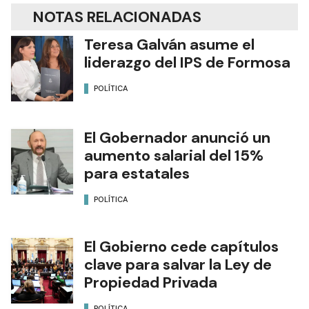
NOTAS RELACIONADAS
Teresa Galván asume el
liderazgo del IPS de Formosa
POLÍTICA
El Gobernador anunció un
aumento salarial del 15%
para estatales
POLÍTICA
El Gobierno cede capítulos
clave para salvar la Ley de
Propiedad Privada
POLÍTICA