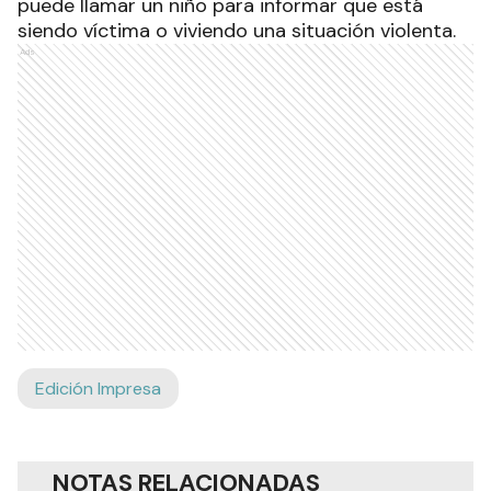
puede llamar un niño para informar que está
siendo víctima o viviendo una situación violenta.
Ads
Edición Impresa
NOTAS RELACIONADAS