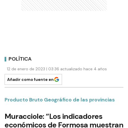
POLÍTICA
12 de enero de 2023 | 03:36 actualizado hace 4 años
Añadir como fuente en
Producto Bruto Geográfico de las provincias
Muracciole: “Los indicadores
económicos de Formosa muestran