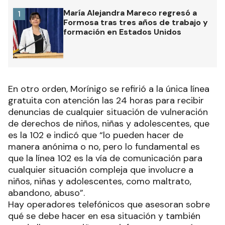
María Alejandra Mareco regresó a
1
Formosa tras tres años de trabajo y
formación en Estados Unidos
En otro orden, Morínigo se refirió a la única línea
gratuita con atención las 24 horas para recibir
denuncias de cualquier situación de vulneración
de derechos de niños, niñas y adolescentes, que
es la 102 e indicó que “lo pueden hacer de
manera anónima o no, pero lo fundamental es
que la línea 102 es la vía de comunicación para
cualquier situación compleja que involucre a
niños, niñas y adolescentes, como maltrato,
abandono, abuso”.
Hay operadores telefónicos que asesoran sobre
qué se debe hacer en esa situación y también