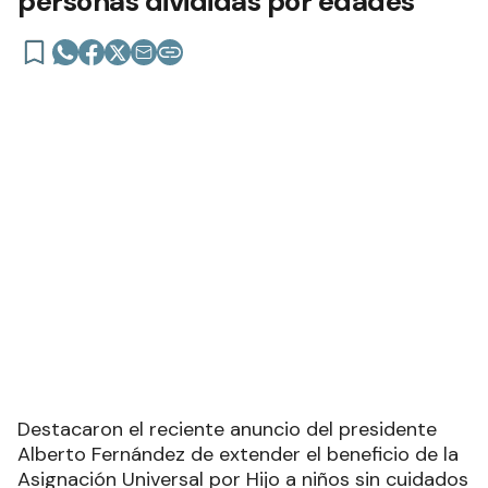
personas divididas por edades
Destacaron el reciente anuncio del presidente
Alberto Fernández de extender el beneficio de la
Asignación Universal por Hijo a niños sin cuidados