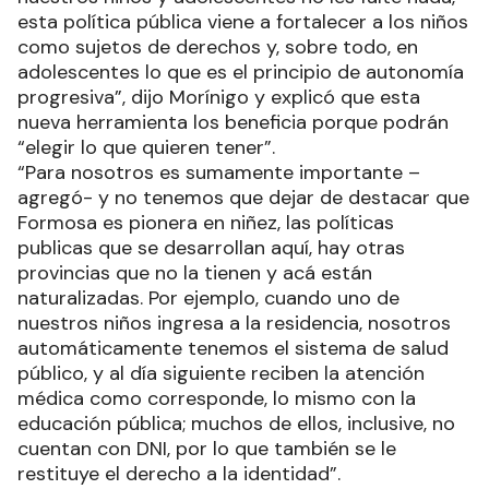
esta política pública viene a fortalecer a los niños
como sujetos de derechos y, sobre todo, en
adolescentes lo que es el principio de autonomía
progresiva”, dijo Morínigo y explicó que esta
nueva herramienta los beneficia porque podrán
“elegir lo que quieren tener”.
“Para nosotros es sumamente importante –
agregó- y no tenemos que dejar de destacar que
Formosa es pionera en niñez, las políticas
publicas que se desarrollan aquí, hay otras
provincias que no la tienen y acá están
naturalizadas. Por ejemplo, cuando uno de
nuestros niños ingresa a la residencia, nosotros
automáticamente tenemos el sistema de salud
público, y al día siguiente reciben la atención
médica como corresponde, lo mismo con la
educación pública; muchos de ellos, inclusive, no
cuentan con DNI, por lo que también se le
restituye el derecho a la identidad”.