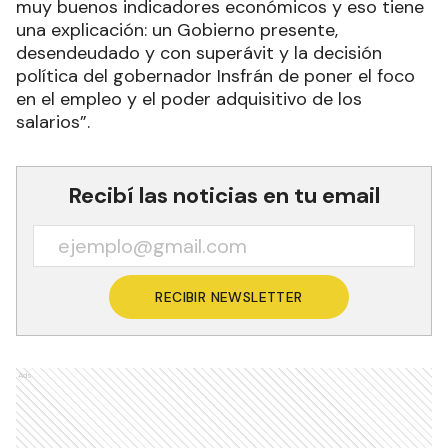
muy buenos indicadores económicos y eso tiene
una explicación: un Gobierno presente,
desendeudado y con superávit y la decisión
política del gobernador Insfrán de poner el foco
en el empleo y el poder adquisitivo de los
salarios”.
Recibí las noticias en tu email
RECIBIR NEWSLETTER
Ads