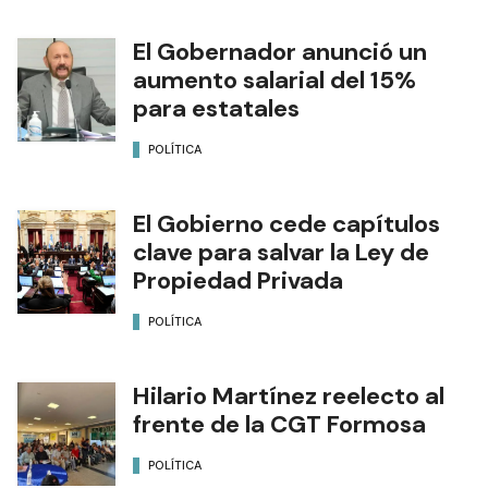
El Gobernador anunció un
aumento salarial del 15%
para estatales
POLÍTICA
El Gobierno cede capítulos
clave para salvar la Ley de
Propiedad Privada
POLÍTICA
Hilario Martínez reelecto al
frente de la CGT Formosa
POLÍTICA