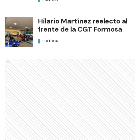
Hilario Martínez reelecto al
frente de la CGT Formosa
POLÍTICA
Ads