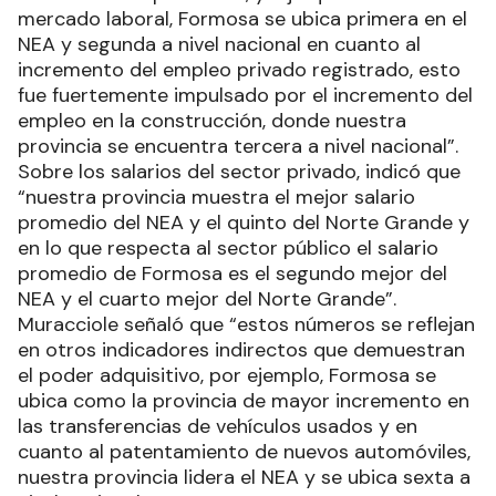
mercado laboral, Formosa se ubica primera en el
NEA y segunda a nivel nacional en cuanto al
incremento del empleo privado registrado, esto
fue fuertemente impulsado por el incremento del
empleo en la construcción, donde nuestra
provincia se encuentra tercera a nivel nacional”.
Sobre los salarios del sector privado, indicó que
“nuestra provincia muestra el mejor salario
promedio del NEA y el quinto del Norte Grande y
en lo que respecta al sector público el salario
promedio de Formosa es el segundo mejor del
NEA y el cuarto mejor del Norte Grande”.
Muracciole señaló que “estos números se reflejan
en otros indicadores indirectos que demuestran
el poder adquisitivo, por ejemplo, Formosa se
ubica como la provincia de mayor incremento en
las transferencias de vehículos usados y en
cuanto al patentamiento de nuevos automóviles,
nuestra provincia lidera el NEA y se ubica sexta a