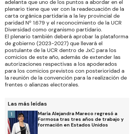
adelanta que uno de los puntos a abordar en el
plenario tiene que ver con la readecuación de la
carta orgánica partidaria a la ley provincial de
paridad Nº 1.679 y el reconocimiento de la UCR
Diversidad como organismo partidario.
El plenario también deberá aprobar la plataforma
de gobierno (2023-2027) que llevará el
postulante de la UCR dentro de JxC para los
comicios de este año, además de extender las
autorizaciones respectivas a los apoderados
para los comicios previstos con posterioridad a
la reunión de la convención para la realización de
frentes o alianzas electorales.
Las más leídas
María Alejandra Mareco regresó a
1
Formosa tras tres años de trabajo y
formación en Estados Unidos