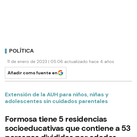
POLÍTICA
11 de enero de 2023 | 05:06 actualizado hace 4 años
Añadir como fuente en
Extensión de la AUH para niños, niñas y
adolescentes sin cuidados parentales
Formosa tiene 5 residencias
socioeducativas que contiene a 53