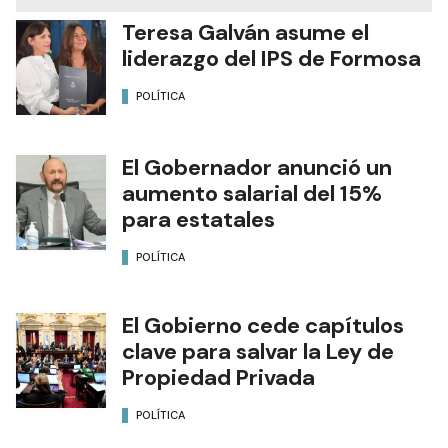
Teresa Galván asume el
liderazgo del IPS de Formosa
POLÍTICA
El Gobernador anunció un
aumento salarial del 15%
para estatales
POLÍTICA
El Gobierno cede capítulos
clave para salvar la Ley de
Propiedad Privada
POLÍTICA