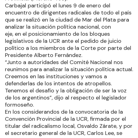
Carbajal participó el lunes 9 de enero del
encuentro de dirigentes radicales de todo el país
que se realizó en la ciudad de Mar del Plata para
analizar la situación política nacional, con
eje, en el posicionamiento de los bloques
legislativos de la UCR ante el pedido de juicio
político a los miembros de la Corte por parte del
Presidente Alberto Fernández.
“Junto a autoridades del Comité Nacional nos
reunimos para analizar la situación política actual.
Creemos en las instituciones y vamos a
defenderlas de los intentos de atropellos.
Tenemos el desafío y la obligación de ser la voz
de los argentinos”, dijo al respecto el legislador
formoseño.
En los considerandos de la convocatoria de la
Convención Provincial de la UCR, firmada por el
titular del radicalismo local, Osvaldo Zárate, y por
el secretario general de la UCR, Carlos Lee, se