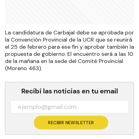
La candidatura de Carbajal debe se aprobada por
la Convención Provincial de la UCR que se reunirá
el 25 de febrero para ese fin y aprobar también la
propuesta de gobierno. El encuentro será a las 10
de la mañana en la sede del Comité Provincial
(Moreno 463).
Recibí las noticias en tu email
RECIBIR NEWSLETTER