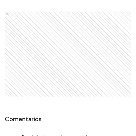
Ads
Comentarios