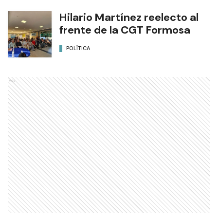
Hilario Martínez reelecto al
frente de la CGT Formosa
POLÍTICA
Ads