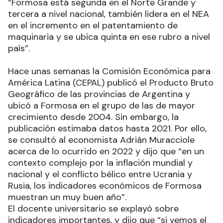
“Formosa está segunda en el Norte Grande y
tercera a nivel nacional, también lidera en el NEA
en el incremento en el patentamiento de
maquinaria y se ubica quinta en ese rubro a nivel
país”.
Hace unas semanas la Comisión Económica para
América Latina (CEPAL) publicó el Producto Bruto
Geográfico de las provincias de Argentina y
ubicó a Formosa en el grupo de las de mayor
crecimiento desde 2004. Sin embargo, la
publicación estimaba datos hasta 2021. Por ello,
se consultó al economista Adrián Muracciole
acerca de lo ocurrido en 2022 y dijo que “en un
contexto complejo por la inflación mundial y
nacional y el conflicto bélico entre Ucrania y
Rusia, los indicadores económicos de Formosa
muestran un muy buen año”.
El docente universitario se explayó sobre
indicadores importantes, y dijo que “si vemos el