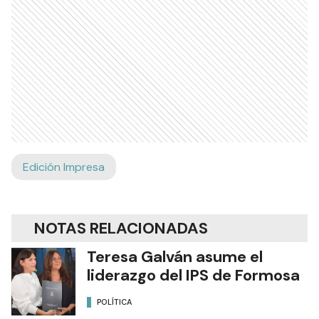
Edición Impresa
NOTAS RELACIONADAS
Teresa Galván asume el
liderazgo del IPS de Formosa
POLÍTICA