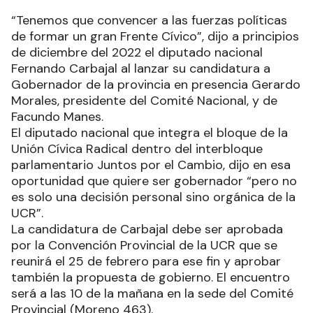
“Tenemos que convencer a las fuerzas políticas
de formar un gran Frente Cívico”, dijo a principios
de diciembre del 2022 el diputado nacional
Fernando Carbajal al lanzar su candidatura a
Gobernador de la provincia en presencia Gerardo
Morales, presidente del Comité Nacional, y de
Facundo Manes.
El diputado nacional que integra el bloque de la
Unión Cívica Radical dentro del interbloque
parlamentario Juntos por el Cambio, dijo en esa
oportunidad que quiere ser gobernador “pero no
es solo una decisión personal sino orgánica de la
UCR”.
La candidatura de Carbajal debe ser aprobada
por la Convención Provincial de la UCR que se
reunirá el 25 de febrero para ese fin y aprobar
también la propuesta de gobierno. El encuentro
será a las 10 de la mañana en la sede del Comité
Provincial (Moreno 463).