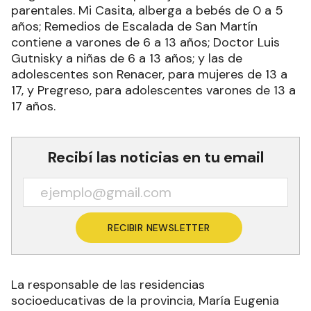
parentales. Mi Casita, alberga a bebés de 0 a 5
años; Remedios de Escalada de San Martín
contiene a varones de 6 a 13 años; Doctor Luis
Gutnisky a niñas de 6 a 13 años; y las de
adolescentes son Renacer, para mujeres de 13 a
17, y Pregreso, para adolescentes varones de 13 a
17 años.
Recibí las noticias en tu email
RECIBIR NEWSLETTER
La responsable de las residencias
socioeducativas de la provincia, María Eugenia