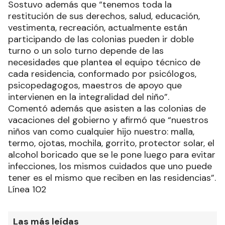
Sostuvo además que “tenemos toda la
restitución de sus derechos, salud, educación,
vestimenta, recreación, actualmente están
participando de las colonias pueden ir doble
turno o un solo turno depende de las
necesidades que plantea el equipo técnico de
cada residencia, conformado por psicólogos,
psicopedagogos, maestros de apoyo que
intervienen en la integralidad del niño”.
Comentó además que asisten a las colonias de
vacaciones del gobierno y afirmó que “nuestros
niños van como cualquier hijo nuestro: malla,
termo, ojotas, mochila, gorrito, protector solar, el
alcohol boricado que se le pone luego para evitar
infecciones, los mismos cuidados que uno puede
tener es el mismo que reciben en las residencias”.
Línea 102
Las más leídas