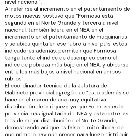
nivel nacional”.
Al referirse al incremento en el patentamiento de
motos nuevas, sostuvo que “Formosa está
segunda en el Norte Grande y tercera a nivel
nacional, también lidera en el NEA en el
incremento en el patentamiento de maquinarias
y se ubica quinta en ese rubro a nivel país; estos
indicadores además, permiten que Formosa
tenga tanto el índice de desempleo como el
índice de pobreza más bajo en el NEA, y ubicarse
entre los más bajos a nivel nacional en ambos
rubros”.
El coordinador técnico de la Jefatura de
Gabinete provincial agregó que “esto además se
hace en el marco de una muy equitativa
distribución de la riqueza ya que Formosa es la
provincia más igualitaria del NEA y esta entre las
tres de mejor distribución del Norte Grande,
demostrando así que es falso el mito liberal de
que primero hay que crecer para luego distribuir.