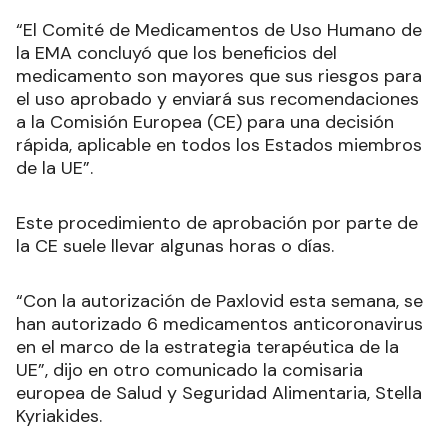
“El Comité de Medicamentos de Uso Humano de
la EMA concluyó que los beneficios del
medicamento son mayores que sus riesgos para
el uso aprobado y enviará sus recomendaciones
a la Comisión Europea (CE) para una decisión
rápida, aplicable en todos los Estados miembros
de la UE”.
Este procedimiento de aprobación por parte de
la CE suele llevar algunas horas o días.
“Con la autorización de Paxlovid esta semana, se
han autorizado 6 medicamentos anticoronavirus
en el marco de la estrategia terapéutica de la
UE”, dijo en otro comunicado la comisaria
europea de Salud y Seguridad Alimentaria, Stella
Kyriakides.