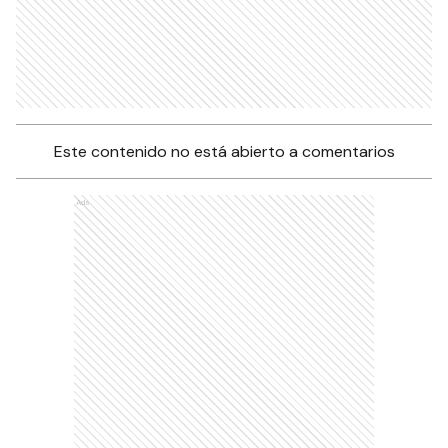
Este contenido no está abierto a comentarios
Ads