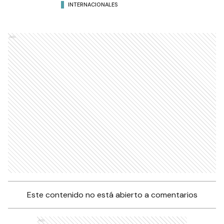
INTERNACIONALES
Ads
Este contenido no está abierto a comentarios
Ads