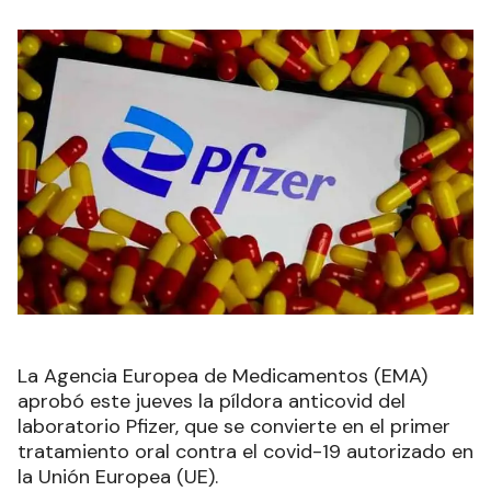
La Agencia Europea de Medicamentos (EMA)
aprobó este jueves la píldora anticovid del
laboratorio Pfizer, que se convierte en el primer
tratamiento oral contra el covid-19 autorizado en
la Unión Europea (UE).