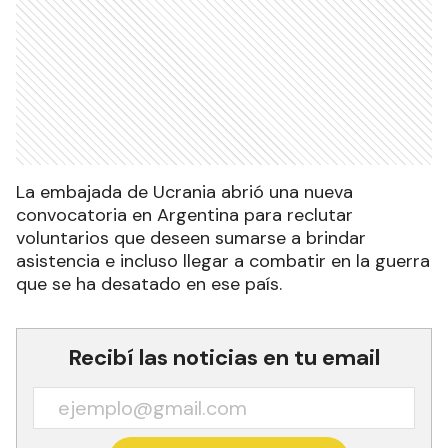
La embajada de Ucrania abrió una nueva
convocatoria en Argentina para reclutar
voluntarios que deseen sumarse a brindar
asistencia e incluso llegar a combatir en la guerra
que se ha desatado en ese país.
Recibí las noticias en tu email