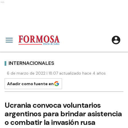
Ads
INTERNACIONALES
6 de marzo de 2022 | 18:07 actualizado hace 4 años
Añadir como fuente en
Ucrania convoca voluntarios
argentinos para brindar asistencia
o combatir la invasión rusa