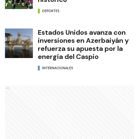
DEPORTES
Estados Unidos avanza con
inversiones en Azerbaiyán y
refuerza su apuesta por la
energía del Caspio
INTERNACIONALES
Ads