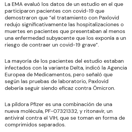
La EMA evaluó los datos de un estudio en el que
participaron pacientes con covid-19 que
demostraron que “el tratamiento con Paxlovid
redujo significativamente las hospitalizaciones o
muertes en pacientes que presentaban al menos
una enfermedad subyacente que los exponía a un
riesgo de contraer un covid-19 grave”.
La mayoría de los pacientes del estudio estaban
infectados con la variante Delta, indicó la Agencia
Europea de Medicamentos, pero señaló que
según las pruebas de laboratorio, Paxlovid
debería seguir siendo eficaz contra Ómicron.
La píldora Pfizer es una combinación de una
nueva molécula, PF-07321332, y ritonavir, un
antiviral contra el VIH, que se toman en forma de
comprimidos separados.