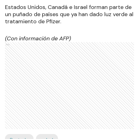
Estados Unidos, Canadá e Israel forman parte de
un puñado de países que ya han dado luz verde al
tratamiento de Pfizer.
(Con información de AFP)
Ads