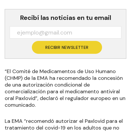
Recibí las noticias en tu email
RECIBIR NEWSLETTER
“El Comité de Medicamentos de Uso Humano
(CHMP) de la EMA ha recomendado la concesión
de una autorización condicional de
comercialización para el medicamento antiviral
oral Paxlovid”, declaró el regulador europeo en un
comunicado.
La EMA “recomendó autorizar el Paxlovid para el
tratamiento del covid-19 en los adultos que no