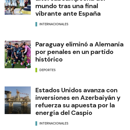
mundo tras una final
vibrante ante España
INTERNACIONALES
Paraguay eliminó a Alemania
por penales en un partido
histórico
DEPORTES
Estados Unidos avanza con
inversiones en Azerbaiyán y
refuerza su apuesta por la
energía del Caspio
INTERNACIONALES