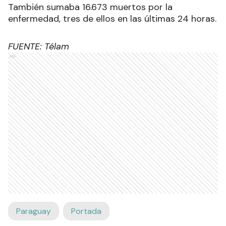
También sumaba 16.673 muertos por la
enfermedad, tres de ellos en las últimas 24 horas.
FUENTE: Télam
Ads
Paraguay
Portada