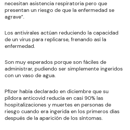
necesitan asistencia respiratoria pero que
presentan un riesgo de que la enfermedad se
agrave”.
Los antivirales actúan reduciendo la capacidad
de un virus para replicarse, frenando así la
enfermedad.
Son muy esperados porque son fáciles de
administrar, pudiendo ser simplemente ingeridos
con un vaso de agua.
Pfizer había declarado en diciembre que su
píldora anticovid reducía en casi 90% las
hospitalizaciones y muertes en personas de
riesgo cuando era ingerida en los primeros días
después de la aparición de los síntomas.