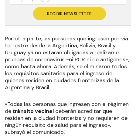
RECIBIR NEWSLETTER
Por otra parte, las personas que ingresen por vía
terrestre desde la Argentina, Bolivia, Brasil y
Uruguay ya no estarán obligadas a realizarse
pruebas de coronavirus -ni PCR ni de antígenos-,
como hasta ahora. Además, se eliminaron todos
los requisitos sanitarios para el ingreso de
quienes residen en ciudades fronterizas de la
Argentina y Brasil.
«Todas las personas que ingresen con el régimen
de
tránsito vecinal
deberán acreditar que
residen en la ciudad fronteriza y no requieren de
ningún requisito de salud para el ingreso»,
subrayó el comunicado.