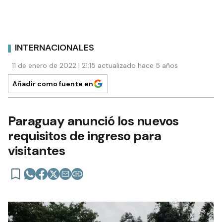
INTERNACIONALES
11 de enero de 2022 | 21:15 actualizado hace 5 años
Añadir como fuente en
Paraguay anunció los nuevos
requisitos de ingreso para
visitantes