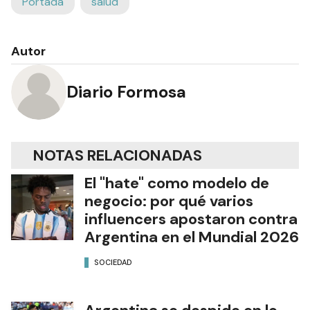
Portada
salud
Autor
Diario Formosa
NOTAS RELACIONADAS
El "hate" como modelo de
negocio: por qué varios
influencers apostaron contra
Argentina en el Mundial 2026
SOCIEDAD