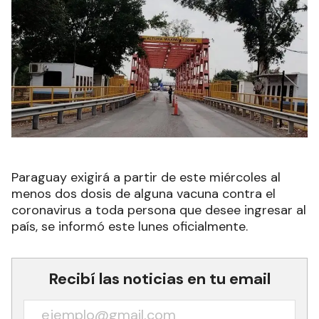
Paraguay exigirá a partir de este miércoles al
menos dos dosis de alguna vacuna contra el
coronavirus a toda persona que desee ingresar al
país, se informó este lunes oficialmente.
Recibí las noticias en tu email