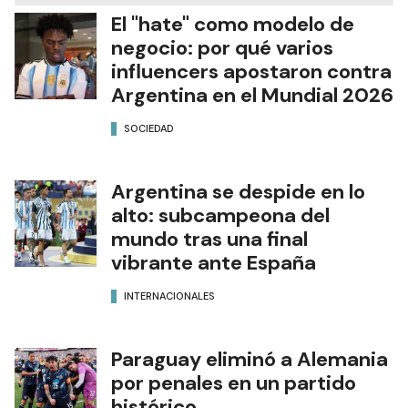
El "hate" como modelo de
negocio: por qué varios
influencers apostaron contra
Argentina en el Mundial 2026
SOCIEDAD
Argentina se despide en lo
alto: subcampeona del
mundo tras una final
vibrante ante España
INTERNACIONALES
Paraguay eliminó a Alemania
por penales en un partido
histórico