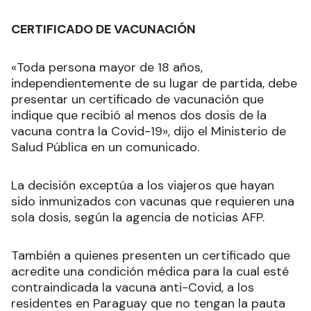
CERTIFICADO DE VACUNACIÓN
«Toda persona mayor de 18 años,
independientemente de su lugar de partida, debe
presentar un certificado de vacunación que
indique que recibió al menos dos dosis de la
vacuna contra la Covid-19», dijo el Ministerio de
Salud Pública en un comunicado.
La decisión exceptúa a los viajeros que hayan
sido inmunizados con vacunas que requieren una
sola dosis, según la agencia de noticias AFP.
También a quienes presenten un certificado que
acredite una condición médica para la cual esté
contraindicada la vacuna anti-Covid, a los
residentes en Paraguay que no tengan la pauta