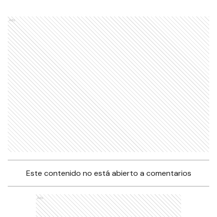
Ads
Este contenido no está abierto a comentarios
Ads