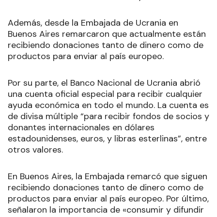
Además, desde la Embajada de Ucrania en
Buenos Aires remarcaron que actualmente están
recibiendo donaciones tanto de dinero como de
productos para enviar al país europeo.
Por su parte, el Banco Nacional de Ucrania abrió
una cuenta oficial especial para recibir cualquier
ayuda económica en todo el mundo. La cuenta es
de divisa múltiple “para recibir fondos de socios y
donantes internacionales en dólares
estadounidenses, euros, y libras esterlinas”, entre
otros valores.
En Buenos Aires, la Embajada remarcó que siguen
recibiendo donaciones tanto de dinero como de
productos para enviar al país europeo. Por último,
señalaron la importancia de «consumir y difundir