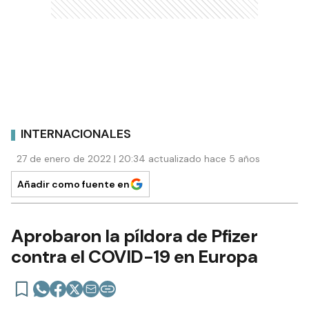
INTERNACIONALES
27 de enero de 2022 | 20:34 actualizado hace 5 años
Añadir como fuente en
Aprobaron la píldora de Pfizer
contra el COVID-19 en Europa