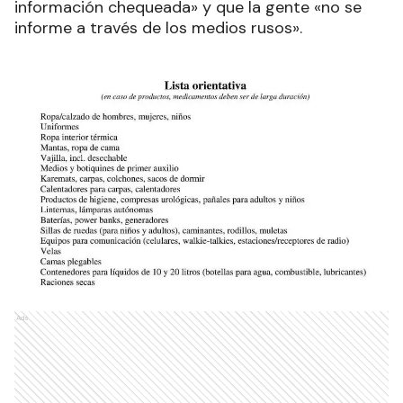
información chequeada» y que la gente «no se
informe a través de los medios rusos».
Ads