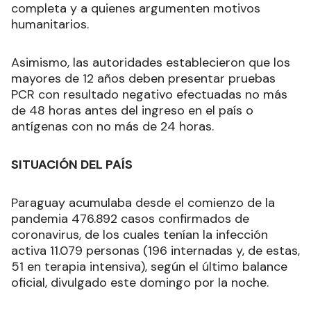
completa y a quienes argumenten motivos
humanitarios.
Asimismo, las autoridades establecieron que los
mayores de 12 años deben presentar pruebas
PCR con resultado negativo efectuadas no más
de 48 horas antes del ingreso en el país o
antígenas con no más de 24 horas.
SITUACIÓN DEL PAÍS
Paraguay acumulaba desde el comienzo de la
pandemia 476.892 casos confirmados de
coronavirus, de los cuales tenían la infección
activa 11.079 personas (196 internadas y, de estas,
51 en terapia intensiva), según el último balance
oficial, divulgado este domingo por la noche.