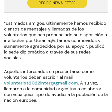
RECIBIR NEWSLETTER
“Estimados amigos, últimamente hemos recibido
cientos de mensajes y llamadas de los
voluntarios que han pronunciado su disposición a
ir a luchar por Ucrania.¡Estamos conmovidos y
sumamente agradecidos por su apoyo!”, publicó
la sede diplomática a través de sus redes
sociales.
Aquellos interesados en presentarse como
voluntarios deben escribir al mail
voluntarios2022inter@gmail.com
. A su vez,
llamaron a la comunidad argentina a colaborar
con «cualquier tipo de ayuda» a la población de la
nación europea.