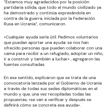
“Estamos muy agradecidos por la posición
partidaria sólida, que todo el mundo civilizado ya
ha demostrado y continúa expresándola en
contra de la guerra, iniciada por la Federación
Rusa en Ucrania”, comunicaron.
«Cualquier ayuda sería útil. Pedimos voluntarios
que puedan aportar una ayuda: se nos han
ofrecido personas que pueden colaborar con una
cama para recibir a un refugiado, adoptar un niño,
ir a construir y también a luchar» , agregaron las
fuentes consultadas.
En ese sentido, explicaron que se trata de una
convocatoria lanzada por el Gobierno de Ucrania
a través de todas sus sedes diplomáticas en el
mundo y que, una vez recopiladas todas las
propuestas, «se van a verificar y después se
definirá cómo se concreta esa ayuda».