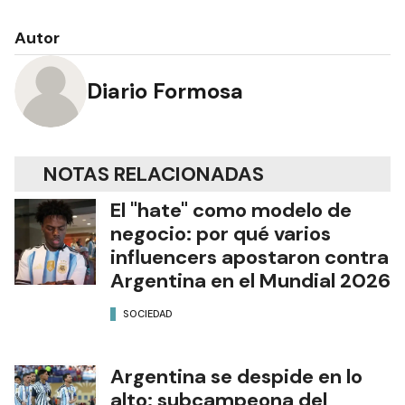
Autor
Diario Formosa
NOTAS RELACIONADAS
El "hate" como modelo de
negocio: por qué varios
influencers apostaron contra
Argentina en el Mundial 2026
SOCIEDAD
Argentina se despide en lo
alto: subcampeona del