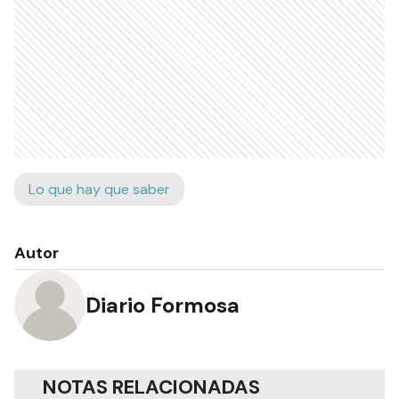
Lo que hay que saber
Autor
Diario Formosa
NOTAS RELACIONADAS