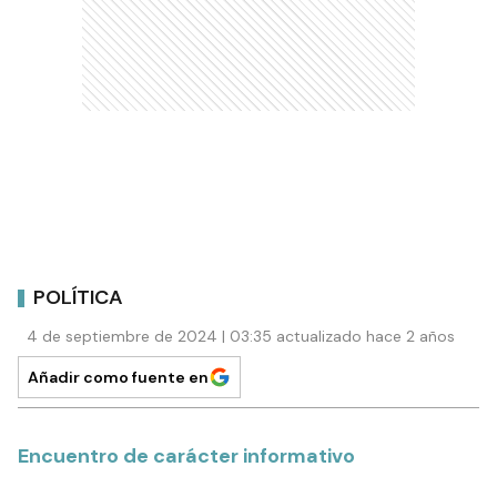
POLÍTICA
4 de septiembre de 2024 | 03:35 actualizado hace 2 años
Añadir como fuente en
Encuentro de carácter informativo