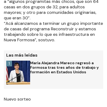
a “algunos programitas más chicos, que son 64
casas en dos grupos de 32, para adultos
mayores; y otro para comunidades originarias,
que eran 30”.
“Acá alcanzamos a terminar un grupo importante
de casas del programa Reconstruir y estamos
trabajando sobre lo que es infraestructura en
Nueva Formosa”, sostuvo.
Las más leídas
María Alejandra Mareco regresó a
1
Formosa tras tres años de trabajo y
formación en Estados Unidos
Nuevo sorteo