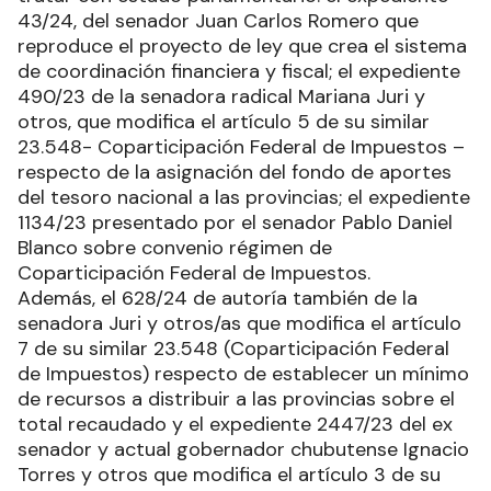
43/24, del senador Juan Carlos Romero que
reproduce el proyecto de ley que crea el sistema
de coordinación financiera y fiscal; el expediente
490/23 de la senadora radical Mariana Juri y
otros, que modifica el artículo 5 de su similar
23.548- Coparticipación Federal de Impuestos –
respecto de la asignación del fondo de aportes
del tesoro nacional a las provincias; el expediente
1134/23 presentado por el senador Pablo Daniel
Blanco sobre convenio régimen de
Coparticipación Federal de Impuestos.
Además, el 628/24 de autoría también de la
senadora Juri y otros/as que modifica el artículo
7 de su similar 23.548 (Coparticipación Federal
de Impuestos) respecto de establecer un mínimo
de recursos a distribuir a las provincias sobre el
total recaudado y el expediente 2447/23 del ex
senador y actual gobernador chubutense Ignacio
Torres y otros que modifica el artículo 3 de su