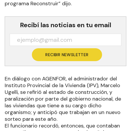
programa Reconstruir” dijo.
Recibí las noticias en tu email
RECIBIR NEWSLETTER
En diálogo con AGENFOR, el administrador del
Instituto Provincial de la Vivienda (IPV), Marcelo
Ugelli, se refirió al estado de construcción, y
paralización por parte del gobierno nacional, de
las viviendas que tiene a su cargo dicho
organismo; y anticipó que trabajan en un nuevo
sorteo para este año.
El funcionario recordó, entonces, que contaban