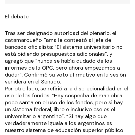
El debate
Tras ser designado autoridad del plenario, el
catamarqueño Fama le contestó al jefe de
bancada oficialista: “El sistema universitario no
está pidiendo presupuestos adicionales”, y
agregó que “nunca se había dudado de los
informes de la OPC, pero ahora empezamos a
dudar”. Confirmó su voto afirmativo en la sesión
venidera en el Senado.
Por otro lado, se refirió a la discrecionalidad en el
uso de los fondos: “Hay sospecha de maniobra
poco santa en el uso de los fondos, pero si hay
un sistema federal, libre e inclusivo ese es el
universitario argentino”. “Si hay algo que
verdaderamente iguala a los argentinos es
nuestro sistema de educación superior público