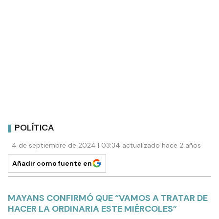
POLÍTICA
4 de septiembre de 2024 | 03:34 actualizado hace 2 años
Añadir como fuente en
MAYANS CONFIRMÓ QUE “VAMOS A TRATAR DE
HACER LA ORDINARIA ESTE MIÉRCOLES”