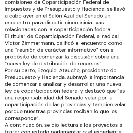
comisiones de Coparticipación Federal de
Impuestos y de Presupuesto y Hacienda, se llevó
a cabo ayer en el Salón Azul del Senado un
encuentro para discutir cinco iniciativas
relacionadas con la coparticipación federal.
El titular de Coparticipación Federal, el radical
Víctor Zimmermann, calificó el encuentro como
una “reunión de carácter informativo” con el
propósito de comenzar la discusión sobre una
“nueva ley de distribución de recursos”.
Por su parte, Ezequiel Atauche, presidente de
Presupuesto y Hacienda, subrayó la importancia
de comenzar a analizar y desarrollar una nueva
ley de coparticipación federal y destacó que “es
una responsabilidad del Senado velar por la
coparticipación de las provincias y también velar
porque nuestras provincias reciban lo que les
corresponde”.
A continuación, se dio lectura a los proyectos a
tratar con estado parlamentario: el expediente