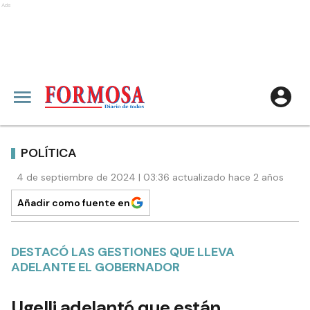
Ads
POLÍTICA
4 de septiembre de 2024 | 03:36 actualizado hace 2 años
Añadir como fuente en
DESTACÓ LAS GESTIONES QUE LLEVA
ADELANTE EL GOBERNADOR
Ugelli adelantó que están