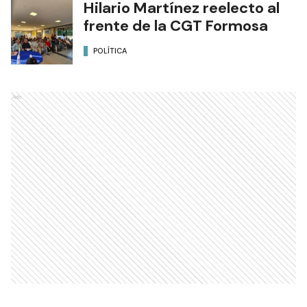
Hilario Martínez reelecto al
frente de la CGT Formosa
POLÍTICA
Ads