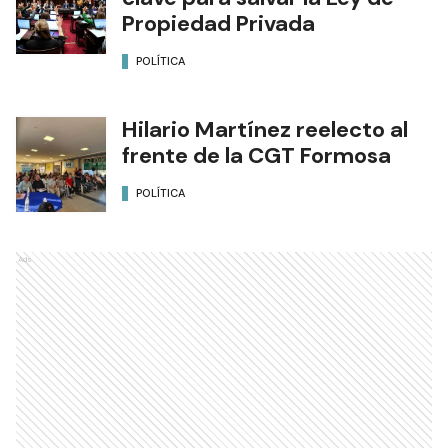
Propiedad Privada
POLÍTICA
Hilario Martínez reelecto al
frente de la CGT Formosa
POLÍTICA
Ads