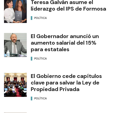
Teresa Galván asume el
liderazgo del IPS de Formosa
POLÍTICA
El Gobernador anunció un
aumento salarial del 15%
para estatales
POLÍTICA
El Gobierno cede capítulos
clave para salvar la Ley de
Propiedad Privada
POLÍTICA