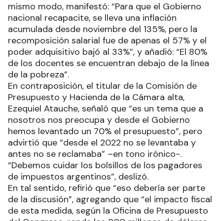
mismo modo, manifestó: “Para que el Gobierno
nacional recapacite, se lleva una inflación
acumulada desde noviembre del 135%, pero la
recomposición salarial fue de apenas el 57% y el
poder adquisitivo bajó al 33%”, y añadió: “El 80%
de los docentes se encuentran debajo de la línea
de la pobreza”.
En contraposición, el titular de la Comisión de
Presupuesto y Hacienda de la Cámara alta,
Ezequiel Atauche, señaló que “es un tema que a
nosotros nos preocupa y desde el Gobierno
hemos levantado un 70% el presupuesto”, pero
advirtió que “desde el 2022 no se levantaba y
antes no se reclamaba” –en tono irónico-.
“Debemos cuidar los bolsillos de los pagadores
de impuestos argentinos”, deslizó.
En tal sentido, refirió que “eso debería ser parte
de la discusión”, agregando que “el impacto fiscal
de esta medida, según la Oficina de Presupuesto