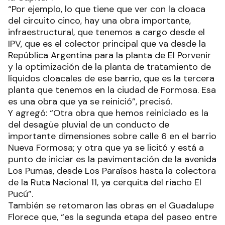
“Por ejemplo, lo que tiene que ver con la cloaca
del circuito cinco, hay una obra importante,
infraestructural, que tenemos a cargo desde el
IPV, que es el colector principal que va desde la
República Argentina para la planta de El Porvenir
y la optimización de la planta de tratamiento de
líquidos cloacales de ese barrio, que es la tercera
planta que tenemos en la ciudad de Formosa. Esa
es una obra que ya se reinició”, precisó.
Y agregó: “Otra obra que hemos reiniciado es la
del desagüe pluvial de un conducto de
importante dimensiones sobre calle 6 en el barrio
Nueva Formosa; y otra que ya se licitó y está a
punto de iniciar es la pavimentación de la avenida
Los Pumas, desde Los Paraísos hasta la colectora
de la Ruta Nacional 11, ya cerquita del riacho El
Pucú”.
También se retomaron las obras en el Guadalupe
Florece que, “es la segunda etapa del paseo entre