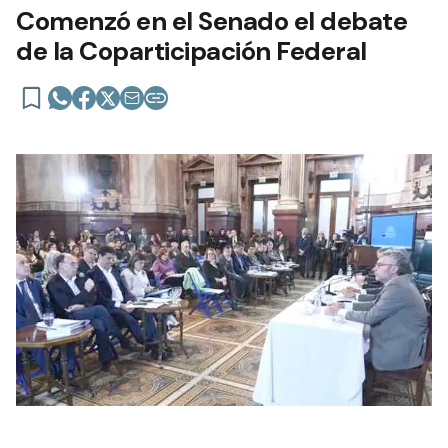
Comenzó en el Senado el debate
de la Coparticipación Federal