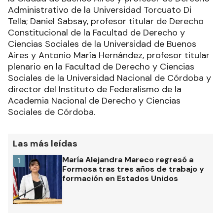
Administrativo de la Universidad Torcuato Di
Tella; Daniel Sabsay, profesor titular de Derecho
Constitucional de la Facultad de Derecho y
Ciencias Sociales de la Universidad de Buenos
Aires y Antonio María Hernández, profesor titular
plenario en la Facultad de Derecho y Ciencias
Sociales de la Universidad Nacional de Córdoba y
director del Instituto de Federalismo de la
Academia Nacional de Derecho y Ciencias
Sociales de Córdoba.
Las más leídas
María Alejandra Mareco regresó a
1
Formosa tras tres años de trabajo y
formación en Estados Unidos