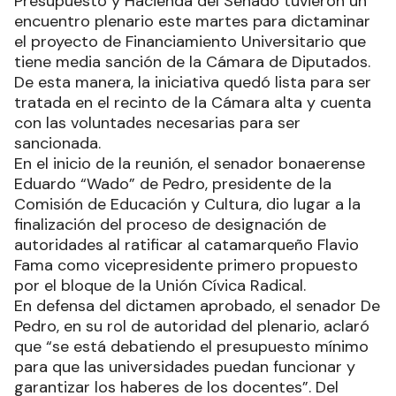
Presupuesto y Hacienda del Senado tuvieron un
encuentro plenario este martes para dictaminar
el proyecto de Financiamiento Universitario que
tiene media sanción de la Cámara de Diputados.
De esta manera, la iniciativa quedó lista para ser
tratada en el recinto de la Cámara alta y cuenta
con las voluntades necesarias para ser
sancionada.
En el inicio de la reunión, el senador bonaerense
Eduardo “Wado” de Pedro, presidente de la
Comisión de Educación y Cultura, dio lugar a la
finalización del proceso de designación de
autoridades al ratificar al catamarqueño Flavio
Fama como vicepresidente primero propuesto
por el bloque de la Unión Cívica Radical.
En defensa del dictamen aprobado, el senador De
Pedro, en su rol de autoridad del plenario, aclaró
que “se está debatiendo el presupuesto mínimo
para que las universidades puedan funcionar y
garantizar los haberes de los docentes”. Del