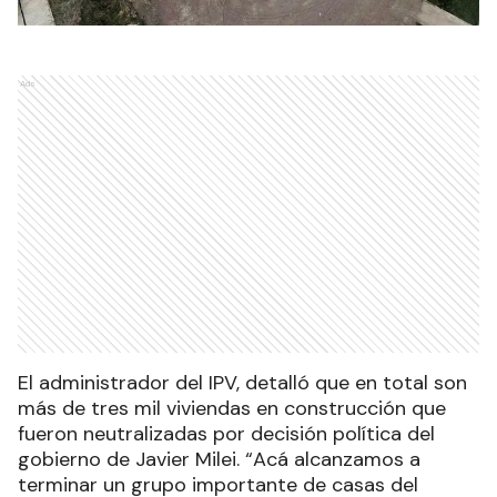
Ads
El administrador del IPV, detalló que en total son
más de tres mil viviendas en construcción que
fueron neutralizadas por decisión política del
gobierno de Javier Milei. “Acá alcanzamos a
terminar un grupo importante de casas del