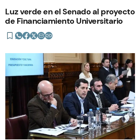
Luz verde en el Senado al proyecto
de Financiamiento Universitario