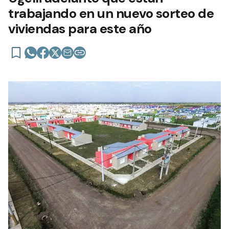
trabajando en un nuevo sorteo de
viviendas para este año