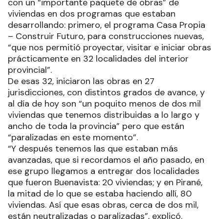
con un “importante paquete de obras” de
viviendas en dos programas que estaban
desarrollando: primero, el programa Casa Propia
– Construir Futuro, para construcciones nuevas,
“que nos permitió proyectar, visitar e iniciar obras
prácticamente en 32 localidades del interior
provincial”.
De esas 32, iniciaron las obras en 27
jurisdicciones, con distintos grados de avance, y
al día de hoy son “un poquito menos de dos mil
viviendas que tenemos distribuidas a lo largo y
ancho de toda la provincia” pero que están
“paralizadas en este momento”.
“Y después tenemos las que estaban más
avanzadas, que si recordamos el año pasado, en
ese grupo llegamos a entregar dos localidades
que fueron Buenavista: 20 viviendas; y en Pirané,
la mitad de lo que se estaba haciendo allí, 80
viviendas. Así que esas obras, cerca de dos mil,
están neutralizadas o paralizadas”, explicó.