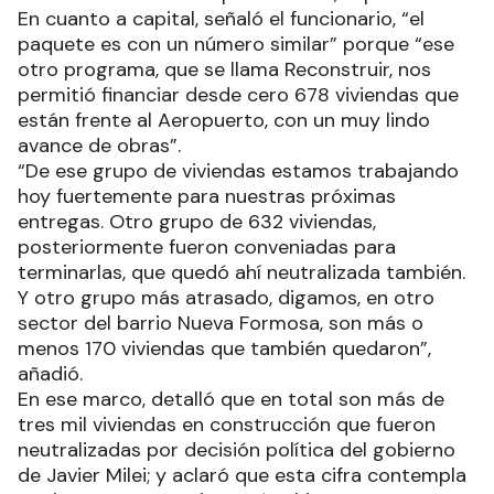
En cuanto a capital, señaló el funcionario, “el
paquete es con un número similar” porque “ese
otro programa, que se llama Reconstruir, nos
permitió financiar desde cero 678 viviendas que
están frente al Aeropuerto, con un muy lindo
avance de obras”.
“De ese grupo de viviendas estamos trabajando
hoy fuertemente para nuestras próximas
entregas. Otro grupo de 632 viviendas,
posteriormente fueron conveniadas para
terminarlas, que quedó ahí neutralizada también.
Y otro grupo más atrasado, digamos, en otro
sector del barrio Nueva Formosa, son más o
menos 170 viviendas que también quedaron”,
añadió.
En ese marco, detalló que en total son más de
tres mil viviendas en construcción que fueron
neutralizadas por decisión política del gobierno
de Javier Milei; y aclaró que esta cifra contempla