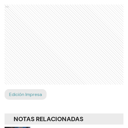
Ads
Edición Impresa
NOTAS RELACIONADAS