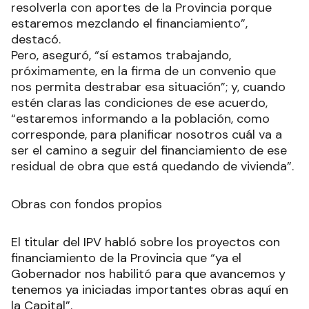
resolverla con aportes de la Provincia porque
estaremos mezclando el financiamiento”,
destacó.
Pero, aseguró, “sí estamos trabajando,
próximamente, en la firma de un convenio que
nos permita destrabar esa situación”; y, cuando
estén claras las condiciones de ese acuerdo,
“estaremos informando a la población, como
corresponde, para planificar nosotros cuál va a
ser el camino a seguir del financiamiento de ese
residual de obra que está quedando de vivienda”.
Obras con fondos propios
El titular del IPV habló sobre los proyectos con
financiamiento de la Provincia que “ya el
Gobernador nos habilitó para que avancemos y
tenemos ya iniciadas importantes obras aquí en
la Capital”.