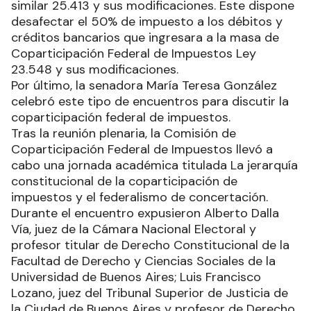
similar 25.413 y sus modificaciones. Este dispone
desafectar el 50% de impuesto a los débitos y
créditos bancarios que ingresara a la masa de
Coparticipación Federal de Impuestos Ley
23.548 y sus modificaciones.
Por último, la senadora María Teresa González
celebró este tipo de encuentros para discutir la
coparticipación federal de impuestos.
Tras la reunión plenaria, la Comisión de
Coparticipación Federal de Impuestos llevó a
cabo una jornada académica titulada La jerarquía
constitucional de la coparticipación de
impuestos y el federalismo de concertación.
Durante el encuentro expusieron Alberto Dalla
Vía, juez de la Cámara Nacional Electoral y
profesor titular de Derecho Constitucional de la
Facultad de Derecho y Ciencias Sociales de la
Universidad de Buenos Aires; Luis Francisco
Lozano, juez del Tribunal Superior de Justicia de
la Ciudad de Buenos Aires y profesor de Derecho