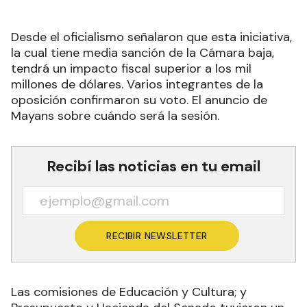
Desde el oficialismo señalaron que esta iniciativa,
la cual tiene media sanción de la Cámara baja,
tendrá un impacto fiscal superior a los mil
millones de dólares. Varios integrantes de la
oposición confirmaron su voto. El anuncio de
Mayans sobre cuándo será la sesión.
Recibí las noticias en tu email
RECIBIR NEWSLETTER
Las comisiones de Educación y Cultura; y