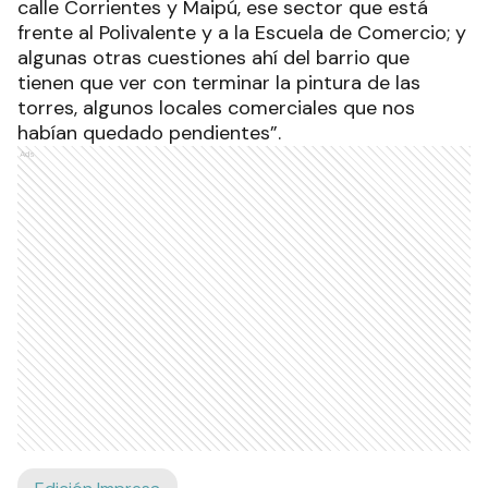
calle Corrientes y Maipú, ese sector que está
frente al Polivalente y a la Escuela de Comercio; y
algunas otras cuestiones ahí del barrio que
tienen que ver con terminar la pintura de las
torres, algunos locales comerciales que nos
habían quedado pendientes”.
Ads