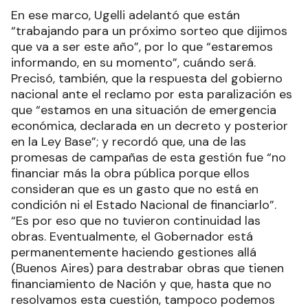
En ese marco, Ugelli adelantó que están
“trabajando para un próximo sorteo que dijimos
que va a ser este año”, por lo que “estaremos
informando, en su momento”, cuándo será.
Precisó, también, que la respuesta del gobierno
nacional ante el reclamo por esta paralización es
que “estamos en una situación de emergencia
económica, declarada en un decreto y posterior
en la Ley Base”; y recordó que, una de las
promesas de campañas de esta gestión fue “no
financiar más la obra pública porque ellos
consideran que es un gasto que no está en
condición ni el Estado Nacional de financiarlo”.
“Es por eso que no tuvieron continuidad las
obras. Eventualmente, el Gobernador está
permanentemente haciendo gestiones allá
(Buenos Aires) para destrabar obras que tienen
financiamiento de Nación y que, hasta que no
resolvamos esta cuestión, tampoco podemos