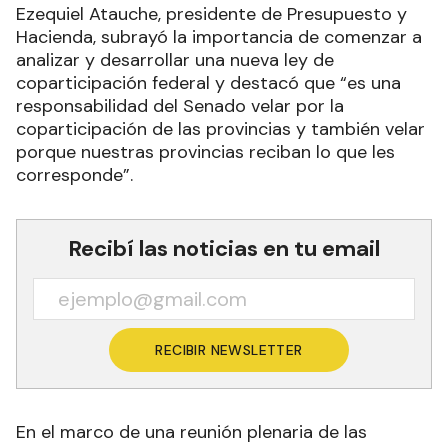
Ezequiel Atauche, presidente de Presupuesto y
Hacienda, subrayó la importancia de comenzar a
analizar y desarrollar una nueva ley de
coparticipación federal y destacó que “es una
responsabilidad del Senado velar por la
coparticipación de las provincias y también velar
porque nuestras provincias reciban lo que les
corresponde”.
Recibí las noticias en tu email
RECIBIR NEWSLETTER
En el marco de una reunión plenaria de las