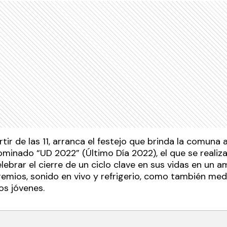
rtir de las 11, arranca el festejo que brinda la comuna 
minado “UD 2022” (Último Día 2022), el que se realiza
lebrar el cierre de un ciclo clave en sus vidas en un a
premios, sonido en vivo y refrigerio, como también me
os jóvenes.