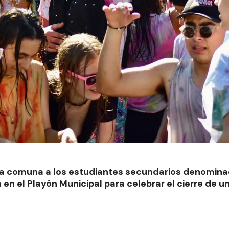
a la comuna a los estudiantes secundarios denomin
á en el Playón Municipal para celebrar el cierre de u