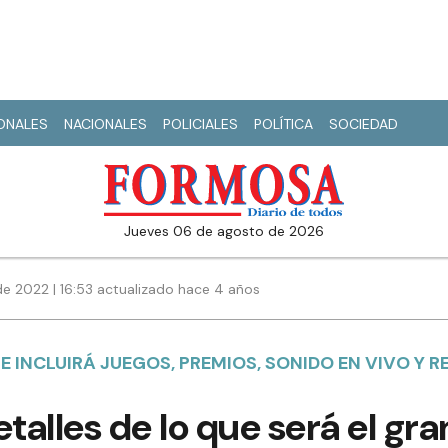
IONALES
NACIONALES
POLICIALES
POLÍTICA
SOCIEDAD
jueves 06 de agosto de 2026
de 2022 | 16:53 actualizado hace 4 años
E INCLUIRÁ JUEGOS, PREMIOS, SONIDO EN VIVO Y R
talles de lo que será el gra