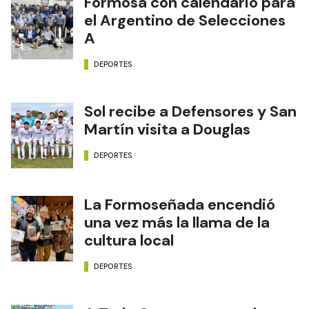
NOTAS RELACIONADAS
Formosa con calendario para
el Argentino de Selecciones
A
DEPORTES
Sol recibe a Defensores y San
Martín visita a Douglas
DEPORTES
La Formoseñada encendió
una vez más la llama de la
cultura local