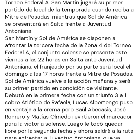
Este fin de semana se jugará la tercera fecha del
Torneo Federal A, San Martín jugará su primer
partido de local de la temporada cuando reciba a
Mitre de Posadas, mientras que Sol de América
se presentará en Salta frente a Juventud
Antoniana.
San Martín y Sol de América se disponen a
afrontar la tercera fecha de la Zona 4 del Torneo
Federal A, el conjunto solense se presenta este
viernes a las 22 horas en Salta ante Juventud
Antoniana, el franjeado por su parte será local el
domingo a las 17 horas frente a Mitre de Posadas.
Sol de América vuelve a la acción mañana y será
su primer partido en condición de visitante.