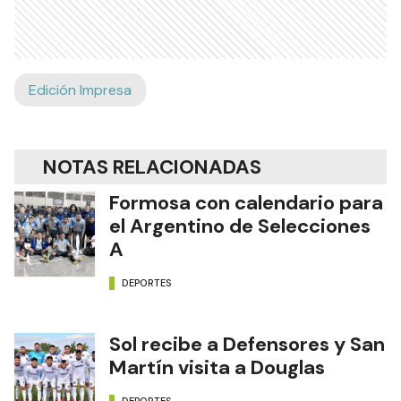
Edición Impresa
NOTAS RELACIONADAS
Formosa con calendario para
el Argentino de Selecciones
A
DEPORTES
Sol recibe a Defensores y San
Martín visita a Douglas
DEPORTES