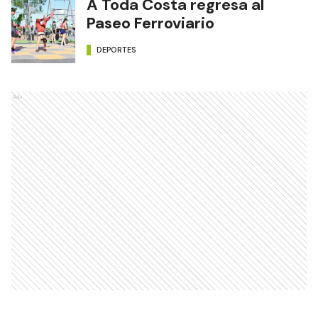
DEPORTES
A Toda Costa regresa al
Paseo Ferroviario
DEPORTES
Ads