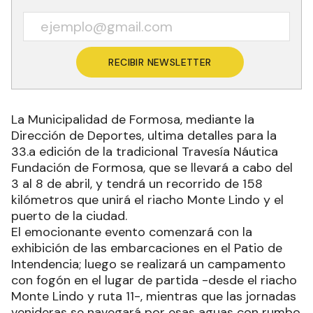
RECIBIR NEWSLETTER
La Municipalidad de Formosa, mediante la
Dirección de Deportes, ultima detalles para la
33.a edición de la tradicional Travesía Náutica
Fundación de Formosa, que se llevará a cabo del
3 al 8 de abril, y tendrá un recorrido de 158
kilómetros que unirá el riacho Monte Lindo y el
puerto de la ciudad.
El emocionante evento comenzará con la
exhibición de las embarcaciones en el Patio de
Intendencia; luego se realizará un campamento
con fogón en el lugar de partida -desde el riacho
Monte Lindo y ruta 11-, mientras que las jornadas
venideras se navegará por esas aguas con rumbo