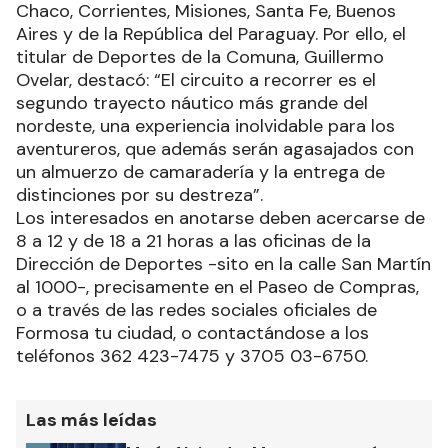
Chaco, Corrientes, Misiones, Santa Fe, Buenos
Aires y de la República del Paraguay. Por ello, el
titular de Deportes de la Comuna, Guillermo
Ovelar, destacó: “El circuito a recorrer es el
segundo trayecto náutico más grande del
nordeste, una experiencia inolvidable para los
aventureros, que además serán agasajados con
un almuerzo de camaradería y la entrega de
distinciones por su destreza”.
Los interesados en anotarse deben acercarse de
8 a 12 y de 18 a 21 horas a las oficinas de la
Dirección de Deportes -sito en la calle San Martín
al 1000-, precisamente en el Paseo de Compras,
o a través de las redes sociales oficiales de
Formosa tu ciudad, o contactándose a los
teléfonos 362 423-7475 y 3705 03-6750.
Las más leídas