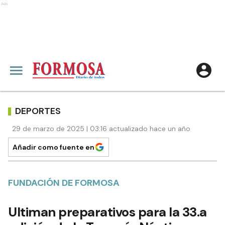
Ads
DEPORTES
29 de marzo de 2025 | 03:16 actualizado hace un año
Añadir como fuente en
FUNDACIÓN DE FORMOSA
Ultiman preparativos para la 33.a