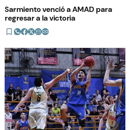
Sarmiento venció a AMAD para
regresar a la victoria