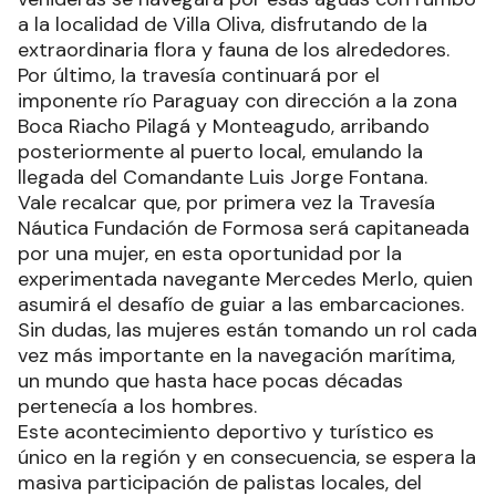
a la localidad de Villa Oliva, disfrutando de la
extraordinaria flora y fauna de los alrededores.
Por último, la travesía continuará por el
imponente río Paraguay con dirección a la zona
Boca Riacho Pilagá y Monteagudo, arribando
posteriormente al puerto local, emulando la
llegada del Comandante Luis Jorge Fontana.
Vale recalcar que, por primera vez la Travesía
Náutica Fundación de Formosa será capitaneada
por una mujer, en esta oportunidad por la
experimentada navegante Mercedes Merlo, quien
asumirá el desafío de guiar a las embarcaciones.
Sin dudas, las mujeres están tomando un rol cada
vez más importante en la navegación marítima,
un mundo que hasta hace pocas décadas
pertenecía a los hombres.
Este acontecimiento deportivo y turístico es
único en la región y en consecuencia, se espera la
masiva participación de palistas locales, del