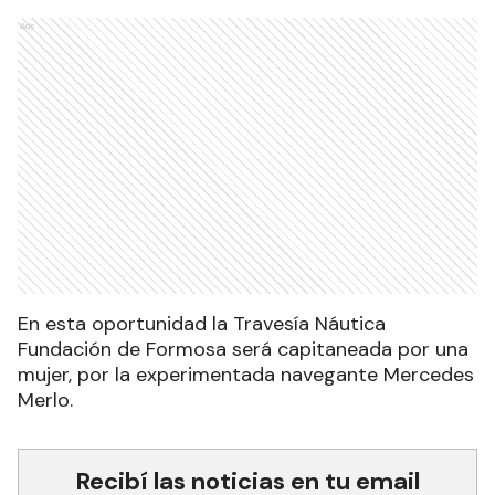
Ads
En esta oportunidad la Travesía Náutica
Fundación de Formosa será capitaneada por una
mujer, por la experimentada navegante Mercedes
Merlo.
Recibí las noticias en tu email