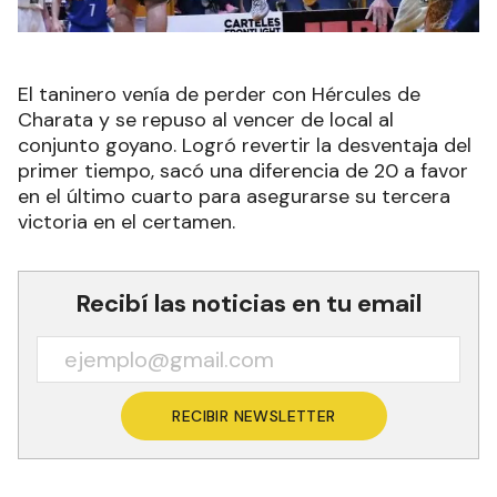
El taninero venía de perder con Hércules de
Charata y se repuso al vencer de local al
conjunto goyano. Logró revertir la desventaja del
primer tiempo, sacó una diferencia de 20 a favor
en el último cuarto para asegurarse su tercera
victoria en el certamen.
Recibí las noticias en tu email
RECIBIR NEWSLETTER