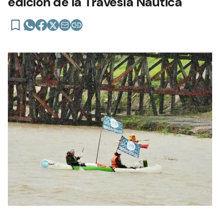
edición de la Travesía Náutica