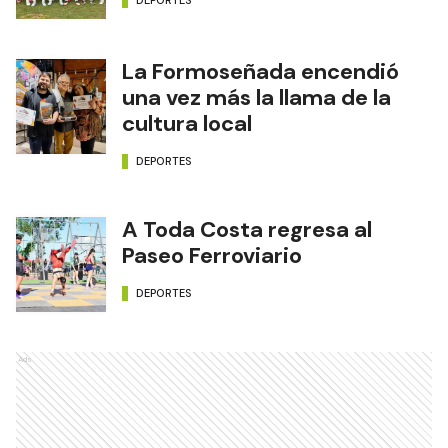
La Formoseñada encendió
una vez más la llama de la
cultura local
DEPORTES
A Toda Costa regresa al
Paseo Ferroviario
DEPORTES
Ads