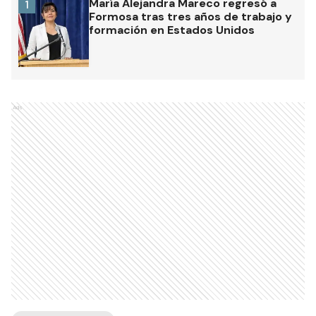
María Alejandra Mareco regresó a
1
Formosa tras tres años de trabajo y
formación en Estados Unidos
Ads