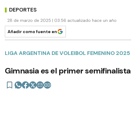
DEPORTES
28 de marzo de 2025 | 03:56 actualizado hace un año
Añadir como fuente en
LIGA ARGENTINA DE VOLEIBOL FEMENINO 2025
Gimnasia es el primer semifinalista