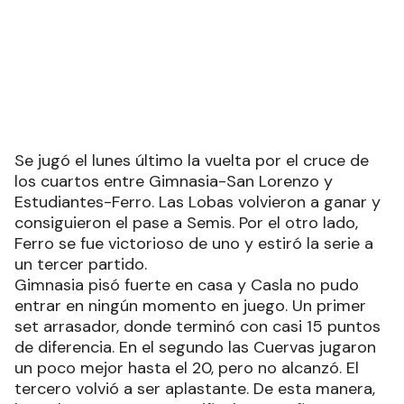
Se jugó el lunes último la vuelta por el cruce de
los cuartos entre Gimnasia-San Lorenzo y
Estudiantes-Ferro. Las Lobas volvieron a ganar y
consiguieron el pase a Semis. Por el otro lado,
Ferro se fue victorioso de uno y estiró la serie a
un tercer partido.
Gimnasia pisó fuerte en casa y Casla no pudo
entrar en ningún momento en juego. Un primer
set arrasador, donde terminó con casi 15 puntos