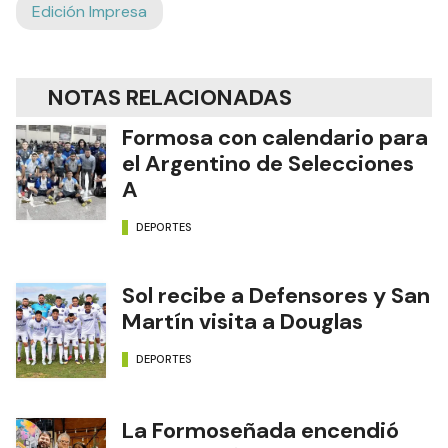
Edición Impresa
NOTAS RELACIONADAS
Formosa con calendario para
el Argentino de Selecciones
A
DEPORTES
Sol recibe a Defensores y San
Martín visita a Douglas
DEPORTES
La Formoseñada encendió