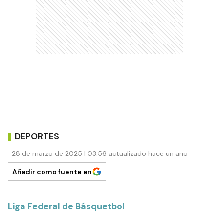
DEPORTES
28 de marzo de 2025 | 03:56 actualizado hace un año
Añadir como fuente en
Liga Federal de Básquetbol