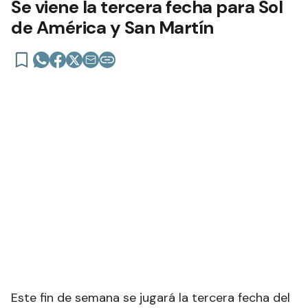
Fútbol - Torneo Federal A
Se viene la tercera fecha para Sol
de América y San Martín