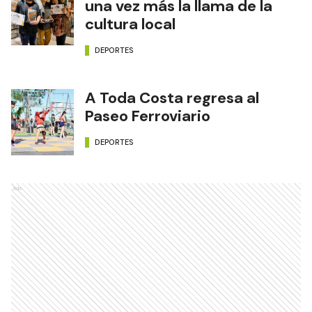
una vez más la llama de la
cultura local
DEPORTES
A Toda Costa regresa al
Paseo Ferroviario
DEPORTES
Ads