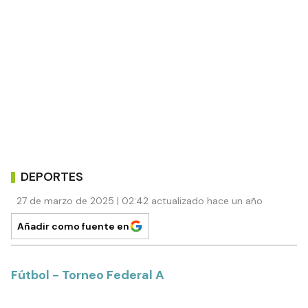
DEPORTES
27 de marzo de 2025 | 02:42 actualizado hace un año
Añadir como fuente en