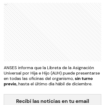
Ads
ANSES informa que la Libreta de la Asignación
Universal por Hija e Hijo (AUH) puede presentarse
en todas las oficinas del organismo,
sin turno
previo,
hasta el último día hábil de diciembre.
Recibí las noticias en tu email