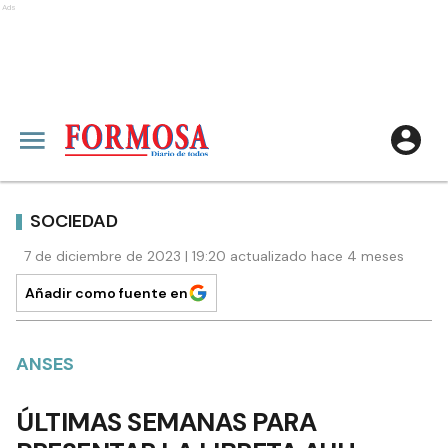
Ads
SOCIEDAD
7 de diciembre de 2023 | 19:20 actualizado hace 4 meses
Añadir como fuente en
ANSES
ÚLTIMAS SEMANAS PARA