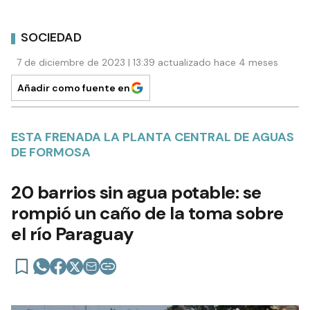
SOCIEDAD
7 de diciembre de 2023 | 13:39 actualizado hace 4 meses
Añadir como fuente en
ESTA FRENADA LA PLANTA CENTRAL DE AGUAS
DE FORMOSA
20 barrios sin agua potable: se
rompió un caño de la toma sobre
el río Paraguay