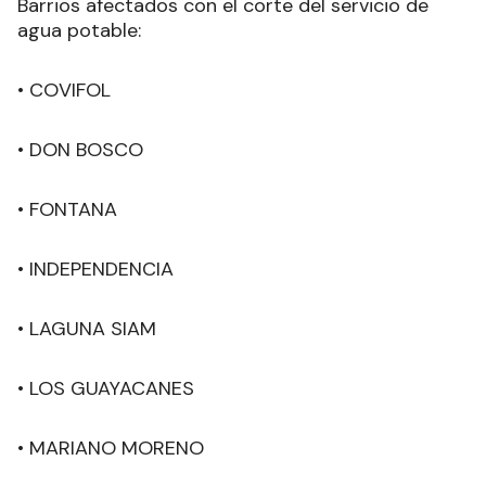
Barrios afectados con el corte del servicio de
agua potable:
• COVIFOL
• DON BOSCO
• FONTANA
• INDEPENDENCIA
• LAGUNA SIAM
• LOS GUAYACANES
• MARIANO MORENO