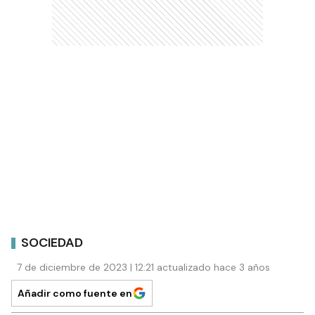
SOCIEDAD
7 de diciembre de 2023 | 12:21 actualizado hace 3 años
Añadir como fuente en