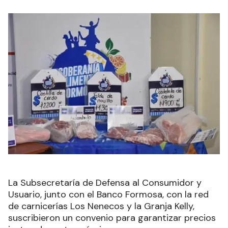
La Subsecretaría de Defensa al Consumidor y
Usuario, junto con el Banco Formosa, con la red
de carnicerías Los Nenecos y la Granja Kelly,
suscribieron un convenio para garantizar precios