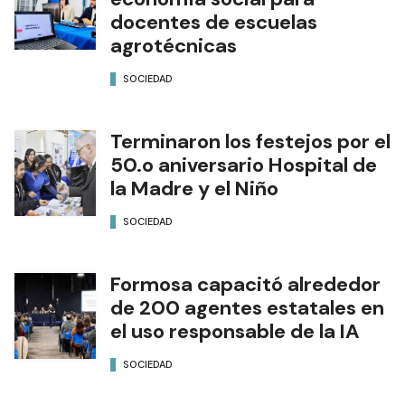
docentes de escuelas
agrotécnicas
SOCIEDAD
Terminaron los festejos por el
50.o aniversario Hospital de
la Madre y el Niño
SOCIEDAD
Formosa capacitó alrededor
de 200 agentes estatales en
el uso responsable de la IA
SOCIEDAD