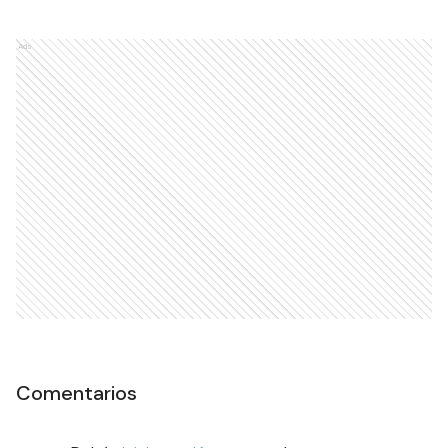
Ads
Comentarios