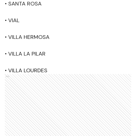
• SANTA ROSA
• VIAL
• VILLA HERMOSA
• VILLA LA PILAR
• VILLA LOURDES
Ads