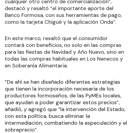
cualquier otro centro de comercialización”,
destacó y resaltó “el importante aporte del
Banco Formosa, con sus herramientas de pago,
como la tarjeta Chigüé y la aplicación Onda”.
En este marco, resaltó que el consumidor
contará con beneficios, no solo en las compras
para las fiestas de Navidad y Año Nuevo, sino en
todas las compras habituales en Los Nenecos y
en Soberanía Alimentaria.
“De ahí se han diseñado diferentes estrategias
que tienen la incorporación necesaria de los
productores formoseños, de las PyMEs locales,
que ayudan a poder garantizar estos precios”,
añadió, y agregó que “la intervención del Estado,
con esta política, busca eliminar la
intermediación, combatiendo la especulación y el
sobreprecio”.