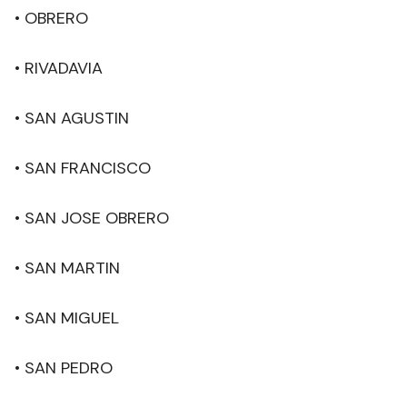
• OBRERO
• RIVADAVIA
• SAN AGUSTIN
• SAN FRANCISCO
• SAN JOSE OBRERO
• SAN MARTIN
• SAN MIGUEL
• SAN PEDRO