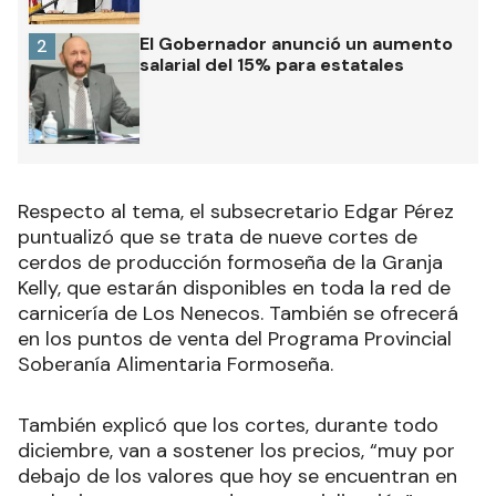
El Gobernador anunció un aumento
2
salarial del 15% para estatales
Respecto al tema, el subsecretario Edgar Pérez
puntualizó que se trata de nueve cortes de
cerdos de producción formoseña de la Granja
Kelly, que estarán disponibles en toda la red de
carnicería de Los Nenecos. También se ofrecerá
en los puntos de venta del Programa Provincial
Soberanía Alimentaria Formoseña.
También explicó que los cortes, durante todo
diciembre, van a sostener los precios, “muy por
debajo de los valores que hoy se encuentran en