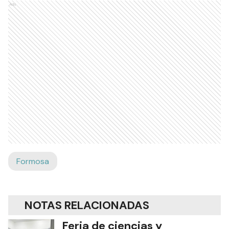
Ads
Formosa
NOTAS RELACIONADAS
Feria de ciencias y