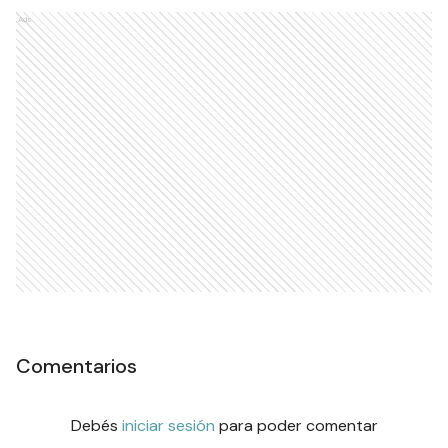
Ads
Comentarios
Debés
iniciar sesión
para poder comentar