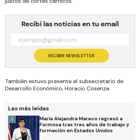
justos de cortes cárnicos.
Recibí las noticias en tu email
RECIBIR NEWSLETTER
También estuvo presente el subsecretario de
Desarrollo Económico, Horacio Cosenza.
Las más leídas
María Alejandra Mareco regresó a
1
Formosa tras tres años de trabajo y
formación en Estados Unidos