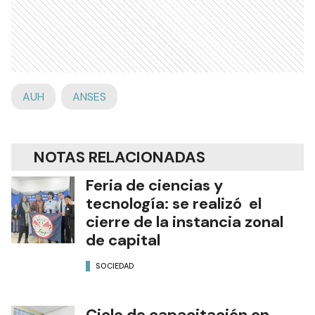
AUH
ANSES
NOTAS RELACIONADAS
Feria de ciencias y
tecnología: se realizó el
cierre de la instancia zonal
de capital
SOCIEDAD
Ciclo de capacitación en