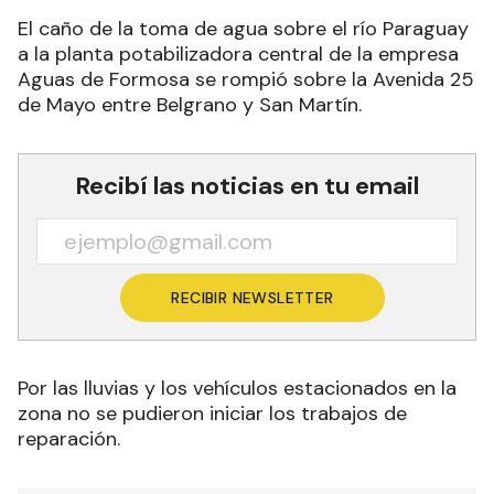
El caño de la toma de agua sobre el río Paraguay
a la planta potabilizadora central de la empresa
Aguas de Formosa se rompió sobre la Avenida 25
de Mayo entre Belgrano y San Martín.
Recibí las noticias en tu email
RECIBIR NEWSLETTER
Por las lluvias y los vehículos estacionados en la
zona no se pudieron iniciar los trabajos de
reparación.