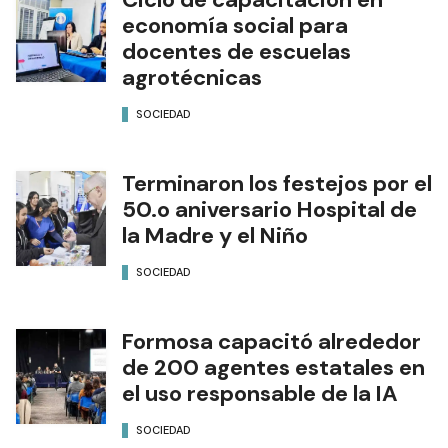
economía social para
docentes de escuelas
agrotécnicas
SOCIEDAD
Terminaron los festejos por el
50.o aniversario Hospital de
la Madre y el Niño
SOCIEDAD
Formosa capacitó alrededor
de 200 agentes estatales en
el uso responsable de la IA
SOCIEDAD