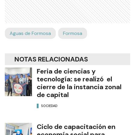
Aguas de Formosa
Formosa
NOTAS RELACIONADAS
Feria de ciencias y
tecnología: se realizó el
cierre de la instancia zonal
de capital
SOCIEDAD
Ciclo de capacitación en
economía social para