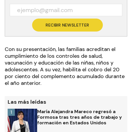
RECIBIR NEWSLETTER
Con su presentación, las familias acreditan el
cumplimiento de los controles de salud,
vacunación y educación de las niñas, niños y
adolescentes. A su vez, habilita el cobro del 20
por ciento del complemento acumulado durante
el año anterior.
Las más leídas
María Alejandra Mareco regresó a
1
Formosa tras tres años de trabajo y
formación en Estados Unidos