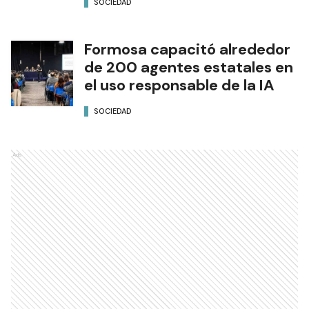
SOCIEDAD
Formosa capacitó alrededor
de 200 agentes estatales en
el uso responsable de la IA
SOCIEDAD
Ads