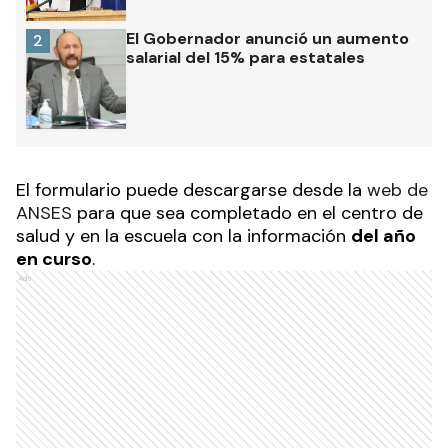
El Gobernador anunció un aumento
2
salarial del 15% para estatales
El formulario puede descargarse desde la
web de
ANSES
para que sea completado en el
centro de
salud y en la escuela con la información
del año
en curso
.
Ads