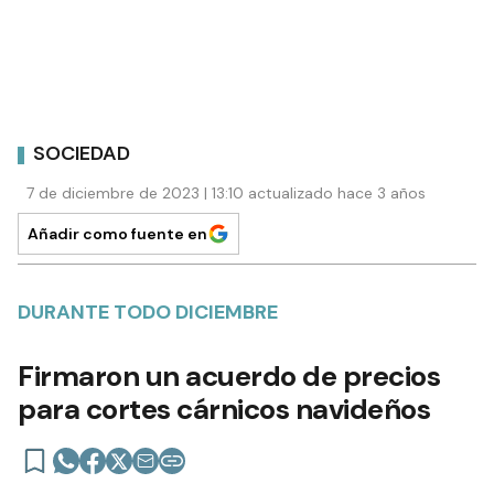
SOCIEDAD
7 de diciembre de 2023 | 13:10 actualizado hace 3 años
Añadir como fuente en
DURANTE TODO DICIEMBRE
Firmaron un acuerdo de precios
para cortes cárnicos navideños