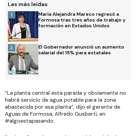
Las más leídas
María Alejandra Mareco regresó a
1
Formosa tras tres años de trabajo y
formación en Estados Unidos
El Gobernador anunció un aumento
2
salarial del 15% para estatales
“La planta central esta parada y obviamente no
habrá servicio de agua potable para la zona
abastecida por esa planta”, dijo el gerente de
Aguas de Formosa, Alfredo Gusberti, en
#algoestapasando.