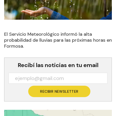
El Servicio Meteorológico informó la alta
probabilidad de lluvias para las próximas horas en
Formosa.
Recibí las noticias en tu email
RECIBIR NEWSLETTER