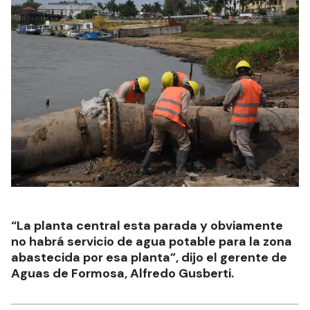
“La planta central esta parada y obviamente
no habrá servicio de agua potable para la zona
abastecida por esa planta”, dijo el gerente de
Aguas de Formosa, Alfredo Gusberti.