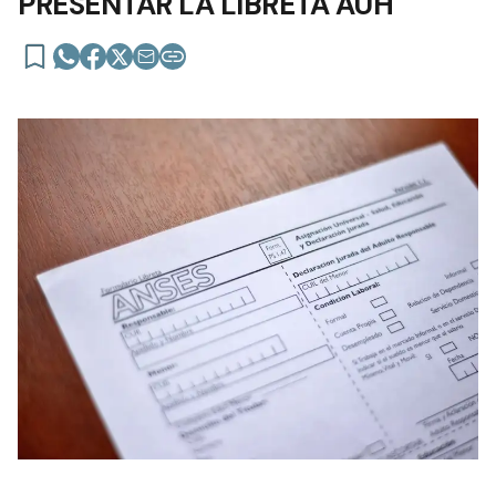
PRESENTAR LA LIBRETA AUH