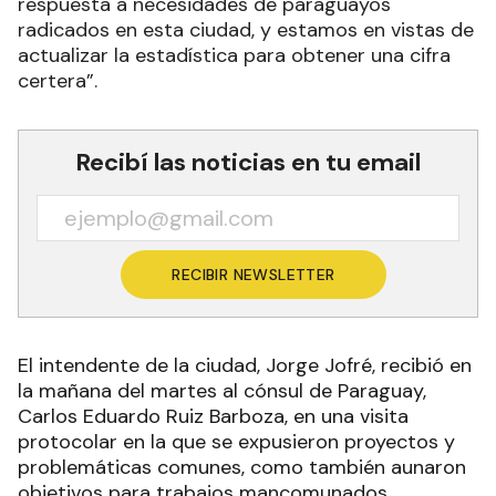
respuesta a necesidades de paraguayos
radicados en esta ciudad, y estamos en vistas de
actualizar la estadística para obtener una cifra
certera”.
Recibí las noticias en tu email
RECIBIR NEWSLETTER
El intendente de la ciudad, Jorge Jofré, recibió en
la mañana del martes al cónsul de Paraguay,
Carlos Eduardo Ruiz Barboza, en una visita
protocolar en la que se expusieron proyectos y
problemáticas comunes, como también aunaron
objetivos para trabajos mancomunados.