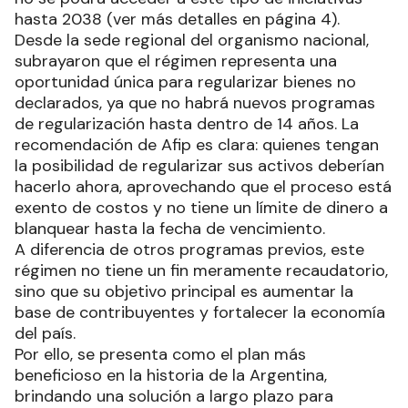
hasta 2038 (ver más detalles en página 4).
Desde la sede regional del organismo nacional,
subrayaron que el régimen representa una
oportunidad única para regularizar bienes no
declarados, ya que no habrá nuevos programas
de regularización hasta dentro de 14 años. La
recomendación de Afip es clara: quienes tengan
la posibilidad de regularizar sus activos deberían
hacerlo ahora, aprovechando que el proceso está
exento de costos y no tiene un límite de dinero a
blanquear hasta la fecha de vencimiento.
A diferencia de otros programas previos, este
régimen no tiene un fin meramente recaudatorio,
sino que su objetivo principal es aumentar la
base de contribuyentes y fortalecer la economía
del país.
Por ello, se presenta como el plan más
beneficioso en la historia de la Argentina,
brindando una solución a largo plazo para