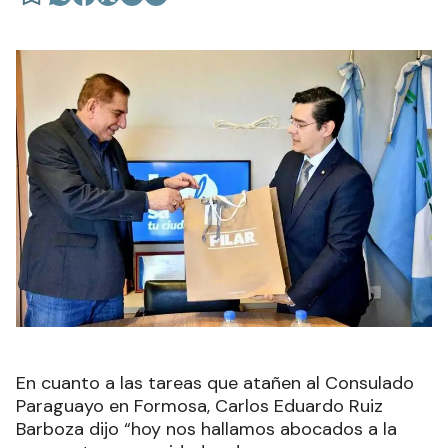
En cuanto a las tareas que atañen al Consulado
Paraguayo en Formosa, Carlos Eduardo Ruiz
Barboza dijo “hoy nos hallamos abocados a la