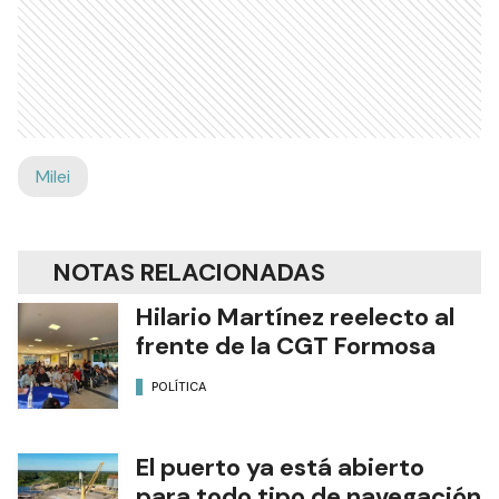
Milei
NOTAS RELACIONADAS
Hilario Martínez reelecto al
frente de la CGT Formosa
POLÍTICA
El puerto ya está abierto
para todo tipo de navegación