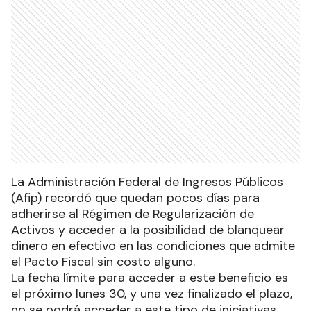
La Administración Federal de Ingresos Públicos
(Afip) recordó que quedan pocos días para
adherirse al Régimen de Regularización de
Activos y acceder a la posibilidad de blanquear
dinero en efectivo en las condiciones que admite
el Pacto Fiscal sin costo alguno.
La fecha límite para acceder a este beneficio es
el próximo lunes 30, y una vez finalizado el plazo,
no se podrá acceder a este tipo de iniciativas