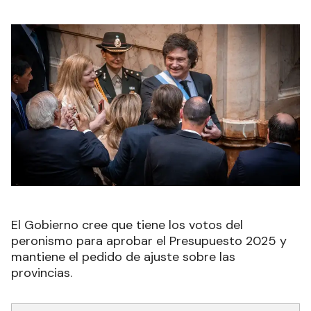
El Gobierno cree que tiene los votos del
peronismo para aprobar el Presupuesto 2025 y
mantiene el pedido de ajuste sobre las
provincias.