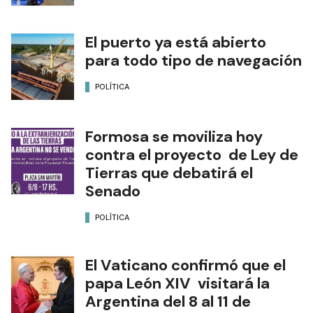
El puerto ya está abierto
para todo tipo de navegación
POLÍTICA
Formosa se moviliza hoy
contra el proyecto de Ley de
Tierras que debatirá el
Senado
POLÍTICA
El Vaticano confirmó que el
papa León XIV visitará la
Argentina del 8 al 11 de