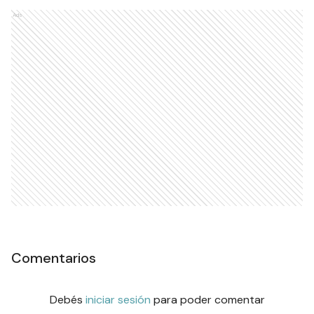
Ads
Comentarios
Debés
iniciar sesión
para poder comentar