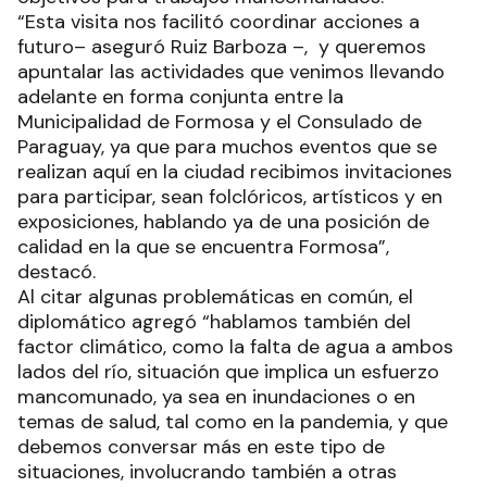
“Esta visita nos facilitó coordinar acciones a
futuro– aseguró Ruiz Barboza –, y queremos
apuntalar las actividades que venimos llevando
adelante en forma conjunta entre la
Municipalidad de Formosa y el Consulado de
Paraguay, ya que para muchos eventos que se
realizan aquí en la ciudad recibimos invitaciones
para participar, sean folclóricos, artísticos y en
exposiciones, hablando ya de una posición de
calidad en la que se encuentra Formosa”,
destacó.
Al citar algunas problemáticas en común, el
diplomático agregó “hablamos también del
factor climático, como la falta de agua a ambos
lados del río, situación que implica un esfuerzo
mancomunado, ya sea en inundaciones o en
temas de salud, tal como en la pandemia, y que
debemos conversar más en este tipo de
situaciones, involucrando también a otras