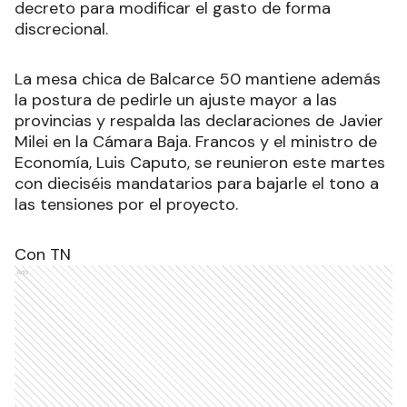
decreto para modificar el gasto de forma
discrecional.
La mesa chica de Balcarce 50 mantiene además
la postura de pedirle un ajuste mayor a las
provincias y respalda las declaraciones de Javier
Milei en la Cámara Baja. Francos y el ministro de
Economía, Luis Caputo, se reunieron este martes
con dieciséis mandatarios para bajarle el tono a
las tensiones por el proyecto.
Con TN
Ads