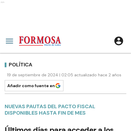
Ads
POLÍTICA
19 de septiembre de 2024 | 02:05 actualizado hace 2 años
Añadir como fuente en
NUEVAS PAUTAS DEL PACTO FISCAL
DISPONIBLES HASTA FIN DE MES
Últimos días para acceder a los