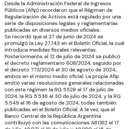
Desde la Administración Federal de Ingresos
Públicos (Afip) recordaron que el Régimen de
Regularización de Activos está regulado por una
serie de disposiciones legales y reglamentarias
publicadas en diversos medios oficiales.
Se recordó que el 27 de junio de 2024 se
promulgó la Ley 27.743 en el Boletín Oficial, la cual
introduce medidas fiscales relevantes.
Posteriormente, el 12 de julio de 2024 se publicó
el decreto reglamentario 608/2024, seguido por
el decreto 773/2024 el 30 de agosto de 2024,
ambos en el mismo medio oficial. La propia Afip
emitió varias resoluciones generales relacionadas
con este régimen: la RG 5528 el 17 de julio de
2024, la RG 5.536 el 30 de julio de 2024, y la RG
5.549 el 16 de agosto de 2024, todas también
publicadas en el Boletín Oficial. A la vez, que el
Banco Central de la República Argentina
contribuyó con las comunicaciones A8.062 el 17