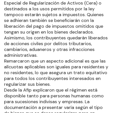
Especial de Regularización de Activos (Cera) o
destinados a los usos permitidos por la ley
tampoco estarán sujetos a impuestos. Quienes
se adhieran también se beneficiarán con la
liberación del pago de impuestos omitidos que
tengan su origen en los bienes declarados.
Asimismo, los contribuyentes quedarán liberados
de acciones civiles por delitos tributarios,
cambiarios, aduaneros y otras infracciones
administrativas.
Remarcaron que un aspecto adicional es que las
alícuotas aplicables son iguales para residentes y
no residentes, lo que asegura un trato equitativo
para todos los contribuyentes interesados en
regularizar sus bienes.
Desde la Afip explicaron que el régimen está
disponible tanto para personas humanas como
para sucesiones indivisas y empresas. La
documentación a presentar varía según el tipo