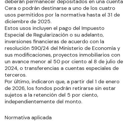
deberán permanecer depositados en una cuenta
Cera o podrán destinarse a uno de los cuatro
usos permitidos por la normativa hasta el 31 de
diciembre de 2025.
Estos usos incluyen el pago del Impuesto
Especial de Regularización o su adelanto,
inversiones financieras de acuerdo con la
resolución 590/24 del Ministerio de Economía y
sus modificaciones, proyectos inmobiliarios con
un avance menor al 50 por ciento al 8 de julio de
2024, o transferencias a cuentas especiales de
terceros.
Por último, indicaron que, a partir del 1 de enero
de 2026, los fondos podrán retirarse sin estar
sujetos a la retención del 5 por ciento,
independientemente del monto.
Normativa aplicada