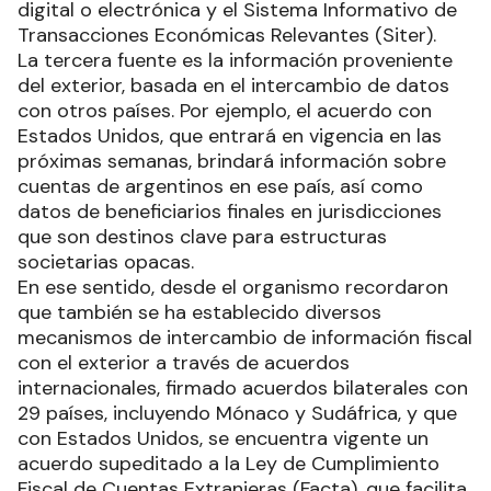
digital o electrónica y el Sistema Informativo de
Transacciones Económicas Relevantes (Siter).
La tercera fuente es la información proveniente
del exterior, basada en el intercambio de datos
con otros países. Por ejemplo, el acuerdo con
Estados Unidos, que entrará en vigencia en las
próximas semanas, brindará información sobre
cuentas de argentinos en ese país, así como
datos de beneficiarios finales en jurisdicciones
que son destinos clave para estructuras
societarias opacas.
En ese sentido, desde el organismo recordaron
que también se ha establecido diversos
mecanismos de intercambio de información fiscal
con el exterior a través de acuerdos
internacionales, firmado acuerdos bilaterales con
29 países, incluyendo Mónaco y Sudáfrica, y que
con Estados Unidos, se encuentra vigente un
acuerdo supeditado a la Ley de Cumplimiento
Fiscal de Cuentas Extranjeras (Facta), que facilita