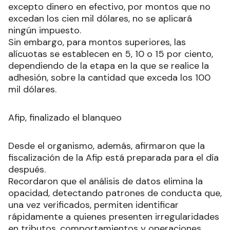
excepto dinero en efectivo, por montos que no
excedan los cien mil dólares, no se aplicará
ningún impuesto.
Sin embargo, para montos superiores, las
alícuotas se establecen en 5, 10 o 15 por ciento,
dependiendo de la etapa en la que se realice la
adhesión, sobre la cantidad que exceda los 100
mil dólares.
Afip, finalizado el blanqueo
Desde el organismo, además, afirmaron que la
fiscalización de la Afip está preparada para el día
después.
Recordaron que el análisis de datos elimina la
opacidad, detectando patrones de conducta que,
una vez verificados, permiten identificar
rápidamente a quienes presenten irregularidades
en tributos, comportamientos y operaciones,