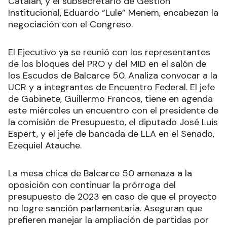
Catalán, y el subsecretario de Gestión
Institucional, Eduardo “Lule” Menem, encabezan la
negociación con el Congreso.
El Ejecutivo ya se reunió con los representantes
de los bloques del PRO y del MID en el salón de
los Escudos de Balcarce 50. Analiza convocar a la
UCR y a integrantes de Encuentro Federal. El jefe
de Gabinete, Guillermo Francos, tiene en agenda
este miércoles un encuentro con el presidente de
la comisión de Presupuesto, el diputado José Luis
Espert, y el jefe de bancada de LLA en el Senado,
Ezequiel Atauche.
La mesa chica de Balcarce 50 amenaza a la
oposición con continuar la prórroga del
presupuesto de 2023 en caso de que el proyecto
no logre sanción parlamentaria. Aseguran que
prefieren manejar la ampliación de partidas por