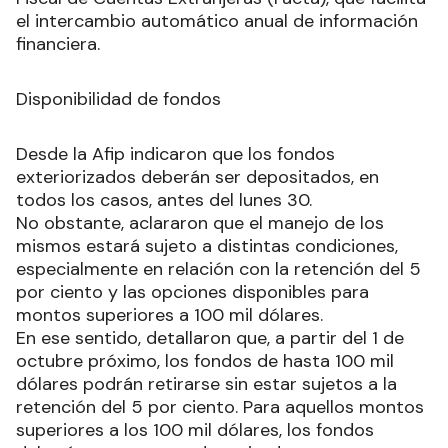
el intercambio automático anual de información
financiera.
Disponibilidad de fondos
Desde la Afip indicaron que los fondos
exteriorizados deberán ser depositados, en
todos los casos, antes del lunes 30.
No obstante, aclararon que el manejo de los
mismos estará sujeto a distintas condiciones,
especialmente en relación con la retención del 5
por ciento y las opciones disponibles para
montos superiores a 100 mil dólares.
En ese sentido, detallaron que, a partir del 1 de
octubre próximo, los fondos de hasta 100 mil
dólares podrán retirarse sin estar sujetos a la
retención del 5 por ciento. Para aquellos montos
superiores a los 100 mil dólares, los fondos