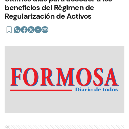
beneficios del Régimen de
Regularización de Activos
Ads