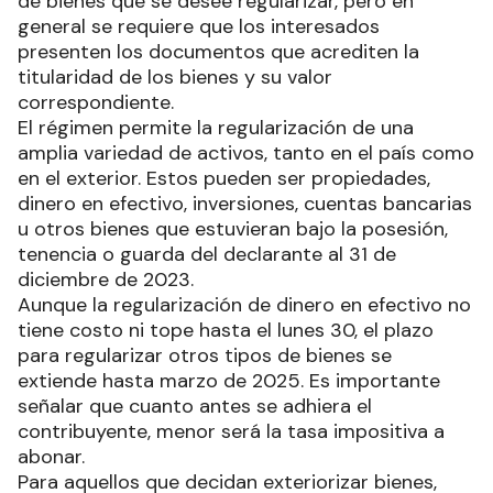
de bienes que se desee regularizar, pero en
general se requiere que los interesados
presenten los documentos que acrediten la
titularidad de los bienes y su valor
correspondiente.
El régimen permite la regularización de una
amplia variedad de activos, tanto en el país como
en el exterior. Estos pueden ser propiedades,
dinero en efectivo, inversiones, cuentas bancarias
u otros bienes que estuvieran bajo la posesión,
tenencia o guarda del declarante al 31 de
diciembre de 2023.
Aunque la regularización de dinero en efectivo no
tiene costo ni tope hasta el lunes 30, el plazo
para regularizar otros tipos de bienes se
extiende hasta marzo de 2025. Es importante
señalar que cuanto antes se adhiera el
contribuyente, menor será la tasa impositiva a
abonar.
Para aquellos que decidan exteriorizar bienes,