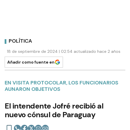
POLÍTICA
18 de septiembre de 2024 | 02:54 actualizado hace 2 años
Añadir como fuente en
EN VISITA PROTOCOLAR, LOS FUNCIONARIOS
AUNARON OBJETIVOS
El intendente Jofré recibió al
nuevo cónsul de Paraguay