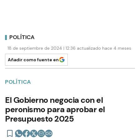
POLÍTICA
18 de septiembre de 2024 | 12:36 actualizado hace 4 meses
Añadir como fuente en
POLÍTICA
El Gobierno negocia con el
peronismo para aprobar el
Presupuesto 2025