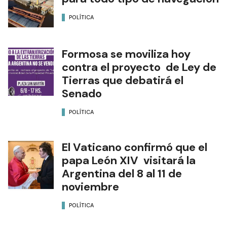
POLÍTICA
Formosa se moviliza hoy
contra el proyecto de Ley de
Tierras que debatirá el
Senado
POLÍTICA
El Vaticano confirmó que el
papa León XIV visitará la
Argentina del 8 al 11 de
noviembre
POLÍTICA