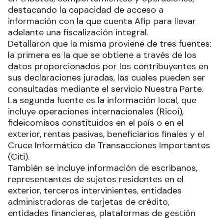
destacando la capacidad de acceso a
información con la que cuenta Afip para llevar
adelante una fiscalización integral.
Detallaron que la misma proviene de tres fuentes:
la primera es la que se obtiene a través de los
datos proporcionados por los contribuyentes en
sus declaraciones juradas, las cuales pueden ser
consultadas mediante el servicio Nuestra Parte.
La segunda fuente es la información local, que
incluye operaciones internacionales (Ricoi),
fideicomisos constituidos en el país o en el
exterior, rentas pasivas, beneficiarios finales y el
Cruce Informático de Transacciones Importantes
(Citi).
También se incluye información de escribanos,
representantes de sujetos residentes en el
exterior, terceros intervinientes, entidades
administradoras de tarjetas de crédito,
entidades financieras, plataformas de gestión