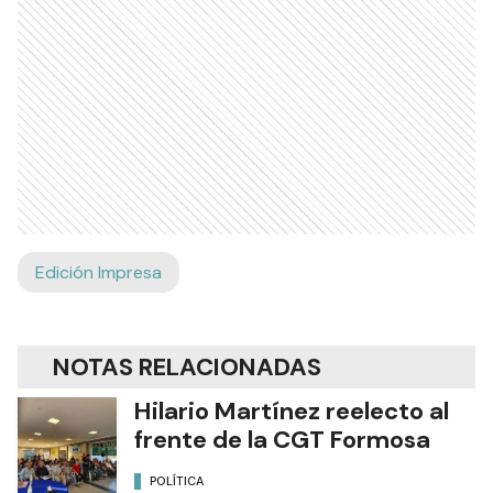
Edición Impresa
NOTAS RELACIONADAS
Hilario Martínez reelecto al
frente de la CGT Formosa
POLÍTICA