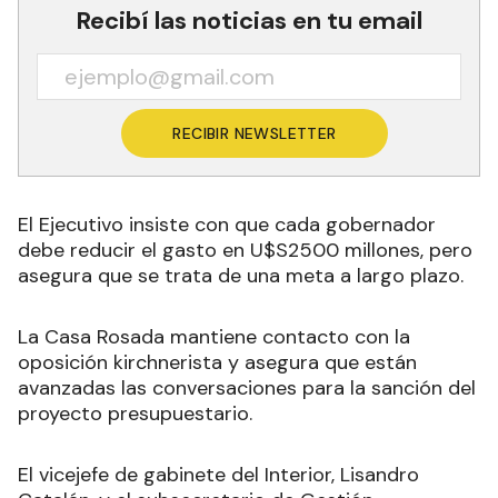
Recibí las noticias en tu email
RECIBIR NEWSLETTER
El Ejecutivo insiste con que cada gobernador
debe reducir el gasto en U$S2500 millones, pero
asegura que se trata de una meta a largo plazo.
La Casa Rosada mantiene contacto con la
oposición kirchnerista y asegura que están
avanzadas las conversaciones para la sanción del
proyecto presupuestario.
El vicejefe de gabinete del Interior, Lisandro