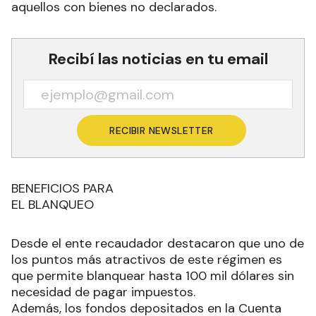
aquellos con bienes no declarados.
Recibí las noticias en tu email
RECIBIR NEWSLETTER
BENEFICIOS PARA
EL BLANQUEO
Desde el ente recaudador destacaron que uno de
los puntos más atractivos de este régimen es
que permite blanquear hasta 100 mil dólares sin
necesidad de pagar impuestos.
Además, los fondos depositados en la Cuenta