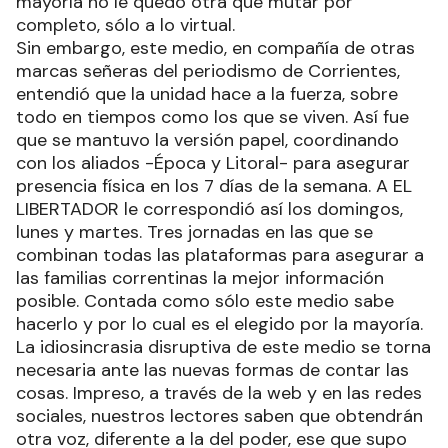
mayoría no le quedó otra que mutar por
completo, sólo a lo virtual.
Sin embargo, este medio, en compañía de otras
marcas señeras del periodismo de Corrientes,
entendió que la unidad hace a la fuerza, sobre
todo en tiempos como los que se viven. Así fue
que se mantuvo la versión papel, coordinando
con los aliados -Época y Litoral- para asegurar
presencia física en los 7 días de la semana. A EL
LIBERTADOR le correspondió así los domingos,
lunes y martes. Tres jornadas en las que se
combinan todas las plataformas para asegurar a
las familias correntinas la mejor información
posible. Contada como sólo este medio sabe
hacerlo y por lo cual es el elegido por la mayoría.
La idiosincrasia disruptiva de este medio se torna
necesaria ante las nuevas formas de contar las
cosas. Impreso, a través de la web y en las redes
sociales, nuestros lectores saben que obtendrán
otra voz, diferente a la del poder, ese que supo