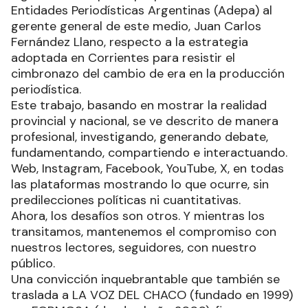
Entidades Periodísticas Argentinas (Adepa) al
gerente general de este medio, Juan Carlos
Fernández Llano, respecto a la estrategia
adoptada en Corrientes para resistir el
cimbronazo del cambio de era en la producción
periodística.
Este trabajo, basando en mostrar la realidad
provincial y nacional, se ve descrito de manera
profesional, investigando, generando debate,
fundamentando, compartiendo e interactuando.
Web, Instagram, Facebook, YouTube, X, en todas
las plataformas mostrando lo que ocurre, sin
predilecciones políticas ni cuantitativas.
Ahora, los desafíos son otros. Y mientras los
transitamos, mantenemos el compromiso con
nuestros lectores, seguidores, con nuestro
público.
Una convicción inquebrantable que también se
traslada a LA VOZ DEL CHACO (fundado en 1999)