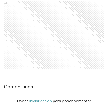
Ads
Comentarios
Debés
iniciar sesión
para poder comentar