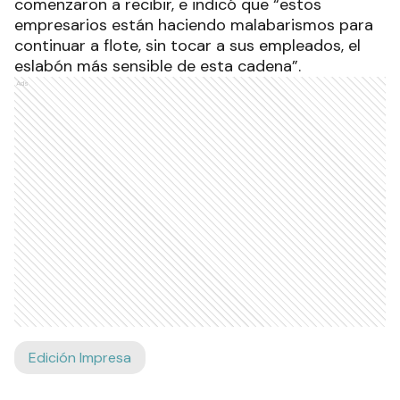
comenzaron a recibir, e indicó que “estos
empresarios están haciendo malabarismos para
continuar a flote, sin tocar a sus empleados, el
eslabón más sensible de esta cadena”.
Ads
Edición Impresa