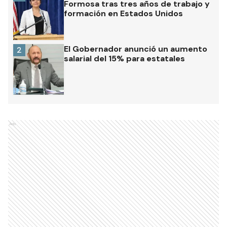
Formosa tras tres años de trabajo y
formación en Estados Unidos
El Gobernador anunció un aumento
2
salarial del 15% para estatales
Ads