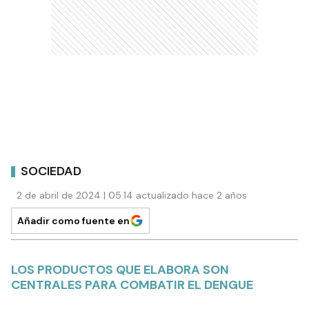
SOCIEDAD
2 de abril de 2024 | 05:14 actualizado hace 2 años
Añadir como fuente en
LOS PRODUCTOS QUE ELABORA SON
CENTRALES PARA COMBATIR EL DENGUE