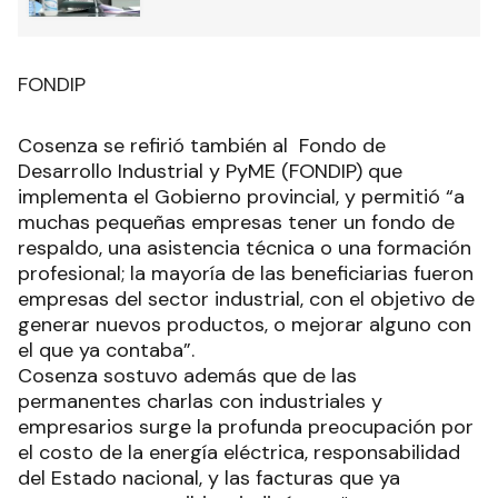
FONDIP
Cosenza se refirió también al Fondo de
Desarrollo Industrial y PyME (FONDIP) que
implementa el Gobierno provincial, y permitió “a
muchas pequeñas empresas tener un fondo de
respaldo, una asistencia técnica o una formación
profesional; la mayoría de las beneficiarias fueron
empresas del sector industrial, con el objetivo de
generar nuevos productos, o mejorar alguno con
el que ya contaba”.
Cosenza sostuvo además que de las
permanentes charlas con industriales y
empresarios surge la profunda preocupación por
el costo de la energía eléctrica, responsabilidad
del Estado nacional, y las facturas que ya