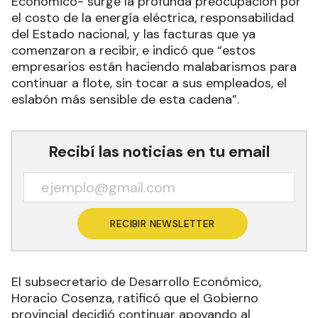
Económico- surge la profunda preocupación por
el costo de la energía eléctrica, responsabilidad
del Estado nacional, y las facturas que ya
comenzaron a recibir, e indicó que “estos
empresarios están haciendo malabarismos para
continuar a flote, sin tocar a sus empleados, el
eslabón más sensible de esta cadena”.
Recibí las noticias en tu email
RECIBIR NEWSLETTER
El subsecretario de Desarrollo Económico,
Horacio Cosenza, ratificó que el Gobierno
provincial decidió continuar apoyando al