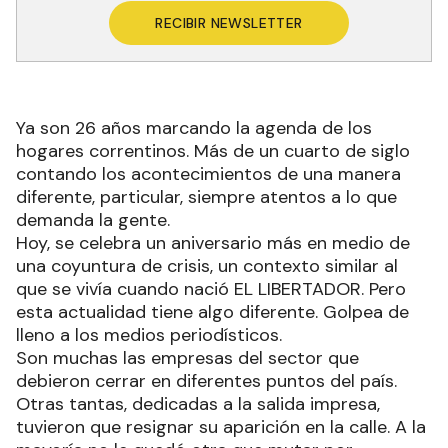
RECIBIR NEWSLETTER
Ya son 26 años marcando la agenda de los
hogares correntinos. Más de un cuarto de siglo
contando los acontecimientos de una manera
diferente, particular, siempre atentos a lo que
demanda la gente.
Hoy, se celebra un aniversario más en medio de
una coyuntura de crisis, un contexto similar al
que se vivía cuando nació EL LIBERTADOR. Pero
esta actualidad tiene algo diferente. Golpea de
lleno a los medios periodísticos.
Son muchas las empresas del sector que
debieron cerrar en diferentes puntos del país.
Otras tantas, dedicadas a la salida impresa,
tuvieron que resignar su aparición en la calle. A la