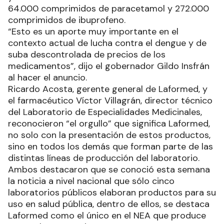
64.000 comprimidos de paracetamol y 272.000
comprimidos de ibuprofeno.
“Esto es un aporte muy importante en el
contexto actual de lucha contra el dengue y de
suba descontrolada de precios de los
medicamentos”, dijo el gobernador Gildo Insfrán
al hacer el anuncio.
Ricardo Acosta, gerente general de Laformed, y
el farmacéutico Víctor Villagrán, director técnico
del Laboratorio de Especialidades Medicinales,
reconocieron “el orgullo” que significa Laformed,
no solo con la presentación de estos productos,
sino en todos los demás que forman parte de las
distintas líneas de producción del laboratorio.
Ambos destacaron que se conoció esta semana
la noticia a nivel nacional que sólo cinco
laboratorios públicos elaboran productos para su
uso en salud pública, dentro de ellos, se destaca
Laformed como el único en el NEA que produce