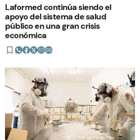
Laformed continúa siendo el
apoyo del sistema de salud
público en una gran crisis
económica