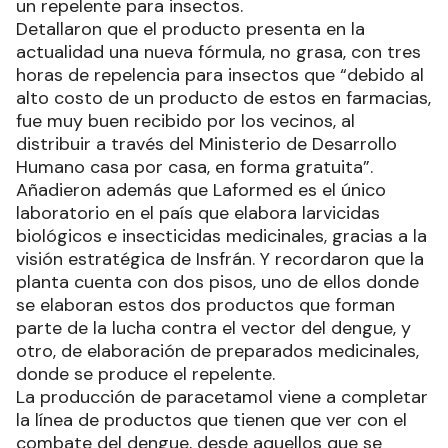
un repelente para insectos.
Detallaron que el producto presenta en la
actualidad una nueva fórmula, no grasa, con tres
horas de repelencia para insectos que “debido al
alto costo de un producto de estos en farmacias,
fue muy buen recibido por los vecinos, al
distribuir a través del Ministerio de Desarrollo
Humano casa por casa, en forma gratuita”.
Añadieron además que Laformed es el único
laboratorio en el país que elabora larvicidas
biológicos e insecticidas medicinales, gracias a la
visión estratégica de Insfrán. Y recordaron que la
planta cuenta con dos pisos, uno de ellos donde
se elaboran estos dos productos que forman
parte de la lucha contra el vector del dengue, y
otro, de elaboración de preparados medicinales,
donde se produce el repelente.
La producción de paracetamol viene a completar
la línea de productos que tienen que ver con el
combate del dengue, desde aquellos que se