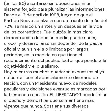
(en los 90) asentarse sin oposiciones ni un
sistema forjado para pluralizar las informaciones.
Desde el 2 de abril de 1998, luego de que el
Partido Nuevo se alzara con un triunfo de más del
72%, se marcó un antes y un después en la vida
de los correntinos. Fue, quizás, la más clara
demostración de que un medio puede nacer,
crecer y desarrollarse sin depender de la pauta
oficial y, aun sin ella o limitada por largos
periodos, en la medida en que tiene el
reconocimiento del público lector que pondera la
objetividad y el pluralismo.
Hoy, mientras muchos quedaron expuestos al ya
no contar con el apuntalamiento dinerario de
Nación, con un Presidente nuevo, de modales
peculiares y decisiones eventuales marcadas por
la tremenda recesión, EL LIBERTADOR puede inflar
el pecho y demostrar que se mantiene más
vigente que nunca. Sostiene sus diversos