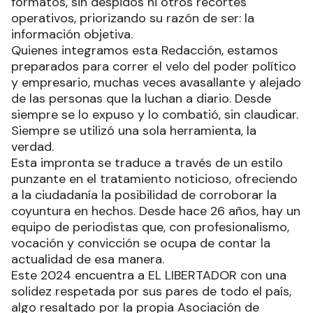
formatos, sin despidos ni otros recortes
operativos, priorizando su razón de ser: la
información objetiva.
Quienes integramos esta Redacción, estamos
preparados para correr el velo del poder político
y empresario, muchas veces avasallante y alejado
de las personas que la luchan a diario. Desde
siempre se lo expuso y lo combatió, sin claudicar.
Siempre se utilizó una sola herramienta, la
verdad.
Esta impronta se traduce a través de un estilo
punzante en el tratamiento noticioso, ofreciendo
a la ciudadanía la posibilidad de corroborar la
coyuntura en hechos. Desde hace 26 años, hay un
equipo de periodistas que, con profesionalismo,
vocación y convicción se ocupa de contar la
actualidad de esa manera.
Este 2024 encuentra a EL LIBERTADOR con una
solidez respetada por sus pares de todo el país,
algo resaltado por la propia Asociación de