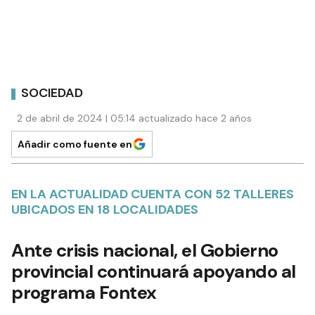
SOCIEDAD
2 de abril de 2024 | 05:14 actualizado hace 2 años
Añadir como fuente en
EN LA ACTUALIDAD CUENTA CON 52 TALLERES
UBICADOS EN 18 LOCALIDADES
Ante crisis nacional, el Gobierno
provincial continuará apoyando al
programa Fontex