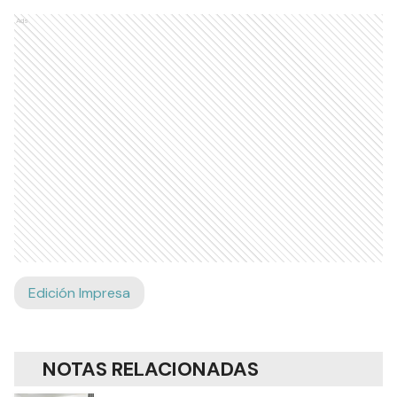
Ads
Edición Impresa
NOTAS RELACIONADAS