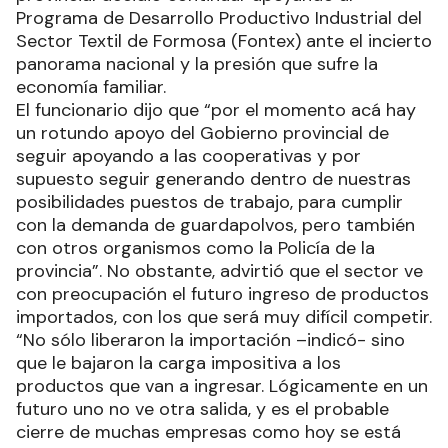
Programa de Desarrollo Productivo Industrial del
Sector Textil de Formosa (Fontex) ante el incierto
panorama nacional y la presión que sufre la
economía familiar.
El funcionario dijo que “por el momento acá hay
un rotundo apoyo del Gobierno provincial de
seguir apoyando a las cooperativas y por
supuesto seguir generando dentro de nuestras
posibilidades puestos de trabajo, para cumplir
con la demanda de guardapolvos, pero también
con otros organismos como la Policía de la
provincia”. No obstante, advirtió que el sector ve
con preocupación el futuro ingreso de productos
importados, con los que será muy difícil competir.
“No sólo liberaron la importación –indicó- sino
que le bajaron la carga impositiva a los
productos que van a ingresar. Lógicamente en un
futuro uno no ve otra salida, y es el probable
cierre de muchas empresas como hoy se está