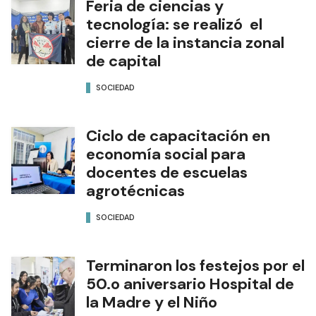
Feria de ciencias y
tecnología: se realizó el
cierre de la instancia zonal
de capital
SOCIEDAD
Ciclo de capacitación en
economía social para
docentes de escuelas
agrotécnicas
SOCIEDAD
Terminaron los festejos por el
50.o aniversario Hospital de
la Madre y el Niño