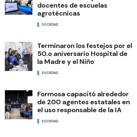
docentes de escuelas
agrotécnicas
SOCIEDAD
Terminaron los festejos por el
50.o aniversario Hospital de
la Madre y el Niño
SOCIEDAD
Formosa capacitó alrededor
de 200 agentes estatales en
el uso responsable de la IA
SOCIEDAD