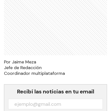
Por Jaime Meza
Jefe de Redacción
Coordinador multiplataforma
Recibí las noticias en tu email