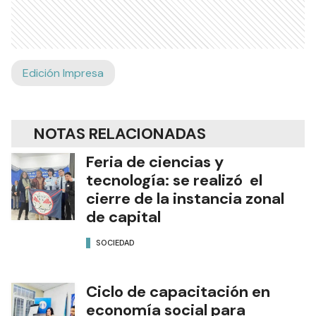
Edición Impresa
NOTAS RELACIONADAS
Feria de ciencias y
tecnología: se realizó el
cierre de la instancia zonal
de capital
SOCIEDAD
Ciclo de capacitación en
economía social para