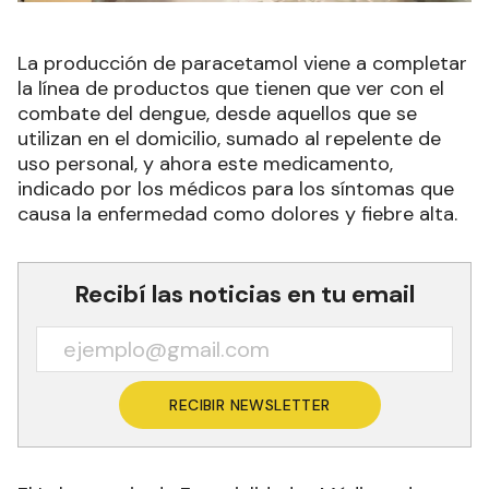
La producción de paracetamol viene a completar
la línea de productos que tienen que ver con el
combate del dengue, desde aquellos que se
utilizan en el domicilio, sumado al repelente de
uso personal, y ahora este medicamento,
indicado por los médicos para los síntomas que
causa la enfermedad como dolores y fiebre alta.
Recibí las noticias en tu email
RECIBIR NEWSLETTER