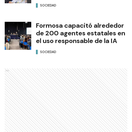
SOCIEDAD
Formosa capacitó alrededor
de 200 agentes estatales en
el uso responsable de la IA
SOCIEDAD
Ads