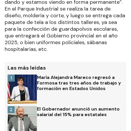
dando y estamos viendo en forma permanente”.
En el Parque Industrial se realiza la tarea de
diseño, moldería y corte, y luego se entrega cada
paquete de tela a los distintos talleres, ya sea
para la confección de guardapolvos escolares,
que entregará el Gobierno provincial en el año
2025, o bien uniformes policiales, sábanas
hospitalarias, etc.
Las más leídas
María Alejandra Mareco regresó a
1
Formosa tras tres años de trabajo y
formación en Estados Unidos
El Gobernador anunció un aumento
2
salarial del 15% para estatales