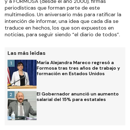
y a FORMOSA (desde el año 2000), firmas
periodísticas que forman parte de este
multimedios. Un aniversario más para ratificar la
intención de informar, una idea que cada día se
traduce en hechos, los que son expuestos en
noticias, para seguir siendo “el diario de todos”.
Las más leídas
María Alejandra Mareco regresó a
1
Formosa tras tres años de trabajo y
formación en Estados Unidos
El Gobernador anunció un aumento
2
salarial del 15% para estatales