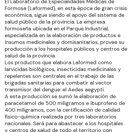
El Laboratorio de Especialidades Médicas de
Formosa (Laformed), en esta época de gran crisis
económica, sigue siendo el apoyo del sistema de
salud público de la provincia. La empresa
formoseña ubicada en el Parque Industrial,
especializada en la elaboración de productos e
insumos medicinales y domisanitarios, provee su
producción a los hospitales públicos y centros de
salud de la provincia.
Los productos que elabora Laformed como
larvicidas biológicos, insecticidas medicinales y
repelentes son centrales en el trabajo de las
brigadas sanitarias para combatir al vector
transmisor del dengue: el Aedes aegypti.
A esta producción se sumó la elaboración de
paracetamol de 500 miligramos e ibuprofeno de
400 miligramos, con la certificación de calidad
físico-química realizada por tres laboratorios
nacionales. Será para abastecer a los hospitales
y centros de salud de todo el territorio con