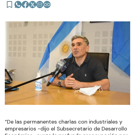
“De las permanentes charlas con industriales y
empresarios -dijo el Subsecretario de Desarrollo