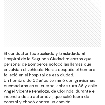
El conductor fue auxiliado y trasladado al
Hospital de la Segunda Ciudad; mientras que
personal de Bomberos sofocó las llamas que
envolvían el vehículo. Horas después el hombre
falleció en el hospital de esa ciudad.
Un hombre de 52 años terminó con gravísimas
quemaduras en su cuerpo, sobre ruta 86 y calle
Ángel Vicente Peñaloza, de Clorinda, durante el
incendio de su automóvil, que salió fuera de
control y chocó contra un camión.