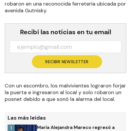
robaron en una reconocida ferretería ubicada por
avenida Gutnisky.
Recibí las noticias en tu email
RECIBIR NEWSLETTER
Con un escombro, los malvivientes lograron forjar
la puerta e ingresaron al local y solo robaron un
posnet debido a que sonó la alarma del local.
Las más leídas
María Alejandra Mareco regresó a
1