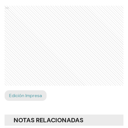
Ads
Edición Impresa
NOTAS RELACIONADAS