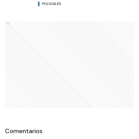
POLICIALES
Ads
Comentarios