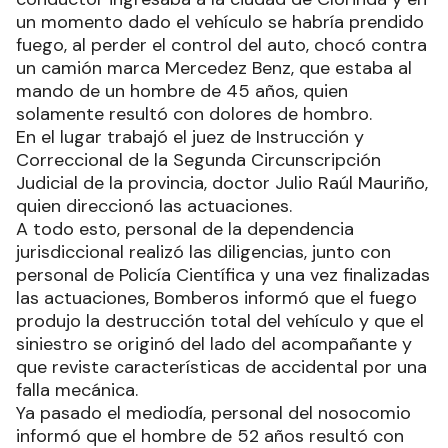
un momento dado el vehículo se habría prendido
fuego, al perder el control del auto, chocó contra
un camión marca Mercedez Benz, que estaba al
mando de un hombre de 45 años, quien
solamente resultó con dolores de hombro.
En el lugar trabajó el juez de Instrucción y
Correccional de la Segunda Circunscripción
Judicial de la provincia, doctor Julio Raúl Mauriño,
quien direccionó las actuaciones.
A todo esto, personal de la dependencia
jurisdiccional realizó las diligencias, junto con
personal de Policía Científica y una vez finalizadas
las actuaciones, Bomberos informó que el fuego
produjo la destrucción total del vehículo y que el
siniestro se originó del lado del acompañante y
que reviste características de accidental por una
falla mecánica.
Ya pasado el mediodía, personal del nosocomio
informó que el hombre de 52 años resultó con