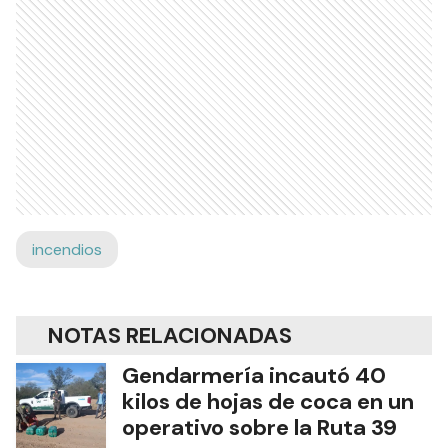
incendios
NOTAS RELACIONADAS
Gendarmería incautó 40
kilos de hojas de coca en un
operativo sobre la Ruta 39