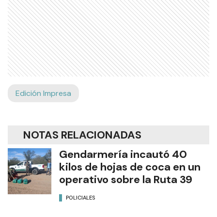
Edición Impresa
NOTAS RELACIONADAS
Gendarmería incautó 40
kilos de hojas de coca en un
operativo sobre la Ruta 39
POLICIALES