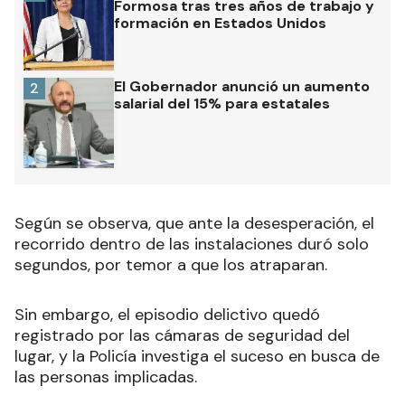
Formosa tras tres años de trabajo y
formación en Estados Unidos
El Gobernador anunció un aumento
2
salarial del 15% para estatales
Según se observa, que ante la desesperación, el
recorrido dentro de las instalaciones duró solo
segundos, por temor a que los atraparan.
Sin embargo, el episodio delictivo quedó
registrado por las cámaras de seguridad del
lugar, y la Policía investiga el suceso en busca de
las personas implicadas.