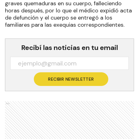
graves quemaduras en su cuerpo, falleciendo
horas después, por lo que el médico expidió acta
de defunción y el cuerpo se entregó a los
familiares para las exequias correspondientes.
Recibí las noticias en tu email
RECIBIR NEWSLETTER
Ads