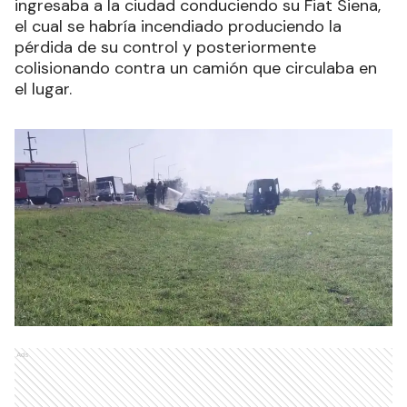
ingresaba a la ciudad conduciendo su Fiat Siena,
el cual se habría incendiado produciendo la
pérdida de su control y posteriormente
colisionando contra un camión que circulaba en
el lugar.
Ads