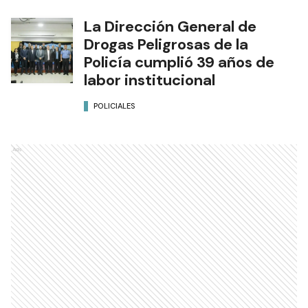
La Dirección General de
Drogas Peligrosas de la
Policía cumplió 39 años de
labor institucional
POLICIALES
Ads