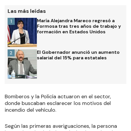
Las más leídas
María Alejandra Mareco regresó a
1
Formosa tras tres años de trabajo y
formación en Estados Unidos
El Gobernador anunció un aumento
2
salarial del 15% para estatales
Bomberos y la Policía actuaron en el sector,
donde buscaban esclarecer los motivos del
incendio del vehículo.
Según las primeras averiguaciones, la persona