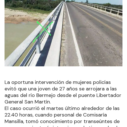
La oportuna intervención de mujeres policías
evitó que una joven de 27 años se arrojara a las
aguas del río Bermejo desde el puente Libertador
General San Martín.
El caso ocurrió el martes último alrededor de las
22.40 horas, cuando personal de Comisaría
Mansilla, tomó conocimiento por transeúntes de