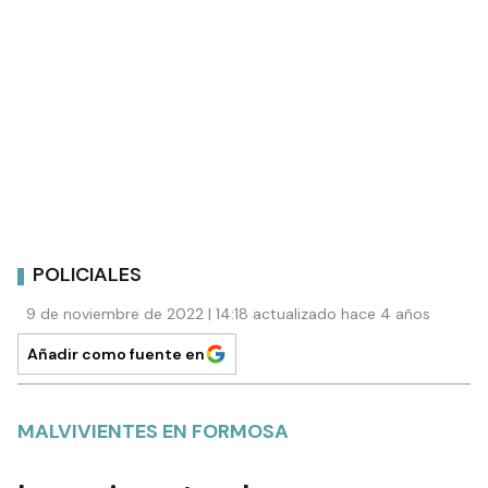
POLICIALES
9 de noviembre de 2022 | 14:18 actualizado hace 4 años
Añadir como fuente en
MALVIVIENTES EN FORMOSA