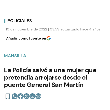
POLICIALES
10 de noviembre de 2022 | 03:59 actualizado hace 4 años
Añadir como fuente en
MANSILLA
La Policía salvó a una mujer que
pretendía arrojarse desde el
puente General San Martín