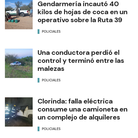
Gendarmería incautó 40
kilos de hojas de coca en un
operativo sobre la Ruta 39
POLICIALES
Una conductora perdió el
control y terminó entre las
malezas
POLICIALES
Clorinda: falla eléctrica
consume una camioneta en
un complejo de alquileres
POLICIALES