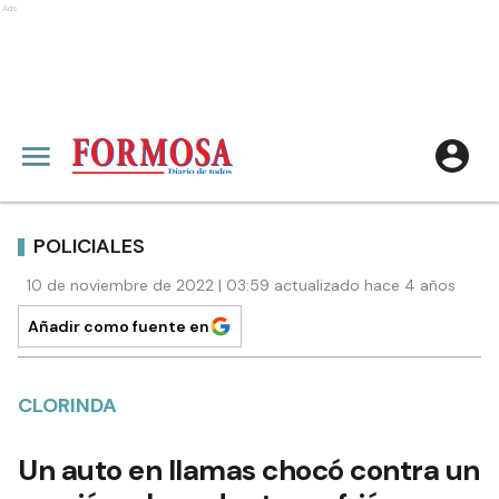
Ads
POLICIALES
10 de noviembre de 2022 | 03:59 actualizado hace 4 años
Añadir como fuente en
CLORINDA
Un auto en llamas chocó contra un