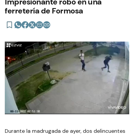
Impresionante robo en una
ferretería de Formosa
Durante la madrugada de ayer, dos delincuentes