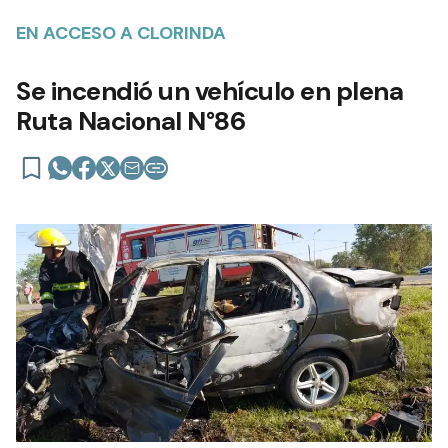
EN ACCESO A CLORINDA
Se incendió un vehículo en plena
Ruta Nacional N°86