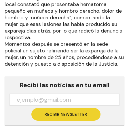
local constató que presentaba hematoma
pequeño en muñeca y hombro derecho, dolor de
hombro y muñeca derecha”; comentando la
mujer que esas lesiones las había producido su
expareja días atrás, por lo que radicó la denuncia
respectiva.
Momentos después se presentó en la sede
policial un sujeto refiriendo ser la expareja de la
mujer, un hombre de 25 años, procediéndose a su
detención y puesto a disposición de la Justicia.
Recibí las noticias en tu email
RECIBIR NEWSLETTER