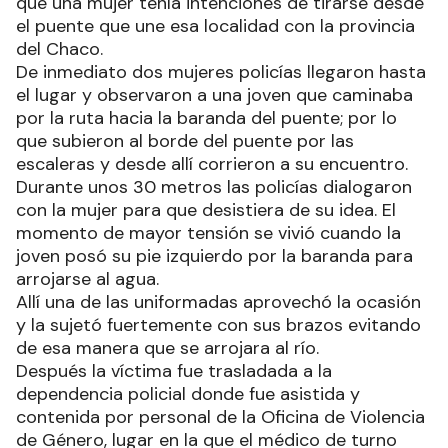
que una mujer tenía intenciones de tirarse desde
el puente que une esa localidad con la provincia
del Chaco.
De inmediato dos mujeres policías llegaron hasta
el lugar y observaron a una joven que caminaba
por la ruta hacia la baranda del puente; por lo
que subieron al borde del puente por las
escaleras y desde allí corrieron a su encuentro.
Durante unos 30 metros las policías dialogaron
con la mujer para que desistiera de su idea. El
momento de mayor tensión se vivió cuando la
joven posó su pie izquierdo por la baranda para
arrojarse al agua.
Allí una de las uniformadas aprovechó la ocasión
y la sujetó fuertemente con sus brazos evitando
de esa manera que se arrojara al río.
Después la víctima fue trasladada a la
dependencia policial donde fue asistida y
contenida por personal de la Oficina de Violencia
de Género, lugar en la que el médico de turno