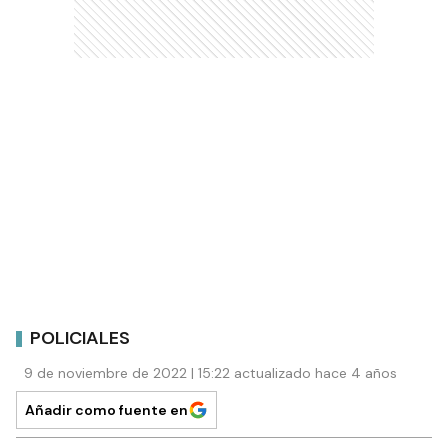
POLICIALES
9 de noviembre de 2022 | 15:22 actualizado hace 4 años
Añadir como fuente en