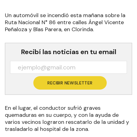
Un automóvil se incendió esta mañana sobre la
Ruta Nacional N° 86 entre calles Ángel Vicente
Peñaloza y Blas Parera, en Clorinda.
Recibí las noticias en tu email
RECIBIR NEWSLETTER
En el lugar, el conductor sufrió graves
quemaduras en su cuerpo, y con la ayuda de
varios vecinos lograron rescatarlo de la unidad y
trasladarlo al hospital de la zona.