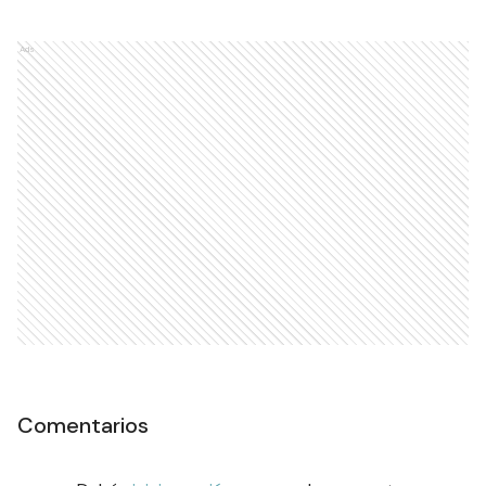
Ads
Comentarios