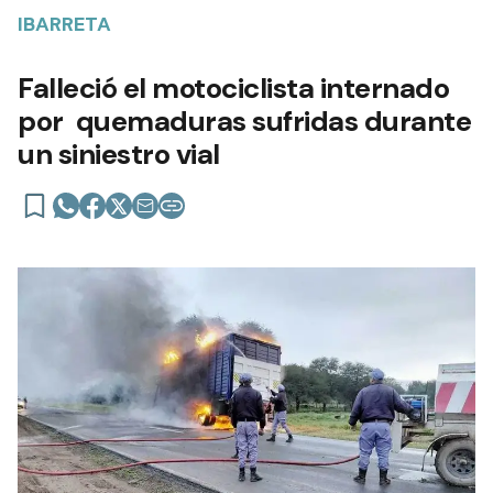
IBARRETA
Falleció el motociclista internado
por quemaduras sufridas durante
un siniestro vial