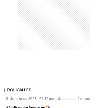
POLICIALES
13 de junio de 2026 | 02:32 actualizado hace 2 meses
Añadir como fuente en