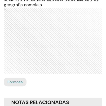
geografía compleja.
Ads
Formosa
NOTAS RELACIONADAS