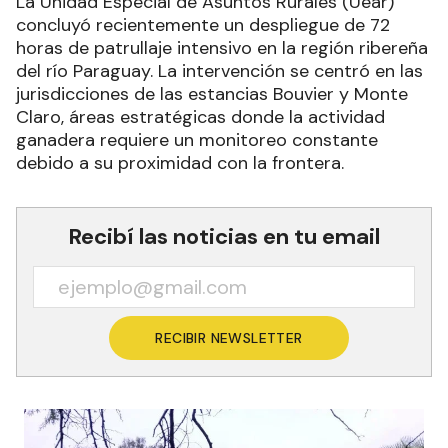
La Unidad Especial de Asuntos Rurales (Uear)
concluyó recientemente un despliegue de 72
horas de patrullaje intensivo en la región ribereña
del río Paraguay. La intervención se centró en las
jurisdicciones de las estancias Bouvier y Monte
Claro, áreas estratégicas donde la actividad
ganadera requiere un monitoreo constante
debido a su proximidad con la frontera.
Recibí las noticias en tu email
RECIBIR NEWSLETTER