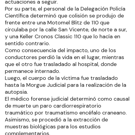
actuaciones a seguir.
Por su parte, el personal de la Delegación Policía
Científica determinó que colisión se produjo de
frente entre una Motomel Blitz de 110 que
circulaba por la calle San Vicente, de norte a sur,
y una Keller Cronos Classic 110 que lo hacía en
sentido contrario.
Como consecuencia del impacto, uno de los
conductores perdió la vida en el lugar, mientras
que el otro fue trasladado al hospital, donde
permanece internado.
Luego, el cuerpo de la víctima fue trasladado
hasta la Morgue Judicial para la realización de la
autopsia.
El médico forense judicial determinó como causal
de muerte un paro cardiorrespiratorio
traumático por traumatismo encéfalo craneano.
Asimismo, se procedió a la extracción de
muestras biológicas para los estudios
complementarios.