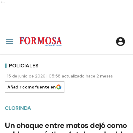
Ads
POLICIALES
15 de junio de 2026 | 05:58 actualizado hace 2 meses
Añadir como fuente en
CLORINDA
Un choque entre motos dejó como