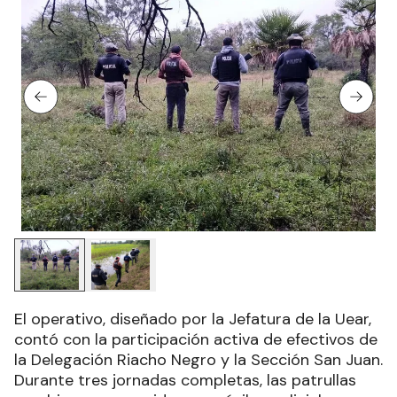
El operativo, diseñado por la Jefatura de la Uear,
contó con la participación activa de efectivos de
la Delegación Riacho Negro y la Sección San Juan.
Durante tres jornadas completas, las patrullas