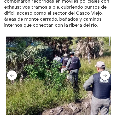
combinaron recorridas en móviles policiales con
exhaustivos tramos a pie, cubriendo puntos de
difícil acceso como el sector del Casco Viejo,
áreas de monte cerrado, bañados y caminos
internos que conectan con la ribera del río.