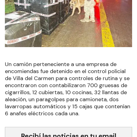
Un camión perteneciente a una empresa de
encomiendas fue detenido en el control policial
de Villa del Carmen para controles de rutina y se
encontraron con contabilizaron 700 gruesas de
cigarrillos, 12 cubiertas, 10 cocinas, 32 llantas de
aleación, un paragolpes para camioneta, dos
lavarropas automáticos y 15 cajas que contenían
6 anafes eléctricos cada una.
Recibí las noticias en tu email