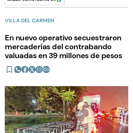
VILLA DEL CARMEN
En nuevo operativo secuestraron
mercaderías del contrabando
valuadas en 39 millones de pesos