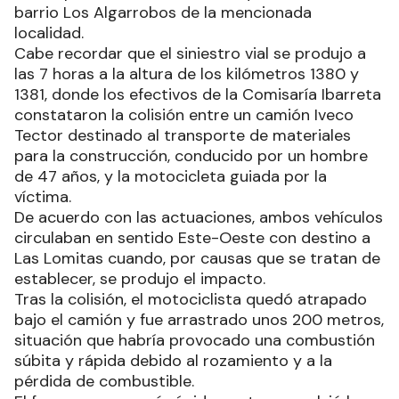
barrio Los Algarrobos de la mencionada
localidad.
Cabe recordar que el siniestro vial se produjo a
las 7 horas a la altura de los kilómetros 1380 y
1381, donde los efectivos de la Comisaría Ibarreta
constataron la colisión entre un camión Iveco
Tector destinado al transporte de materiales
para la construcción, conducido por un hombre
de 47 años, y la motocicleta guiada por la
víctima.
De acuerdo con las actuaciones, ambos vehículos
circulaban en sentido Este-Oeste con destino a
Las Lomitas cuando, por causas que se tratan de
establecer, se produjo el impacto.
Tras la colisión, el motociclista quedó atrapado
bajo el camión y fue arrastrado unos 200 metros,
situación que habría provocado una combustión
súbita y rápida debido al rozamiento y a la
pérdida de combustible.