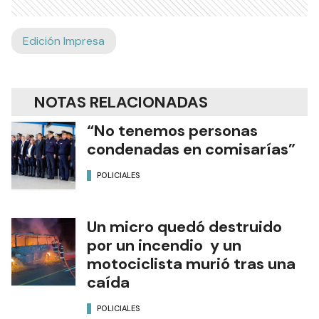
Edición Impresa
NOTAS RELACIONADAS
“No tenemos personas
condenadas en comisarías”
POLICIALES
Un micro quedó destruido
por un incendio y un
motociclista murió tras una
caída
POLICIALES