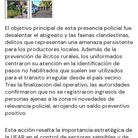
El objetivo principal de esta presencia policial fue
desalentar el abigeato y las faenas clandestinas,
delitos que representan una amenaza persistente
para los productores locales. Además de la
prevención de ilícitos rurales, los uniformados
centraron su atención en la identificación de
pasos no habilitados que suelen ser utilizados
para el tránsito irregular desde el país vecino.
Tras la finalización del operativo, las autoridades
confirmaron que no se registraron ingresos de
personas ajenas a la zona ni novedades de
relevancia policial, arrojando un saldo preventivo
positivo.
Esta acción resalta la importancia estratégica de
la UEAR en el control de sectores sensibles y de