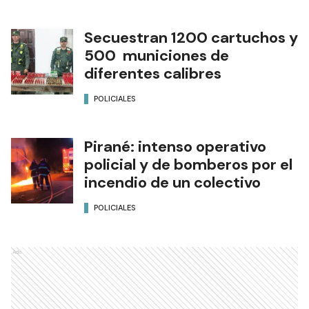
Secuestran 1200 cartuchos y
500 municiones de
diferentes calibres
POLICIALES
Pirané: intenso operativo
policial y de bomberos por el
incendio de un colectivo
POLICIALES
Ads