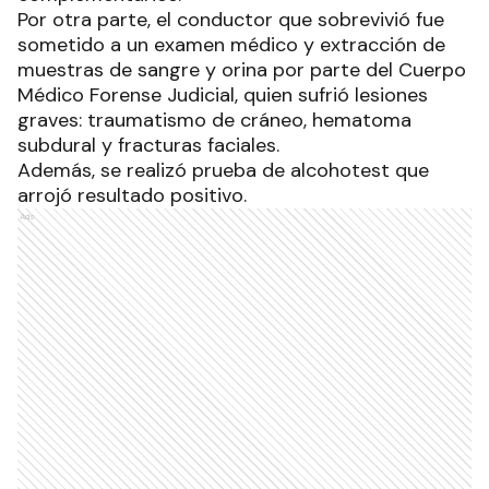
Por otra parte, el conductor que sobrevivió fue
sometido a un examen médico y extracción de
muestras de sangre y orina por parte del Cuerpo
Médico Forense Judicial, quien sufrió lesiones
graves: traumatismo de cráneo, hematoma
subdural y fracturas faciales.
Además, se realizó prueba de alcohotest que
arrojó resultado positivo.
Ads