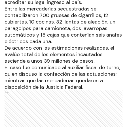
acreditar su legal ingreso al país.
Entre las mercaderías secuestradas se
contabilizaron 700 gruesas de cigarrillos, 12
cubiertas, 10 cocinas, 32 llantas de aleación, un
paragolpes para camioneta, dos lavarropas
automáticos y 15 cajas que contenían seis anafes
eléctricos cada una.
De acuerdo con las estimaciones realizadas, el
avalúo total de los elementos incautados
asciende a unos 39 millones de pesos.
El caso fue comunicado al auxiliar fiscal de turno,
quien dispuso la confección de las actuaciones;
mientras que las mercaderías quedaron a
disposición de la Justicia Federal.
Ads