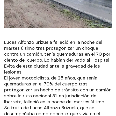
Lucas Alfonzo Brizuela falleció en la noche del
martes último tras protagonizar un choque
contra un camión, tenía quemaduras en el 70 por
ciento del cuerpo. Lo habían derivado al Hospital
Evita de esta ciudad ante la gravedad de las
lesiones
El joven motociclista, de 25 años, que tenía
quemaduras en el 70% del cuerpo tras
protagonizar un hecho de tránsito con un camión
sobre la ruta nacional 81, en jurisdicción de
Ibarreta, falleció en la noche del martes último.
Se trata de Lucas Alfonzo Brizuela, que se
desempeñaba como docente, que vivía en el