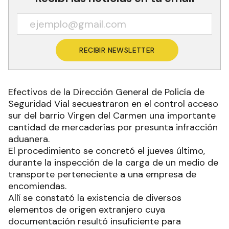
RECIBIR NEWSLETTER
Efectivos de la Dirección General de Policía de
Seguridad Vial secuestraron en el control acceso
sur del barrio Virgen del Carmen una importante
cantidad de mercaderías por presunta infracción
aduanera.
El procedimiento se concretó el jueves último,
durante la inspección de la carga de un medio de
transporte perteneciente a una empresa de
encomiendas.
Allí se constató la existencia de diversos
elementos de origen extranjero cuya
documentación resultó insuficiente para