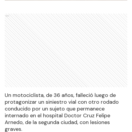
Ads
Un motociclista, de 36 años, falleció luego de
protagonizar un siniestro vial con otro rodado
conducido por un sujeto que permanece
internado en el hospital Doctor Cruz Felipe
Arnedo, de la segunda ciudad, con lesiones
graves.