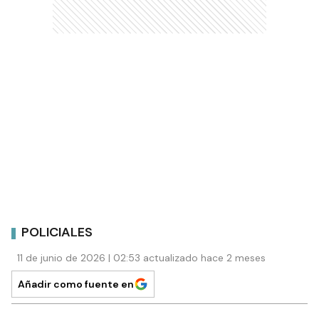
POLICIALES
11 de junio de 2026 | 02:53 actualizado hace 2 meses
Añadir como fuente en