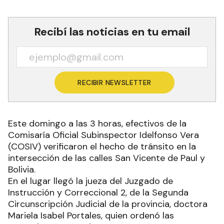
Recibí las noticias en tu email
RECIBIR NEWSLETTER
Este domingo a las 3 horas, efectivos de la
Comisaría Oficial Subinspector Idelfonso Vera
(COSIV) verificaron el hecho de tránsito en la
intersección de las calles San Vicente de Paul y
Bolivia.
En el lugar llegó la jueza del Juzgado de
Instrucción y Correccional 2, de la Segunda
Circunscripción Judicial de la provincia, doctora
Mariela Isabel Portales, quien ordenó las