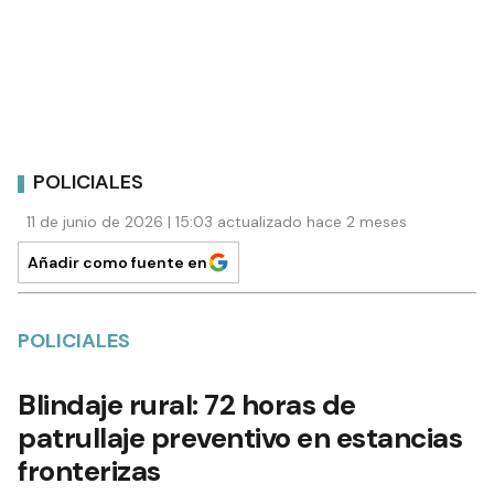
POLICIALES
11 de junio de 2026 | 15:03 actualizado hace 2 meses
Añadir como fuente en
POLICIALES
Blindaje rural: 72 horas de
patrullaje preventivo en estancias
fronterizas