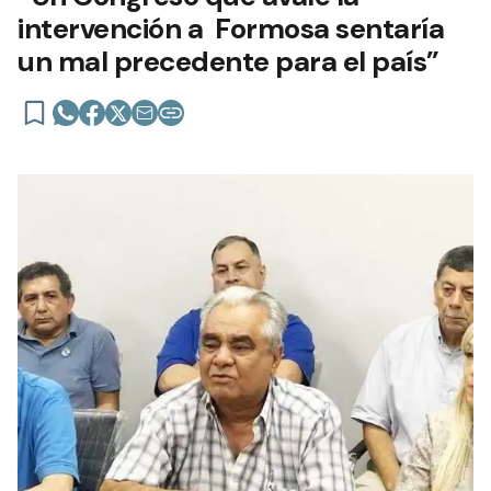
intervención a Formosa sentaría
un mal precedente para el país”