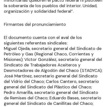
minoritarias quiebren el pacto federal ni pisoteen
la soberanía de los pueblos del interior. Unidad,
organización y solidaridad federal”.
Firmantes del pronunciamiento
El documento cuenta con el aval de los
siguientes referentes sindicales:
Miguel Ojeda, secretario general del Sindicato de
Petróleo y Gas (Regional Chaco, Corrientes y
Misiones); Víctor González, secretario general del
Sindicato de Trabajadores Aceiteros y
Desmotadores de Algodón del Chaco (STADYCA);
José Martínez, secretario general del Sindicato
del Vidrio del Chaco; Carlos Cantero, secretario
general del Sindicato del Plástico del Chaco;
Pedro Amarilla, secretario general del Sindicato
de Remises del Chaco; Eduardo Bases, secretario
general del Sindicato de Canillitas del Chaco;