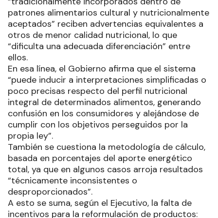
“tradicionalmente incorporados dentro de
patrones alimentarios cultural y nutricionalmente
aceptados” reciben advertencias equivalentes a
otros de menor calidad nutricional, lo que
“dificulta una adecuada diferenciación” entre
ellos.
En esa línea, el Gobierno afirma que el sistema
“puede inducir a interpretaciones simplificadas o
poco precisas respecto del perfil nutricional
integral de determinados alimentos, generando
confusión en los consumidores y alejándose de
cumplir con los objetivos perseguidos por la
propia ley”.
También se cuestiona la metodología de cálculo,
basada en porcentajes del aporte energético
total, ya que en algunos casos arroja resultados
“técnicamente inconsistentes o
desproporcionados”.
A esto se suma, según el Ejecutivo, la falta de
incentivos para la reformulación de productos: