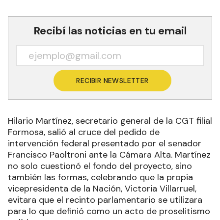
Recibí las noticias en tu email
RECIBIR NEWSLETTER
Hilario Martínez, secretario general de la CGT filial
Formosa, salió al cruce del pedido de
intervención federal presentado por el senador
Francisco Paoltroni ante la Cámara Alta. Martínez
no solo cuestionó el fondo del proyecto, sino
también las formas, celebrando que la propia
vicepresidenta de la Nación, Victoria Villarruel,
evitara que el recinto parlamentario se utilizara
para lo que definió como un acto de proselitismo