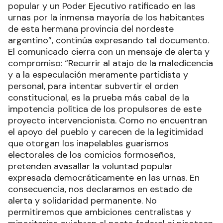
popular y un Poder Ejecutivo ratificado en las
urnas por la inmensa mayoría de los habitantes
de esta hermana provincia del nordeste
argentino”, continúa expresando tal documento.
El comunicado cierra con un mensaje de alerta y
compromiso: “Recurrir al atajo de la maledicencia
y a la especulación meramente partidista y
personal, para intentar subvertir el orden
constitucional, es la prueba más cabal de la
impotencia política de los propulsores de este
proyecto intervencionista. Como no encuentran
el apoyo del pueblo y carecen de la legitimidad
que otorgan los inapelables guarismos
electorales de los comicios formoseños,
pretenden avasallar la voluntad popular
expresada democráticamente en las urnas. En
consecuencia, nos declaramos en estado de
alerta y solidaridad permanente. No
permitiremos que ambiciones centralistas y