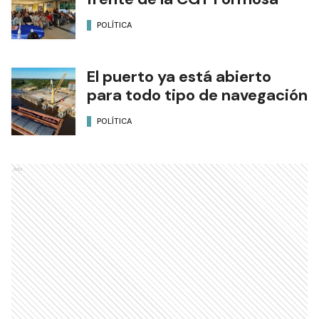
POLÍTICA
El puerto ya está abierto
para todo tipo de navegación
POLÍTICA
Ads