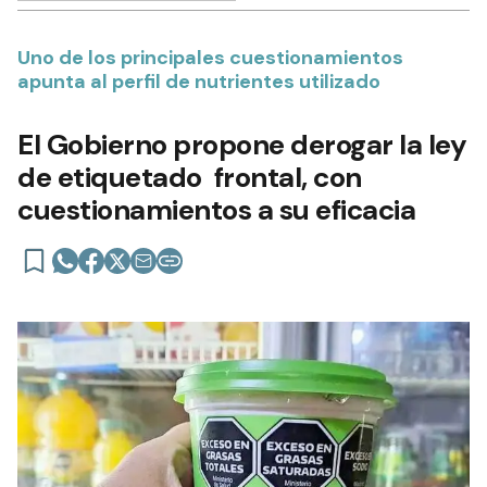
Uno de los principales cuestionamientos
apunta al perfil de nutrientes utilizado
El Gobierno propone derogar la ley
de etiquetado frontal, con
cuestionamientos a su eficacia