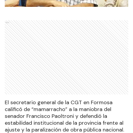
Ads
El secretario general de la CGT en Formosa
calificó de “mamarracho” a la maniobra del
senador Francisco Paoltroni y defendió la
estabilidad institucional de la provincia frente al
ajuste y la paralización de obra pública nacional.