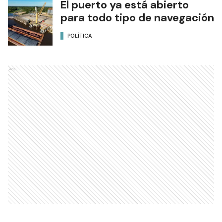
El puerto ya está abierto
para todo tipo de navegación
POLÍTICA
Ads