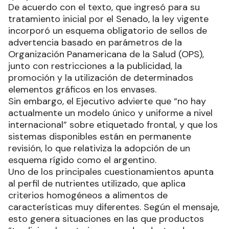
De acuerdo con el texto, que ingresó para su
tratamiento inicial por el Senado, la ley vigente
incorporó un esquema obligatorio de sellos de
advertencia basado en parámetros de la
Organización Panamericana de la Salud (OPS),
junto con restricciones a la publicidad, la
promoción y la utilización de determinados
elementos gráficos en los envases.
Sin embargo, el Ejecutivo advierte que “no hay
actualmente un modelo único y uniforme a nivel
internacional” sobre etiquetado frontal, y que los
sistemas disponibles están en permanente
revisión, lo que relativiza la adopción de un
esquema rígido como el argentino.
Uno de los principales cuestionamientos apunta
al perfil de nutrientes utilizado, que aplica
criterios homogéneos a alimentos de
características muy diferentes. Según el mensaje,
esto genera situaciones en las que productos