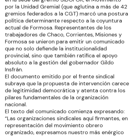
por la Unidad Gremial (que aglutina a más de 42
gremios federados a la CGT) marcó una postura
política determinante respecto a la coyuntura
actual de Formosa. Representantes de los
trabajadores de Chaco, Corrientes, Misiones y
Formosa se unieron para emitir un comunicado
que no solo defiende la institucionalidad
provincial, sino que también ratifica el apoyo
absoluto a la gestión del gobernador Gildo
Insfrán.
El documento emitido por el frente sindical
subraya que la propuesta de intervención carece
de legitimidad democrática y atenta contra los
pilares fundamentales de la organización
nacional.
El texto del comunicado comienza expresando:
“Las organizaciones sindicales aquí firmantes, en
representación del movimiento obrero
organizado, expresamos nuestro más enérgico