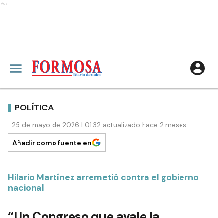
Ads
POLÍTICA
25 de mayo de 2026 | 01:32 actualizado hace 2 meses
Añadir como fuente en
Hilario Martínez arremetió contra el gobierno
nacional
“Un Congreso que avale la