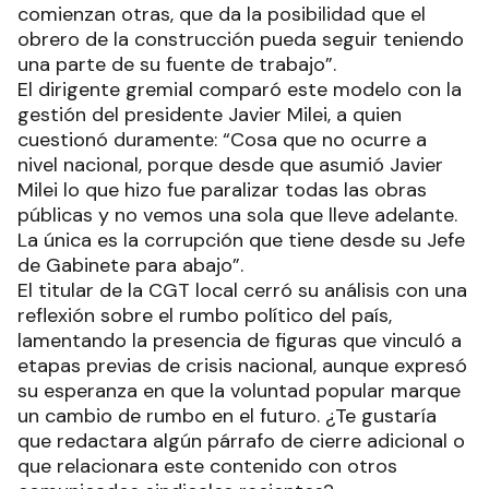
comienzan otras, que da la posibilidad que el
obrero de la construcción pueda seguir teniendo
una parte de su fuente de trabajo”.
El dirigente gremial comparó este modelo con la
gestión del presidente Javier Milei, a quien
cuestionó duramente: “Cosa que no ocurre a
nivel nacional, porque desde que asumió Javier
Milei lo que hizo fue paralizar todas las obras
públicas y no vemos una sola que lleve adelante.
La única es la corrupción que tiene desde su Jefe
de Gabinete para abajo”.
El titular de la CGT local cerró su análisis con una
reflexión sobre el rumbo político del país,
lamentando la presencia de figuras que vinculó a
etapas previas de crisis nacional, aunque expresó
su esperanza en que la voluntad popular marque
un cambio de rumbo en el futuro. ¿Te gustaría
que redactara algún párrafo de cierre adicional o
que relacionara este contenido con otros