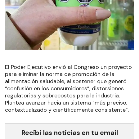
El Poder Ejecutivo envió al Congreso un proyecto
para eliminar la norma de promoción de la
alimentación saludable, al sostener que generó
“confusión en los consumidores”, distorsiones
regulatorias y sobrecostos para la industria.
Plantea avanzar hacia un sistema “más preciso,
contextualizado y científicamente consistente”.
Recibí las noticias en tu email