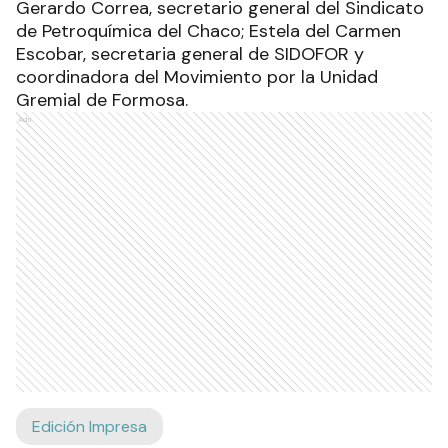
Gerardo Correa, secretario general del Sindicato
de Petroquímica del Chaco; Estela del Carmen
Escobar, secretaria general de SIDOFOR y
coordinadora del Movimiento por la Unidad
Gremial de Formosa.
Ads
Edición Impresa