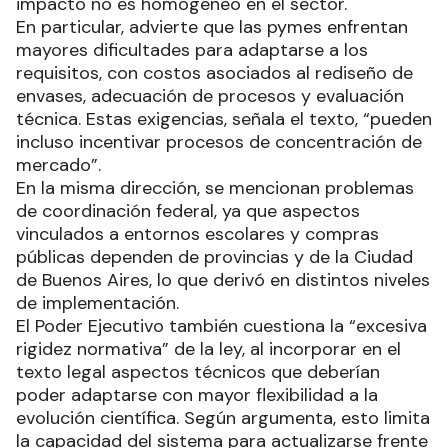
impacto no es homogéneo en el sector.
En particular, advierte que las pymes enfrentan
mayores dificultades para adaptarse a los
requisitos, con costos asociados al rediseño de
envases, adecuación de procesos y evaluación
técnica. Estas exigencias, señala el texto, “pueden
incluso incentivar procesos de concentración de
mercado”.
En la misma dirección, se mencionan problemas
de coordinación federal, ya que aspectos
vinculados a entornos escolares y compras
públicas dependen de provincias y de la Ciudad
de Buenos Aires, lo que derivó en distintos niveles
de implementación.
El Poder Ejecutivo también cuestiona la “excesiva
rigidez normativa” de la ley, al incorporar en el
texto legal aspectos técnicos que deberían
poder adaptarse con mayor flexibilidad a la
evolución científica. Según argumenta, esto limita
la capacidad del sistema para actualizarse frente