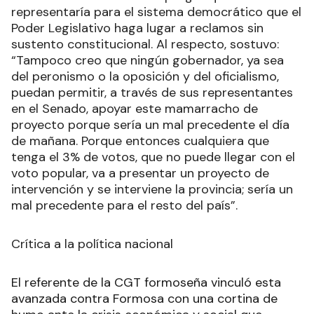
representaría para el sistema democrático que el
Poder Legislativo haga lugar a reclamos sin
sustento constitucional. Al respecto, sostuvo:
“Tampoco creo que ningún gobernador, ya sea
del peronismo o la oposición y del oficialismo,
puedan permitir, a través de sus representantes
en el Senado, apoyar este mamarracho de
proyecto porque sería un mal precedente el día
de mañana. Porque entonces cualquiera que
tenga el 3% de votos, que no puede llegar con el
voto popular, va a presentar un proyecto de
intervención y se interviene la provincia; sería un
mal precedente para el resto del país”.
Crítica a la política nacional
El referente de la CGT formoseña vinculó esta
avanzada contra Formosa con una cortina de