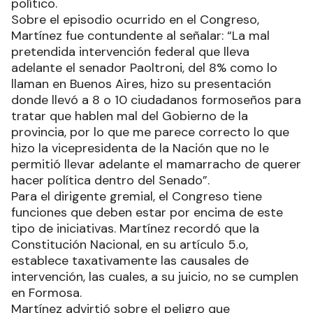
político.
Sobre el episodio ocurrido en el Congreso,
Martínez fue contundente al señalar: “La mal
pretendida intervención federal que lleva
adelante el senador Paoltroni, del 8% como lo
llaman en Buenos Aires, hizo su presentación
donde llevó a 8 o 10 ciudadanos formoseños para
tratar que hablen mal del Gobierno de la
provincia, por lo que me parece correcto lo que
hizo la vicepresidenta de la Nación que no le
permitió llevar adelante el mamarracho de querer
hacer política dentro del Senado”.
Para el dirigente gremial, el Congreso tiene
funciones que deben estar por encima de este
tipo de iniciativas. Martínez recordó que la
Constitución Nacional, en su artículo 5.o,
establece taxativamente las causales de
intervención, las cuales, a su juicio, no se cumplen
en Formosa.
Martínez advirtió sobre el peligro que