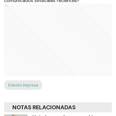
comunicados sindicales recientes?
Ads
Edición Impresa
NOTAS RELACIONADAS