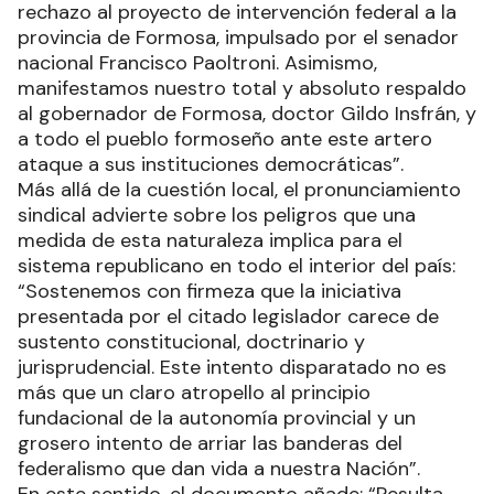
rechazo al proyecto de intervención federal a la
provincia de Formosa, impulsado por el senador
nacional Francisco Paoltroni. Asimismo,
manifestamos nuestro total y absoluto respaldo
al gobernador de Formosa, doctor Gildo Insfrán, y
a todo el pueblo formoseño ante este artero
ataque a sus instituciones democráticas”.
Más allá de la cuestión local, el pronunciamiento
sindical advierte sobre los peligros que una
medida de esta naturaleza implica para el
sistema republicano en todo el interior del país:
“Sostenemos con firmeza que la iniciativa
presentada por el citado legislador carece de
sustento constitucional, doctrinario y
jurisprudencial. Este intento disparatado no es
más que un claro atropello al principio
fundacional de la autonomía provincial y un
grosero intento de arriar las banderas del
federalismo que dan vida a nuestra Nación”.
En este sentido, el documento añade: “Resulta