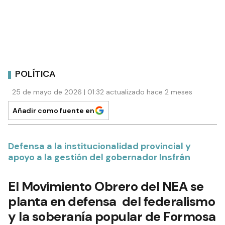
POLÍTICA
25 de mayo de 2026 | 01:32 actualizado hace 2 meses
Añadir como fuente en
Defensa a la institucionalidad provincial y
apoyo a la gestión del gobernador Insfrán
El Movimiento Obrero del NEA se
planta en defensa del federalismo
y la soberanía popular de Formosa