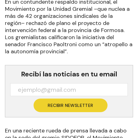
En un contundente respaldo institucional, el
Movimiento por la Unidad Gremial –que nuclea a
más de 42 organizaciones sindicales de la
región– rechazó de plano el proyecto de
intervención federal a la provincia de Formosa.
Los gremialistas calificaron la iniciativa del
senador Francisco Paoltroni como un “atropello a
la autonomía provincial”.
Recibí las noticias en tu email
RECIBIR NEWSLETTER
En una reciente rueda de prensa llevada a cabo
en la sede del gremio SIDOFOR, el Movimiento