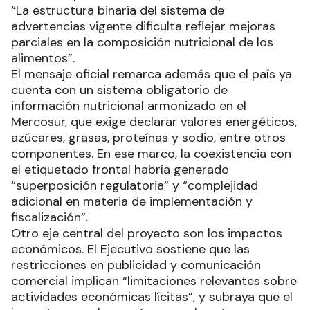
“La estructura binaria del sistema de
advertencias vigente dificulta reflejar mejoras
parciales en la composición nutricional de los
alimentos”.
El mensaje oficial remarca además que el país ya
cuenta con un sistema obligatorio de
información nutricional armonizado en el
Mercosur, que exige declarar valores energéticos,
azúcares, grasas, proteínas y sodio, entre otros
componentes. En ese marco, la coexistencia con
el etiquetado frontal habría generado
“superposición regulatoria” y “complejidad
adicional en materia de implementación y
fiscalización”.
Otro eje central del proyecto son los impactos
económicos. El Ejecutivo sostiene que las
restricciones en publicidad y comunicación
comercial implican “limitaciones relevantes sobre
actividades económicas lícitas”, y subraya que el