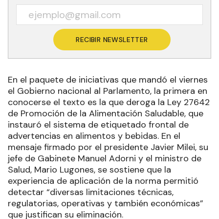
RECIBIR NEWSLETTER
En el paquete de iniciativas que mandó el viernes
el Gobierno nacional al Parlamento, la primera en
conocerse el texto es la que deroga la Ley 27642
de Promoción de la Alimentación Saludable, que
instauró el sistema de etiquetado frontal de
advertencias en alimentos y bebidas. En el
mensaje firmado por el presidente Javier Milei, su
jefe de Gabinete Manuel Adorni y el ministro de
Salud, Mario Lugones, se sostiene que la
experiencia de aplicación de la norma permitió
detectar “diversas limitaciones técnicas,
regulatorias, operativas y también económicas”
que justifican su eliminación.