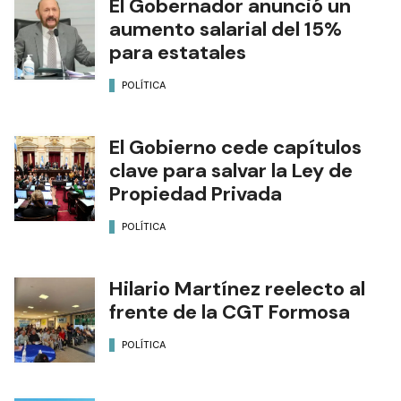
El Gobernador anunció un
aumento salarial del 15%
para estatales
POLÍTICA
El Gobierno cede capítulos
clave para salvar la Ley de
Propiedad Privada
POLÍTICA
Hilario Martínez reelecto al
frente de la CGT Formosa
POLÍTICA