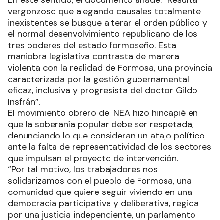
vergonzoso que alegando causales totalmente
inexistentes se busque alterar el orden público y
el normal desenvolvimiento republicano de los
tres poderes del estado formoseño. Esta
maniobra legislativa contrasta de manera
violenta con la realidad de Formosa, una provincia
caracterizada por la gestión gubernamental
eficaz, inclusiva y progresista del doctor Gildo
Insfrán”.
El movimiento obrero del NEA hizo hincapié en
que la soberanía popular debe ser respetada,
denunciando lo que consideran un atajo político
ante la falta de representatividad de los sectores
que impulsan el proyecto de intervención.
“Por tal motivo, los trabajadores nos
solidarizamos con el pueblo de Formosa, una
comunidad que quiere seguir viviendo en una
democracia participativa y deliberativa, regida
por una justicia independiente, un parlamento