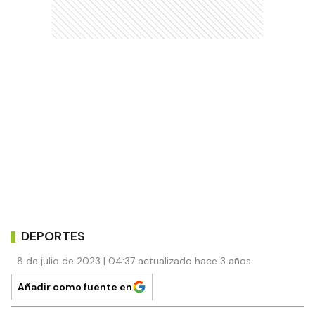
DEPORTES
8 de julio de 2023 | 04:37 actualizado hace 3 años
Añadir como fuente en