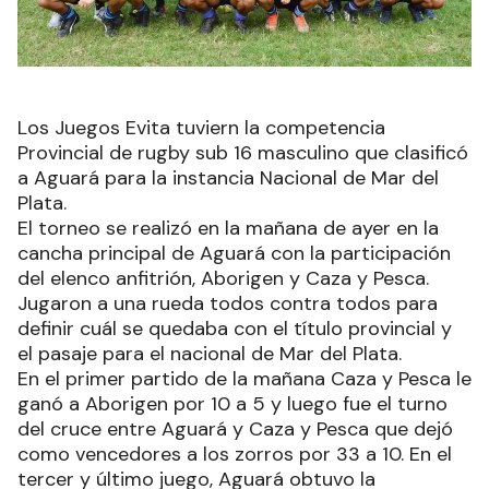
Los Juegos Evita tuviern la competencia
Provincial de rugby sub 16 masculino que clasificó
a Aguará para la instancia Nacional de Mar del
Plata.
El torneo se realizó en la mañana de ayer en la
cancha principal de Aguará con la participación
del elenco anfitrión, Aborigen y Caza y Pesca.
Jugaron a una rueda todos contra todos para
definir cuál se quedaba con el título provincial y
el pasaje para el nacional de Mar del Plata.
En el primer partido de la mañana Caza y Pesca le
ganó a Aborigen por 10 a 5 y luego fue el turno
del cruce entre Aguará y Caza y Pesca que dejó
como vencedores a los zorros por 33 a 10. En el
tercer y último juego, Aguará obtuvo la