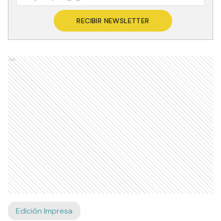
RECIBIR NEWSLETTER
Ads
Edición Impresa