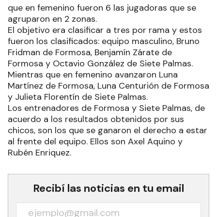
que en femenino fueron 6 las jugadoras que se
agruparon en 2 zonas.
El objetivo era clasificar a tres por rama y estos
fueron los clasificados: equipo masculino, Bruno
Fridman de Formosa, Benjamín Zárate de
Formosa y Octavio González de Siete Palmas.
Mientras que en femenino avanzaron Luna
Martínez de Formosa, Luna Centurión de Formosa
y Julieta Florentín de Siete Palmas.
Los entrenadores de Formosa y Siete Palmas, de
acuerdo a los resultados obtenidos por sus
chicos, son los que se ganaron el derecho a estar
al frente del equipo. Ellos son Axel Aquino y
Rubén Enriquez.
Recibí las noticias en tu email