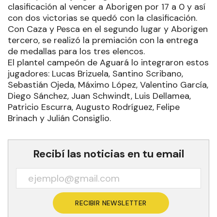
clasificación al vencer a Aborigen por 17 a 0 y así
con dos victorias se quedó con la clasificación.
Con Caza y Pesca en el segundo lugar y Aborigen
tercero, se realizó la premiación con la entrega
de medallas para los tres elencos.
El plantel campeón de Aguará lo integraron estos
jugadores: Lucas Brizuela, Santino Scribano,
Sebastián Ojeda, Máximo López, Valentino García,
Diego Sánchez, Juan Schwindt, Luis Dellamea,
Patricio Escurra, Augusto Rodríguez, Felipe
Brinach y Julián Consiglio.
Recibí las noticias en tu email
RECIBIR NEWSLETTER