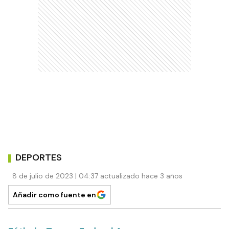
DEPORTES
8 de julio de 2023 | 04:37 actualizado hace 3 años
Añadir como fuente en