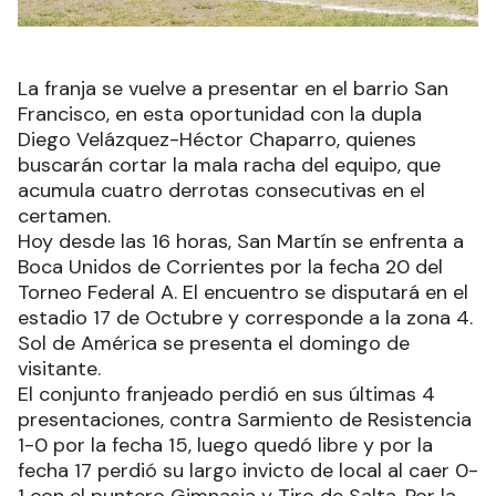
La franja se vuelve a presentar en el barrio San
Francisco, en esta oportunidad con la dupla
Diego Velázquez-Héctor Chaparro, quienes
buscarán cortar la mala racha del equipo, que
acumula cuatro derrotas consecutivas en el
certamen.
Hoy desde las 16 horas, San Martín se enfrenta a
Boca Unidos de Corrientes por la fecha 20 del
Torneo Federal A. El encuentro se disputará en el
estadio 17 de Octubre y corresponde a la zona 4.
Sol de América se presenta el domingo de
visitante.
El conjunto franjeado perdió en sus últimas 4
presentaciones, contra Sarmiento de Resistencia
1-0 por la fecha 15, luego quedó libre y por la
fecha 17 perdió su largo invicto de local al caer 0-