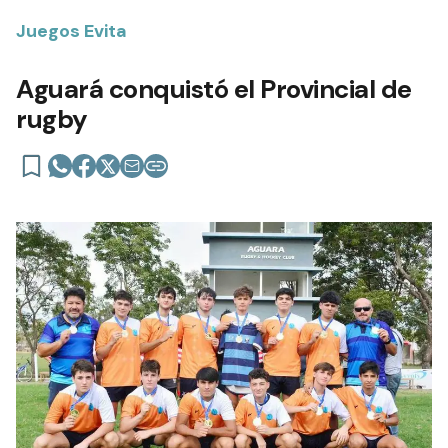
Juegos Evita
Aguará conquistó el Provincial de
rugby