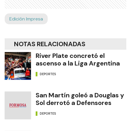
Edición Impresa
NOTAS RELACIONADAS
River Plate concretó el
ascenso a la Liga Argentina
DEPORTES
San Martín goleó a Douglas y
Sol derrotó a Defensores
DEPORTES