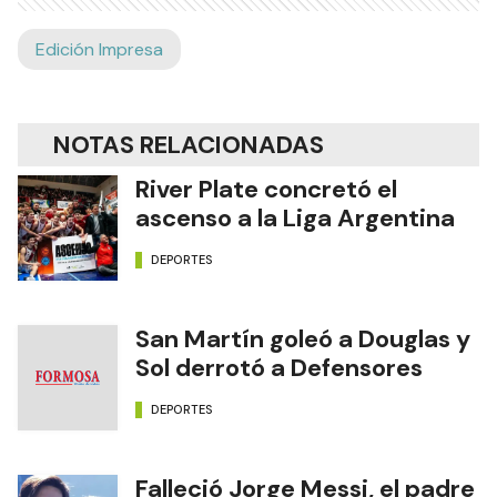
Edición Impresa
NOTAS RELACIONADAS
River Plate concretó el
ascenso a la Liga Argentina
DEPORTES
San Martín goleó a Douglas y
Sol derrotó a Defensores
DEPORTES
Falleció Jorge Messi, el padre