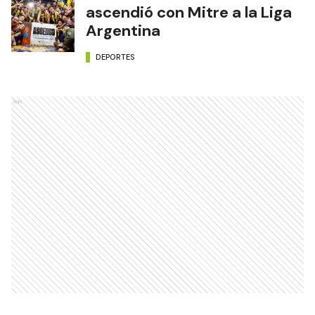
ascendió con Mitre a la Liga
Argentina
DEPORTES
Ads