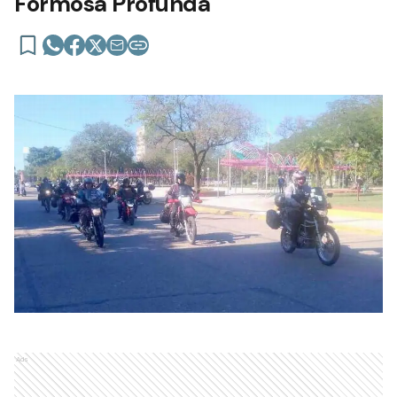
Formosa Profunda
Ads