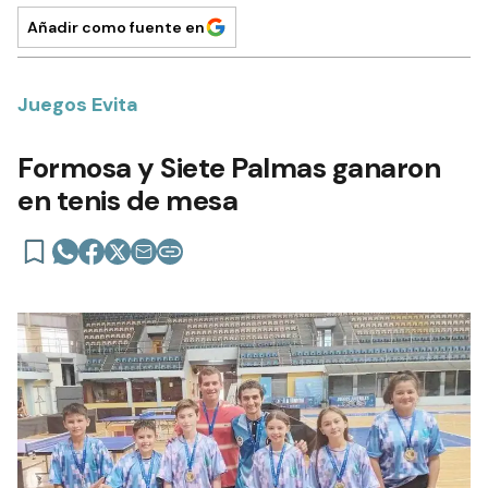
Añadir como fuente en
Juegos Evita
Formosa y Siete Palmas ganaron
en tenis de mesa