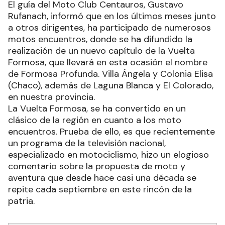
El guía del Moto Club Centauros, Gustavo
Rufanach, informó que en los últimos meses junto
a otros dirigentes, ha participado de numerosos
motos encuentros, donde se ha difundido la
realización de un nuevo capítulo de la Vuelta
Formosa, que llevará en esta ocasión el nombre
de Formosa Profunda. Villa Ángela y Colonia Elisa
(Chaco), además de Laguna Blanca y El Colorado,
en nuestra provincia.
La Vuelta Formosa, se ha convertido en un
clásico de la región en cuanto a los moto
encuentros. Prueba de ello, es que recientemente
un programa de la televisión nacional,
especializado en motociclismo, hizo un elogioso
comentario sobre la propuesta de moto y
aventura que desde hace casi una década se
repite cada septiembre en este rincón de la
patria.