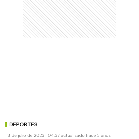
DEPORTES
8 de julio de 2023 | 04:37 actualizado hace 3 años