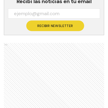
Recibí las noticias en tu email
RECIBIR NEWSLETTER
Ads