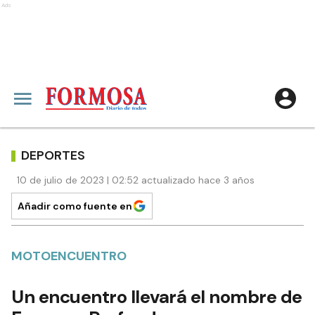
Ads
DEPORTES
10 de julio de 2023 | 02:52 actualizado hace 3 años
Añadir como fuente en
MOTOENCUENTRO
Un encuentro llevará el nombre de