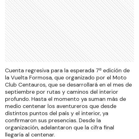
Cuenta regresiva para la esperada 7ª edición de
la Vuelta Formosa, que organizado por el Moto
Club Centauros, que se desarrollará en el mes de
septiembre por rutas y caminos del interior
profundo. Hasta el momento ya suman más de
medio centenar los aventureros que desde
distintos puntos del país y el interior, ya
confirmaron sus presencias. Desde la
organización, adelantaron que la cifra final
llegaría al centenar.