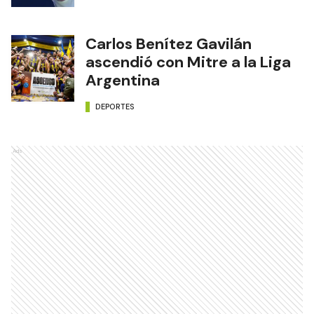
Carlos Benítez Gavilán
ascendió con Mitre a la Liga
Argentina
DEPORTES
Ads