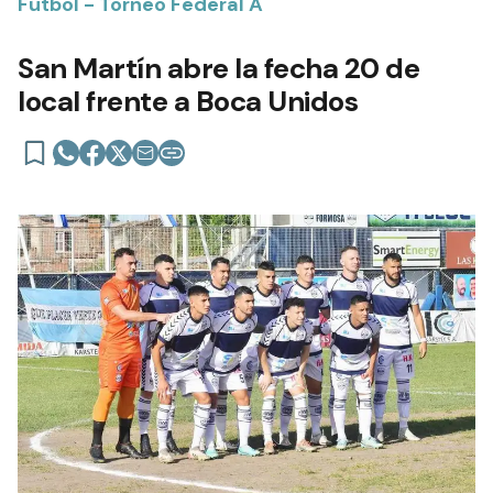
Fútbol - Torneo Federal A
San Martín abre la fecha 20 de
local frente a Boca Unidos