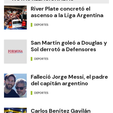
River Plate concretó el
ascenso a la Liga Argentina
DEPORTES
San Martín goleó a Douglas y
Sol derrotó a Defensores
DEPORTES
Falleció Jorge Messi, el padre
del capitán argentino
DEPORTES
Carlos Benítez Gavilán