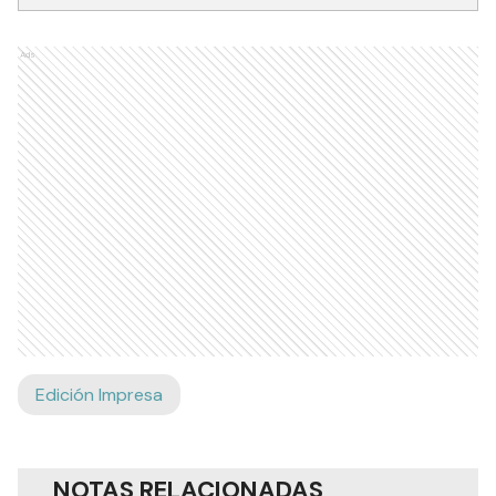
Ads
Edición Impresa
NOTAS RELACIONADAS