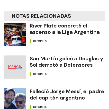
NOTAS RELACIONADAS
River Plate concretó el
ascenso a la Liga Argentina
DEPORTES
San Martín goleó a Douglas y
Sol derrotó a Defensores
DEPORTES
Falleció Jorge Messi, el padre
del capitán argentino
DEPORTES