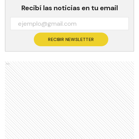
Recibí las noticias en tu email
RECIBIR NEWSLETTER
Ads