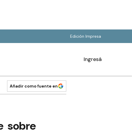
Edición Impresa
Ingresá
Añadir como fuente en
te sobre