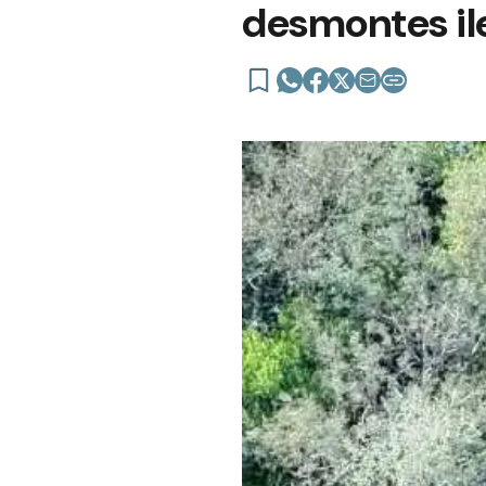
desmontes ile