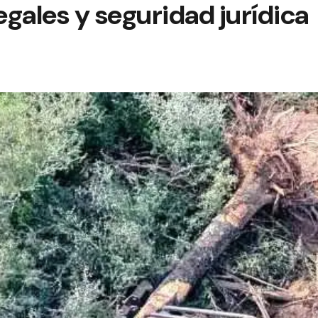
gales y seguridad jurídica