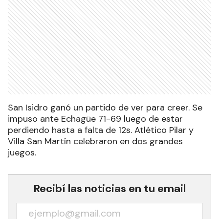
San Isidro ganó un partido de ver para creer. Se
impuso ante Echagüe 71-69 luego de estar
perdiendo hasta a falta de 12s. Atlético Pilar y
Villa San Martín celebraron en dos grandes
juegos.
Recibí las noticias en tu email