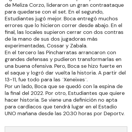
de Meliza Corzo, lideraron un gran contraataque
para quedarse con el set. En el segundo,
Estudiantes jugó mejor. Boca entregó muchos
errores que lo hicieron correr desde abajo. En el
final, las locales supieron cerrar con dos contras
de la mano de sus dos jugadoras más
experimentadas, Cossar y Zabala.
En el tercero las Pincharratas arrancaron con
grandes defensas y pudieron transformarlas en
una buena ofensiva. Pero, Boca se hizo fuerte en
el saque y logró dar vuelta la historia. A partir del
13-11, fue todo para las ¨Xeneixes¨.
Por un lado, Boca que se quedó con la espina de
la final del 2022. Por otro, Estudiantes que quiere
hacer historia. Se viene una definición no apta
para cardíacos que tendrá lugar en el Estadio
UNO mañana desde las 20.30 horas por Deportv.