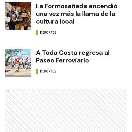
La Formoseñada encendió
una vez más la llama de la
cultura local
DEPORTES
A Toda Costa regresa al
Paseo Ferroviario
DEPORTES
Ads