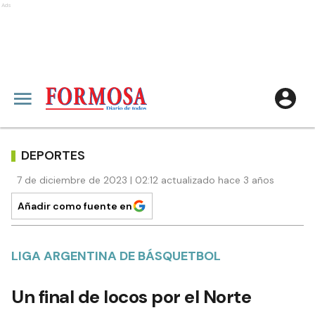
Ads
DEPORTES
7 de diciembre de 2023 | 02:12 actualizado hace 3 años
Añadir como fuente en
LIGA ARGENTINA DE BÁSQUETBOL
Un final de locos por el Norte