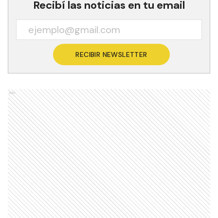
Recibí las noticias en tu email
RECIBIR NEWSLETTER
Ads