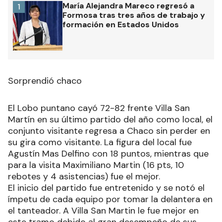
María Alejandra Mareco regresó a
1
Formosa tras tres años de trabajo y
formación en Estados Unidos
Sorprendió chaco
El Lobo puntano cayó 72-82 frente Villa San
Martín en su último partido del año como local, el
conjunto visitante regresa a Chaco sin perder en
su gira como visitante. La figura del local fue
Agustín Mas Delfino con 18 puntos, mientras que
para la visita Maximiliano Martin (16 pts, 10
rebotes y 4 asistencias) fue el mejor.
El inicio del partido fue entretenido y se notó el
ímpetu de cada equipo por tomar la delantera en
el tanteador. A Villa San Martin le fue mejor en