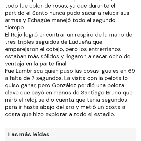
todo fue color de rosas, ya que durante el
partido el Santo nunca pudo sacar a relucir sus
armas y Echagüe manejó todo el segundo
tiempo.
El Rojo logró encontrar un respiro de la mano de
tres triples seguidos de Ludueña que
emparejaron el cotejo, pero los entrerrianos
estaban más sólidos y llegaron a sacar ocho de
ventaja en la parte final.
Fue Lambrisca quien puso las cosas iguales en 69
a falta de 7 segundos. La visita con la pelota lo
quiso ganar, pero González perdió una pelota
clave que cayó en manos de Santiago Bruno que
miró el reloj, se dio cuenta que tenía segundos
para ir hasta abajo del aro y metió un costa a
costa que hizo explotar a todo el estadio.
Las más leídas