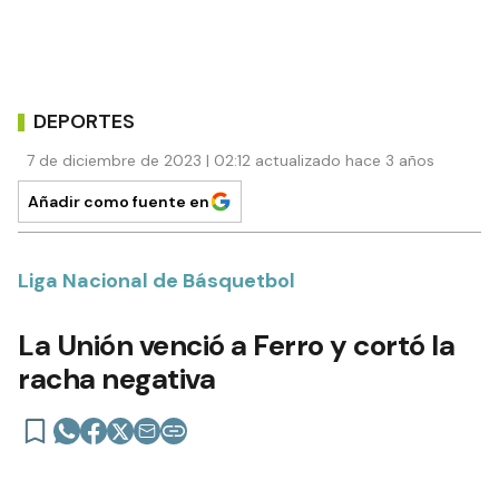
DEPORTES
7 de diciembre de 2023 | 02:12 actualizado hace 3 años
Añadir como fuente en
Liga Nacional de Básquetbol
La Unión venció a Ferro y cortó la
racha negativa