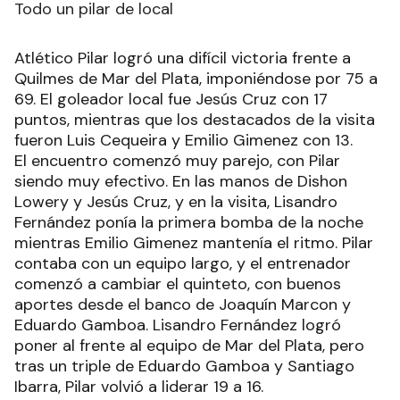
Todo un pilar de local
Atlético Pilar logró una difícil victoria frente a
Quilmes de Mar del Plata, imponiéndose por 75 a
69. El goleador local fue Jesús Cruz con 17
puntos, mientras que los destacados de la visita
fueron Luis Cequeira y Emilio Gimenez con 13.
El encuentro comenzó muy parejo, con Pilar
siendo muy efectivo. En las manos de Dishon
Lowery y Jesús Cruz, y en la visita, Lisandro
Fernández ponía la primera bomba de la noche
mientras Emilio Gimenez mantenía el ritmo. Pilar
contaba con un equipo largo, y el entrenador
comenzó a cambiar el quinteto, con buenos
aportes desde el banco de Joaquín Marcon y
Eduardo Gamboa. Lisandro Fernández logró
poner al frente al equipo de Mar del Plata, pero
tras un triple de Eduardo Gamboa y Santiago
Ibarra, Pilar volvió a liderar 19 a 16.