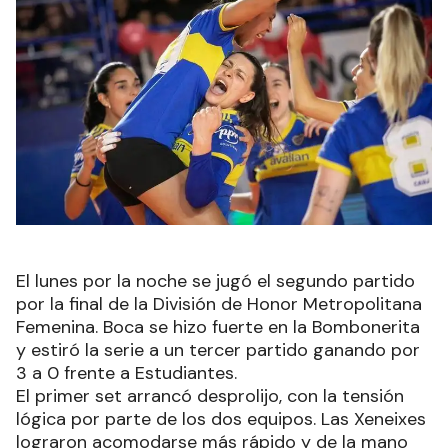
El lunes por la noche se jugó el segundo partido
por la final de la División de Honor Metropolitana
Femenina. Boca se hizo fuerte en la Bombonerita
y estiró la serie a un tercer partido ganando por
3 a 0 frente a Estudiantes.
El primer set arrancó desprolijo, con la tensión
lógica por parte de los dos equipos. Las Xeneixes
lograron acomodarse más rápido y de la mano