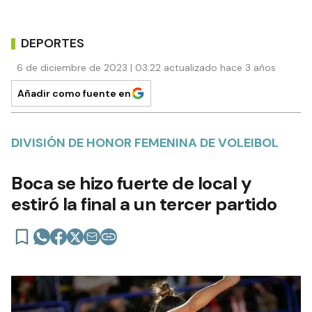
DEPORTES
6 de diciembre de 2023 | 03:22 actualizado hace 3 años
Añadir como fuente en
DIVISIÓN DE HONOR FEMENINA DE VOLEIBOL
Boca se hizo fuerte de local y
estiró la final a un tercer partido