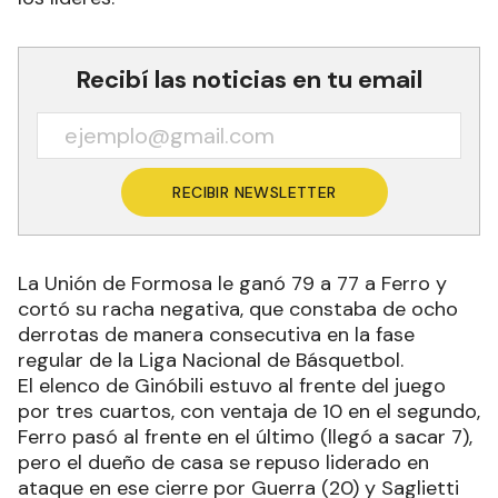
Recibí las noticias en tu email
RECIBIR NEWSLETTER
La Unión de Formosa le ganó 79 a 77 a Ferro y
cortó su racha negativa, que constaba de ocho
derrotas de manera consecutiva en la fase
regular de la Liga Nacional de Básquetbol.
El elenco de Ginóbili estuvo al frente del juego
por tres cuartos, con ventaja de 10 en el segundo,
Ferro pasó al frente en el último (llegó a sacar 7),
pero el dueño de casa se repuso liderado en
ataque en ese cierre por Guerra (20) y Saglietti