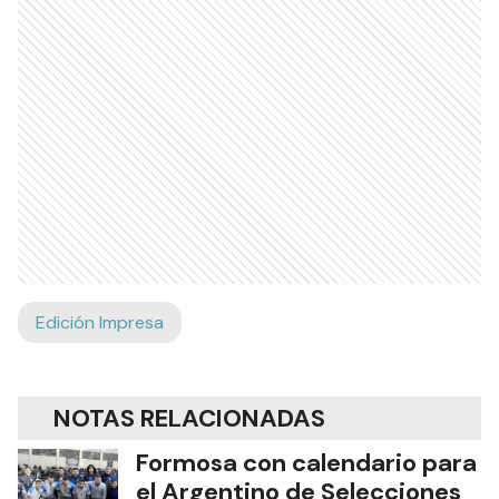
Edición Impresa
NOTAS RELACIONADAS
Formosa con calendario para
el Argentino de Selecciones