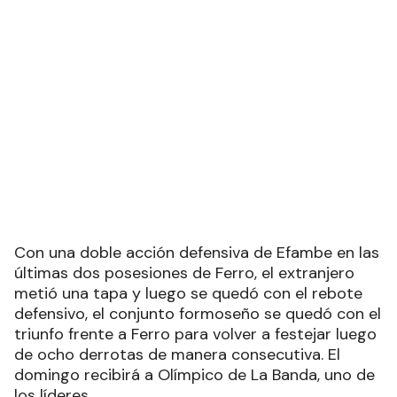
Con una doble acción defensiva de Efambe en las
últimas dos posesiones de Ferro, el extranjero
metió una tapa y luego se quedó con el rebote
defensivo, el conjunto formoseño se quedó con el
triunfo frente a Ferro para volver a festejar luego
de ocho derrotas de manera consecutiva. El
domingo recibirá a Olímpico de La Banda, uno de
los líderes.