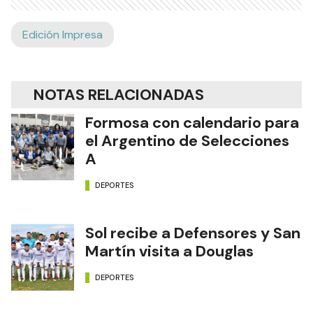
Edición Impresa
NOTAS RELACIONADAS
Formosa con calendario para
el Argentino de Selecciones
A
DEPORTES
Sol recibe a Defensores y San
Martín visita a Douglas
DEPORTES