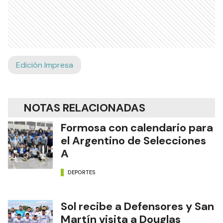
Edición Impresa
NOTAS RELACIONADAS
Formosa con calendario para
el Argentino de Selecciones
A
DEPORTES
Sol recibe a Defensores y San
Martín visita a Douglas