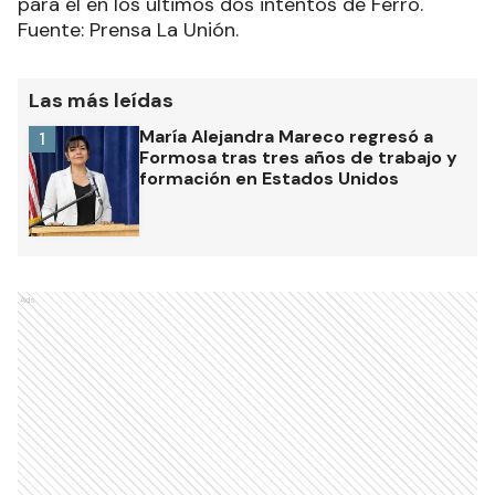
para él en los últimos dos intentos de Ferro.
Fuente: Prensa La Unión.
Las más leídas
María Alejandra Mareco regresó a
1
Formosa tras tres años de trabajo y
formación en Estados Unidos
Ads