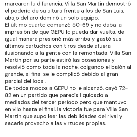
marcaron la diferencia. Villa San Martin demostró
el poderío de su altura frente a los de San Luis,
abajo del aro dominó un solo equipo.
El último cuarto comenzó 50-69 y no daba la
impresión de que GEPU lo pueda dar vuelta, de
igual manera presionó más arriba y gastó sus
últimos cartuchos con tiros desde afuera
ilusionando a la gente con la remontada. Villa San
Martin por su parte estiró las posesiones y
resolvió como toda la noche, colgando el balón al
grande, al final se le complicó debido al gran
parcial del local.
De todos modos a GEPU no le alcanzó, cayó 72-
82 en un partido que parecía liquidado a
mediados del tercer periodo pero que mantuvo
en vilo hasta el final, la victoria fue para Villa San
Martín que supo leer las debilidades del rival y
sacarle provecho a las virtudes propias.