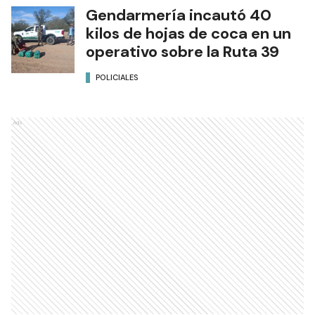
Gendarmería incautó 40
kilos de hojas de coca en un
operativo sobre la Ruta 39
POLICIALES
Ads