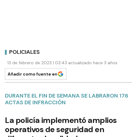
POLICIALES
13 de febrero de 2023 | 03:43 actualizado hace 3 años
Añadir como fuente en
DURANTE EL FIN DE SEMANA SE LABRARON 176
ACTAS DE INFRACCIÓN
La policía implementó amplios
operativos de seguridad en