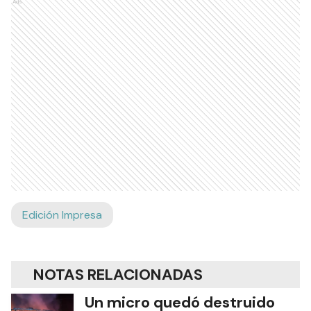
Ads
Edición Impresa
NOTAS RELACIONADAS
Un micro quedó destruido