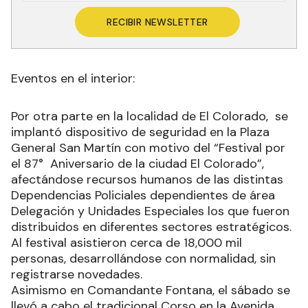
RECIBIR NEWSLETTER
Eventos en el interior:
Por otra parte en la localidad de El Colorado, se
implantó dispositivo de seguridad en la Plaza
General San Martín con motivo del “Festival por
el 87° Aniversario de la ciudad El Colorado”,
afectándose recursos humanos de las distintas
Dependencias Policiales dependientes de área
Delegación y Unidades Especiales los que fueron
distribuidos en diferentes sectores estratégicos.
Al festival asistieron cerca de 18,000 mil
personas, desarrollándose con normalidad, sin
registrarse novedades.
Asimismo en Comandante Fontana, el sábado se
llevó a cabo el tradicional Corso en la Avenida