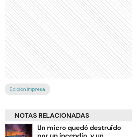
Edición Impresa
NOTAS RELACIONADAS
Un micro quedó destruido
por un incendio y un