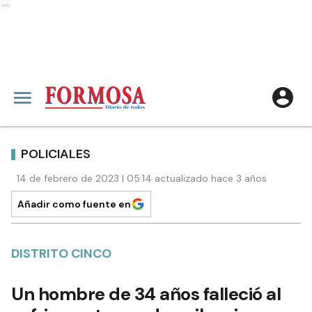
Ads
POLICIALES
14 de febrero de 2023 | 05:14 actualizado hace 3 años
Añadir como fuente en
DISTRITO CINCO
Un hombre de 34 años falleció al