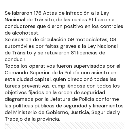
Se labraron 176 Actas de Infracción a la Ley
Nacional de Tránsito, de las cuales 61 fueron a
conductores que dieron positivo en los controles
de alcohotest.
Se sacaron de circulación 59 motocicletas, 08
automóviles por faltas graves a la Ley Nacional
de Tránsito y se retuvieron 81 licencias de
conducir.
Todos los operativos fueron supervisados por el
Comando Superior de la Policía con asiento en
esta ciudad capital, quien direccionó todas las
tareas preventivas, cumpliéndose con todos los
objetivos fijados en la orden de seguridad
diagramada por la Jefatura de Policía conforme
las políticas públicas de seguridad y lineamientos
del Ministerio de Gobierno, Justicia, Seguridad y
Trabajo de la provincia.
Ads