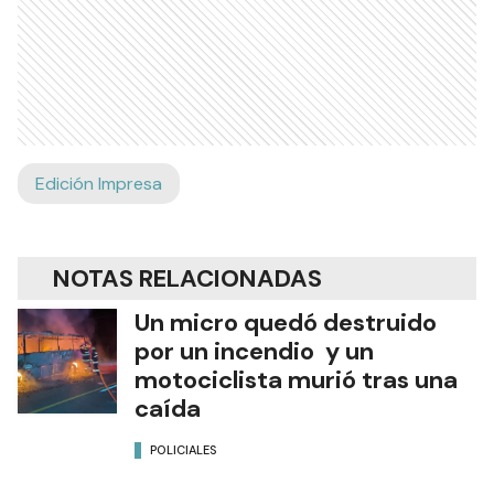
Edición Impresa
NOTAS RELACIONADAS
Un micro quedó destruido
por un incendio y un
motociclista murió tras una
caída
POLICIALES