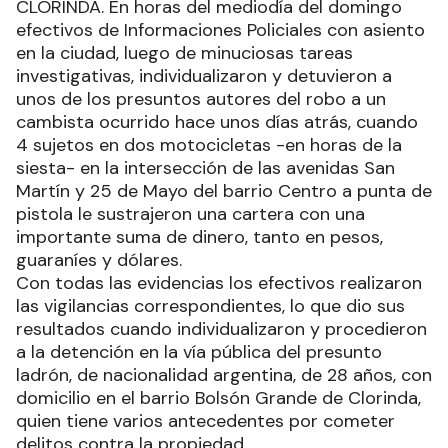
CLORINDA. En horas del mediodía del domingo
efectivos de Informaciones Policiales con asiento
en la ciudad, luego de minuciosas tareas
investigativas, individualizaron y detuvieron a
unos de los presuntos autores del robo a un
cambista ocurrido hace unos días atrás, cuando
4 sujetos en dos motocicletas -en horas de la
siesta- en la intersección de las avenidas San
Martín y 25 de Mayo del barrio Centro a punta de
pistola le sustrajeron una cartera con una
importante suma de dinero, tanto en pesos,
guaraníes y dólares.
Con todas las evidencias los efectivos realizaron
las vigilancias correspondientes, lo que dio sus
resultados cuando individualizaron y procedieron
a la detención en la vía pública del presunto
ladrón, de nacionalidad argentina, de 28 años, con
domicilio en el barrio Bolsón Grande de Clorinda,
quien tiene varios antecedentes por cometer
delitos contra la propiedad.