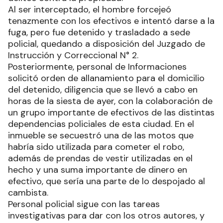
Al ser interceptado, el hombre forcejeó
tenazmente con los efectivos e intentó darse a la
fuga, pero fue detenido y trasladado a sede
policial, quedando a disposición del Juzgado de
Instrucción y Correccional N° 2.
Posteriormente, personal de Informaciones
solicitó orden de allanamiento para el domicilio
del detenido, diligencia que se llevó a cabo en
horas de la siesta de ayer, con la colaboración de
un grupo importante de efectivos de las distintas
dependencias policiales de esta ciudad. En el
inmueble se secuestró una de las motos que
habría sido utilizada para cometer el robo,
además de prendas de vestir utilizadas en el
hecho y una suma importante de dinero en
efectivo, que sería una parte de lo despojado al
cambista.
Personal policial sigue con las tareas
investigativas para dar con los otros autores, y