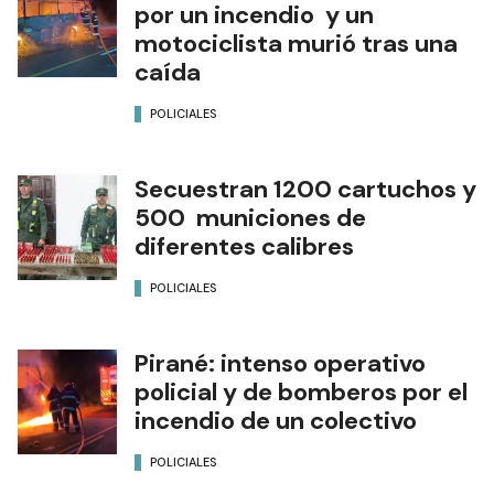
por un incendio y un
motociclista murió tras una
caída
POLICIALES
Secuestran 1200 cartuchos y
500 municiones de
diferentes calibres
POLICIALES
Pirané: intenso operativo
policial y de bomberos por el
incendio de un colectivo
POLICIALES