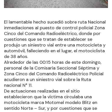
El lamentable hecho sucedió sobre ruta Nacional
inmediaciones al puesto de control policial Zona
Cinco del Comando Radioeléctrico, donde por
cuestiones que se tratan de establecer se
produjo un siniestro vial entre una motocicleta y
automóvil, falleciendo en el lugar, el motociclista
de 38 años.
Alrededor de las 00:15 horas de este domingo,
personal de la Comisaría Seccional Séptima y
Zona Cinco del Comando Radioeléctrico Policial
acudieron a un siniestro vial sobre la Ruta
nacional N° 11.
De actuaciones realizadas en el sitio
establecieron que la víctima circulaba una
motocicleta marca Motomel modelo Blitz en
sentido Norte – Sur, y por cuestiones que se