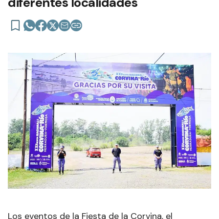
diferentes localidades
Los eventos de la Fiesta de la Corvina, el