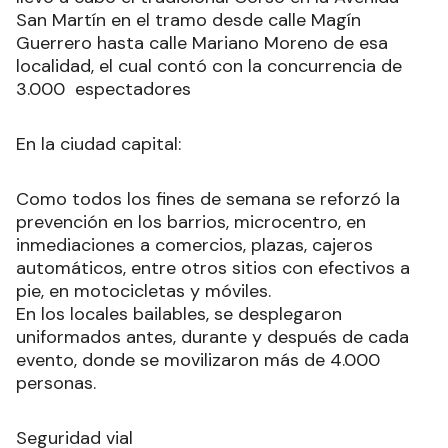
San Martín en el tramo desde calle Magín
Guerrero hasta calle Mariano Moreno de esa
localidad, el cual contó con la concurrencia de
3.000 espectadores
En la ciudad capital:
Como todos los fines de semana se reforzó la
prevención en los barrios, microcentro, en
inmediaciones a comercios, plazas, cajeros
automáticos, entre otros sitios con efectivos a
pie, en motocicletas y móviles.
En los locales bailables, se desplegaron
uniformados antes, durante y después de cada
evento, donde se movilizaron más de 4.000
personas.
Seguridad vial