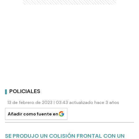
POLICIALES
13 de febrero de 2023 | 03:43 actualizado hace 3 años
Añadir como fuente en
SE PRODUJO UN COLISIÓN FRONTAL CON UN