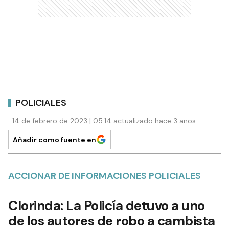
POLICIALES
14 de febrero de 2023 | 05:14 actualizado hace 3 años
Añadir como fuente en
ACCIONAR DE INFORMACIONES POLICIALES
Clorinda: La Policía detuvo a uno
de los autores de robo a cambista