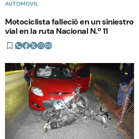
AUTOMOVIL
Motociclista falleció en un siniestro
vial en la ruta Nacional N.º 11