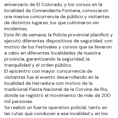
aniversario de El Colorado, y los corsos en la
localidad de Comandante Fontana, convocaron
una masiva concurrencia de público y visitantes
de distintos lugares, los que culminaron sin
incidentes.
Este fin de semana, la Policía provincial planificó y
ejecutó diferentes dispositivos de seguridad, con
motivo de los Festivales y corsos que se llevaron
a cabo en diferentes localidades de nuestra
provincia, garantizando la seguridad, la
tranquilidad y el orden público.
El epicentro con mayor concurrencia de
visitantes fue el evento desarrollando en la
localidad de Herradura con motivo de la
tradicional Fiesta Nacional de la Corvina de Río,
donde se registró el movimiento de más de 200
mil personas.
Se realizó un fuerte operativo policial, tanto en
las rutas que conducen a esa localidad y en los