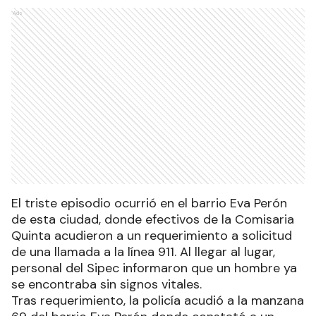
Ads
El triste episodio ocurrió en el barrio Eva Perón
de esta ciudad, donde efectivos de la Comisaria
Quinta acudieron a un requerimiento a solicitud
de una llamada a la línea 911. Al llegar al lugar,
personal del Sipec informaron que un hombre ya
se encontraba sin signos vitales.
Tras requerimiento, la policía acudió a la manzana