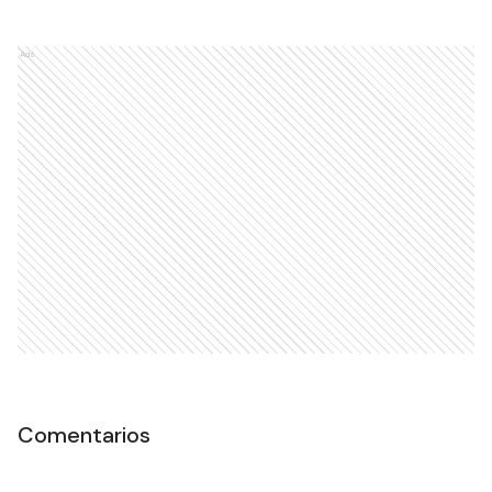
Ads
Comentarios