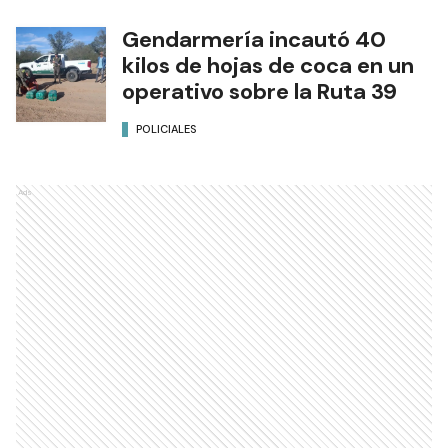
Gendarmería incautó 40
kilos de hojas de coca en un
operativo sobre la Ruta 39
POLICIALES
Ads