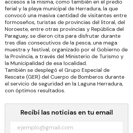
accesos a la misma, como también en el predio
ferial y la playa municipal de Herradura, la que
convocó una masiva cantidad de visitantes entre
formoseños, turistas de provincias del litoral, del
Noroeste, entre otras provincias y República del
Paraguay, se dieron cita para disfrutar durante
tres días consecutivos de la pesca, una mega
muestra y festival, organizado por el Gobierno de
la Provincia, a través del Ministerio de Turismo y
la Municipalidad de esa localidad.
También se desplegó el Grupo Especial de
Rescate (GER) del Cuerpo de Bomberos durante
el servicio de seguridad en la Laguna Herradura,
con óptimos resultados.
Recibí las noticias en tu email