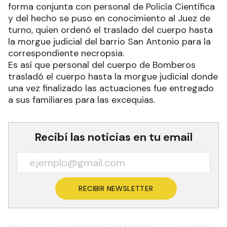
forma conjunta con personal de Policía Científica
y del hecho se puso en conocimiento al Juez de
turno, quien ordenó el traslado del cuerpo hasta
la morgue judicial del barrio San Antonio para la
correspondiente necropsia.
Es así que personal del cuerpo de Bomberos
trasladó el cuerpo hasta la morgue judicial donde
una vez finalizado las actuaciones fue entregado
a sus familiares para las excequias.
Recibí las noticias en tu email
RECIBIR NEWSLETTER