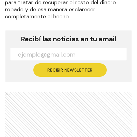
para tratar de recuperar el resto del dinero
robado y de esa manera esclarecer
completamente el hecho.
Recibí las noticias en tu email
RECIBIR NEWSLETTER
Ads