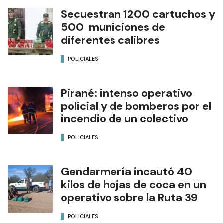
Secuestran 1200 cartuchos y
500 municiones de
diferentes calibres
POLICIALES
Pirané: intenso operativo
policial y de bomberos por el
incendio de un colectivo
POLICIALES
Gendarmería incautó 40
kilos de hojas de coca en un
operativo sobre la Ruta 39
POLICIALES