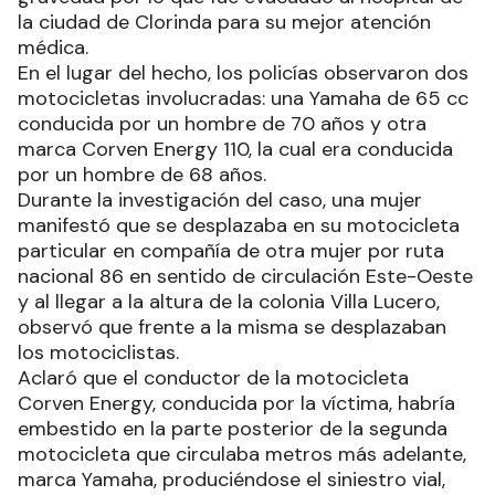
la ciudad de Clorinda para su mejor atención
médica.
En el lugar del hecho, los policías observaron dos
motocicletas involucradas: una Yamaha de 65 cc
conducida por un hombre de 70 años y otra
marca Corven Energy 110, la cual era conducida
por un hombre de 68 años.
Durante la investigación del caso, una mujer
manifestó que se desplazaba en su motocicleta
particular en compañía de otra mujer por ruta
nacional 86 en sentido de circulación Este-Oeste
y al llegar a la altura de la colonia Villa Lucero,
observó que frente a la misma se desplazaban
los motociclistas.
Aclaró que el conductor de la motocicleta
Corven Energy, conducida por la víctima, habría
embestido en la parte posterior de la segunda
motocicleta que circulaba metros más adelante,
marca Yamaha, produciéndose el siniestro vial,