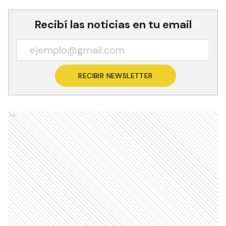
Recibí las noticias en tu email
RECIBIR NEWSLETTER
Ads