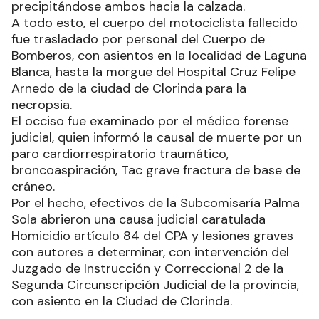
precipitándose ambos hacia la calzada.
A todo esto, el cuerpo del motociclista fallecido
fue trasladado por personal del Cuerpo de
Bomberos, con asientos en la localidad de Laguna
Blanca, hasta la morgue del Hospital Cruz Felipe
Arnedo de la ciudad de Clorinda para la
necropsia.
El occiso fue examinado por el médico forense
judicial, quien informó la causal de muerte por un
paro cardiorrespiratorio traumático,
broncoaspiración, Tac grave fractura de base de
cráneo.
Por el hecho, efectivos de la Subcomisaría Palma
Sola abrieron una causa judicial caratulada
Homicidio artículo 84 del CPA y lesiones graves
con autores a determinar, con intervención del
Juzgado de Instrucción y Correccional 2 de la
Segunda Circunscripción Judicial de la provincia,
con asiento en la Ciudad de Clorinda.