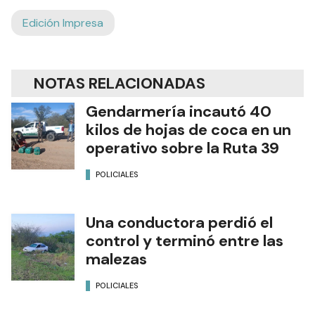
Edición Impresa
NOTAS RELACIONADAS
Gendarmería incautó 40
kilos de hojas de coca en un
operativo sobre la Ruta 39
POLICIALES
Una conductora perdió el
control y terminó entre las
malezas
POLICIALES