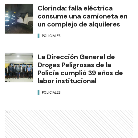
Clorinda: falla eléctrica
consume una camioneta en
un complejo de alquileres
POLICIALES
La Dirección General de
Drogas Peligrosas de la
Policía cumplió 39 años de
labor institucional
POLICIALES
Ads