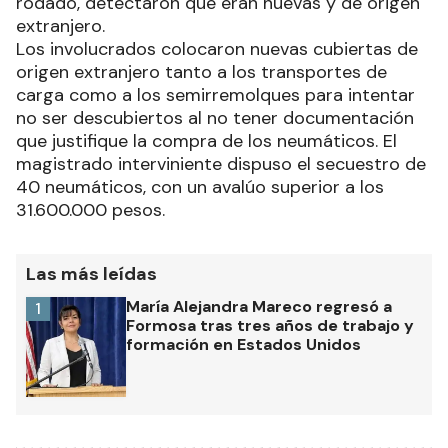
rodado, detectaron que eran nuevas y de origen
extranjero.
Los involucrados colocaron nuevas cubiertas de
origen extranjero tanto a los transportes de
carga como a los semirremolques para intentar
no ser descubiertos al no tener documentación
que justifique la compra de los neumáticos. El
magistrado interviniente dispuso el secuestro de
40 neumáticos, con un avalúo superior a los
31.600.000 pesos.
Las más leídas
María Alejandra Mareco regresó a
1
Formosa tras tres años de trabajo y
formación en Estados Unidos