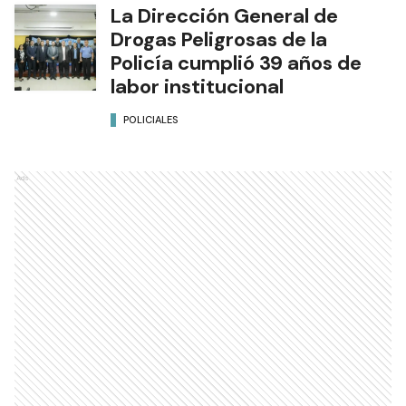
La Dirección General de
Drogas Peligrosas de la
Policía cumplió 39 años de
labor institucional
POLICIALES
Ads