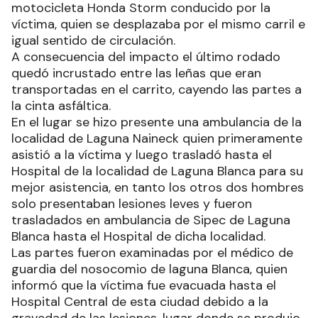
motocicleta Honda Storm conducido por la
víctima, quien se desplazaba por el mismo carril e
igual sentido de circulación.
A consecuencia del impacto el último rodado
quedó incrustado entre las leñas que eran
transportadas en el carrito, cayendo las partes a
la cinta asfáltica.
En el lugar se hizo presente una ambulancia de la
localidad de Laguna Naineck quien primeramente
asistió a la víctima y luego trasladó hasta el
Hospital de la localidad de Laguna Blanca para su
mejor asistencia, en tanto los otros dos hombres
solo presentaban lesiones leves y fueron
trasladados en ambulancia de Sipec de Laguna
Blanca hasta el Hospital de dicha localidad.
Las partes fueron examinadas por el médico de
guardia del nosocomio de laguna Blanca, quien
informó que la víctima fue evacuada hasta el
Hospital Central de esta ciudad debido a la