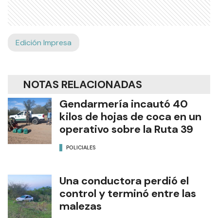
Edición Impresa
NOTAS RELACIONADAS
Gendarmería incautó 40
kilos de hojas de coca en un
operativo sobre la Ruta 39
POLICIALES
Una conductora perdió el
control y terminó entre las
malezas