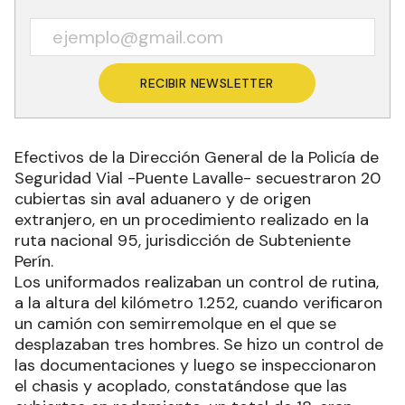
RECIBIR NEWSLETTER
Efectivos de la Dirección General de la Policía de
Seguridad Vial -Puente Lavalle- secuestraron 20
cubiertas sin aval aduanero y de origen
extranjero, en un procedimiento realizado en la
ruta nacional 95, jurisdicción de Subteniente
Perín.
Los uniformados realizaban un control de rutina,
a la altura del kilómetro 1.252, cuando verificaron
un camión con semirremolque en el que se
desplazaban tres hombres. Se hizo un control de
las documentaciones y luego se inspeccionaron
el chasis y acoplado, constatándose que las