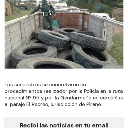
Los secuestros se concretaron en
procedimientos realizador por la Policía en la ruta
nacional Nº 95 y por la Gendarmería en cercanías
al paraje El Recreo, jurisdicción de Pirané.
Recibí las noticias en tu email