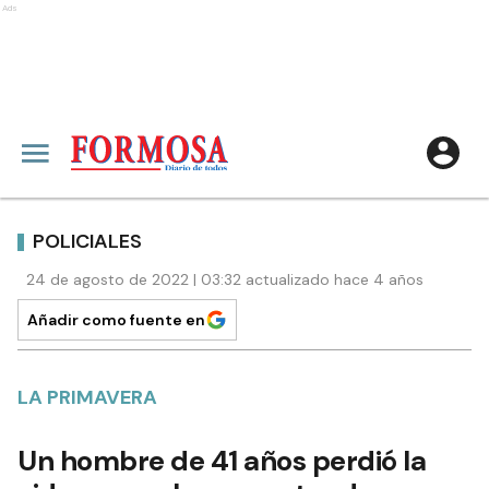
Ads
POLICIALES
24 de agosto de 2022 | 03:32 actualizado hace 4 años
Añadir como fuente en
LA PRIMAVERA
Un hombre de 41 años perdió la