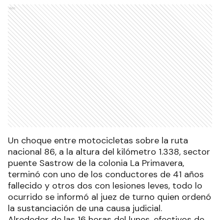
Ads
Un choque entre motocicletas sobre la ruta
nacional 86, a la altura del kilómetro 1.338, sector
puente Sastrow de la colonia La Primavera,
terminó con uno de los conductores de 41 años
fallecido y otros dos con lesiones leves, todo lo
ocurrido se informó al juez de turno quien ordenó
la sustanciación de una causa judicial.
Alrededor de las 16 horas del lunes, efectivos de