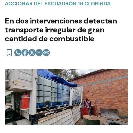
ACCIONAR DEL ESCUADRÓN 16 CLORINDA
En dos intervenciones detectan
transporte irregular de gran
cantidad de combustible