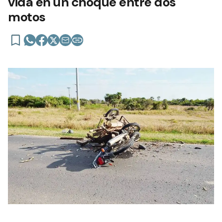
vida en un choque entre dos
motos