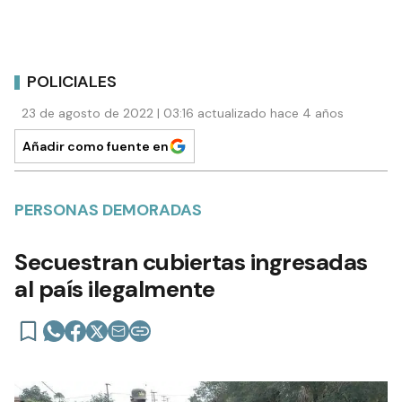
POLICIALES
23 de agosto de 2022 | 03:16 actualizado hace 4 años
Añadir como fuente en
PERSONAS DEMORADAS
Secuestran cubiertas ingresadas
al país ilegalmente