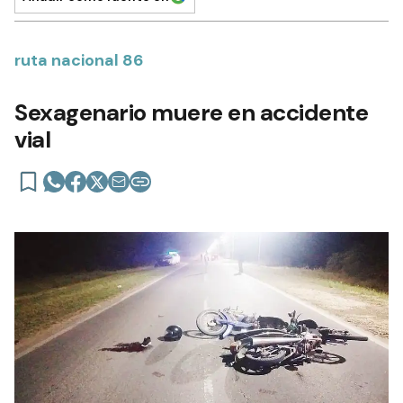
ruta nacional 86
Sexagenario muere en accidente
vial