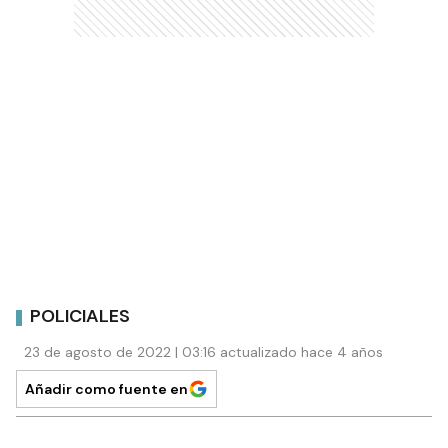
POLICIALES
23 de agosto de 2022 | 03:16 actualizado hace 4 años
Añadir como fuente en