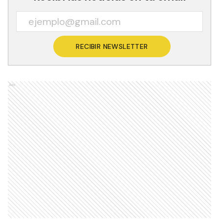
RECIBIR NEWSLETTER
Ads