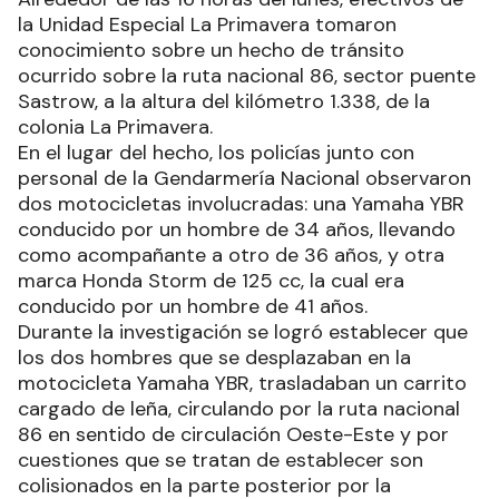
la Unidad Especial La Primavera tomaron
conocimiento sobre un hecho de tránsito
ocurrido sobre la ruta nacional 86, sector puente
Sastrow, a la altura del kilómetro 1.338, de la
colonia La Primavera.
En el lugar del hecho, los policías junto con
personal de la Gendarmería Nacional observaron
dos motocicletas involucradas: una Yamaha YBR
conducido por un hombre de 34 años, llevando
como acompañante a otro de 36 años, y otra
marca Honda Storm de 125 cc, la cual era
conducido por un hombre de 41 años.
Durante la investigación se logró establecer que
los dos hombres que se desplazaban en la
motocicleta Yamaha YBR, trasladaban un carrito
cargado de leña, circulando por la ruta nacional
86 en sentido de circulación Oeste-Este y por
cuestiones que se tratan de establecer son
colisionados en la parte posterior por la