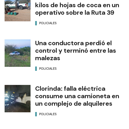
kilos de hojas de coca en un
operativo sobre la Ruta 39
POLICIALES
Una conductora perdió el
control y terminó entre las
malezas
POLICIALES
Clorinda: falla eléctrica
consume una camioneta en
un complejo de alquileres
POLICIALES