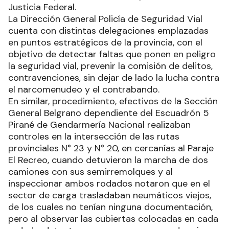
Justicia Federal.
La Dirección General Policía de Seguridad Vial
cuenta con distintas delegaciones emplazadas
en puntos estratégicos de la provincia, con el
objetivo de detectar faltas que ponen en peligro
la seguridad vial, prevenir la comisión de delitos,
contravenciones, sin dejar de lado la lucha contra
el narcomenudeo y el contrabando.
En similar, procedimiento, efectivos de la Sección
General Belgrano dependiente del Escuadrón 5
Pirané de Gendarmería Nacional realizaban
controles en la intersección de las rutas
provinciales N° 23 y N° 20, en cercanías al Paraje
El Recreo, cuando detuvieron la marcha de dos
camiones con sus semirremolques y al
inspeccionar ambos rodados notaron que en el
sector de carga trasladaban neumáticos viejos,
de los cuales no tenían ninguna documentación,
pero al observar las cubiertas colocadas en cada