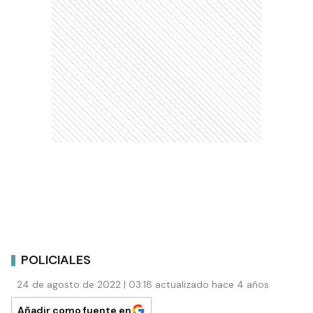
POLICIALES
24 de agosto de 2022 | 03:18 actualizado hace 4 años
Añadir como fuente en