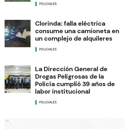
POLICIALES
Clorinda: falla eléctrica
consume una camioneta en
un complejo de alquileres
POLICIALES
La Dirección General de
Drogas Peligrosas de la
Policía cumplió 39 años de
labor institucional
POLICIALES
Ads