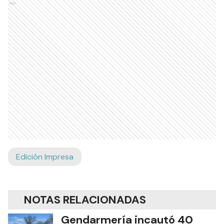
Ads
Edición Impresa
NOTAS RELACIONADAS
Gendarmería incautó 40