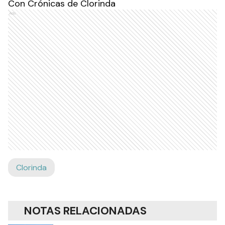
Con Crónicas de Clorinda
Ads
Clorinda
NOTAS RELACIONADAS