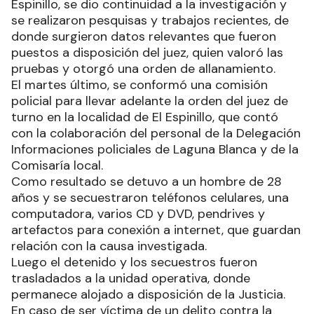
Espinillo, se dio continuidad a la investigación y
se realizaron pesquisas y trabajos recientes, de
donde surgieron datos relevantes que fueron
puestos a disposición del juez, quien valoró las
pruebas y otorgó una orden de allanamiento.
El martes último, se conformó una comisión
policial para llevar adelante la orden del juez de
turno en la localidad de El Espinillo, que contó
con la colaboración del personal de la Delegación
Informaciones policiales de Laguna Blanca y de la
Comisaría local.
Como resultado se detuvo a un hombre de 28
años y se secuestraron teléfonos celulares, una
computadora, varios CD y DVD, pendrives y
artefactos para conexión a internet, que guardan
relación con la causa investigada.
Luego el detenido y los secuestros fueron
trasladados a la unidad operativa, donde
permanece alojado a disposición de la Justicia.
En caso de ser víctima de un delito contra la