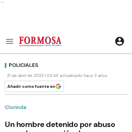
Ads
POLICIALES
21 de abril de 2023 | 03:46 actualizado hace 3 años
Añadir como fuente en
Clorinda
Un hombre detenido por abuso