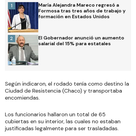
María Alejandra Mareco regresó a
1
Formosa tras tres años de trabajo y
formación en Estados Unidos
El Gobernador anunció un aumento
2
salarial del 15% para estatales
Según indicaron, el rodado tenía como destino la
Ciudad de Resistencia (Chaco) y transportaba
encomiendas.
Los funcionarios hallaron un total de 65
cubiertas en su interior, las cuales no estaban
justificadas legalmente para ser trasladadas
.