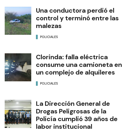
Una conductora perdió el
control y terminó entre las
malezas
POLICIALES
Clorinda: falla eléctrica
consume una camioneta en
un complejo de alquileres
POLICIALES
La Dirección General de
Drogas Peligrosas de la
Policía cumplió 39 años de
labor institucional