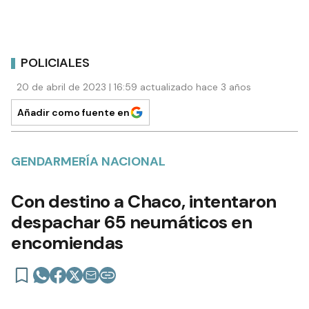
POLICIALES
20 de abril de 2023 | 16:59 actualizado hace 3 años
Añadir como fuente en
GENDARMERÍA NACIONAL
Con destino a Chaco, intentaron
despachar 65 neumáticos en
encomiendas