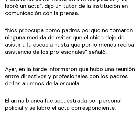
labró un acta”, dijo un tutor de la institución en
comunicación con la prensa.
“Nos preocupa como padres porque no tomaron
ninguna medida de evitar que el chico deje de
asistir a la escuela hasta que por lo menos reciba
asistencia de los profesionales” señaló.
Ayer, en la tarde informaron que hubo una reunión
entre directivos y profesionales con los padres
de los alumnos de la escuela.
El arma blanca fue secuestrada por personal
policial y se labro el acta correspondiente.