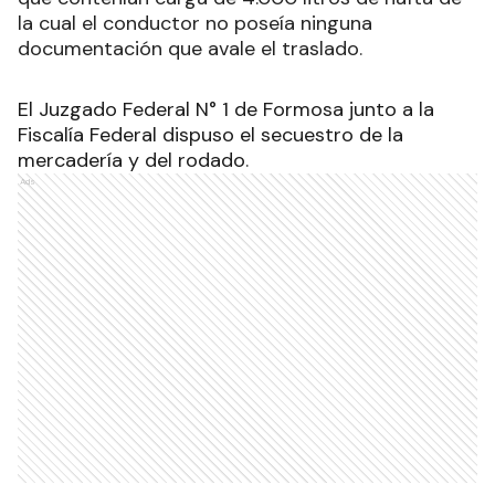
la cual el conductor no poseía ninguna
documentación que avale el traslado
.
El Juzgado Federal N° 1 de Formosa junto a la
Fiscalía Federal dispuso el secuestro de la
mercadería y del rodado
.
Ads