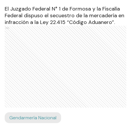
El Juzgado Federal N° 1 de Formosa y la Fiscalía
Federal dispuso el secuestro de la mercadería en
infracción a la Ley 22.415 “Código Aduanero”
.
Ads
Gendarmería Nacional