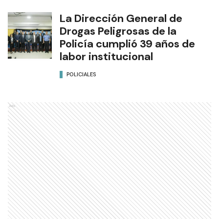
La Dirección General de
Drogas Peligrosas de la
Policía cumplió 39 años de
labor institucional
POLICIALES
Ads