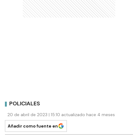
POLICIALES
20 de abril de 2023 | 15:10 actualizado hace 4 meses
Añadir como fuente en