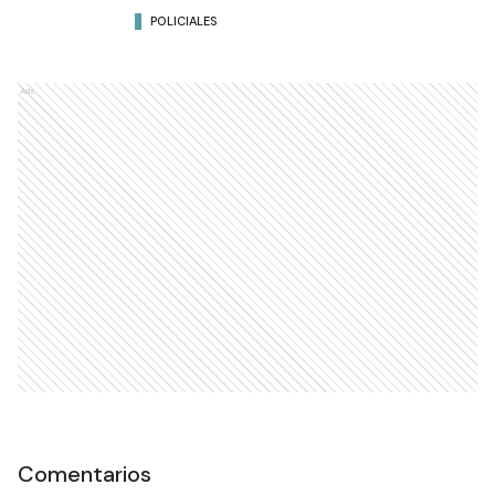
POLICIALES
Ads
Comentarios