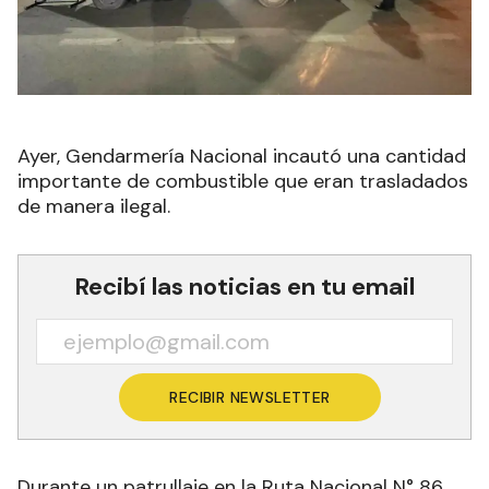
Ayer, Gendarmería Nacional incautó una cantidad
importante de combustible que eran trasladados
de manera ilegal.
Recibí las noticias en tu email
RECIBIR NEWSLETTER
Durante un patrullaje en la Ruta Nacional N° 86,