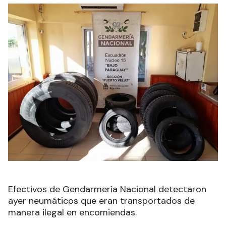
Efectivos de Gendarmería Nacional detectaron
ayer neumáticos que eran transportados de
manera ilegal en encomiendas.