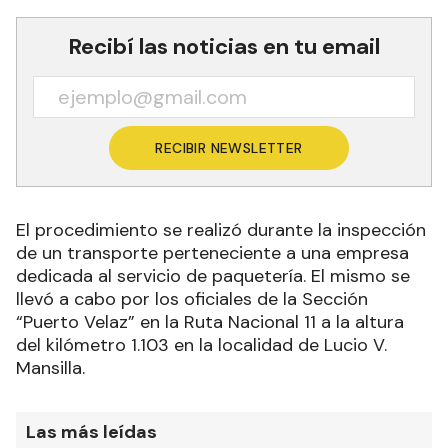
Recibí las noticias en tu email
RECIBIR NEWSLETTER
El procedimiento se realizó durante la inspección
de un transporte perteneciente a una empresa
dedicada al servicio de paquetería
.
El mismo se
llevó a cabo por
los oficiales de la Sección
“Puerto Velaz” en la Ruta Nacional 11 a la altura
del kilómetro 1.103 en la localidad de Lucio V.
Mansilla.
Las más leídas