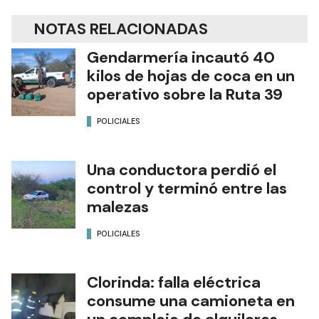
NOTAS RELACIONADAS
Gendarmería incautó 40
kilos de hojas de coca en un
operativo sobre la Ruta 39
POLICIALES
Una conductora perdió el
control y terminó entre las
malezas
POLICIALES
Clorinda: falla eléctrica
consume una camioneta en