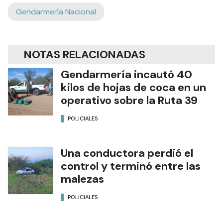
Gendarmería Nacional
NOTAS RELACIONADAS
Gendarmería incautó 40
kilos de hojas de coca en un
operativo sobre la Ruta 39
POLICIALES
Una conductora perdió el
control y terminó entre las
malezas
POLICIALES