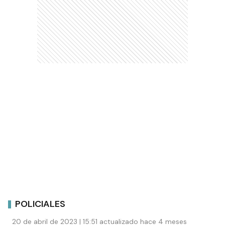
POLICIALES
20 de abril de 2023 | 15:51 actualizado hace 4 meses