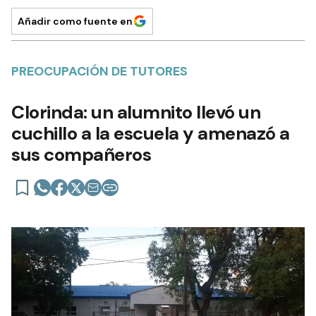
Añadir como fuente en
PREOCUPACIÓN DE TUTORES
Clorinda: un alumnito llevó un
cuchillo a la escuela y amenazó a
sus compañeros