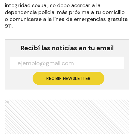
integridad sexual, se debe acercar a la
dependencia policial más próxima a tu domicilio
o comunicarse a la línea de emergencias gratuita
911.
Recibí las noticias en tu email
RECIBIR NEWSLETTER
Ads