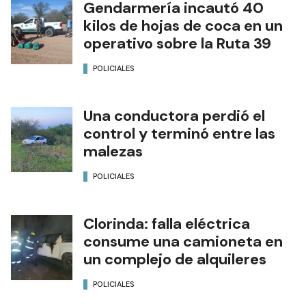
Gendarmería incautó 40
kilos de hojas de coca en un
operativo sobre la Ruta 39
POLICIALES
Una conductora perdió el
control y terminó entre las
malezas
POLICIALES
Clorinda: falla eléctrica
consume una camioneta en
un complejo de alquileres
POLICIALES