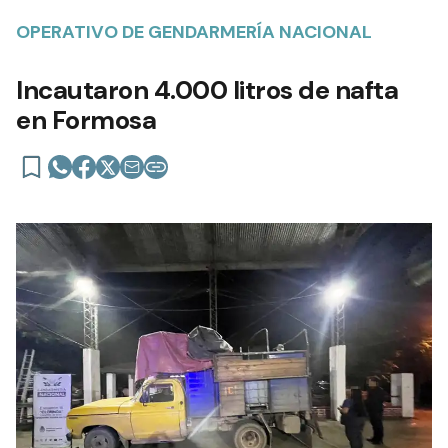
OPERATIVO DE GENDARMERÍA NACIONAL
Incautaron 4.000 litros de nafta
en Formosa