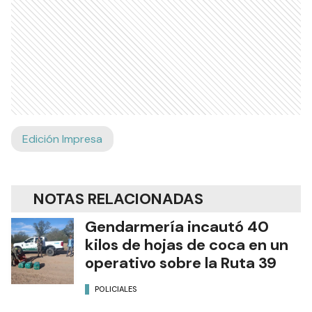
Edición Impresa
NOTAS RELACIONADAS
Gendarmería incautó 40
kilos de hojas de coca en un
operativo sobre la Ruta 39
POLICIALES