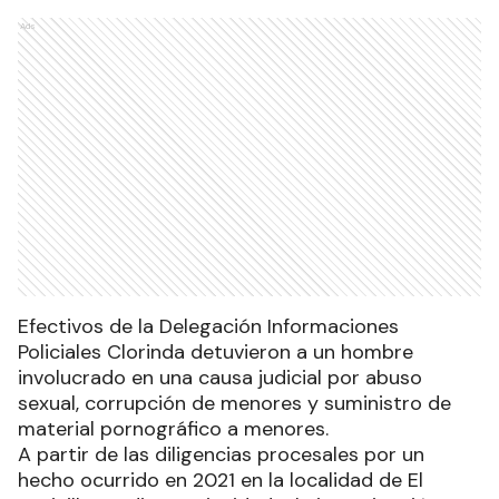
Ads
Efectivos de la Delegación Informaciones
Policiales Clorinda detuvieron a un hombre
involucrado en una causa judicial por abuso
sexual, corrupción de menores y suministro de
material pornográfico a menores.
A partir de las diligencias procesales por un
hecho ocurrido en 2021 en la localidad de El