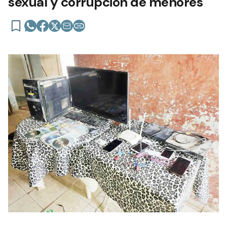
sexual y corrupción de menores