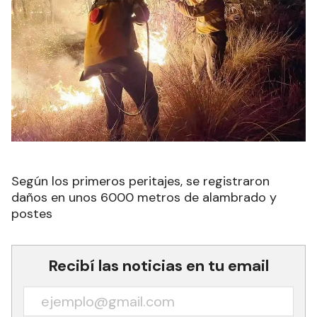
Según los primeros peritajes, se registraron
daños en unos 6000 metros de alambrado y
postes
Recibí las noticias en tu email