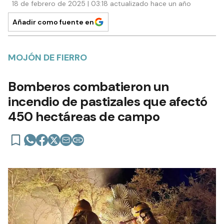
18 de febrero de 2025 | 03:18 actualizado hace un año
Añadir como fuente en
MOJÓN DE FIERRO
Bomberos combatieron un
incendio de pastizales que afectó
450 hectáreas de campo