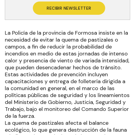
RECIBIR NEWSLETTER
La Policía de la provincia de Formosa insiste en la
necesidad de evitar la quema de pastizales o
campos, a fin de reducir la probabilidad de
incendios en medio de estas jornadas de intenso
calor y presencia de viento de variada intensidad,
que pueden desencadenar hechos de tránsito.
Estas actividades de prevención incluyen
capacitaciones y entrega de folletería dirigida a
la comunidad en general, en el marco de las
políticas públicas de seguridad y los lineamientos
del Ministerio de Gobierno, Justicia, Seguridad y
Trabajo, bajo el monitoreo del Comando Superior
de la fuerza.
La quema de pastizales afecta el balance
ecológico, lo que genera destrucción de la fauna