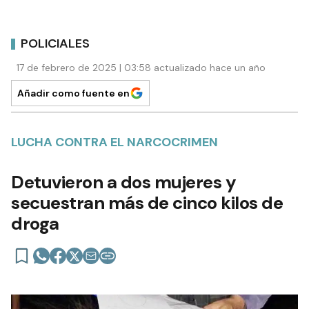
POLICIALES
17 de febrero de 2025 | 03:58 actualizado hace un año
Añadir como fuente en
LUCHA CONTRA EL NARCOCRIMEN
Detuvieron a dos mujeres y
secuestran más de cinco kilos de
droga