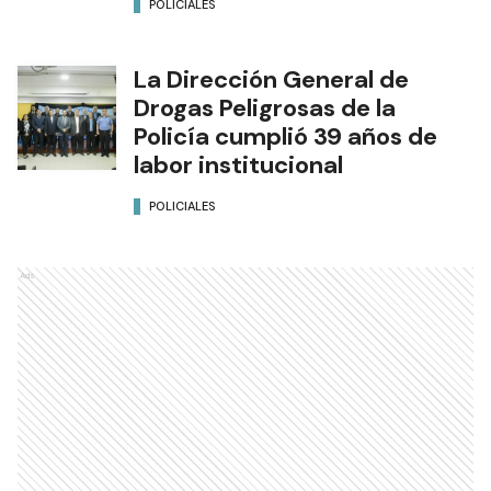
POLICIALES
La Dirección General de
Drogas Peligrosas de la
Policía cumplió 39 años de
labor institucional
POLICIALES
Ads