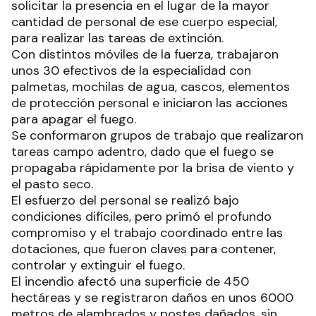
solicitar la presencia en el lugar de la mayor
cantidad de personal de ese cuerpo especial,
para realizar las tareas de extinción.
Con distintos móviles de la fuerza, trabajaron
unos 30 efectivos de la especialidad con
palmetas, mochilas de agua, cascos, elementos
de protección personal e iniciaron las acciones
para apagar el fuego.
Se conformaron grupos de trabajo que realizaron
tareas campo adentro, dado que el fuego se
propagaba rápidamente por la brisa de viento y
el pasto seco.
El esfuerzo del personal se realizó bajo
condiciones difíciles, pero primó el profundo
compromiso y el trabajo coordinado entre las
dotaciones, que fueron claves para contener,
controlar y extinguir el fuego.
El incendio afectó una superficie de 450
hectáreas y se registraron daños en unos 6000
metros de alambrados y postes dañados, sin