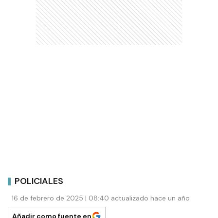
POLICIALES
16 de febrero de 2025 | 08:40 actualizado hace un año
Añadir como fuente en