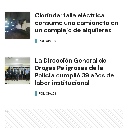
Clorinda: falla eléctrica
consume una camioneta en
un complejo de alquileres
POLICIALES
La Dirección General de
Drogas Peligrosas de la
Policía cumplió 39 años de
labor institucional
POLICIALES
Ads