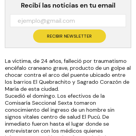
Recibí las noticias en tu email
RECIBIR NEWSLETTER
La víctima, de 24 años, falleció por traumatismo
encéfalo craneano grave, producto de un golpe al
chocar contra el arco del puente ubicado entre
los barrios El Quebrachito y Sagrado Corazón de
María de esta ciudad.
Sucedió el domingo. Los efectivos de la
Comisaría Seccional Sexta tomaron
conocimiento del ingreso de un hombre sin
signos vitales centro de salud El Pucú. De
inmediato fueron hasta el lugar donde se
entrevistaron con los médicos quienes