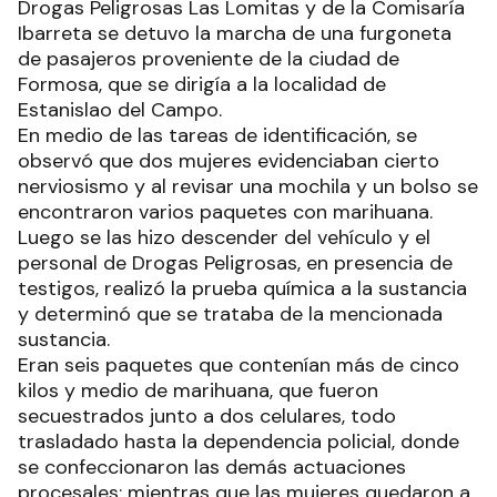
Drogas Peligrosas Las Lomitas y de la Comisaría
Ibarreta se detuvo la marcha de una furgoneta
de pasajeros proveniente de la ciudad de
Formosa, que se dirigía a la localidad de
Estanislao del Campo.
En medio de las tareas de identificación, se
observó que dos mujeres evidenciaban cierto
nerviosismo y al revisar una mochila y un bolso se
encontraron varios paquetes con marihuana.
Luego se las hizo descender del vehículo y el
personal de Drogas Peligrosas, en presencia de
testigos, realizó la prueba química a la sustancia
y determinó que se trataba de la mencionada
sustancia.
Eran seis paquetes que contenían más de cinco
kilos y medio de marihuana, que fueron
secuestrados junto a dos celulares, todo
trasladado hasta la dependencia policial, donde
se confeccionaron las demás actuaciones
procesales; mientras que las mujeres quedaron a