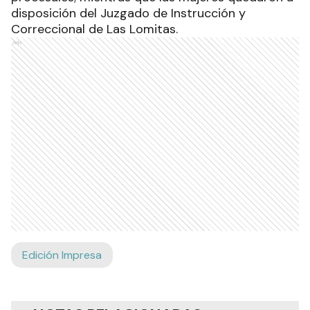
disposición del Juzgado de Instrucción y
Correccional de Las Lomitas.
Ads
Edición Impresa