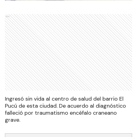
Ads
Ingresó sin vida al centro de salud del barrio El
Pucú de esta ciudad. De acuerdo al diagnóstico
falleció por traumatismo encéfalo craneano
grave.