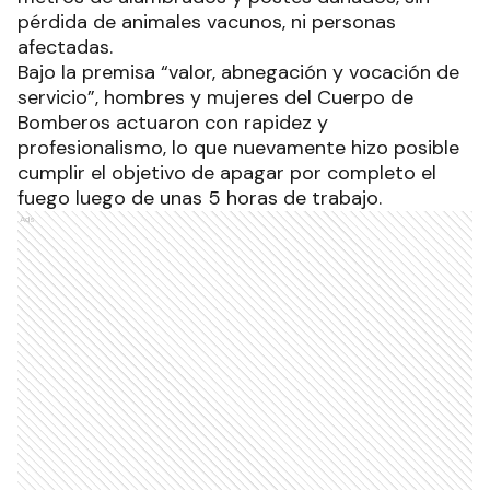
pérdida de animales vacunos, ni personas
afectadas.
Bajo la premisa “valor, abnegación y vocación de
servicio”, hombres y mujeres del Cuerpo de
Bomberos actuaron con rapidez y
profesionalismo, lo que nuevamente hizo posible
cumplir el objetivo de apagar por completo el
fuego luego de unas 5 horas de trabajo.
Ads