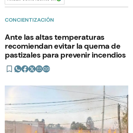
CONCIENTIZACIÓN
Ante las altas temperaturas
recomiendan evitar la quema de
pastizales para prevenir incendios