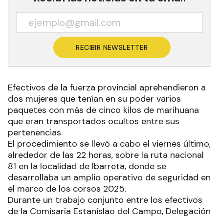
RECIBIR NEWSLETTER
Efectivos de la fuerza provincial aprehendieron a
dos mujeres que tenían en su poder varios
paquetes con más de cinco kilos de marihuana
que eran transportados ocultos entre sus
pertenencias.
El procedimiento se llevó a cabo el viernes último,
alrededor de las 22 horas, sobre la ruta nacional
81 en la localidad de Ibarreta, donde se
desarrollaba un amplio operativo de seguridad en
el marco de los corsos 2025.
Durante un trabajo conjunto entre los efectivos
de la Comisaría Estanislao del Campo, Delegación