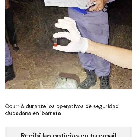
Ocurrió durante los operativos de seguridad
ciudadana en Ibarreta
Recibí las noticias en tu email