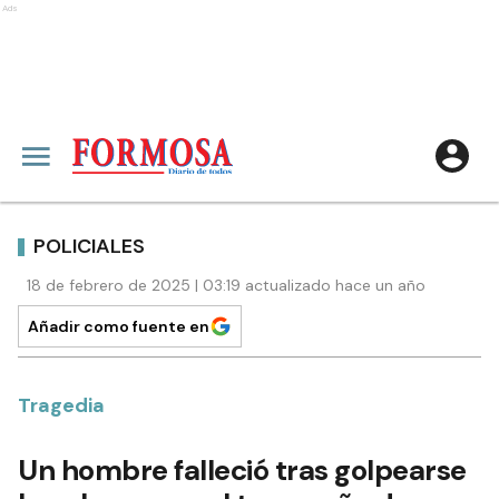
Ads
POLICIALES
18 de febrero de 2025 | 03:19 actualizado hace un año
Añadir como fuente en
Tragedia
Un hombre falleció tras golpearse