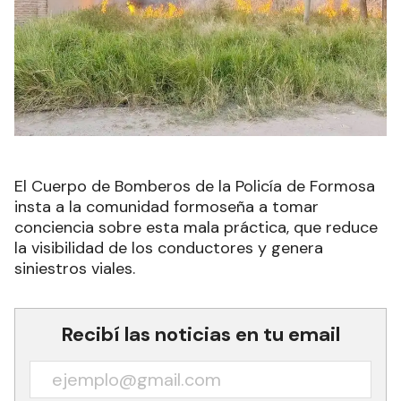
El Cuerpo de Bomberos de la Policía de Formosa
insta a la comunidad formoseña a tomar
conciencia sobre esta mala práctica, que reduce
la visibilidad de los conductores y genera
siniestros viales.
Recibí las noticias en tu email