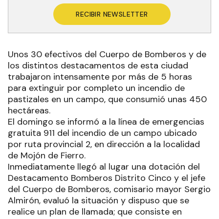
RECIBIR NEWSLETTER
Unos 30 efectivos del Cuerpo de Bomberos y de
los distintos destacamentos de esta ciudad
trabajaron intensamente por más de 5 horas
para extinguir por completo un incendio de
pastizales en un campo, que consumió unas 450
hectáreas.
El domingo se informó a la línea de emergencias
gratuita 911 del incendio de un campo ubicado
por ruta provincial 2, en dirección a la localidad
de Mojón de Fierro.
Inmediatamente llegó al lugar una dotación del
Destacamento Bomberos Distrito Cinco y el jefe
del Cuerpo de Bomberos, comisario mayor Sergio
Almirón, evaluó la situación y dispuso que se
realice un plan de llamada; que consiste en