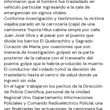
informaron que el hombre fue trasladado en
vehículo particular ingresando a la sala de
emergencias sin signos vitales.
Conforme investigación y testimonios, la víctima
viajaba parado en la carrocería (caja) de una
camioneta Toyota Hilux cabina simple por calle
Juan José Silva y al pasar por el puente que
divide los barrios El Quebrachito y Sagrado
Corazón de María, por cuestiones que son
materia de investigación, golpeó en la parte
posterior de la cabeza con el travesaño del
puente, golpe que le habría producido la muerte.
El conductor del rodado tomó la decisión de
trasladarlo hasta el centro de salud donde ya
ingresó sin vida.
En el lugar trabajaron los peritos de la Dirección
de Policía Científica, personal de la Unidad
Regional Uno, Departamento Informaciones
Policiales y Comando Radioeléctrico Policial, una
vez finalizadas las actuaciones, la camioneta fue