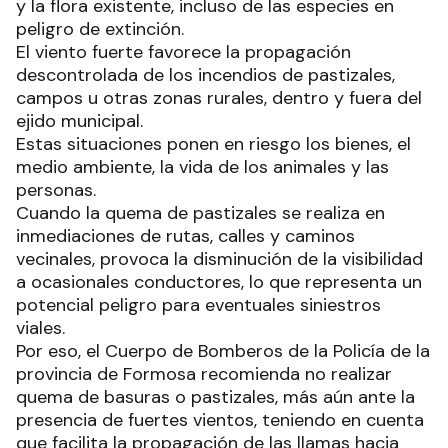
y la flora existente, incluso de las especies en
peligro de extinción.
El viento fuerte favorece la propagación
descontrolada de los incendios de pastizales,
campos u otras zonas rurales, dentro y fuera del
ejido municipal.
Estas situaciones ponen en riesgo los bienes, el
medio ambiente, la vida de los animales y las
personas.
Cuando la quema de pastizales se realiza en
inmediaciones de rutas, calles y caminos
vecinales, provoca la disminución de la visibilidad
a ocasionales conductores, lo que representa un
potencial peligro para eventuales siniestros
viales.
Por eso, el Cuerpo de Bomberos de la Policía de la
provincia de Formosa recomienda no realizar
quema de basuras o pastizales, más aún ante la
presencia de fuertes vientos, teniendo en cuenta
que facilita la propagación de las llamas hacia