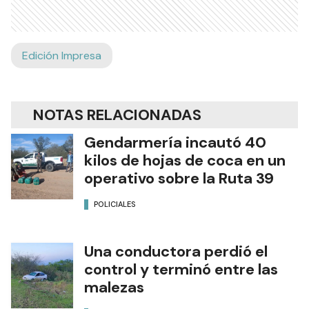
Edición Impresa
NOTAS RELACIONADAS
Gendarmería incautó 40
kilos de hojas de coca en un
operativo sobre la Ruta 39
POLICIALES
Una conductora perdió el
control y terminó entre las
malezas