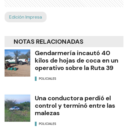
Edición Impresa
NOTAS RELACIONADAS
Gendarmería incautó 40
kilos de hojas de coca en un
operativo sobre la Ruta 39
POLICIALES
Una conductora perdió el
control y terminó entre las
malezas
POLICIALES