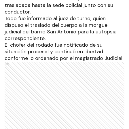
trasladada hasta la sede policial junto con su
conductor.
Todo fue informado al juez de turno, quien
dispuso el traslado del cuerpo a la morgue
judicial del barrio San Antonio para la autopsia
correspondiente.
El chofer del rodado fue notificado de su
situación procesal y continuó en libertad
conforme lo ordenado por el magistrado Judicial.
Ads