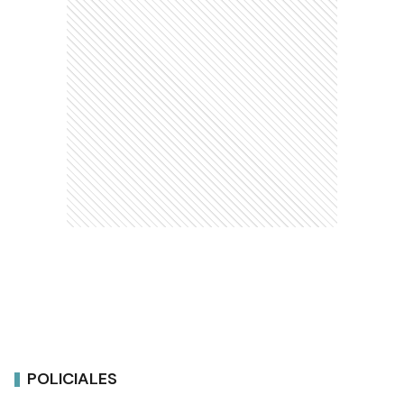
POLICIALES