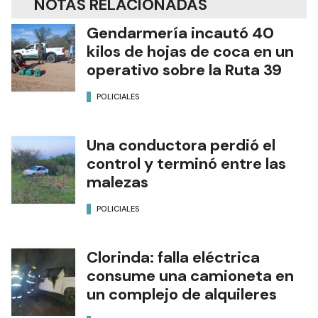
NOTAS RELACIONADAS
Gendarmería incautó 40
kilos de hojas de coca en un
operativo sobre la Ruta 39
POLICIALES
Una conductora perdió el
control y terminó entre las
malezas
POLICIALES
Clorinda: falla eléctrica
consume una camioneta en
un complejo de alquileres