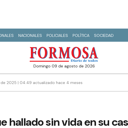
IONALES
NACIONALES
POLICIALES
POLÍTICA
SOCIEDAD
domingo 09 de agosto de 2026
 de 2025 | 04:49 actualizado hace 4 meses
 hallado sin vida en su casa