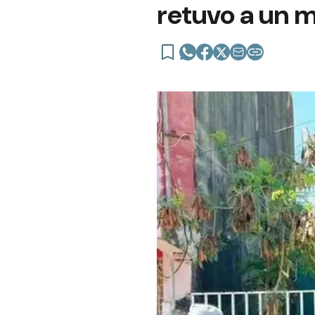
retuvo a un 