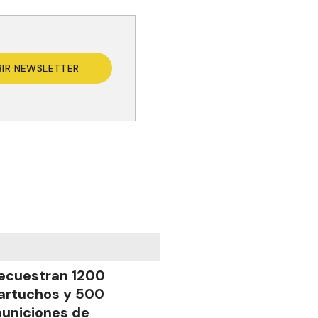
BIR NEWSLETTER
ecuestran 1200
artuchos y 500
uniciones de