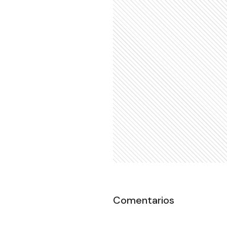
Comentarios