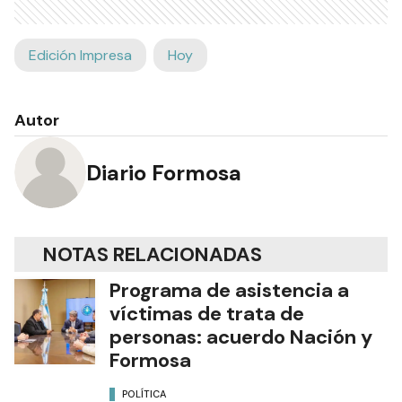
Edición Impresa
Hoy
Autor
Diario Formosa
NOTAS RELACIONADAS
Programa de asistencia a
víctimas de trata de
personas: acuerdo Nación y
Formosa
POLÍTICA