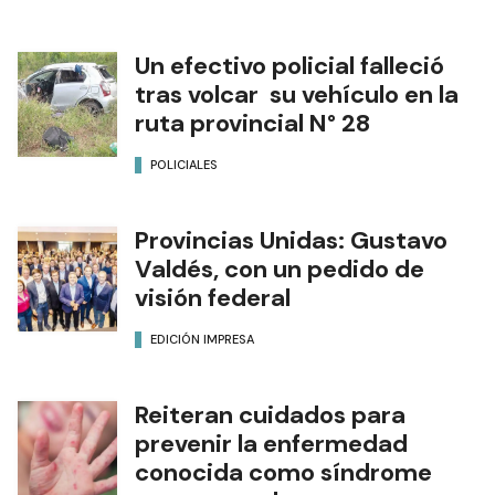
Un efectivo policial falleció
tras volcar su vehículo en la
ruta provincial N° 28
POLICIALES
Provincias Unidas: Gustavo
Valdés, con un pedido de
visión federal
EDICIÓN IMPRESA
Reiteran cuidados para
prevenir la enfermedad
conocida como síndrome