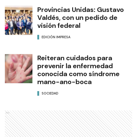
Provincias Unidas: Gustavo
Valdés, con un pedido de
visión federal
EDICIÓN IMPRESA
Reiteran cuidados para
prevenir la enfermedad
conocida como síndrome
mano-ano-boca
SOCIEDAD
Ads