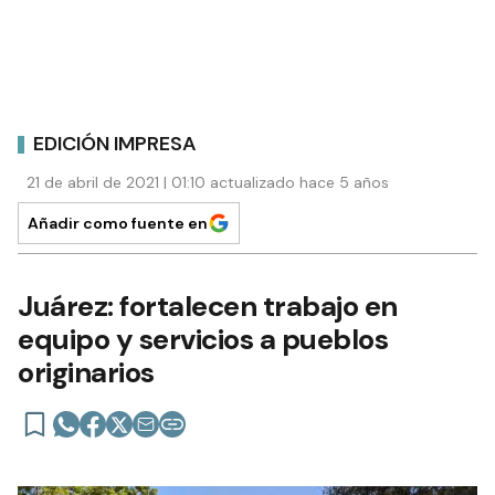
EDICIÓN IMPRESA
21 de abril de 2021 | 01:10 actualizado hace 5 años
Añadir como fuente en
Juárez: fortalecen trabajo en
equipo y servicios a pueblos
originarios