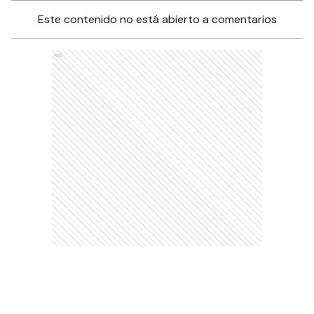
Este contenido no está abierto a comentarios
Ads