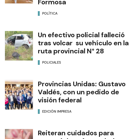
Formosa
POLÍTICA
Un efectivo policial falleció
tras volcar su vehículo en la
ruta provincial N° 28
POLICIALES
Provincias Unidas: Gustavo
Valdés, con un pedido de
visión federal
EDICIÓN IMPRESA
Reiteran cuidados para