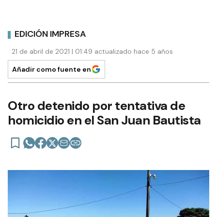
EDICIÓN IMPRESA
21 de abril de 2021 | 01:49 actualizado hace 5 años
Añadir como fuente en
Otro detenido por tentativa de
homicidio en el San Juan Bautista