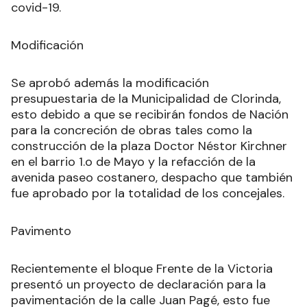
covid-19.
Modificación
Se aprobó además la modificación
presupuestaria de la Municipalidad de Clorinda,
esto debido a que se recibirán fondos de Nación
para la concreción de obras tales como la
construcción de la plaza Doctor Néstor Kirchner
en el barrio 1.o de Mayo y la refacción de la
avenida paseo costanero, despacho que también
fue aprobado por la totalidad de los concejales.
Pavimento
Recientemente el bloque Frente de la Victoria
presentó un proyecto de declaración para la
pavimentación de la calle Juan Pagé, esto fue