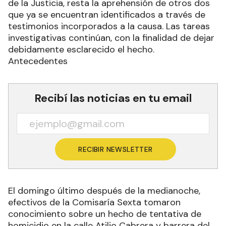
de la Justicia, resta la aprehensión de otros dos
que ya se encuentran identificados a través de
testimonios incorporados a la causa. Las tareas
investigativas continúan, con la finalidad de dejar
debidamente esclarecido el hecho.
Antecedentes
Recibí las noticias en tu email
RECIBIR NEWSLETTER
El domingo último después de la medianoche,
efectivos de la Comisaría Sexta tomaron
conocimiento sobre un hecho de tentativa de
homicidio en la calle Atilio Cabrera y barrera del