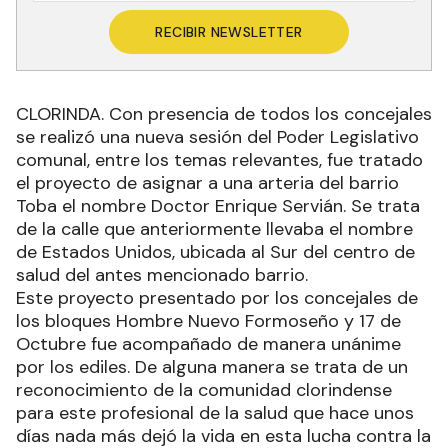
RECIBIR NEWSLETTER
CLORINDA. Con presencia de todos los concejales
se realizó una nueva sesión del Poder Legislativo
comunal, entre los temas relevantes, fue tratado
el proyecto de asignar a una arteria del barrio
Toba el nombre Doctor Enrique Servián. Se trata
de la calle que anteriormente llevaba el nombre
de Estados Unidos, ubicada al Sur del centro de
salud del antes mencionado barrio.
Este proyecto presentado por los concejales de
los bloques Hombre Nuevo Formoseño y 17 de
Octubre fue acompañado de manera unánime
por los ediles. De alguna manera se trata de un
reconocimiento de la comunidad clorindense
para este profesional de la salud que hace unos
días nada más dejó la vida en esta lucha contra la