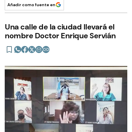
Añadir como fuente en
Una calle de la ciudad llevará el
nombre Doctor Enrique Servián