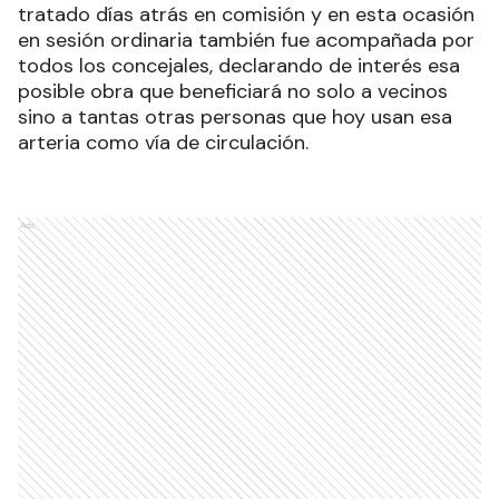
tratado días atrás en comisión y en esta ocasión
en sesión ordinaria también fue acompañada por
todos los concejales, declarando de interés esa
posible obra que beneficiará no solo a vecinos
sino a tantas otras personas que hoy usan esa
arteria como vía de circulación.
Ads