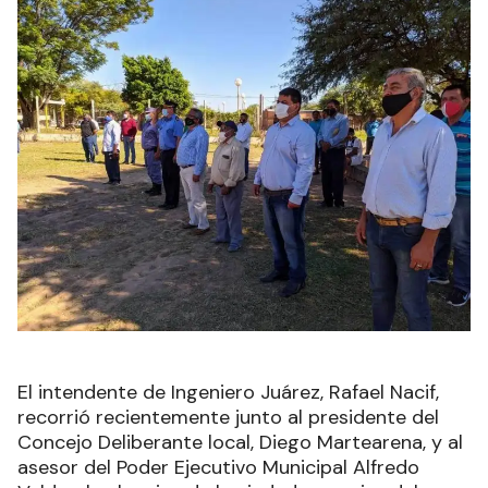
El intendente de Ingeniero Juárez, Rafael Nacif,
recorrió recientemente junto al presidente del
Concejo Deliberante local, Diego Martearena, y al
asesor del Poder Ejecutivo Municipal Alfredo