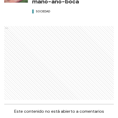
mano-ano-boca
SOCIEDAD
Ads
Este contenido no está abierto a comentarios