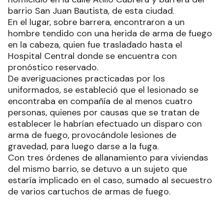
barrio San Juan Bautista, de esta ciudad.
En el lugar, sobre barrera, encontraron a un
hombre tendido con una herida de arma de fuego
en la cabeza, quien fue trasladado hasta el
Hospital Central donde se encuentra con
pronóstico reservado.
De averiguaciones practicadas por los
uniformados, se estableció que el lesionado se
encontraba en compañía de al menos cuatro
personas, quienes por causas que se tratan de
establecer le habrían efectuado un disparo con
arma de fuego, provocándole lesiones de
gravedad, para luego darse a la fuga.
Con tres órdenes de allanamiento para viviendas
del mismo barrio, se detuvo a un sujeto que
estaría implicado en el caso, sumado al secuestro
de varios cartuchos de armas de fuego.