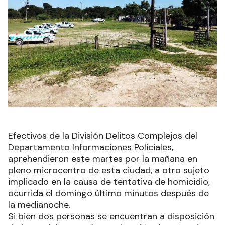
Efectivos de la División Delitos Complejos del
Departamento Informaciones Policiales,
aprehendieron este martes por la mañana en
pleno microcentro de esta ciudad, a otro sujeto
implicado en la causa de tentativa de homicidio,
ocurrida el domingo último minutos después de
la medianoche.
Si bien dos personas se encuentran a disposición