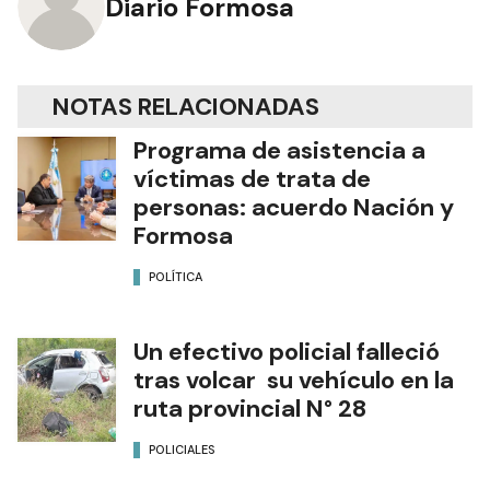
Diario Formosa
NOTAS RELACIONADAS
Programa de asistencia a
víctimas de trata de
personas: acuerdo Nación y
Formosa
POLÍTICA
Un efectivo policial falleció
tras volcar su vehículo en la
ruta provincial N° 28
POLICIALES