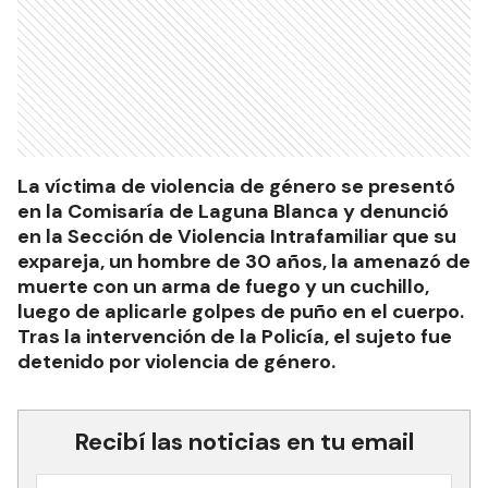
La víctima de violencia de género se presentó
en la Comisaría de Laguna Blanca y denunció
en la Sección de Violencia Intrafamiliar que su
expareja, un hombre de 30 años, la amenazó de
muerte con un arma de fuego y un cuchillo,
luego de aplicarle golpes de puño en el cuerpo.
Tras la intervención de la Policía, el sujeto fue
detenido por violencia de género.
Recibí las noticias en tu email