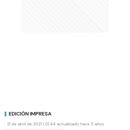
EDICIÓN IMPRESA
21 de abril de 2021 | 01:44 actualizado hace 5 años