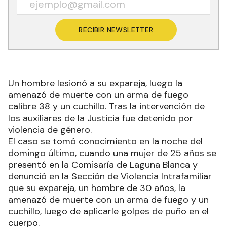
RECIBIR NEWSLETTER
Un hombre lesionó a su expareja, luego la
amenazó de muerte con un arma de fuego
calibre 38 y un cuchillo. Tras la intervención de
los auxiliares de la Justicia fue detenido por
violencia de género.
El caso se tomó conocimiento en la noche del
domingo último, cuando una mujer de 25 años se
presentó en la Comisaría de Laguna Blanca y
denunció en la Sección de Violencia Intrafamiliar
que su expareja, un hombre de 30 años, la
amenazó de muerte con un arma de fuego y un
cuchillo, luego de aplicarle golpes de puño en el
cuerpo.