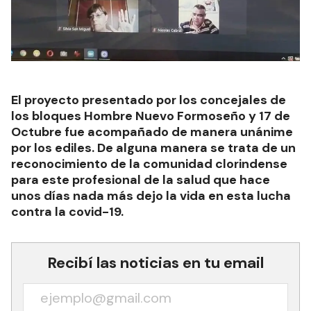
El proyecto presentado por los concejales de
los bloques Hombre Nuevo Formoseño y 17 de
Octubre fue acompañado de manera unánime
por los ediles. De alguna manera se trata de un
reconocimiento de la comunidad clorindense
para este profesional de la salud que hace
unos días nada más dejo la vida en esta lucha
contra la covid-19.
Recibí las noticias en tu email