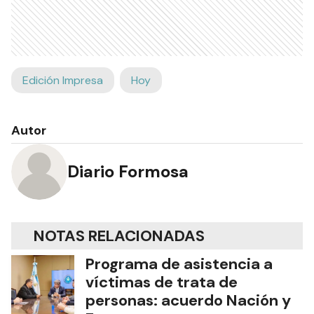
Edición Impresa
Hoy
Autor
Diario Formosa
NOTAS RELACIONADAS
Programa de asistencia a
víctimas de trata de
personas: acuerdo Nación y