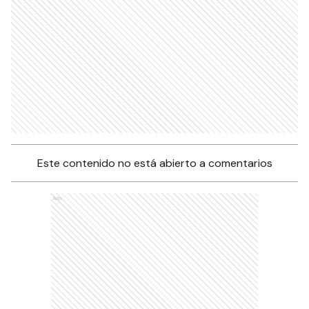
Este contenido no está abierto a comentarios
Ads