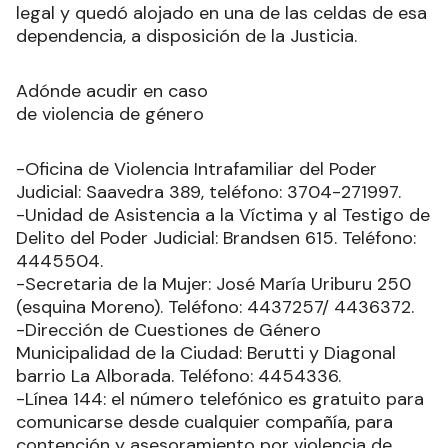
legal y quedó alojado en una de las celdas de esa
dependencia, a disposición de la Justicia.
Adónde acudir en caso
de violencia de género
-Oficina de Violencia Intrafamiliar del Poder
Judicial: Saavedra 389, teléfono: 3704-271997.
-Unidad de Asistencia a la Víctima y al Testigo de
Delito del Poder Judicial: Brandsen 615. Teléfono:
4445504.
-Secretaria de la Mujer: José María Uriburu 250
(esquina Moreno). Teléfono: 4437257/ 4436372.
-Dirección de Cuestiones de Género
Municipalidad de la Ciudad: Berutti y Diagonal
barrio La Alborada. Teléfono: 4454336.
-Línea 144: el número telefónico es gratuito para
comunicarse desde cualquier compañía, para
contención y asesoramiento por violencia de