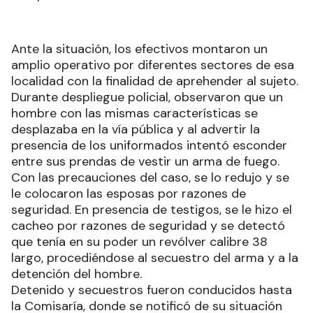
Ante la situación, los efectivos montaron un
amplio operativo por diferentes sectores de esa
localidad con la finalidad de aprehender al sujeto.
Durante despliegue policial, observaron que un
hombre con las mismas características se
desplazaba en la vía pública y al advertir la
presencia de los uniformados intentó esconder
entre sus prendas de vestir un arma de fuego.
Con las precauciones del caso, se lo redujo y se
le colocaron las esposas por razones de
seguridad. En presencia de testigos, se le hizo el
cacheo por razones de seguridad y se detectó
que tenía en su poder un revólver calibre 38
largo, procediéndose al secuestro del arma y a la
detención del hombre.
Detenido y secuestros fueron conducidos hasta
la Comisaría, donde se notificó de su situación