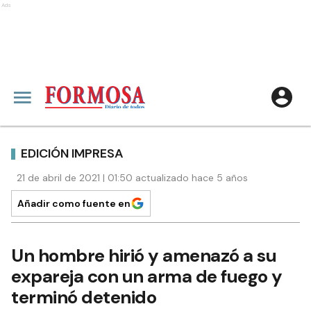
Ads
EDICIÓN IMPRESA
21 de abril de 2021 | 01:50 actualizado hace 5 años
Añadir como fuente en
Un hombre hirió y amenazó a su
expareja con un arma de fuego y
terminó detenido