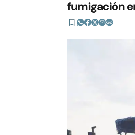
fumigación e