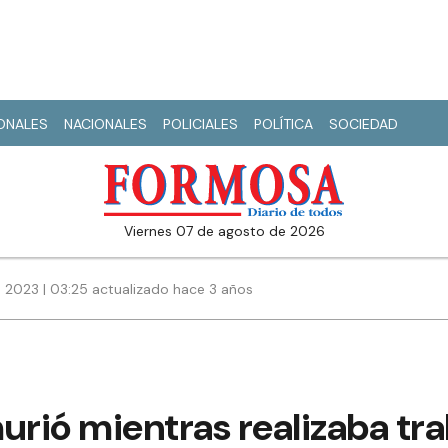
IONALES
NACIONALES
POLICIALES
POLÍTICA
SOCIEDAD
viernes 07 de agosto de 2026
 2023 | 03:25 actualizado hace 3 años
rió mientras realizaba tra