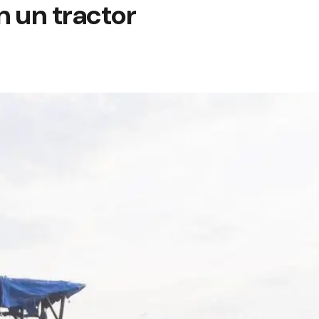
n un tractor