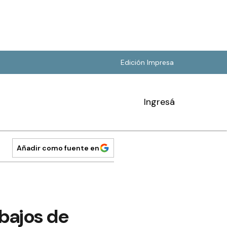
Edición Impresa
Ingresá
Añadir como fuente en
bajos de