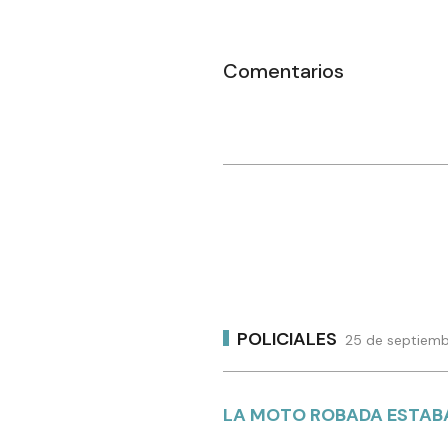
Comentarios
POLICIALES
25 de septiemb
LA MOTO ROBADA ESTABA