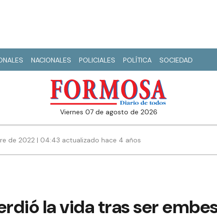
IONALES
NACIONALES
POLICIALES
POLÍTICA
SOCIEDAD
viernes 07 de agosto de 2026
re de 2022 | 04:43 actualizado hace 4 años
dió la vida tras ser embes