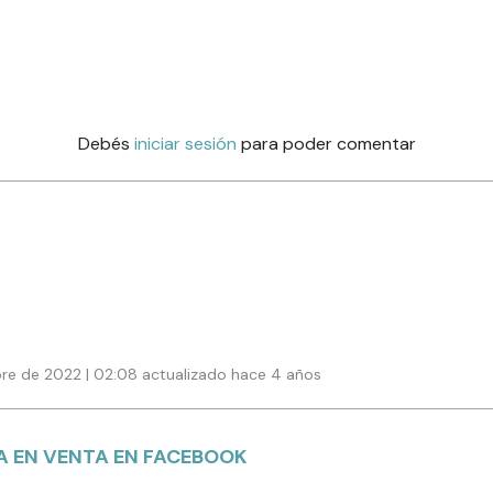
Debés
iniciar sesión
para poder comentar
re de 2022 | 02:08 actualizado hace 4 años
 EN VENTA EN FACEBOOK