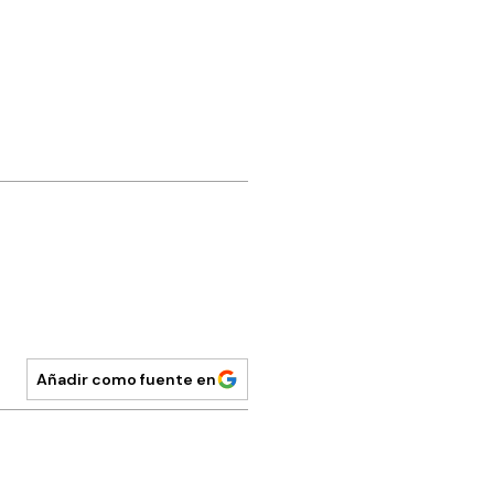
Añadir como fuente en