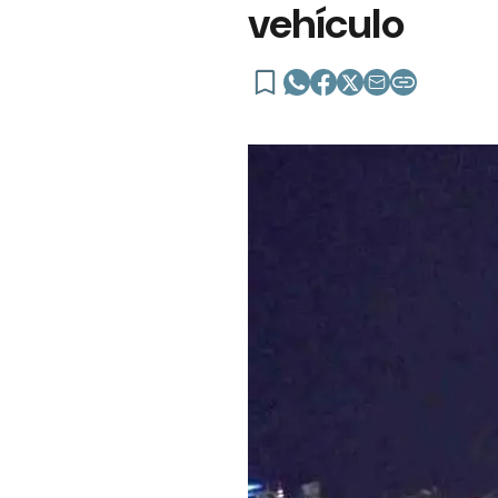
vehículo