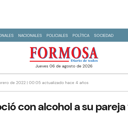
IONALES
NACIONALES
POLICIALES
POLÍTICA
SOCIEDAD
jueves 06 de agosto de 2026
ebrero de 2022 | 00:05 actualizado hace 4 años
ió con alcohol a su pareja 