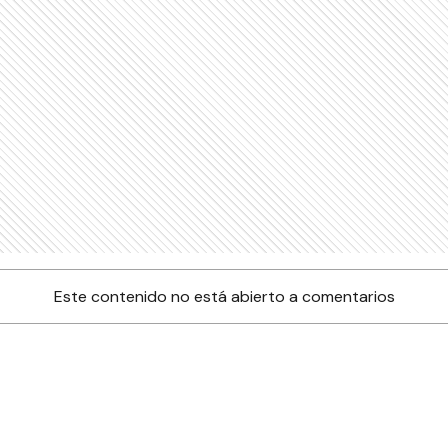
Este contenido no está abierto a comentarios