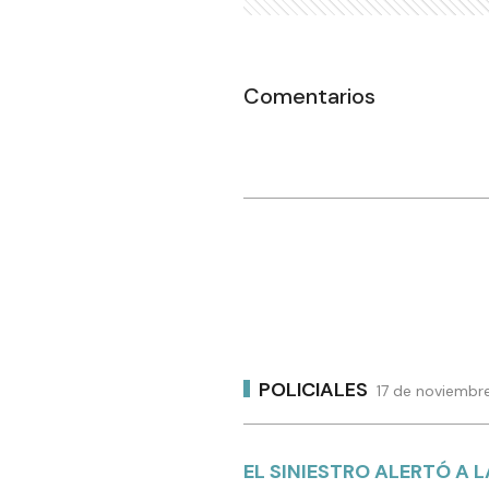
Comentarios
POLICIALES
17 de noviembre
EL SINIESTRO ALERTÓ A 