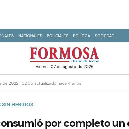
IONALES
NACIONALES
POLICIALES
POLÍTICA
SOCIEDAD
viernes 07 de agosto de 2026
e de 2022 | 02:05 actualizado hace 4 años
 SIN HERIDOS
consumió por completo un 