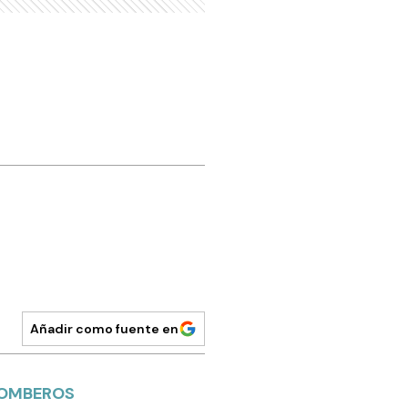
Añadir como fuente en
 BOMBEROS