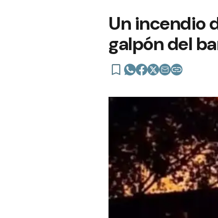
Un incendio 
galpón del ba