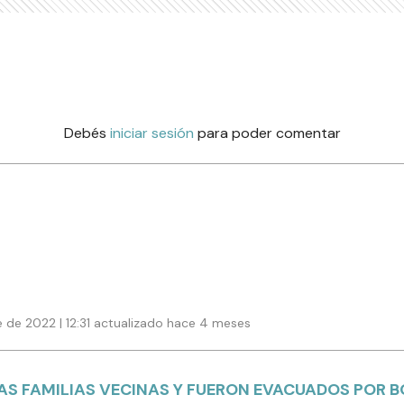
Debés
iniciar sesión
para poder comentar
 de 2022 | 12:31 actualizado hace 4 meses
LAS FAMILIAS VECINAS Y FUERON EVACUADOS POR