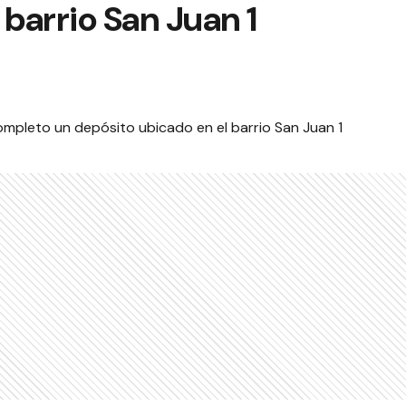
 barrio San Juan 1