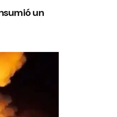
onsumió un