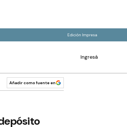
Edición Impresa
Ingresá
Añadir como fuente en
depósito