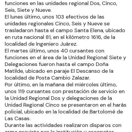
funciones en las unidades regional Dos, Cinco,
Seis, Siete y Nueve.
El lunes último, unos 103 efectivos de las
unidades regionales Cinco, Seis y Nueve se
trasladaron hasta el campo Santa Elena, ubicado
en ruta nacional 81, en el kilómetro 1616, de la
localidad de Ingeniero Juárez.
El martes último, unos 40 cursantes con
funciones en el área de la Unidad Regional Siete y
Delegaciones fueron hasta el campo Doña
Matilde, ubicado en paraje El Descanso de la
localidad de Posta Cambio Zalazar.
Por último, en la mañana del miércoles último,
unos 119 cursantes con prestación de servicio en
la Unidad Regional Dos y delegaciones de la
Unidad Regional Cinco se presentaron en el harás
policial, ubicado en la localidad de Bartolomé de
Las Casas.
Durante las actividades realizaron disparos con
arma provista por la institución y escopetas.