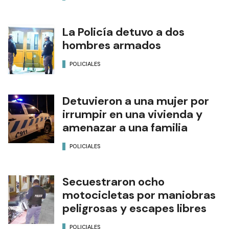
La Policía detuvo a dos
hombres armados
POLICIALES
Detuvieron a una mujer por
irrumpir en una vivienda y
amenazar a una familia
POLICIALES
Secuestraron ocho
motocicletas por maniobras
peligrosas y escapes libres
POLICIALES