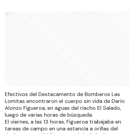
Ads
Efectivos del Destacamento de Bomberos Las
Lomitas encontraron el cuerpo sin vida de Darío
Alonzo Figueroa, en aguas del riacho El Salado,
luego de varias horas de búsqueda.
El viernes, a las 13 horas, Figueroa trabajaba en
tareas de campo en una estancia a orillas del