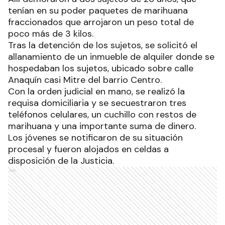
tenían en su poder paquetes de marihuana
fraccionados que arrojaron un peso total de
poco más de 3 kilos.
Tras la detención de los sujetos, se solicitó el
allanamiento de un inmueble de alquiler donde se
hospedaban los sujetos, ubicado sobre calle
Anaquín casi Mitre del barrio Centro.
Con la orden judicial en mano, se realizó la
requisa domiciliaria y se secuestraron tres
teléfonos celulares, un cuchillo con restos de
marihuana y una importante suma de dinero.
Los jóvenes se notificaron de su situación
procesal y fueron alojados en celdas a
disposición de la Justicia.
Ads