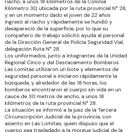
riacho, a unos 18 kilómetros de la Colonia
Kilómetro 30, ubicada por la ruta provincial N° 28,
y en un momento dado el joven de 22 años
ingresó al riacho y rápidamente se hundió y
desapareció de la superficie, por lo que su
compañero de trabajo solicitó ayuda al personal
de la Dirección General de Policía Seguridad Vial,
delegación Ruta N° 28.
Los uniformados, junto a integrantes de la Unidad
Regional Cinco y del Destacamento Bomberos
Las Lomitas utilizaron un bote y elementos de
seguridad personal e iniciaron rápidamente la
búsqueda, y alrededor de las 18 horas, los
bomberos encontraron el cuerpo sin vida en un
cauce de 30 metros de ancho, a unos 18
kilómetros de la ruta provincial N° 28.
La situación se informó a la juez de la Tercera
Circunscripción Judicial de la provincia, con
asiento en Las Lomitas, quien dispuso que el
cuerpo sea trasladado a la morgue judicial de la