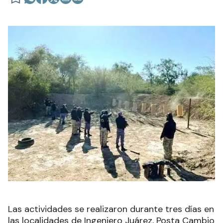
Las actividades se realizaron durante tres días en
las localidades de Ingeniero Juárez, Posta Cambio