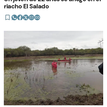
riacho El Salado