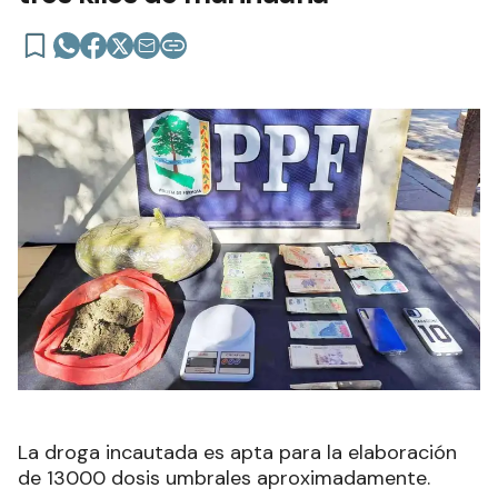
La droga incautada es apta para la elaboración
de 13000 dosis umbrales aproximadamente.