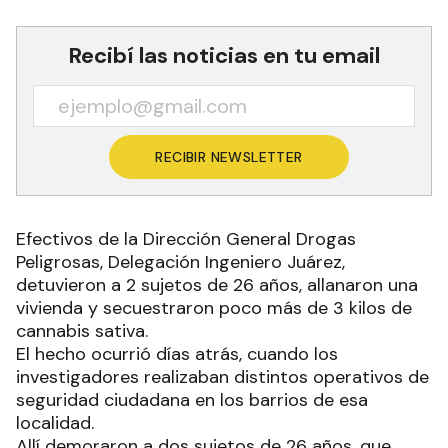
Recibí las noticias en tu email
RECIBIR NEWSLETTER
Efectivos de la Dirección General Drogas
Peligrosas, Delegación Ingeniero Juárez,
detuvieron a 2 sujetos de 26 años, allanaron una
vivienda y secuestraron poco más de 3 kilos de
cannabis sativa.
El hecho ocurrió días atrás, cuando los
investigadores realizaban distintos operativos de
seguridad ciudadana en los barrios de esa
localidad.
Allí demoraron a dos sujetos de 26 años, que