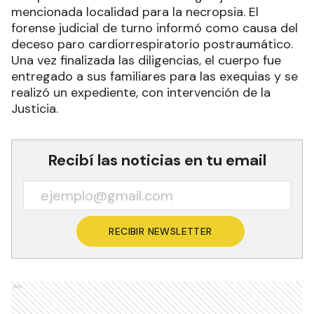
mencionada localidad para la necropsia. El
forense judicial de turno informó como causa del
deceso paro cardiorrespiratorio postraumático.
Una vez finalizada las diligencias, el cuerpo fue
entregado a sus familiares para las exequias y se
realizó un expediente, con intervención de la
Justicia.
Recibí las noticias en tu email
RECIBIR NEWSLETTER
Ads