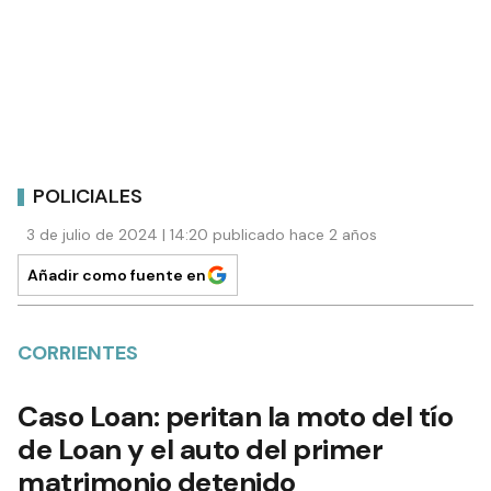
POLICIALES
3 de julio de 2024 | 14:20 publicado hace 2 años
Añadir como fuente en
CORRIENTES
Caso Loan: peritan la moto del tío
de Loan y el auto del primer
matrimonio detenido