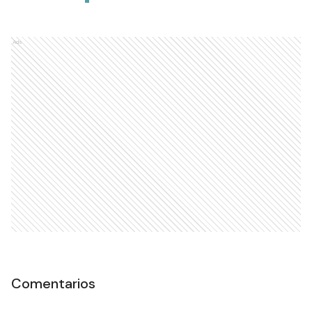
Ads
Comentarios