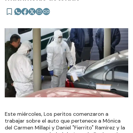
Este miércoles, Los peritos comenzaron a
trabajar sobre el auto que pertenece a Mónica
del Carmen Millapi y Daniel "Fierrito" Ramírez y la