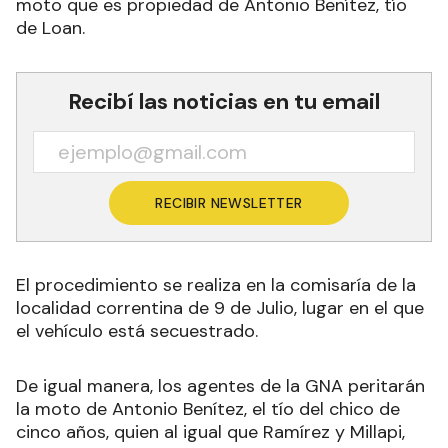
moto que es propiedad de Antonio Benítez, tío
de Loan.
Recibí las noticias en tu email
RECIBIR NEWSLETTER
El procedimiento se realiza en la comisaría de la
localidad correntina de 9 de Julio, lugar en el que
el vehículo está secuestrado.
De igual manera, los agentes de la GNA peritarán
la moto de Antonio Benítez, el tío del chico de
cinco años, quien al igual que Ramírez y Millapi,