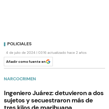
POLICIALES
4 de julio de 2024 | 03:16 actualizado hace 2 años
Añadir como fuente en
NARCOCRIMEN
Ingeniero Juárez: detuvieron a dos
sujetos y secuestraron más de
tres kilos de marihuana