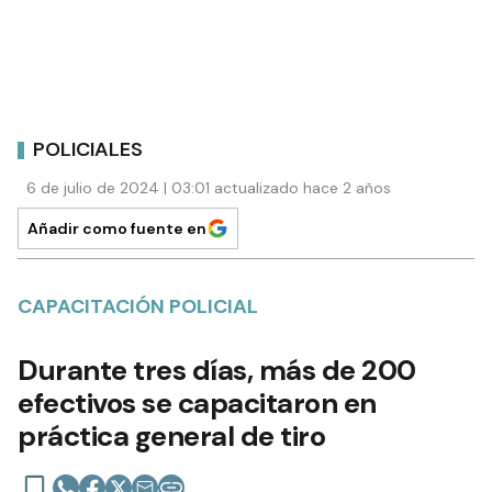
POLICIALES
6 de julio de 2024 | 03:01 actualizado hace 2 años
Añadir como fuente en
CAPACITACIÓN POLICIAL
Durante tres días, más de 200
efectivos se capacitaron en
práctica general de tiro