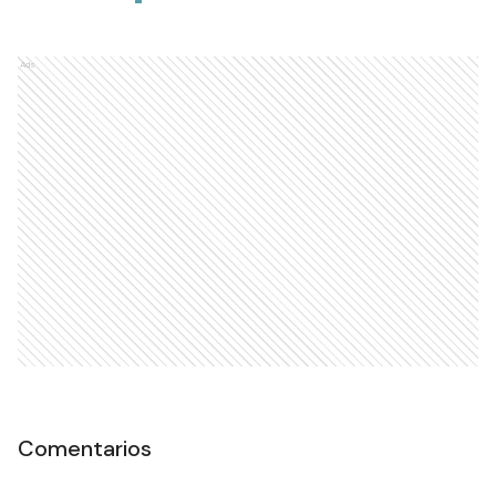
Ads
Comentarios