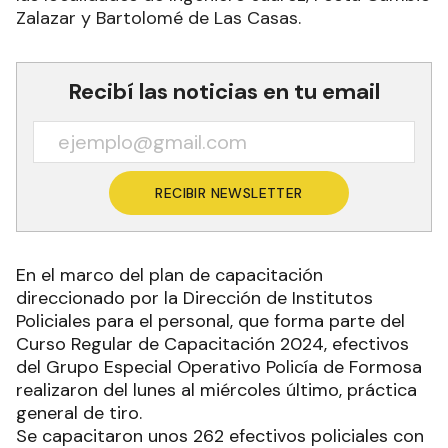
Zalazar y Bartolomé de Las Casas.
Recibí las noticias en tu email
RECIBIR NEWSLETTER
En el marco del plan de capacitación
direccionado por la Dirección de Institutos
Policiales para el personal, que forma parte del
Curso Regular de Capacitación 2024, efectivos
del Grupo Especial Operativo Policía de Formosa
realizaron del lunes al miércoles último, práctica
general de tiro.
Se capacitaron unos 262 efectivos policiales con