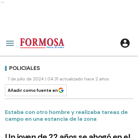
Ads
POLICIALES
7 de julio de 2024 | 04:31 actualizado hace 2 años
Añadir como fuente en
Estaba con otro hombre y realizaba tareas de
campo en una estancia de la zona
Un joven de 22 años se ahogó en el