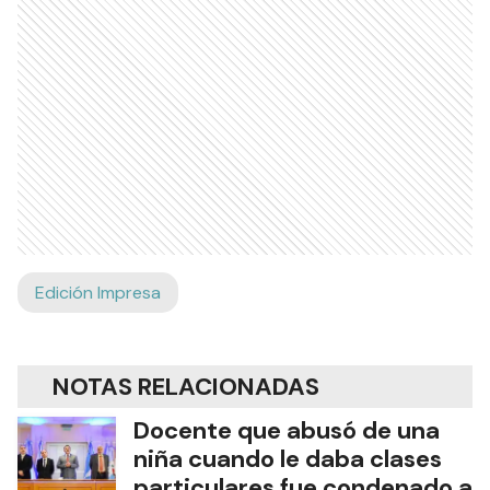
Edición Impresa
NOTAS RELACIONADAS
Docente que abusó de una
niña cuando le daba clases
particulares fue condenado a