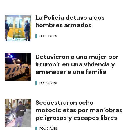
La Policía detuvo a dos
hombres armados
POLICIALES
Detuvieron a una mujer por
irrumpir en una vivienda y
amenazar a una familia
POLICIALES
Secuestraron ocho
motocicletas por maniobras
peligrosas y escapes libres
POLICIALES