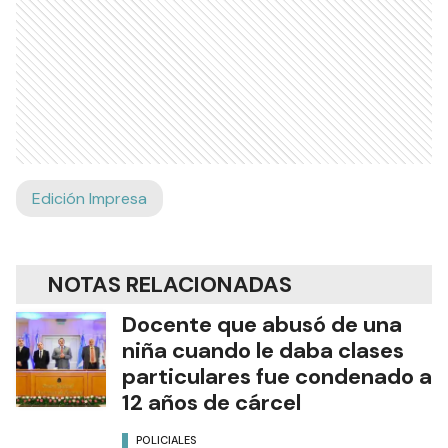
Edición Impresa
NOTAS RELACIONADAS
Docente que abusó de una
niña cuando le daba clases
particulares fue condenado a
12 años de cárcel
POLICIALES