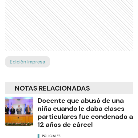
Edición Impresa
NOTAS RELACIONADAS
Docente que abusó de una
niña cuando le daba clases
particulares fue condenado a
12 años de cárcel
POLICIALES