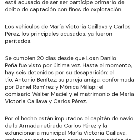
está acusado de ser ser partícipe primario del
delito de captación con fines de explotación.
Los vehículos de María Victoria Caillava y Carlos
Pérez, los principales acusados, ya fueron
peritados.
Se cumplen 20 días desde que Loan Danilo
Peña fue visto por última vez. Hasta el momento,
hay seis detenidos por su desaparición: el
tío, Antonio Benítez; su pareja amiga, conformada
por Daniel Ramírez y Mónica Millapi; el
comisario Walter Maciel y el matrimonio de María
Victoria Caillava y Carlos Pérez.
Por el hecho están imputados el capitán de navío
de la Armada retirado Carlos Pérez y la
exfuncionaria municipal María Victoria Caillava,