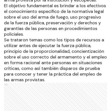
El objetivo fundamental es brindar a los efectivos
el conocimiento específico de la normativa legal
sobre el uso del arma de fuego, uso progresivo
de la fuerza pública, preservación y derechos y
garantías de las personas en procedimientos
policiales.
Se trataron temas como los tipos de recursos a
utilizar antes de ejecutar la fuerza pública,
principio de la proporcionalidad, concientización
sobre el uso correcto del armamento y el empleo
en forma racional ante personas en situaciones
críticas, como así también disparos de prueba
para conocer y tener la práctica del empleo de
las armas provistas.
Ads