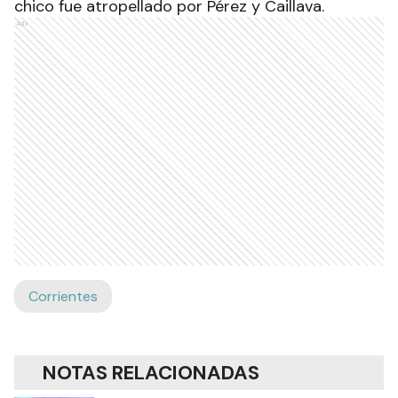
chico fue atropellado por Pérez y Caillava.
Ads
Corrientes
NOTAS RELACIONADAS