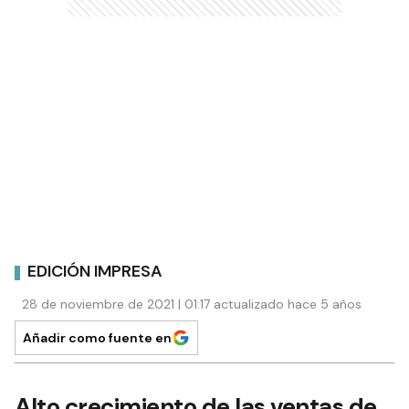
EDICIÓN IMPRESA
28 de noviembre de 2021 | 01:17 actualizado hace 5 años
Añadir como fuente en
Alto crecimiento de las ventas de