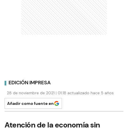
EDICIÓN IMPRESA
28 de noviembre de 2021 | 01:18 actualizado hace 5 años
Añadir como fuente en
Atención de la economía sin