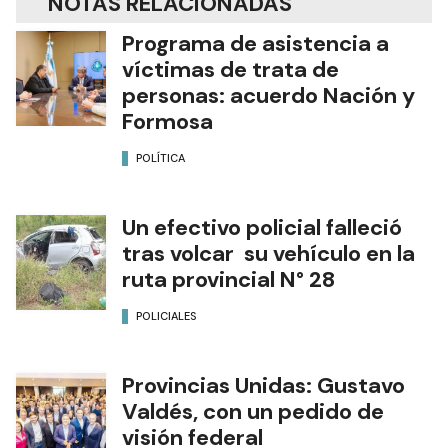
NOTAS RELACIONADAS
Programa de asistencia a
víctimas de trata de
personas: acuerdo Nación y
Formosa
POLÍTICA
Un efectivo policial falleció
tras volcar su vehículo en la
ruta provincial N° 28
POLICIALES
Provincias Unidas: Gustavo
Valdés, con un pedido de
visión federal