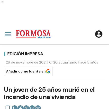
Ads
EDICIÓN IMPRESA
28 de noviembre de 2021 | 01:20 actualizado hace 5 años
Añadir como fuente en
Un joven de 25 años murió en el
incendio de una vivienda