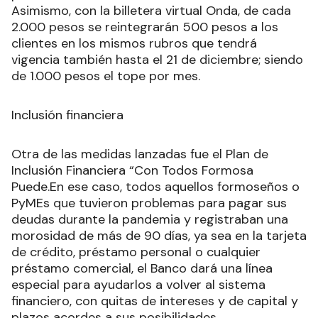
Asimismo, con la billetera virtual Onda, de cada
2.000 pesos se reintegrarán 500 pesos a los
clientes en los mismos rubros que tendrá
vigencia también hasta el 21 de diciembre; siendo
de 1.000 pesos el tope por mes.
Inclusión financiera
Otra de las medidas lanzadas fue el Plan de
Inclusión Financiera “Con Todos Formosa
Puede.En ese caso, todos aquellos formoseños o
PyMEs que tuvieron problemas para pagar sus
deudas durante la pandemia y registraban una
morosidad de más de 90 días, ya sea en la tarjeta
de crédito, préstamo personal o cualquier
préstamo comercial, el Banco dará una línea
especial para ayudarlos a volver al sistema
financiero, con quitas de intereses y de capital y
plazos acordes a sus posibilidades.