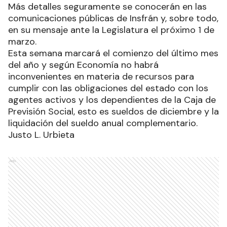
Más detalles seguramente se conocerán en las
comunicaciones públicas de Insfrán y, sobre todo,
en su mensaje ante la Legislatura el próximo 1 de
marzo.
Esta semana marcará el comienzo del último mes
del año y según Economía no habrá
inconvenientes en materia de recursos para
cumplir con las obligaciones del estado con los
agentes activos y los dependientes de la Caja de
Previsión Social, esto es sueldos de diciembre y la
liquidación del sueldo anual complementario.
Justo L. Urbieta
Ads