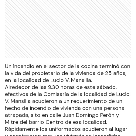
Un incendio en el sector de la cocina terminó con
la vida del propietario de la vivienda de 25 años,
en la localidad de Lucio V. Mansilla.
Alrededor de las 9.30 horas de este sábado,
efectivos de la Comisaría de la localidad de Lucio
V. Mansilla acudieron a un requerimiento de un
hecho de incendio de vivienda con una persona
atrapada, sito en calle Juan Domingo Perón y
Mitre del barrio Centro de esa localidad.
Rápidamente los uniformados acudieron al lugar
y constataron que una vivienda se incendiaba,