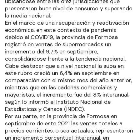
ubicándose entre las diez jurisdicciones que
presentaron buen nivel de consumo y superando
la media nacional.
En el marco de una recuperación y reactivación
económica, en este contexto de pandemia
debido al COVID19, la provincia de Formosa
registró en ventas de supermercados un
incremento del 9,7% en septiembre,
consolidándose frente a la tendencia nacional.
Cabe destacar que a nivel nacional la suba en
este rubro creció un 6,4% en septiembre en
comparación con el mismo mes del año anterior,
mientras que en las cadenas comerciales y
mayoristas, el incremento fue del 8% interanual,
según lo informó el Instituto Nacional de
Estadísticas y Censos (INDEC).
Por su parte, en la provincia de Formosa en
septiembre de este 2021 las ventas totales a
precios corrientes, o sea actuales, representaron
un incremento porcentual interanual, en