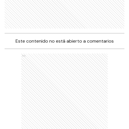
Este contenido no está abierto a comentarios
Ads