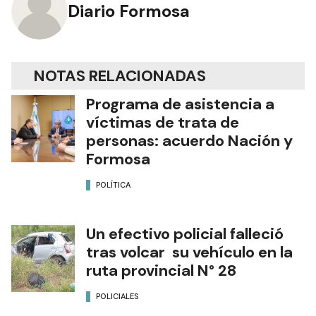
Diario Formosa
NOTAS RELACIONADAS
Programa de asistencia a
víctimas de trata de
personas: acuerdo Nación y
Formosa
POLÍTICA
Un efectivo policial falleció
tras volcar su vehículo en la
ruta provincial N° 28
POLICIALES