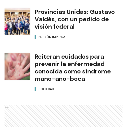
Provincias Unidas: Gustavo
Valdés, con un pedido de
visión federal
EDICIÓN IMPRESA
Reiteran cuidados para
prevenir la enfermedad
conocida como síndrome
mano-ano-boca
SOCIEDAD
Ads