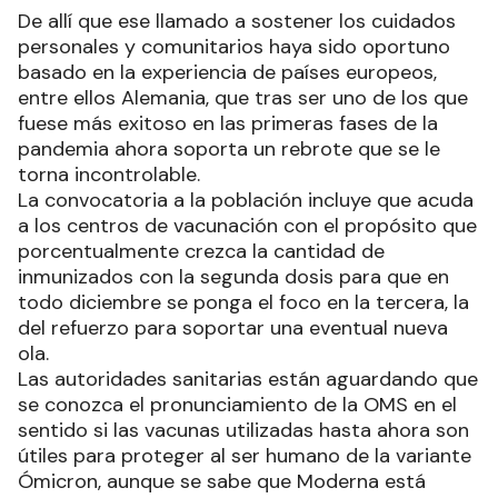
De allí que ese llamado a sostener los cuidados
personales y comunitarios haya sido oportuno
basado en la experiencia de países europeos,
entre ellos Alemania, que tras ser uno de los que
fuese más exitoso en las primeras fases de la
pandemia ahora soporta un rebrote que se le
torna incontrolable.
La convocatoria a la población incluye que acuda
a los centros de vacunación con el propósito que
porcentualmente crezca la cantidad de
inmunizados con la segunda dosis para que en
todo diciembre se ponga el foco en la tercera, la
del refuerzo para soportar una eventual nueva
ola.
Las autoridades sanitarias están aguardando que
se conozca el pronunciamiento de la OMS en el
sentido si las vacunas utilizadas hasta ahora son
útiles para proteger al ser humano de la variante
Ómicron, aunque se sabe que Moderna está