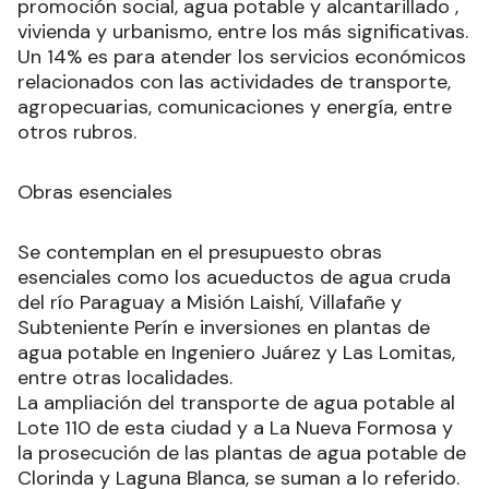
promoción social, agua potable y alcantarillado ,
vivienda y urbanismo, entre los más significativas.
Un 14% es para atender los servicios económicos
relacionados con las actividades de transporte,
agropecuarias, comunicaciones y energía, entre
otros rubros.
Obras esenciales
Se contemplan en el presupuesto obras
esenciales como los acueductos de agua cruda
del río Paraguay a Misión Laishí, Villafañe y
Subteniente Perín e inversiones en plantas de
agua potable en Ingeniero Juárez y Las Lomitas,
entre otras localidades.
La ampliación del transporte de agua potable al
Lote 110 de esta ciudad y a La Nueva Formosa y
la prosecución de las plantas de agua potable de
Clorinda y Laguna Blanca, se suman a lo referido.