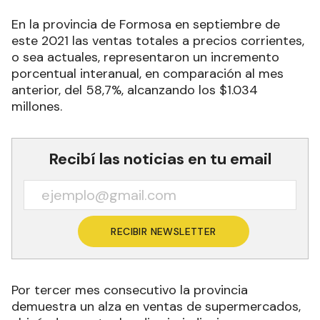
En la provincia de Formosa en septiembre de
este 2021 las ventas totales a precios corrientes,
o sea actuales, representaron un incremento
porcentual interanual, en comparación al mes
anterior, del 58,7%, alcanzando los $1.034
millones.
Recibí las noticias en tu email
RECIBIR NEWSLETTER
Por tercer mes consecutivo la provincia
demuestra un alza en ventas de supermercados,