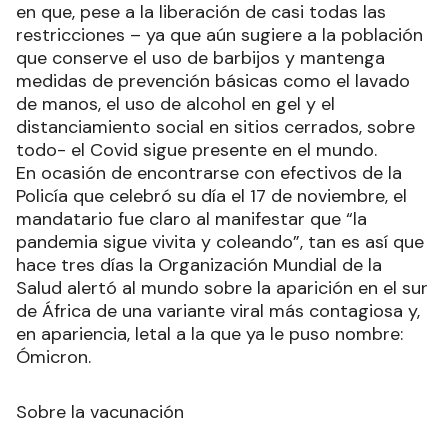
en que, pese a la liberación de casi todas las
restricciones – ya que aún sugiere a la población
que conserve el uso de barbijos y mantenga
medidas de prevención básicas como el lavado
de manos, el uso de alcohol en gel y el
distanciamiento social en sitios cerrados, sobre
todo- el Covid sigue presente en el mundo.
En ocasión de encontrarse con efectivos de la
Policía que celebró su día el 17 de noviembre, el
mandatario fue claro al manifestar que “la
pandemia sigue vivita y coleando”, tan es así que
hace tres días la Organización Mundial de la
Salud alertó al mundo sobre la aparición en el sur
de África de una variante viral más contagiosa y,
en apariencia, letal a la que ya le puso nombre:
Ómicron.
Sobre la vacunación