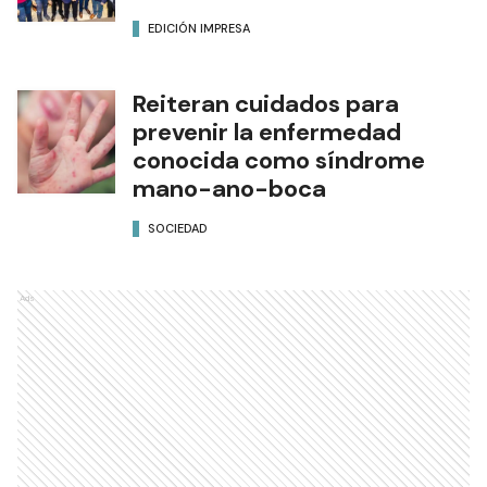
EDICIÓN IMPRESA
Reiteran cuidados para
prevenir la enfermedad
conocida como síndrome
mano-ano-boca
SOCIEDAD
Ads