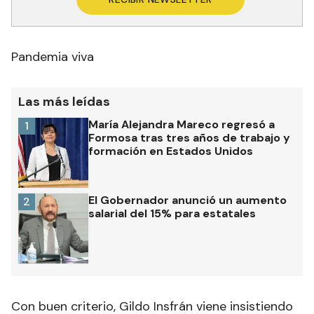
Pandemia viva
Las más leídas
María Alejandra Mareco regresó a
1
Formosa tras tres años de trabajo y
formación en Estados Unidos
El Gobernador anunció un aumento
2
salarial del 15% para estatales
Con buen criterio, Gildo Insfrán viene insistiendo