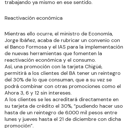
trabajando ya mismo en ese sentido.
Reactivación económica
Mientras ello ocurre, el ministro de Economía,
Jorge Ibáñez, acaba de rubricar un convenio con
el Banco Formosa y el IAS para la implementación
de nuevas herramientas que fomenten la
reactivación económica y el consumo.
Así, una promoción con la tarjeta Chigüé,
permitirá a los clientes del BA tener un reintegro
del 30% de lo que consuman, que a su vez se
podrá combinar con otras promociones como el
Ahora 3, 6 y 12 sin intereses.
A los clientes se les acreditará directamente en
su tarjeta de crédito el 30%, “pudiendo hacer uso
hasta de un reintegro de 6.000 mil pesos entre
lunes y jueves hasta el 21 de diciembre con dicha
promoción”.