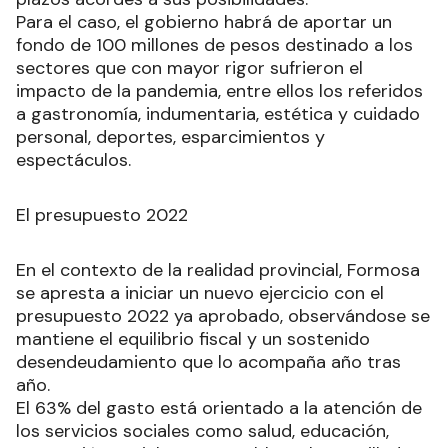
Para el caso, el gobierno habrá de aportar un
fondo de 100 millones de pesos destinado a los
sectores que con mayor rigor sufrieron el
impacto de la pandemia, entre ellos los referidos
a gastronomía, indumentaria, estética y cuidado
personal, deportes, esparcimientos y
espectáculos.
El presupuesto 2022
En el contexto de la realidad provincial, Formosa
se apresta a iniciar un nuevo ejercicio con el
presupuesto 2022 ya aprobado, observándose se
mantiene el equilibrio fiscal y un sostenido
desendeudamiento que lo acompaña año tras
año.
El 63% del gasto está orientado a la atención de
los servicios sociales como salud, educación,