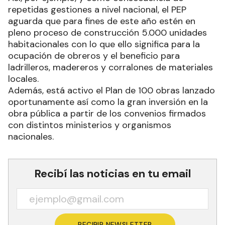
repetidas gestiones a nivel nacional, el PEP
aguarda que para fines de este año estén en
pleno proceso de construcción 5.000 unidades
habitacionales con lo que ello significa para la
ocupación de obreros y el beneficio para
ladrilleros, madereros y corralones de materiales
locales.
Además, está activo el Plan de 100 obras lanzado
oportunamente así como la gran inversión en la
obra pública a partir de los convenios firmados
con distintos ministerios y organismos
nacionales.
Recibí las noticias en tu email
RECIBIR NEWSLETTER