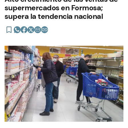
supermercados en Formosa;
supera la tendencia nacional