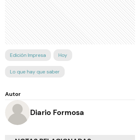
Edición Impresa
Hoy
Lo que hay que saber
Autor
Diario Formosa