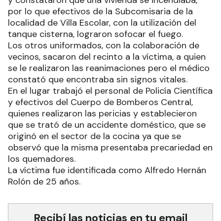
por lo que efectivos de la Subcomisaria de la
localidad de Villa Escolar, con la utilización del
tanque cisterna, lograron sofocar el fuego.
Los otros uniformados, con la colaboración de
vecinos, sacaron del recinto a la víctima, a quien
se le realizaron las reanimaciones pero el médico
constató que encontraba sin signos vitales.
En el lugar trabajó el personal de Policía Científica
y efectivos del Cuerpo de Bomberos Central,
quienes realizaron las pericias y establecieron
que se trató de un accidente doméstico, que se
originó en el sector de la cocina ya que se
observó que la misma presentaba precariedad en
los quemadores.
La víctima fue identificada como Alfredo Hernán
Rolón de 25 años.
Recibí las noticias en tu email