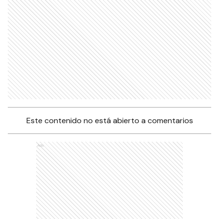
Este contenido no está abierto a comentarios
Ads