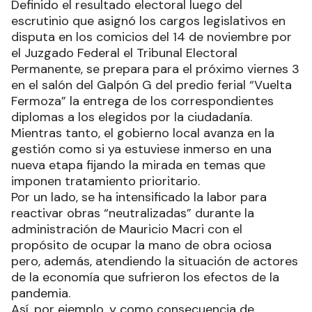
Definido el resultado electoral luego del
escrutinio que asignó los cargos legislativos en
disputa en los comicios del 14 de noviembre por
el Juzgado Federal el Tribunal Electoral
Permanente, se prepara para el próximo viernes 3
en el salón del Galpón G del predio ferial “Vuelta
Fermoza” la entrega de los correspondientes
diplomas a los elegidos por la ciudadanía.
Mientras tanto, el gobierno local avanza en la
gestión como si ya estuviese inmerso en una
nueva etapa fijando la mirada en temas que
imponen tratamiento prioritario.
Por un lado, se ha intensificado la labor para
reactivar obras “neutralizadas” durante la
administración de Mauricio Macri con el
propósito de ocupar la mano de obra ociosa
pero, además, atendiendo la situación de actores
de la economía que sufrieron los efectos de la
pandemia.
Así, por ejemplo, y como consecuencia de