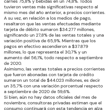
carnes 75,8% y bebidas en un 74,8%. Todos
tuvieron ventas más significativas respecto al
mismo mes del año anterior, a precios corrientes.
A su vez, en relación a los medios de pago,
resaltaron que las ventas efectuadas mediante
tarjeta de débito sumaron $34.277 millones,
significando un 27,8% de las ventas totales y una
variación positiva de 65,9%. Mientras que los
pagos en efectivo ascendieron a $37.879
millones, lo que representa el 30,7% y un
aumento del 56,1%, todo respecto a septiembre
de 2020.
Asimismo, las ventas totales a precios corrientes
que fueron abonadas con tarjeta de crédito
sumaron un total de $44.023 millones, es decir
un 35,7% con una variación porcentual respecto
a septiembre de 2020 de 59,6%.
Si bien, aún no hay datos oficiales del mes de
noviembre, consultoras privadas estiman que el
consumo continuará con esta tendencia en alza