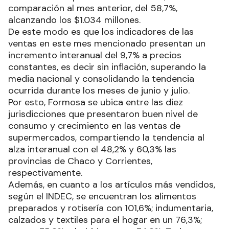
comparación al mes anterior, del 58,7%,
alcanzando los $1.034 millones.
De este modo es que los indicadores de las
ventas en este mes mencionado presentan un
incremento interanual del 9,7% a precios
constantes, es decir sin inflación, superando la
media nacional y consolidando la tendencia
ocurrida durante los meses de junio y julio.
Por esto, Formosa se ubica entre las diez
jurisdicciones que presentaron buen nivel de
consumo y crecimiento en las ventas de
supermercados, compartiendo la tendencia al
alza interanual con el 48,2% y 60,3% las
provincias de Chaco y Corrientes,
respectivamente.
Además, en cuanto a los artículos más vendidos,
según el INDEC, se encuentran los alimentos
preparados y rotisería con 101,6%; indumentaria,
calzados y textiles para el hogar en un 76,3%;