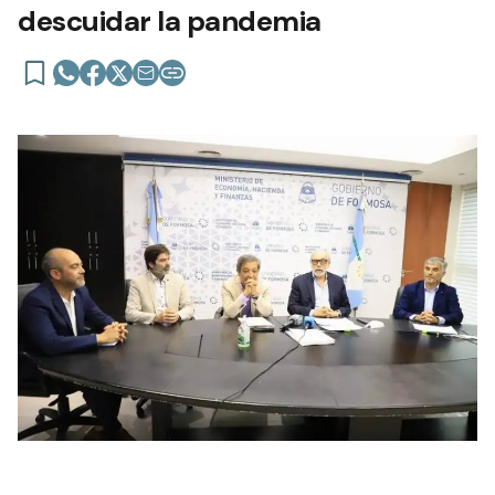
descuidar la pandemia