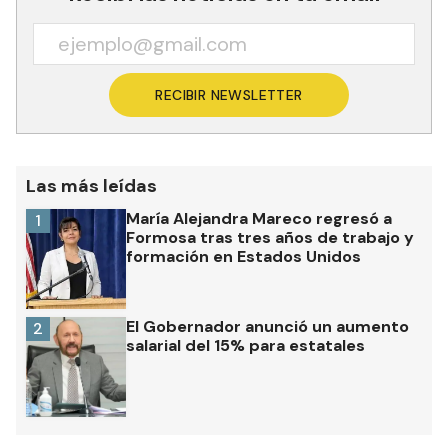
RECIBIR NEWSLETTER
Las más leídas
María Alejandra Mareco regresó a
1
Formosa tras tres años de trabajo y
formación en Estados Unidos
El Gobernador anunció un aumento
2
salarial del 15% para estatales