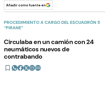
Añadir como fuente en
PROCEDIMIENTO A CARGO DEL ESCUADRÓN 5
“PIRANE”
Circulaba en un camión con 24
neumáticos nuevos de
contrabando