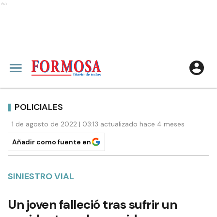
Ads
POLICIALES
1 de agosto de 2022 | 03:13 actualizado hace 4 meses
Añadir como fuente en
SINIESTRO VIAL
Un joven falleció tras sufrir un