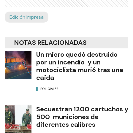
Edición Impresa
NOTAS RELACIONADAS
Un micro quedó destruido
por un incendio y un
motociclista murió tras una
caída
POLICIALES
Secuestran 1200 cartuchos y
500 municiones de
diferentes calibres