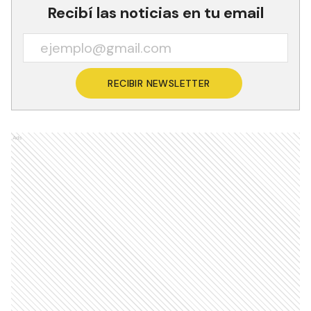
Recibí las noticias en tu email
RECIBIR NEWSLETTER
Ads