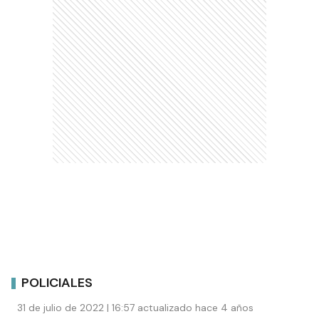
POLICIALES
31 de julio de 2022 | 16:57 actualizado hace 4 años