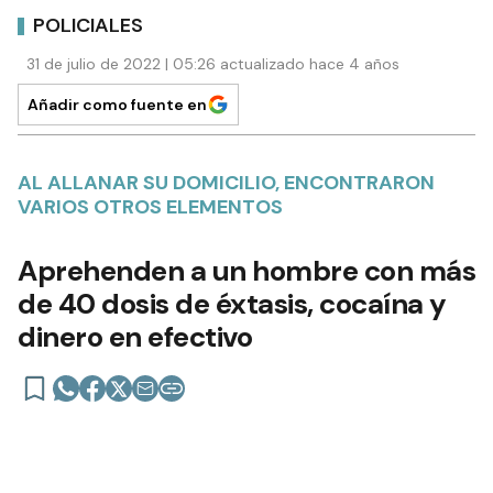
POLICIALES
31 de julio de 2022 | 05:26 actualizado hace 4 años
Añadir como fuente en