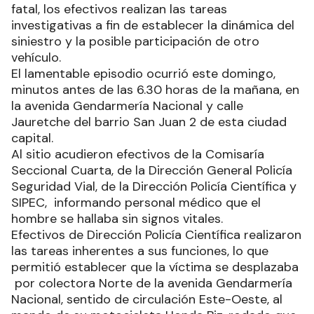
fatal, los efectivos realizan las tareas
investigativas a fin de establecer la dinámica del
siniestro y la posible participación de otro
vehículo.
El lamentable episodio ocurrió este domingo,
minutos antes de las 6.30 horas de la mañana, en
la avenida Gendarmería Nacional y calle
Jauretche del barrio San Juan 2 de esta ciudad
capital.
Al sitio acudieron efectivos de la Comisaría
Seccional Cuarta, de la Dirección General Policía
Seguridad Vial, de la Dirección Policía Científica y
SIPEC, informando personal médico que el
hombre se hallaba sin signos vitales.
Efectivos de Dirección Policía Científica realizaron
las tareas inherentes a sus funciones, lo que
permitió establecer que la víctima se desplazaba
por colectora Norte de la avenida Gendarmería
Nacional, sentido de circulación Este-Oeste, al