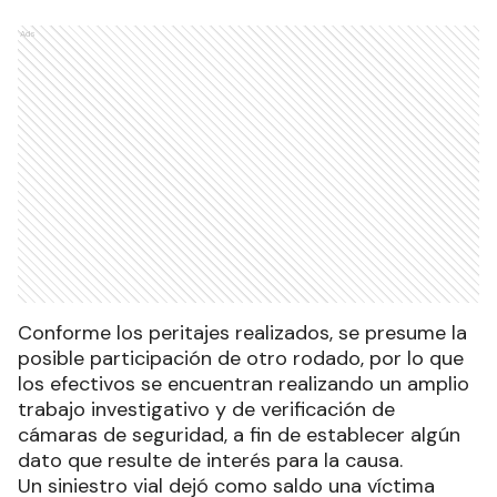
Ads
Conforme los peritajes realizados, se presume la
posible participación de otro rodado, por lo que
los efectivos se encuentran realizando un amplio
trabajo investigativo y de verificación de
cámaras de seguridad, a fin de establecer algún
dato que resulte de interés para la causa.
Un siniestro vial dejó como saldo una víctima