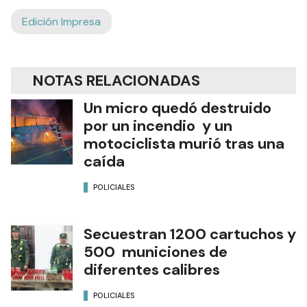
Ads
Edición Impresa
NOTAS RELACIONADAS