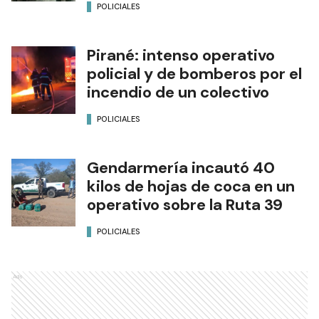
POLICIALES
Pirané: intenso operativo
policial y de bomberos por el
incendio de un colectivo
POLICIALES
Gendarmería incautó 40
kilos de hojas de coca en un
operativo sobre la Ruta 39
POLICIALES
Ads