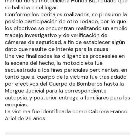
mando de su motocicleta Honda Biz, rodado que
se hallaba en el lugar.
Conforme los peritajes realizados, se presume la
posible participación de otro rodado, por lo que
los efectivos se encuentran realizando un amplio
trabajo investigativo y de verificación de
cámaras de seguridad, a fin de establecer algún
dato que resulte de interés para la causa.
Una vez finalizadas las diligencias procesales en
la escena del hecho, la motocicleta fue
secuestrada a los fines periciales pertinentes, en
tanto que el cuerpo de la víctima fue trasladado
por efectivos del Cuerpo de Bomberos hasta la
Morgue Judicial para la correspondiente
autopsia, y posterior entrega a familiares para las
exequias.
La víctima fue identificada como Cabrera Franco
Ariel de 26 años.