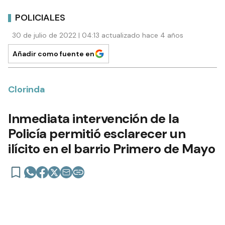
POLICIALES
30 de julio de 2022 | 04:13 actualizado hace 4 años
Añadir como fuente en