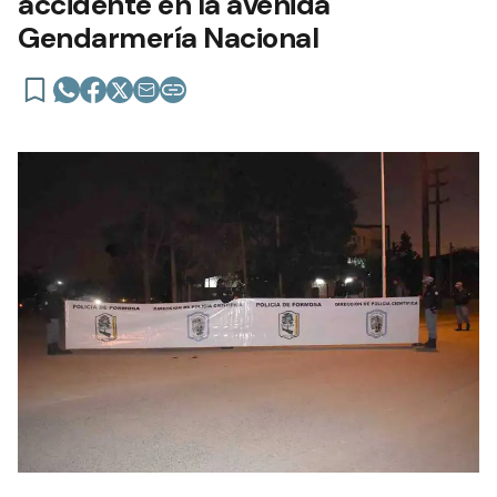
accidente en la avenida
Gendarmería Nacional