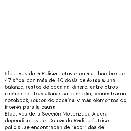
AL ALLANAR SU DOMICILIO, ENCONTRARON
VARIOS OTROS ELEMENTOS
Aprehenden a un hombre con más
de 40 dosis de éxtasis, cocaína y
dinero en efectivo