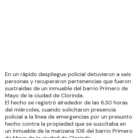
Clorinda
Inmediata intervención de la
Policía permitió esclarecer un
ilícito en el barrio Primero de Mayo