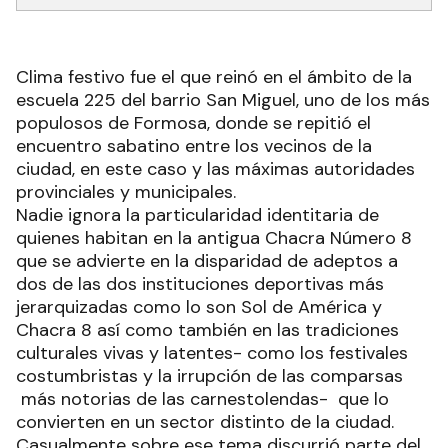
Clima festivo fue el que reinó en el ámbito de la
escuela 225 del barrio San Miguel, uno de los más
populosos de Formosa, donde se repitió el
encuentro sabatino entre los vecinos de la
ciudad, en este caso y las máximas autoridades
provinciales y municipales.
Nadie ignora la particularidad identitaria de
quienes habitan en la antigua Chacra Número 8
que se advierte en la disparidad de adeptos a
dos de las dos instituciones deportivas más
jerarquizadas como lo son Sol de América y
Chacra 8 así como también en las tradiciones
culturales vivas y latentes- como los festivales
costumbristas y la irrupción de las comparsas
más notorias de las carnestolendas- que lo
convierten en un sector distinto de la ciudad.
Casualmente sobre ese tema discurrió parte del