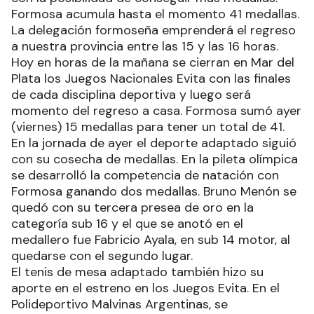
Formosa acumula hasta el momento 41 medallas.
La delegación formoseña emprenderá el regreso
a nuestra provincia entre las 15 y las 16 horas.
Hoy en horas de la mañana se cierran en Mar del
Plata los Juegos Nacionales Evita con las finales
de cada disciplina deportiva y luego será
momento del regreso a casa. Formosa sumó ayer
(viernes) 15 medallas para tener un total de 41.
En la jornada de ayer el deporte adaptado siguió
con su cosecha de medallas. En la pileta olímpica
se desarrolló la competencia de natación con
Formosa ganando dos medallas. Bruno Menón se
quedó con su tercera presea de oro en la
categoría sub 16 y el que se anotó en el
medallero fue Fabricio Ayala, en sub 14 motor, al
quedarse con el segundo lugar.
El tenis de mesa adaptado también hizo su
aporte en el estreno en los Juegos Evita. En el
Polideportivo Malvinas Argentinas, se