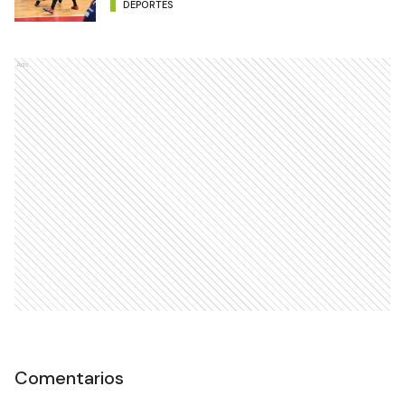
DEPORTES
Ads
Comentarios