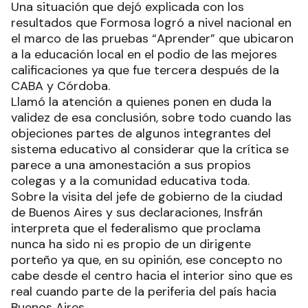
Una situación que dejó explicada con los
resultados que Formosa logró a nivel nacional en
el marco de las pruebas “Aprender” que ubicaron
a la educación local en el podio de las mejores
calificaciones ya que fue tercera después de la
CABA y Córdoba.
Llamó la atención a quienes ponen en duda la
validez de esa conclusión, sobre todo cuando las
objeciones partes de algunos integrantes del
sistema educativo al considerar que la crítica se
parece a una amonestación a sus propios
colegas y a la comunidad educativa toda.
Sobre la visita del jefe de gobierno de la ciudad
de Buenos Aires y sus declaraciones, Insfrán
interpreta que el federalismo que proclama
nunca ha sido ni es propio de un dirigente
porteño ya que, en su opinión, ese concepto no
cabe desde el centro hacia el interior sino que es
real cuando parte de la periferia del país hacia
Buenos Aires.