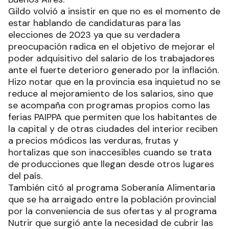
Gildo volvió a insistir en que no es el momento de
estar hablando de candidaturas para las
elecciones de 2023 ya que su verdadera
preocupación radica en el objetivo de mejorar el
poder adquisitivo del salario de los trabajadores
ante el fuerte deterioro generado por la inflación.
Hizo notar que en la provincia esa inquietud no se
reduce al mejoramiento de los salarios, sino que
se acompaña con programas propios como las
ferias PAIPPA que permiten que los habitantes de
la capital y de otras ciudades del interior reciben
a precios módicos las verduras, frutas y
hortalizas que son inaccesibles cuando se trata
de producciones que llegan desde otros lugares
del país.
También citó al programa Soberanía Alimentaria
que se ha arraigado entre la población provincial
por la conveniencia de sus ofertas y al programa
Nutrir que surgió ante la necesidad de cubrir las