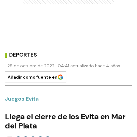
DEPORTES
29 de octubre de 2022 | 04:41 actualizado hace 4 años
Añadir como fuente en
Juegos Evita
Llega el cierre de los Evita en Mar
del Plata