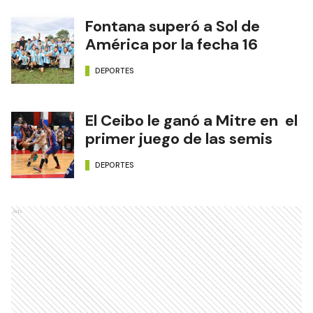
Fontana superó a Sol de
América por la fecha 16
DEPORTES
El Ceibo le ganó a Mitre en el
primer juego de las semis
DEPORTES
Ads