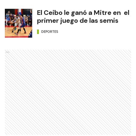
El Ceibo le ganó a Mitre en el
primer juego de las semis
DEPORTES
Ads