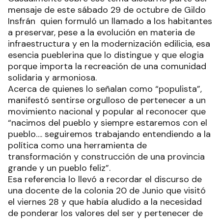
mensaje de este sábado 29 de octubre de Gildo
Insfrán quien formuló un llamado a los habitantes
a preservar, pese a la evolución en materia de
infraestructura y en la modernización edilicia, esa
esencia pueblerina que lo distingue y que elogia
porque importa la recreación de una comunidad
solidaria y armoniosa.
Acerca de quienes lo señalan como “populista”,
manifestó sentirse orgulloso de pertenecer a un
movimiento nacional y popular al reconocer que
“nacimos del pueblo y siempre estaremos con el
pueblo…. seguiremos trabajando entendiendo a la
política como una herramienta de
transformación y construcción de una provincia
grande y un pueblo feliz”.
Esa referencia lo llevó a recordar el discurso de
una docente de la colonia 20 de Junio que visitó
el viernes 28 y que había aludido a la necesidad
de ponderar los valores del ser y pertenecer de