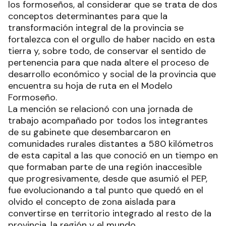
los formoseños, al considerar que se trata de dos
conceptos determinantes para que la
transformación integral de la provincia se
fortalezca con el orgullo de haber nacido en esta
tierra y, sobre todo, de conservar el sentido de
pertenencia para que nada altere el proceso de
desarrollo económico y social de la provincia que
encuentra su hoja de ruta en el Modelo
Formoseño.
La mención se relacionó con una jornada de
trabajo acompañado por todos los integrantes
de su gabinete que desembarcaron en
comunidades rurales distantes a 580 kilómetros
de esta capital a las que conoció en un tiempo en
que formaban parte de una región inaccesible
que progresivamente, desde que asumió el PEP,
fue evolucionando a tal punto que quedó en el
olvido el concepto de zona aislada para
convertirse en territorio integrado al resto de la
provincia, la región y el mundo.