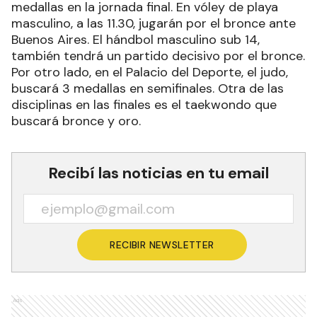
medallas en la jornada final. En vóley de playa
masculino, a las 11.30, jugarán por el bronce ante
Buenos Aires. El hándbol masculino sub 14,
también tendrá un partido decisivo por el bronce.
Por otro lado, en el Palacio del Deporte, el judo,
buscará 3 medallas en semifinales. Otra de las
disciplinas en las finales es el taekwondo que
buscará bronce y oro.
Recibí las noticias en tu email
RECIBIR NEWSLETTER
Ads