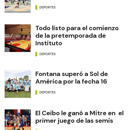
DEPORTES
Todo listo para el comienzo
de la pretemporada de
Instituto
DEPORTES
Fontana superó a Sol de
América por la fecha 16
DEPORTES
El Ceibo le ganó a Mitre en el
primer juego de las semis