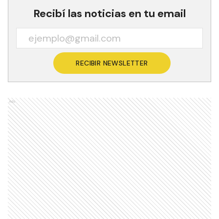
Recibí las noticias en tu email
RECIBIR NEWSLETTER
Ads