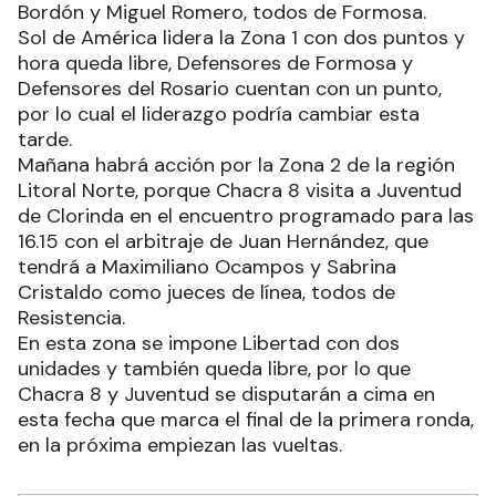
Bordón y Miguel Romero, todos de Formosa.
Sol de América lidera la Zona 1 con dos puntos y
hora queda libre, Defensores de Formosa y
Defensores del Rosario cuentan con un punto,
por lo cual el liderazgo podría cambiar esta
tarde.
Mañana habrá acción por la Zona 2 de la región
Litoral Norte, porque Chacra 8 visita a Juventud
de Clorinda en el encuentro programado para las
16.15 con el arbitraje de Juan Hernández, que
tendrá a Maximiliano Ocampos y Sabrina
Cristaldo como jueces de línea, todos de
Resistencia.
En esta zona se impone Libertad con dos
unidades y también queda libre, por lo que
Chacra 8 y Juventud se disputarán a cima en
esta fecha que marca el final de la primera ronda,
en la próxima empiezan las vueltas.