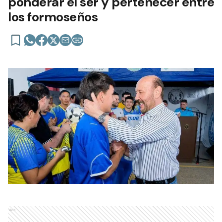
ponderar el ser y pertenecer entre
los formoseños
Ads