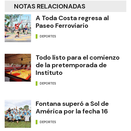
NOTAS RELACIONADAS
A Toda Costa regresa al
Paseo Ferroviario
DEPORTES
Todo listo para el comienzo
de la pretemporada de
Instituto
DEPORTES
Fontana superó a Sol de
América por la fecha 16
DEPORTES