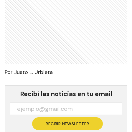
Por Justo L. Urbieta
Recibí las noticias en tu email
RECIBIR NEWSLETTER