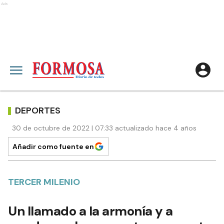
Ads
DEPORTES
30 de octubre de 2022 | 07:33 actualizado hace 4 años
Añadir como fuente en
TERCER MILENIO
Un llamado a la armonía y a