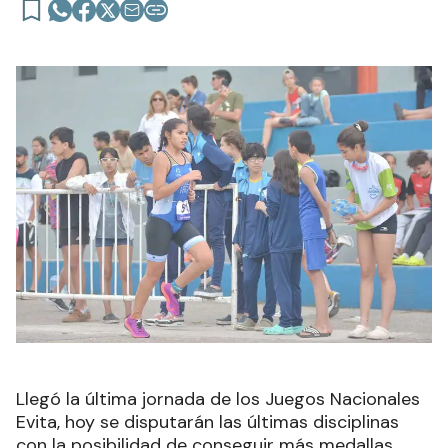
Llegó la última jornada de los Juegos Nacionales
Evita, hoy se disputarán las últimas disciplinas
con la posibilidad de conseguir más medallas.