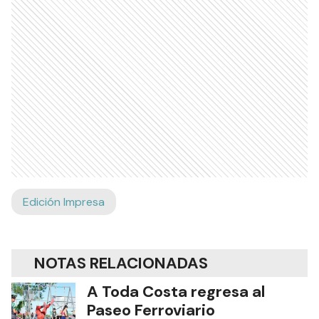
Edición Impresa
NOTAS RELACIONADAS
A Toda Costa regresa al
Paseo Ferroviario