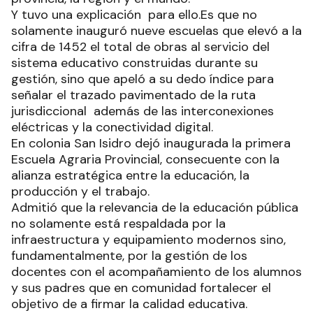
Y tuvo una explicación para ello.Es que no
solamente inauguró nueve escuelas que elevó a la
cifra de 1452 el total de obras al servicio del
sistema educativo construidas durante su
gestión, sino que apeló a su dedo índice para
señalar el trazado pavimentado de la ruta
jurisdiccional además de las interconexiones
eléctricas y la conectividad digital.
En colonia San Isidro dejó inaugurada la primera
Escuela Agraria Provincial, consecuente con la
alianza estratégica entre la educación, la
producción y el trabajo.
Admitió que la relevancia de la educación pública
no solamente está respaldada por la
infraestructura y equipamiento modernos sino,
fundamentalmente, por la gestión de los
docentes con el acompañamiento de los alumnos
y sus padres que en comunidad fortalecer el
objetivo de a firmar la calidad educativa.