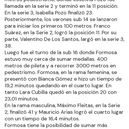
llamada en la serie 2 y terminó en la 11 posición.
En la serie 3, Isabella Pozo finalizó 23.
Posteriormente, los varones sub 14 se lanzaron
para iniciar los primeros 100 metros. Franco
Suárez, en la Serie 2, logró la posición 11. Por su
parte, Valentino De Los Santos, largó en la serie 3,
38.
Luego fue el turno de la sub 16 donde Formosa
estuvo muy cerca de sumar medallas. 400
metros de pileta y a recorrer 3000 metros en
pedestrismo. Formosa, en la rama femenina, se
presentó con Bianca Gómez e hizo un tiempo de
19,2 minutos quedando en el cuarto lugar. En
tanto Lara Cubilla quedó en la posición 20 con
23,01 minutos.
En la rama masculina, Máximo Fleitas, en la Serie
2, finalizó 41 y Mauricio Arias logró el cuarto lugar
con un tiempo de 16,4 minutos.
Formosa tiene la posibilidad de sumar más