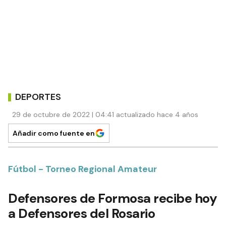
DEPORTES
29 de octubre de 2022 | 04:41 actualizado hace 4 años
Añadir como fuente en
Fútbol - Torneo Regional Amateur
Defensores de Formosa recibe hoy
a Defensores del Rosario