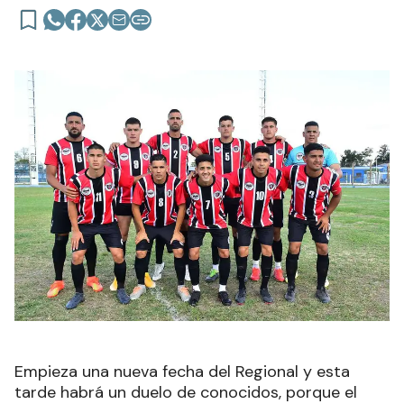
Empieza una nueva fecha del Regional y esta
tarde habrá un duelo de conocidos, porque el