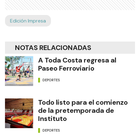
Edición Impresa
NOTAS RELACIONADAS
A Toda Costa regresa al
Paseo Ferroviario
DEPORTES
Todo listo para el comienzo
de la pretemporada de
Instituto
DEPORTES