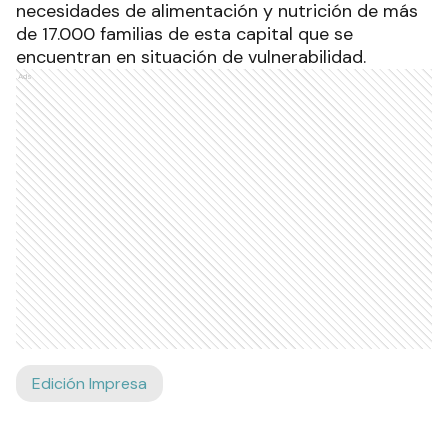
necesidades de alimentación y nutrición de más
de 17.000 familias de esta capital que se
encuentran en situación de vulnerabilidad.
Ads
Edición Impresa