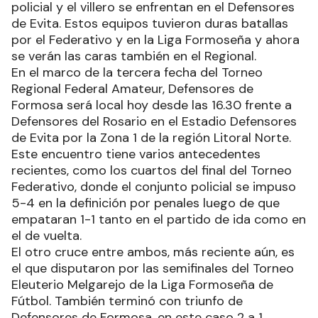
policial y el villero se enfrentan en el Defensores
de Evita. Estos equipos tuvieron duras batallas
por el Federativo y en la Liga Formoseña y ahora
se verán las caras también en el Regional.
En el marco de la tercera fecha del Torneo
Regional Federal Amateur, Defensores de
Formosa será local hoy desde las 16.30 frente a
Defensores del Rosario en el Estadio Defensores
de Evita por la Zona 1 de la región Litoral Norte.
Este encuentro tiene varios antecedentes
recientes, como los cuartos del final del Torneo
Federativo, donde el conjunto policial se impuso
5-4 en la definición por penales luego de que
empataran 1-1 tanto en el partido de ida como en
el de vuelta.
El otro cruce entre ambos, más reciente aún, es
el que disputaron por las semifinales del Torneo
Eleuterio Melgarejo de la Liga Formoseña de
Fútbol. También terminó con triunfo de
Defensores de Formosa, en este caso 2 a 1.