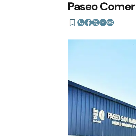
Paseo Comerc