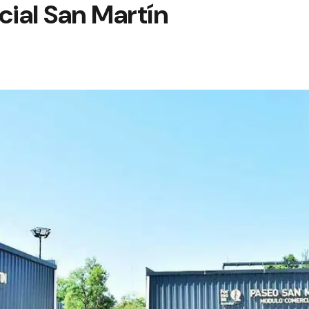
ial San Martín