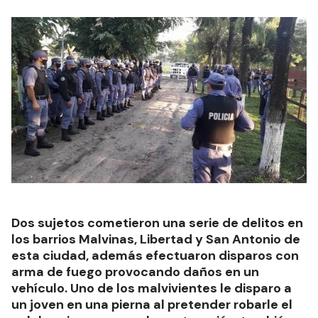
Dos sujetos cometieron una serie de delitos en
los barrios Malvinas, Libertad y San Antonio de
esta ciudad, además efectuaron disparos con
arma de fuego provocando daños en un
vehículo. Uno de los malvivientes le disparo a
un joven en una pierna al pretender robarle el