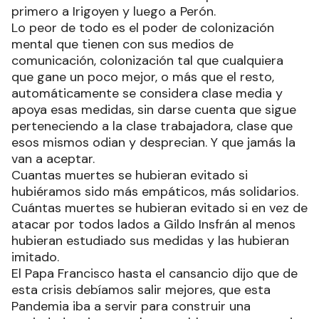
primero a Irigoyen y luego a Perón.
Lo peor de todo es el poder de colonización
mental que tienen con sus medios de
comunicación, colonización tal que cualquiera
que gane un poco mejor, o más que el resto,
automáticamente se considera clase media y
apoya esas medidas, sin darse cuenta que sigue
perteneciendo a la clase trabajadora, clase que
esos mismos odian y desprecian. Y que jamás la
van a aceptar.
Cuantas muertes se hubieran evitado si
hubiéramos sido más empáticos, más solidarios.
Cuántas muertes se hubieran evitado si en vez de
atacar por todos lados a Gildo Insfrán al menos
hubieran estudiado sus medidas y las hubieran
imitado.
El Papa Francisco hasta el cansancio dijo que de
esta crisis debíamos salir mejores, que esta
Pandemia iba a servir para construir una