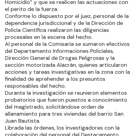
Homicidio” y que se realicen las actuaciones con
el perito de la fuerza.
Conforme lo dispuesto por el juez, personal de la
dependencia jurisdiccional y de la Dirección de
Policía Científica realizaron las diligencias
procesales en la escena del hecho.
Al personal de la Comisaría se sumaron efectivos
del Departamento Informaciones Policiales,
Dirección General de Drogas Peligrosas y la
sección motorizada Alacrán, quienes articularon
acciones y tareas investigativas en la zona con la
finalidad de aprehender a los presuntos
responsables del hecho.
Durante la investigación se reunieron elementos
probatorios que fueron puestos a conocimiento
del magistrado, solicitándose orden de
allanamiento para tres viviendas del barrio San
Juan Bautista.
Librada las órdenes, los investigadores con la
colaboración del personal del Destacamento