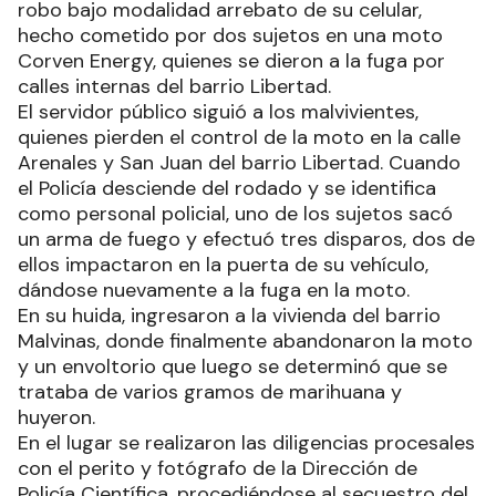
robo bajo modalidad arrebato de su celular,
hecho cometido por dos sujetos en una moto
Corven Energy, quienes se dieron a la fuga por
calles internas del barrio Libertad.
El servidor público siguió a los malvivientes,
quienes pierden el control de la moto en la calle
Arenales y San Juan del barrio Libertad. Cuando
el Policía desciende del rodado y se identifica
como personal policial, uno de los sujetos sacó
un arma de fuego y efectuó tres disparos, dos de
ellos impactaron en la puerta de su vehículo,
dándose nuevamente a la fuga en la moto.
En su huida, ingresaron a la vivienda del barrio
Malvinas, donde finalmente abandonaron la moto
y un envoltorio que luego se determinó que se
trataba de varios gramos de marihuana y
huyeron.
En el lugar se realizaron las diligencias procesales
con el perito y fotógrafo de la Dirección de
Policía Científica, procediéndose al secuestro del