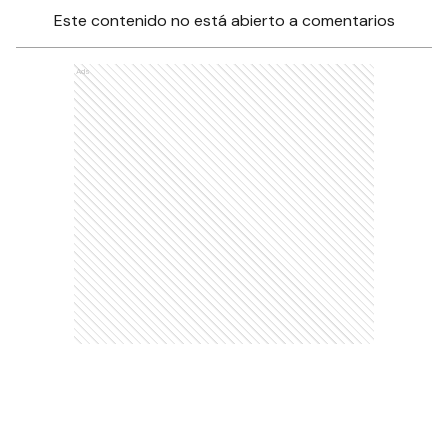
Este contenido no está abierto a comentarios
Ads