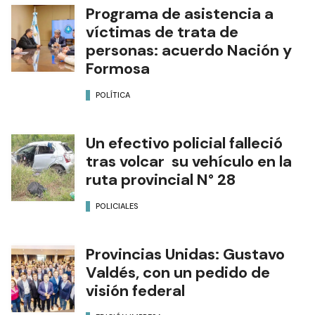
Programa de asistencia a
víctimas de trata de
personas: acuerdo Nación y
Formosa
POLÍTICA
Un efectivo policial falleció
tras volcar su vehículo en la
ruta provincial N° 28
POLICIALES
Provincias Unidas: Gustavo
Valdés, con un pedido de
visión federal