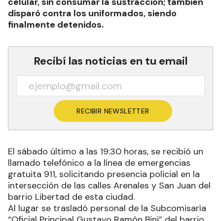
celular, sin consumar la sustracción; también
disparó contra los uniformados, siendo
finalmente detenidos.
Recibí las noticias en tu email
RECIBIR NEWSLETTER
El sábado último a las 19:30 horas, se recibió un
llamado telefónico a la línea de emergencias
gratuita 911, solicitando presencia policial en la
intersección de las calles Arenales y San Juan del
barrio Libertad de esta ciudad.
Al lugar se trasladó personal de la Subcomisaría
“Oficial Principal Gustavo Ramón Bini” del barrio