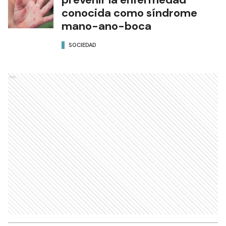
conocida como síndrome
mano-ano-boca
SOCIEDAD
Ads