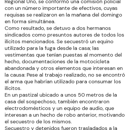
Regional Uno, se conformó una comisión policial
con un número importante de efectivos, cuyas
requisas se realizaron en la mañana del domingo
en forma simultánea.
Como resultado, se detuvo a dos hermanos
sindicados como presuntos autores de todos los
ilícitos mencionados. Se secuestró un equino
utilizado para la fuga desde la casa; las
vestimentas que tenían puestas al momento del
hecho, documentaciones de la motocicleta
abandonada y otros elementos que interesan en
la causa: Pese al trabajo realizado, no se encontró
el arma que habrían utilizado para consumar los
ilícitos.
En un pastizal ubicado a unos 50 metros de la
casa del sospechoso, también encontraron
electrodomésticos y un equipo de audio, que
interesan a un hecho de robo anterior, motivando
el secuestro de los mismos.
Secuestro y detenidos fueron trasladados a la