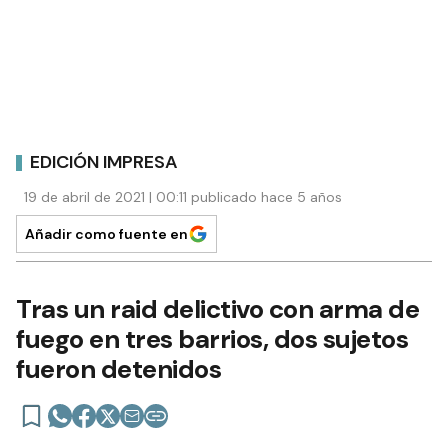
EDICIÓN IMPRESA
19 de abril de 2021 | 00:11 publicado hace 5 años
Añadir como fuente en
Tras un raid delictivo con arma de
fuego en tres barrios, dos sujetos
fueron detenidos