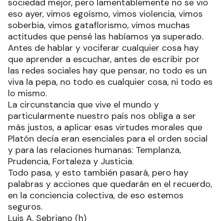
sociedad mejor, pero lamentablemente no se vio
eso ayer, vimos egoísmo, vimos violencia, vimos
soberbia, vimos gataflorismo, vimos muchas
actitudes que pensé las habíamos ya superado.
Antes de hablar y vociferar cualquier cosa hay
que aprender a escuchar, antes de escribir por
las redes sociales hay que pensar, no todo es un
viva la pepa, no todo es cualquier cosa, ni todo es
lo mismo.
La circunstancia que vive el mundo y
particularmente nuestro país nos obliga a ser
más justos, a aplicar esas virtudes morales que
Platón decía eran esenciales para el orden social
y para las relaciones humanas: Templanza,
Prudencia, Fortaleza y Justicia.
Todo pasa, y esto también pasará, pero hay
palabras y acciones que quedarán en el recuerdo,
en la conciencia colectiva, de eso estemos
seguros.
Luis A. Sebriano (h)