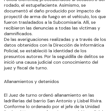
rodado, el estupefaciente. Asimismo, se
documentó el daño producido por impacto de
proyectil de arma de fuego en el vehículo, los que
fueron trasladados a la Subcomisaría. Allí, se
recibieron las denuncias a todas las víctimas y
damnificados.
De las averiguaciones realizadas y a través de los
datos obtenidos con la Dirección de Informática
Policial, se estableció la identidad de los
presuntos autores. Por la seguidilla de delitos se
inició una causa judicial con conocimiento del
juez y fiscal de turno.
Allanamientos y detenidos
El Juez de turno ordenó allanamiento en las
ladrillerías del barrio San Antonio y Lisbel Rivira.
Conforme lo ordenado por el jefe de la Unidad