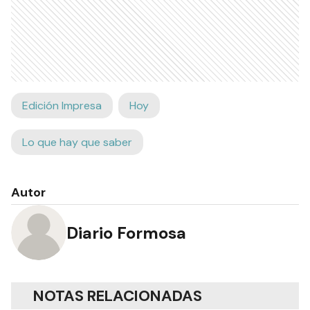
Edición Impresa
Hoy
Lo que hay que saber
Autor
Diario Formosa
NOTAS RELACIONADAS