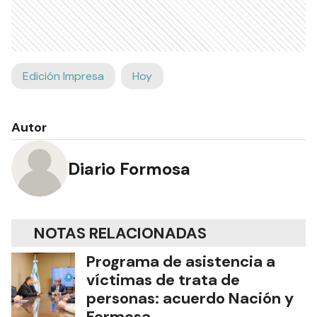
Edición Impresa
Hoy
Autor
Diario Formosa
NOTAS RELACIONADAS
Programa de asistencia a
víctimas de trata de
personas: acuerdo Nación y
Formosa