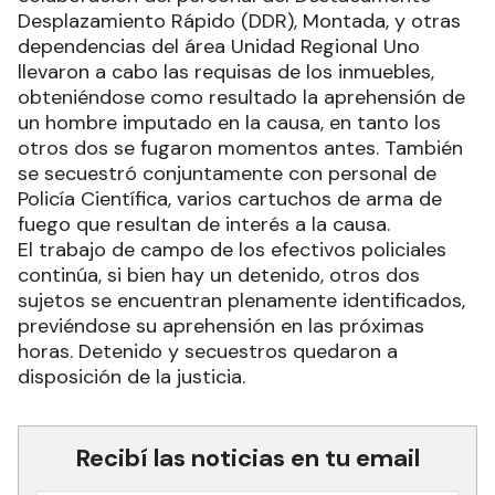
Desplazamiento Rápido (DDR), Montada, y otras
dependencias del área Unidad Regional Uno
llevaron a cabo las requisas de los inmuebles,
obteniéndose como resultado la aprehensión de
un hombre imputado en la causa, en tanto los
otros dos se fugaron momentos antes. También
se secuestró conjuntamente con personal de
Policía Científica, varios cartuchos de arma de
fuego que resultan de interés a la causa.
El trabajo de campo de los efectivos policiales
continúa, si bien hay un detenido, otros dos
sujetos se encuentran plenamente identificados,
previéndose su aprehensión en las próximas
horas. Detenido y secuestros quedaron a
disposición de la justicia.
Recibí las noticias en tu email