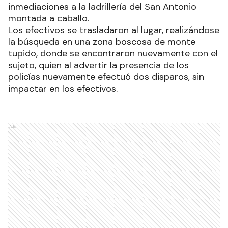
inmediaciones a la ladrillería del San Antonio
montada a caballo.
Los efectivos se trasladaron al lugar, realizándose
la búsqueda en una zona boscosa de monte
tupido, donde se encontraron nuevamente con el
sujeto, quien al advertir la presencia de los
policías nuevamente efectuó dos disparos, sin
impactar en los efectivos.
Ads