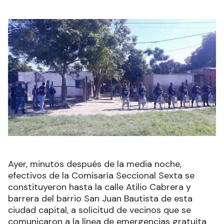
Ayer, minutos después de la media noche,
efectivos de la Comisaría Seccional Sexta se
constituyeron hasta la calle Atilio Cabrera y
barrera del barrio San Juan Bautista de esta
ciudad capital, a solicitud de vecinos que se
comunicaron a la línea de emergencias gratuita