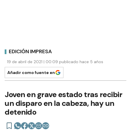
EDICIÓN IMPRESA
19 de abril de 2021 | 00:09 publicado hace 5 años
Añadir como fuente en
Joven en grave estado tras recibir
un disparo en la cabeza, hay un
detenido