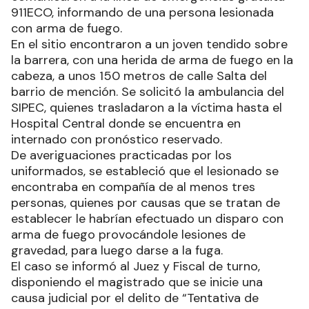
911ECO, informando de una persona lesionada
con arma de fuego.
En el sitio encontraron a un joven tendido sobre
la barrera, con una herida de arma de fuego en la
cabeza, a unos 150 metros de calle Salta del
barrio de mención. Se solicitó la ambulancia del
SIPEC, quienes trasladaron a la víctima hasta el
Hospital Central donde se encuentra en
internado con pronóstico reservado.
De averiguaciones practicadas por los
uniformados, se estableció que el lesionado se
encontraba en compañía de al menos tres
personas, quienes por causas que se tratan de
establecer le habrían efectuado un disparo con
arma de fuego provocándole lesiones de
gravedad, para luego darse a la fuga.
El caso se informó al Juez y Fiscal de turno,
disponiendo el magistrado que se inicie una
causa judicial por el delito de “Tentativa de