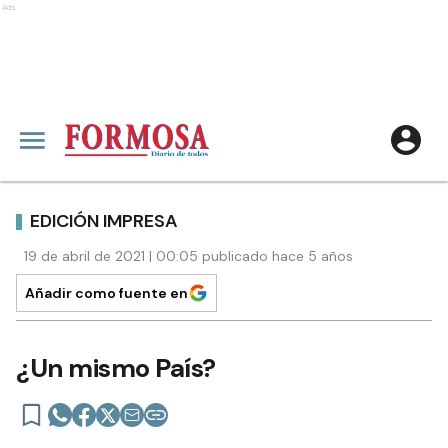
Ads
EDICIÓN IMPRESA
19 de abril de 2021 | 00:05 publicado hace 5 años
Añadir como fuente en
¿Un mismo País?