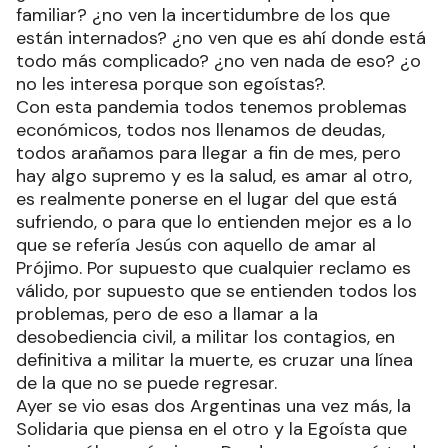
familiar? ¿no ven la incertidumbre de los que
están internados? ¿no ven que es ahí donde está
todo más complicado? ¿no ven nada de eso? ¿o
no les interesa porque son egoístas?.
Con esta pandemia todos tenemos problemas
económicos, todos nos llenamos de deudas,
todos arañamos para llegar a fin de mes, pero
hay algo supremo y es la salud, es amar al otro,
es realmente ponerse en el lugar del que está
sufriendo, o para que lo entienden mejor es a lo
que se refería Jesús con aquello de amar al
Prójimo. Por supuesto que cualquier reclamo es
válido, por supuesto que se entienden todos los
problemas, pero de eso a llamar a la
desobediencia civil, a militar los contagios, en
definitiva a militar la muerte, es cruzar una línea
de la que no se puede regresar.
Ayer se vio esas dos Argentinas una vez más, la
Solidaria que piensa en el otro y la Egoísta que