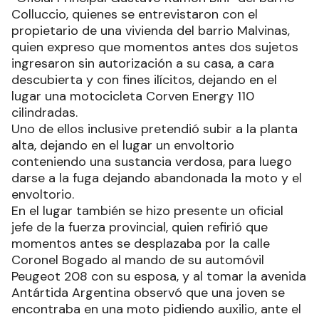
Colluccio, quienes se entrevistaron con el
propietario de una vivienda del barrio Malvinas,
quien expreso que momentos antes dos sujetos
ingresaron sin autorización a su casa, a cara
descubierta y con fines ilícitos, dejando en el
lugar una motocicleta Corven Energy 110
cilindradas.
Uno de ellos inclusive pretendió subir a la planta
alta, dejando en el lugar un envoltorio
conteniendo una sustancia verdosa, para luego
darse a la fuga dejando abandonada la moto y el
envoltorio.
En el lugar también se hizo presente un oficial
jefe de la fuerza provincial, quien refirió que
momentos antes se desplazaba por la calle
Coronel Bogado al mando de su automóvil
Peugeot 208 con su esposa, y al tomar la avenida
Antártida Argentina observó que una joven se
encontraba en una moto pidiendo auxilio, ante el