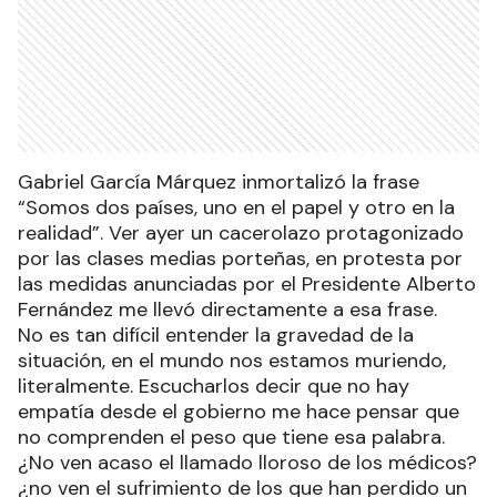
Gabriel García Márquez inmortalizó la frase
“Somos dos países, uno en el papel y otro en la
realidad”. Ver ayer un cacerolazo protagonizado
por las clases medias porteñas, en protesta por
las medidas anunciadas por el Presidente Alberto
Fernández me llevó directamente a esa frase.
No es tan difícil entender la gravedad de la
situación, en el mundo nos estamos muriendo,
literalmente. Escucharlos decir que no hay
empatía desde el gobierno me hace pensar que
no comprenden el peso que tiene esa palabra.
¿No ven acaso el llamado lloroso de los médicos?
¿no ven el sufrimiento de los que han perdido un