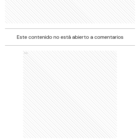
Este contenido no está abierto a comentarios
Ads