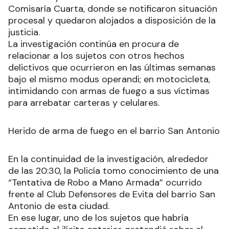
Comisaría Cuarta, donde se notificaron situación
procesal y quedaron alojados a disposición de la
justicia.
La investigación continúa en procura de
relacionar a los sujetos con otros hechos
delictivos que ocurrieron en las últimas semanas
bajo el mismo modus operandi; en motocicleta,
intimidando con armas de fuego a sus víctimas
para arrebatar carteras y celulares.
Herido de arma de fuego en el barrio San Antonio
En la continuidad de la investigación, alrededor
de las 20:30, la Policía tomo conocimiento de una
“Tentativa de Robo a Mano Armada” ocurrido
frente al Club Defensores de Evita del barrio San
Antonio de esta ciudad.
En ese lugar, uno de los sujetos que habría