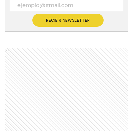
RECIBIR NEWSLETTER
Ads