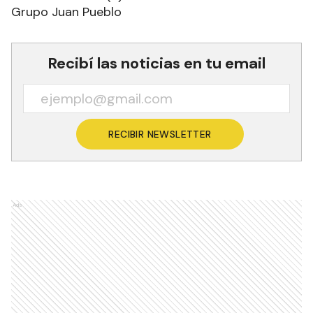
Grupo Juan Pueblo
Recibí las noticias en tu email
RECIBIR NEWSLETTER
Ads