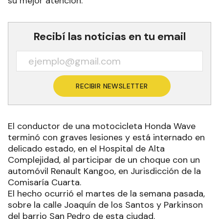
su mejor atención.
Recibí las noticias en tu email
RECIBIR NEWSLETTER
El conductor de una motocicleta Honda Wave
terminó con graves lesiones y está internado en
delicado estado, en el Hospital de Alta
Complejidad, al participar de un choque con un
automóvil Renault Kangoo, en Jurisdicción de la
Comisaría Cuarta.
El hecho ocurrió el martes de la semana pasada,
sobre la calle Joaquín de los Santos y Parkinson
del barrio San Pedro de esta ciudad.