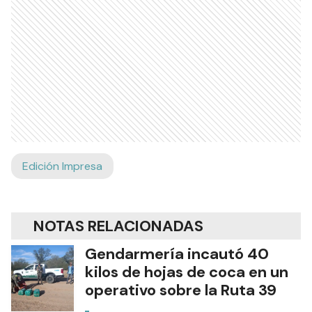
Edición Impresa
NOTAS RELACIONADAS
Gendarmería incautó 40
kilos de hojas de coca en un
operativo sobre la Ruta 39