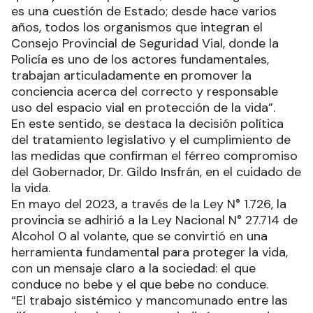
es una cuestión de Estado; desde hace varios
años, todos los organismos que integran el
Consejo Provincial de Seguridad Vial, donde la
Policía es uno de los actores fundamentales,
trabajan articuladamente en promover la
conciencia acerca del correcto y responsable
uso del espacio vial en protección de la vida”.
En este sentido, se destaca la decisión política
del tratamiento legislativo y el cumplimiento de
las medidas que confirman el férreo compromiso
del Gobernador, Dr. Gildo Insfrán, en el cuidado de
la vida.
En mayo del 2023, a través de la Ley N° 1.726, la
provincia se adhirió a la Ley Nacional N° 27.714 de
Alcohol 0 al volante, que se convirtió en una
herramienta fundamental para proteger la vida,
con un mensaje claro a la sociedad: el que
conduce no bebe y el que bebe no conduce.
“El trabajo sistémico y mancomunado entre las