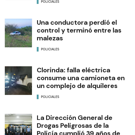
POLICIALES
Una conductora perdió el
control y terminó entre las
malezas
POLICIALES
Clorinda: falla eléctrica
consume una camioneta en
un complejo de alquileres
POLICIALES
La Dirección General de
Drogas Peligrosas de la
Policía cumplió 39 años de