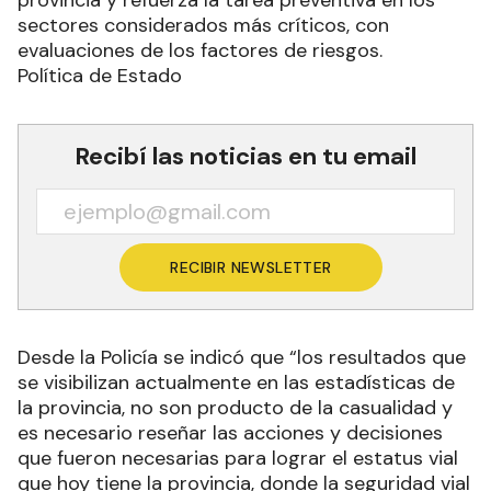
sectores considerados más críticos, con
evaluaciones de los factores de riesgos.
Política de Estado
Recibí las noticias en tu email
RECIBIR NEWSLETTER
Desde la Policía se indicó que “los resultados que
se visibilizan actualmente en las estadísticas de
la provincia, no son producto de la casualidad y
es necesario reseñar las acciones y decisiones
que fueron necesarias para lograr el estatus vial
que hoy tiene la provincia, donde la seguridad vial