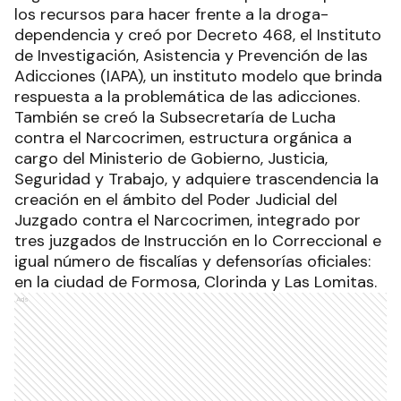
los recursos para hacer frente a la droga-
dependencia y creó por Decreto 468, el Instituto
de Investigación, Asistencia y Prevención de las
Adicciones (IAPA), un instituto modelo que brinda
respuesta a la problemática de las adicciones.
También se creó la Subsecretaría de Lucha
contra el Narcocrimen, estructura orgánica a
cargo del Ministerio de Gobierno, Justicia,
Seguridad y Trabajo, y adquiere trascendencia la
creación en el ámbito del Poder Judicial del
Juzgado contra el Narcocrimen, integrado por
tres juzgados de Instrucción en lo Correccional e
igual número de fiscalías y defensorías oficiales:
en la ciudad de Formosa, Clorinda y Las Lomitas.
Ads