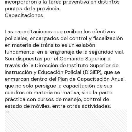
incorporaron a la tarea preventiva en distintos
puntos de la provincia.
Capacitaciones
Las capacitaciones que reciben los efectivos
policiales, encargados del control y fiscalización
en materia de tránsito es un eslabón
fundamental en el engranaje de la seguridad vial.
Son dispuestas por el Comando Superior a
través de la Dirección de Instituto Superior de
Instrucción y Educación Policial (DISIEP), que se
enmarcan dentro del Plan de Capacitación Anual,
que no solo persigue la capacitación de sus
cuadros en materia normativa, sino la parte
práctica con cursos de manejo, control de
estado de móviles, entre otras actividades.
Ads