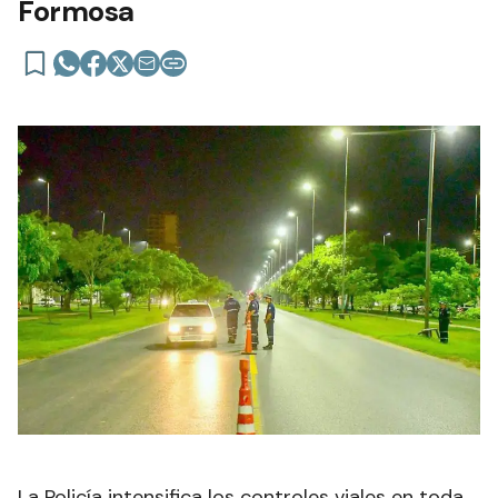
Formosa
La Policía intensifica los controles viales en toda