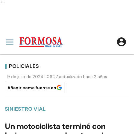
Ads
POLICIALES
9 de julio de 2024 | 06:27 actualizado hace 2 años
Añadir como fuente en
SINIESTRO VIAL
Un motociclista terminó con