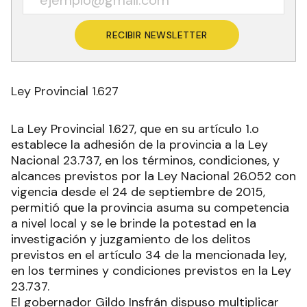
RECIBIR NEWSLETTER
Ley Provincial 1.627
La Ley Provincial 1.627, que en su artículo 1.o
establece la adhesión de la provincia a la Ley
Nacional 23.737, en los términos, condiciones, y
alcances previstos por la Ley Nacional 26.052 con
vigencia desde el 24 de septiembre de 2015,
permitió que la provincia asuma su competencia
a nivel local y se le brinde la potestad en la
investigación y juzgamiento de los delitos
previstos en el artículo 34 de la mencionada ley,
en los termines y condiciones previstos en la Ley
23.737.
El gobernador Gildo Insfrán dispuso multiplicar