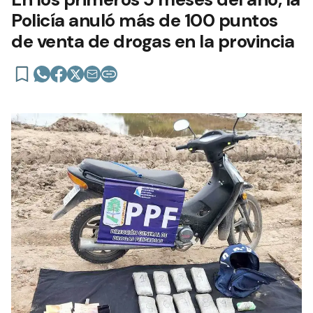
Policía anuló más de 100 puntos
de venta de drogas en la provincia