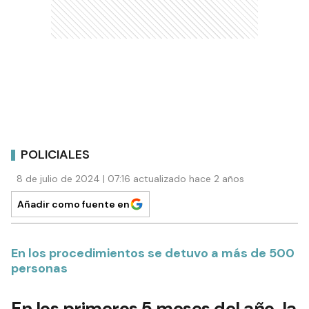
POLICIALES
8 de julio de 2024 | 07:16 actualizado hace 2 años
Añadir como fuente en
En los procedimientos se detuvo a más de 500
personas
En los primeros 5 meses del año, la