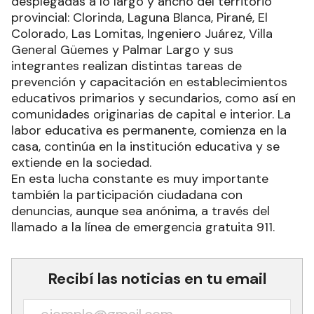
desplegadas a lo largo y ancho del territorio
provincial: Clorinda, Laguna Blanca, Pirané, El
Colorado, Las Lomitas, Ingeniero Juárez, Villa
General Güemes y Palmar Largo y sus
integrantes realizan distintas tareas de
prevención y capacitación en establecimientos
educativos primarios y secundarios, como así en
comunidades originarias de capital e interior. La
labor educativa es permanente, comienza en la
casa, continúa en la institución educativa y se
extiende en la sociedad.
En esta lucha constante es muy importante
también la participación ciudadana con
denuncias, aunque sea anónima, a través del
llamado a la línea de emergencia gratuita 911.
Recibí las noticias en tu email