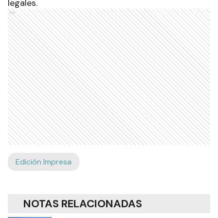
legales.
Ads
Edición Impresa
NOTAS RELACIONADAS