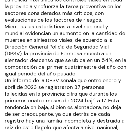
la provincia y refuerza la tarea preventiva en los
sectores considerados más críticos, con
evaluaciones de los factores de riesgos.
Mientras las estadísticas a nivel nacional y
mundial evidencian un aumento en la cantidad de
muertes en siniestros viales, de acuerdo a la
Dirección General Policía de Seguridad Vial
(DPSV), la provincia de Formosa muestra un
alentador descenso que se ubica en un 54%, en la
comparación del primer cuatrimestre del año con
igual periodo del año pasado.
Un informe de la DPSV señala que entre enero y
abril de 2023 se registraron 37 personas
fallecidas en la provincia; cifra que durante los
primeros cuatro meses de 2024 bajó a 17. Esta
tendencia en baja, si bien es alentadora, no deja
de ser preocupante, ya que detrás de cada
registro hay una familia incompleta y destruida a
raíz de este flagelo que afecta a nivel nacional,