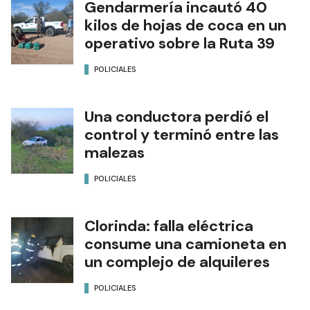
Gendarmería incautó 40
kilos de hojas de coca en un
operativo sobre la Ruta 39
POLICIALES
Una conductora perdió el
control y terminó entre las
malezas
POLICIALES
Clorinda: falla eléctrica
consume una camioneta en
un complejo de alquileres
POLICIALES