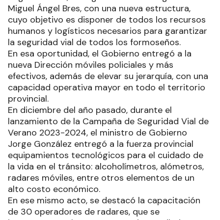
Miguel Ángel Bres, con una nueva estructura,
cuyo objetivo es disponer de todos los recursos
humanos y logísticos necesarios para garantizar
la seguridad vial de todos los formoseños.
En esa oportunidad, el Gobierno entregó a la
nueva Dirección móviles policiales y más
efectivos, además de elevar su jerarquía, con una
capacidad operativa mayor en todo el territorio
provincial.
En diciembre del año pasado, durante el
lanzamiento de la Campaña de Seguridad Vial de
Verano 2023-2024, el ministro de Gobierno
Jorge González entregó a la fuerza provincial
equipamientos tecnológicos para el cuidado de
la vida en el tránsito: alcoholímetros, alómetros,
radares móviles, entre otros elementos de un
alto costo económico.
En ese mismo acto, se destacó la capacitación
de 30 operadores de radares, que se