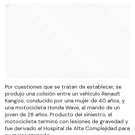
Ads
Por cuestiones que se tratan de establecer, se
produjo una colisión entre un vehículo Renault
Kangoo, conducido por una mujer de 40 años, y
una motocicleta Honda Wave, al mando de un
joven de 28 años. Producto del siniestro, el
motociclista terminó con lesiones de gravedad y
fue derivado el Hospital de Alta Complejidad para