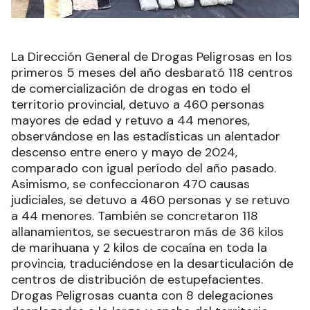
La Dirección General de Drogas Peligrosas en los
primeros 5 meses del año desbarató 118 centros
de comercialización de drogas en todo el
territorio provincial, detuvo a 460 personas
mayores de edad y retuvo a 44 menores,
observándose en las estadísticas un alentador
descenso entre enero y mayo de 2024,
comparado con igual período del año pasado.
Asimismo, se confeccionaron 470 causas
judiciales, se detuvo a 460 personas y se retuvo
a 44 menores. También se concretaron 118
allanamientos, se secuestraron más de 36 kilos
de marihuana y 2 kilos de cocaína en toda la
provincia, traduciéndose en la desarticulación de
centros de distribución de estupefacientes.
Drogas Peligrosas cuanta con 8 delegaciones