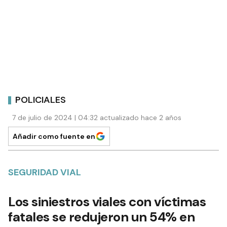
POLICIALES
7 de julio de 2024 | 04:32 actualizado hace 2 años
Añadir como fuente en
SEGURIDAD VIAL
Los siniestros viales con víctimas
fatales se redujeron un 54% en