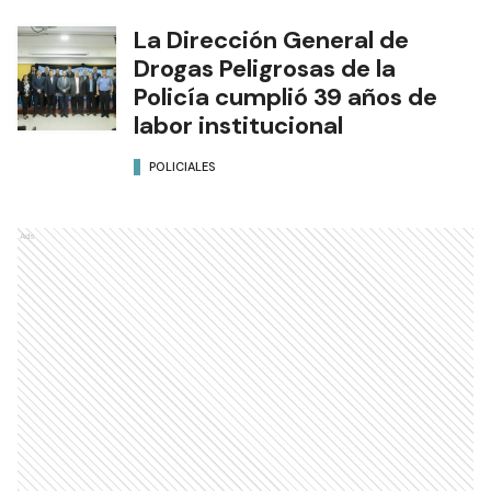
La Dirección General de
Drogas Peligrosas de la
Policía cumplió 39 años de
labor institucional
POLICIALES
Ads