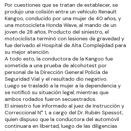
Por cuestiones que se tratan de establecer, se
produjo una colisión entre un vehículo Renault
Kangoo, conducido por una mujer de 40 años, y
una motocicleta Honda Wave, al mando de un
joven de 28 años. Producto del siniestro, el
motociclista terminó con lesiones de gravedad y
fue derivado el Hospital de Alta Complejidad para
su mejor atención.
A todo esto, la conductora de la Kangoo fue
sometida a una prueba de alcohotest por
personal de la Dirección General Policía de
Seguridad Vial y el resultado dio negativo.
Luego se trasladó a la mujer a la dependencia y
se notificó su situación legal; mientras que
ambos rodados fueron secuestrados.
El siniestro fue informado al juez de Instrucción y
Correccional N° 1, a cargo del Dr. Rubén Spessot,
quien dispuso que la conductora del automóvil
continuara en libertad, luego de las diligencias