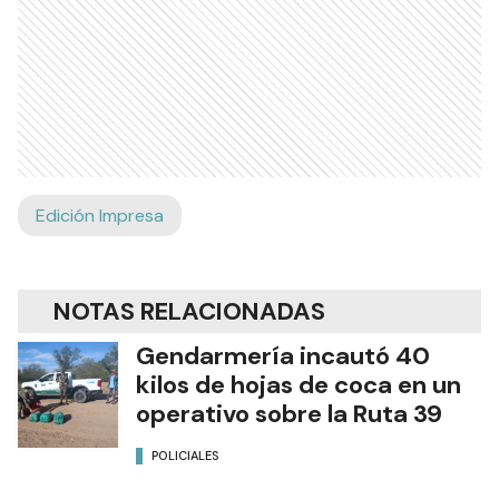
Edición Impresa
NOTAS RELACIONADAS
Gendarmería incautó 40
kilos de hojas de coca en un
operativo sobre la Ruta 39
POLICIALES