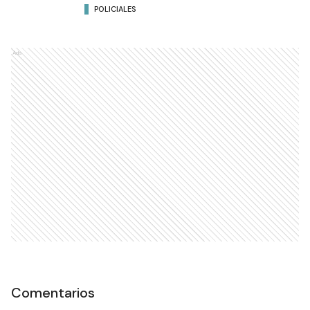
POLICIALES
Ads
Comentarios