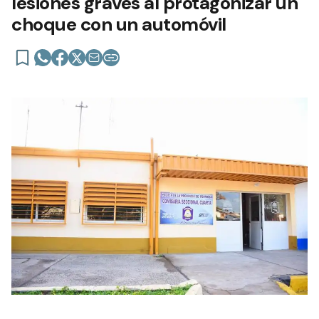
lesiones graves al protagonizar un
choque con un automóvil