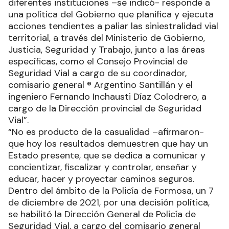
diferentes instituciones –se indicó- responde a
una política del Gobierno que planifica y ejecuta
acciones tendientes a paliar las siniestralidad vial
territorial, a través del Ministerio de Gobierno,
Justicia, Seguridad y Trabajo, junto a las áreas
específicas, como el Consejo Provincial de
Seguridad Vial a cargo de su coordinador,
comisario general ® Argentino Santillán y el
ingeniero Fernando Inchausti Díaz Colodrero, a
cargo de la Dirección provincial de Seguridad
Vial”.
“No es producto de la casualidad –afirmaron-
que hoy los resultados demuestren que hay un
Estado presente, que se dedica a comunicar y
concientizar, fiscalizar y controlar, enseñar y
educar, hacer y proyectar caminos seguros.
Dentro del ámbito de la Policía de Formosa, un 7
de diciembre de 2021, por una decisión política,
se habilitó la Dirección General de Policía de
Seguridad Vial, a cargo del comisario general