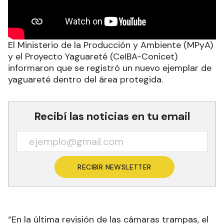
El Ministerio de la Producción y Ambiente (MPyA)
y el Proyecto Yaguareté (CeIBA-Conicet)
informaron que se registró un nuevo ejemplar de
yaguareté dentro del área protegida.
Recibí las noticias en tu email
RECIBIR NEWSLETTER
“En la última revisión de las cámaras trampas, el