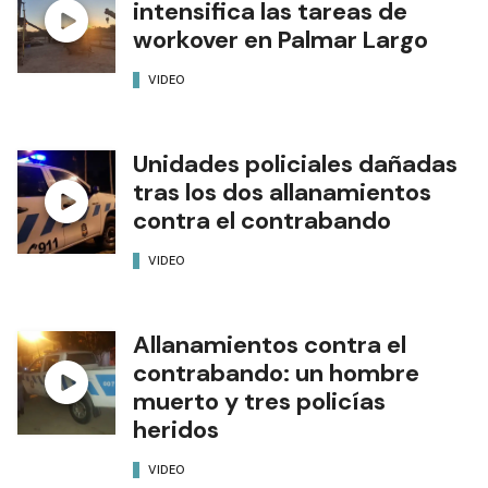
intensifica las tareas de
workover en Palmar Largo
VIDEO
Unidades policiales dañadas
tras los dos allanamientos
contra el contrabando
VIDEO
Allanamientos contra el
contrabando: un hombre
muerto y tres policías
heridos
VIDEO