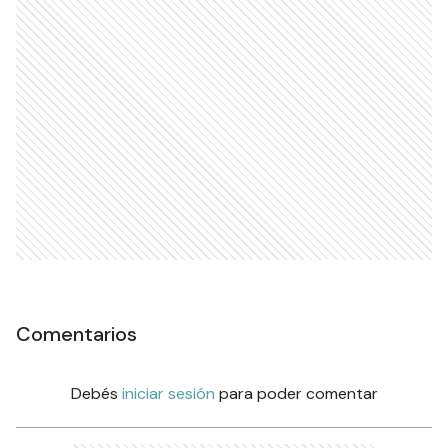
Comentarios
Debés
iniciar sesión
para poder comentar