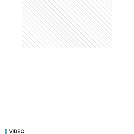
VIDEO