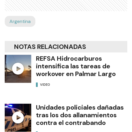
Argentina
NOTAS RELACIONADAS
REFSA Hidrocarburos
intensifica las tareas de
workover en Palmar Largo
VIDEO
Unidades policiales dañadas
tras los dos allanamientos
contra el contrabando