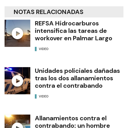
NOTAS RELACIONADAS
REFSA Hidrocarburos
intensifica las tareas de
workover en Palmar Largo
VIDEO
Unidades policiales dañadas
tras los dos allanamientos
contra el contrabando
VIDEO
Allanamientos contra el
contrabando: un hombre