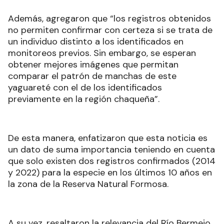
Además, agregaron que “los registros obtenidos
no permiten confirmar con certeza si se trata de
un individuo distinto a los identificados en
monitoreos previos. Sin embargo, se esperan
obtener mejores imágenes que permitan
comparar el patrón de manchas de este
yaguareté con el de los identificados
previamente en la región chaqueña”.
De esta manera, enfatizaron que esta noticia es
un dato de suma importancia teniendo en cuenta
que solo existen dos registros confirmados (2014
y 2022) para la especie en los últimos 10 años en
la zona de la Reserva Natural Formosa.
A su vez, resaltaron la relevancia del Río Bermejo