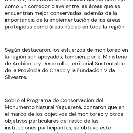
como un corredor clave entre las áreas que se
encuentran mejor conservadas, además de la
importancia de la implementación de las áreas
protegidas como áreas núcleo en toda la región.
Según destacaron, los esfuerzos de monitoreo en
la región son apoyados, también, por el Ministerio
de Ambiente y Desarrollo Territorial Sustentable
de la Provincia de Chaco y la Fundación Vida
Silvestre.
Sobre el Programa de Conservación del
Monumento Natural Yaguareté, contaron que en
el marco de los objetivos del monitoreo y otros
objetivos particulares del resto de las
instituciones participantes, se obtuvo este