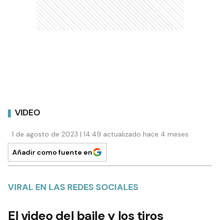
VIDEO
1 de agosto de 2023 | 14:49 actualizado hace 4 meses
Añadir como fuente en
VIRAL EN LAS REDES SOCIALES
El video del baile y los tiros