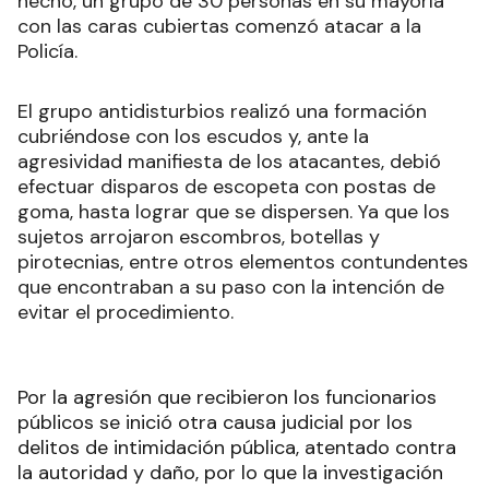
hecho, un grupo de 30 personas en su mayoría
con las caras cubiertas comenzó atacar a la
Policía.
El grupo antidisturbios realizó una formación
cubriéndose con los escudos y, ante la
agresividad manifiesta de los atacantes, debió
efectuar disparos de escopeta con postas de
goma, hasta lograr que se dispersen. Ya que los
sujetos arrojaron escombros, botellas y
pirotecnias, entre otros elementos contundentes
que encontraban a su paso con la intención de
evitar el procedimiento.
Por la agresión que recibieron los funcionarios
públicos se inició otra causa judicial por los
delitos de intimidación pública, atentado contra
la autoridad y daño, por lo que la investigación