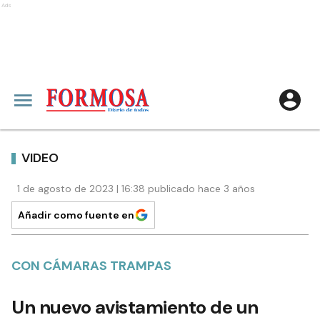
Ads
VIDEO
1 de agosto de 2023 | 16:38 publicado hace 3 años
Añadir como fuente en
CON CÁMARAS TRAMPAS
Un nuevo avistamiento de un