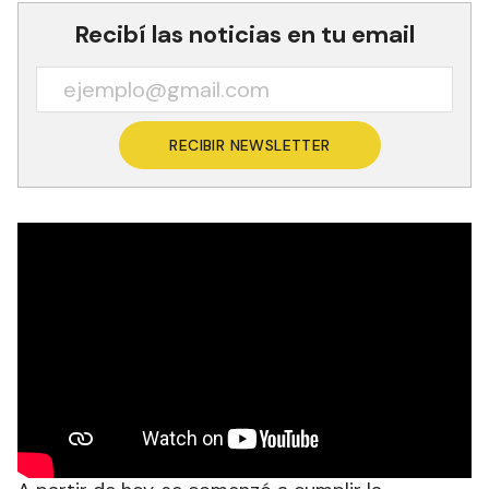
Recibí las noticias en tu email
RECIBIR NEWSLETTER