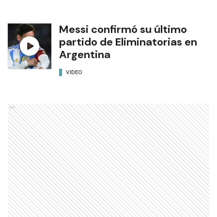
Messi confirmó su último
partido de Eliminatorias en
Argentina
VIDEO
Ads