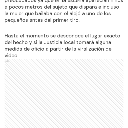
preocupados ya que en la escena aparecían niños
a pocos metros del sujeto que dispara e incluso
la mujer que bailaba con él alejó a uno de los
pequeños antes del primer tiro.
Hasta el momento se desconoce el lugar exacto
del hecho y si la Justicia local tomará alguna
medida de oficio a partir de la viralización del
video.
Ads