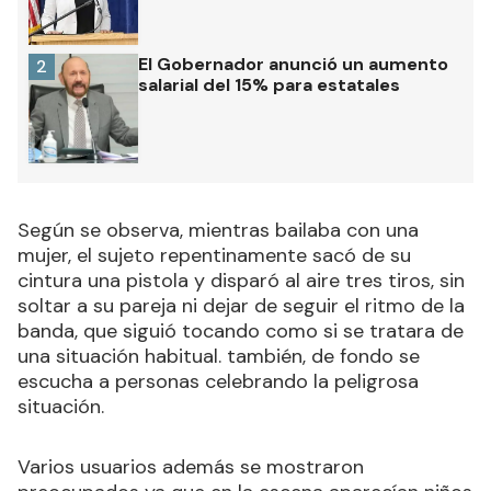
El Gobernador anunció un aumento
2
salarial del 15% para estatales
Según se observa, mientras bailaba con una
mujer, el sujeto repentinamente sacó de su
cintura una pistola y disparó al aire tres tiros, sin
soltar a su pareja ni dejar de seguir el ritmo de la
banda, que siguió tocando como si se tratara de
una situación habitual. también, de fondo se
escucha a personas celebrando la peligrosa
situación.
Varios usuarios además se mostraron