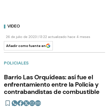
VIDEO
26 de julio de 2023 | 13:22 actualizado hace 4 meses
Añadir como fuente en
POLICIALES
Barrio Las Orquídeas: así fue el
enfrentamiento entre la Policía y
contrabandistas de combustible