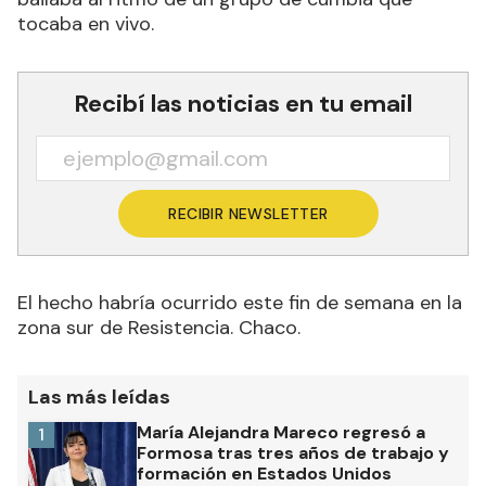
tocaba en vivo.
Recibí las noticias en tu email
RECIBIR NEWSLETTER
El hecho habría ocurrido este fin de semana en la
zona sur de Resistencia. Chaco.
Las más leídas
María Alejandra Mareco regresó a
1
Formosa tras tres años de trabajo y
formación en Estados Unidos