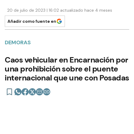
20 de julio de 2023 | 16:02 actualizado hace 4 meses
Añadir como fuente en
DEMORAS
Caos vehicular en Encarnación por
una prohibición sobre el puente
internacional que une con Posadas