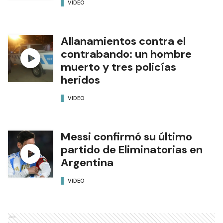
VIDEO
Allanamientos contra el
contrabando: un hombre
muerto y tres policías
heridos
VIDEO
Messi confirmó su último
partido de Eliminatorias en
Argentina
VIDEO
Ads