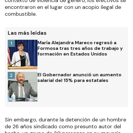
contexto de violencia de género, los efectivos se
encontraron en el lugar con un acopio ilegal de
combustible.
Las más leídas
María Alejandra Mareco regresó a
1
Formosa tras tres años de trabajo y
formación en Estados Unidos
El Gobernador anunció un aumento
2
salarial del 15% para estatales
Sin embargo, durante la detención de un hombre
de 26 años sindicado como presunto autor del