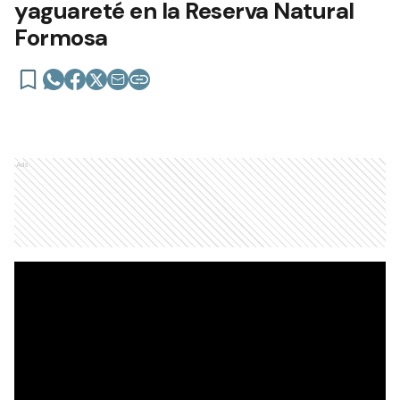
yaguareté en la Reserva Natural
Formosa
Ads