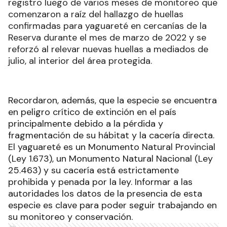
registro luego de varios meses de monitoreo que
comenzaron a raíz del hallazgo de huellas
confirmadas para yaguareté en cercanías de la
Reserva durante el mes de marzo de 2022 y se
reforzó al relevar nuevas huellas a mediados de
julio, al interior del área protegida.
Recordaron, además, que la especie se encuentra
en peligro crítico de extinción en el país
principalmente debido a la pérdida y
fragmentación de su hábitat y la cacería directa.
El yaguareté es un Monumento Natural Provincial
(Ley 1.673), un Monumento Natural Nacional (Ley
25.463) y su cacería está estrictamente
prohibida y penada por la ley. Informar a las
autoridades los datos de la presencia de esta
especie es clave para poder seguir trabajando en
su monitoreo y conservación.
Ads