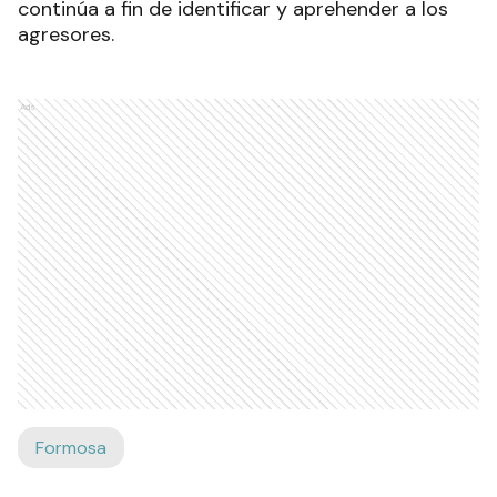
continúa a fin de identificar y aprehender a los
agresores.
Ads
Formosa