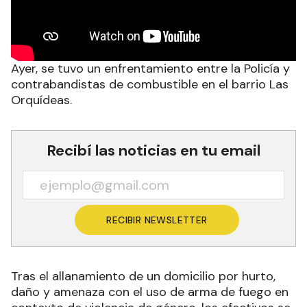
Ayer, se tuvo un enfrentamiento entre la Policía y
contrabandistas de combustible en el barrio Las
Orquídeas.
Recibí las noticias en tu email
RECIBIR NEWSLETTER
Tras el allanamiento de un domicilio por hurto,
daño y amenaza con el uso de arma de fuego en