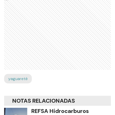
yaguareté
NOTAS RELACIONADAS
REFSA Hidrocarburos