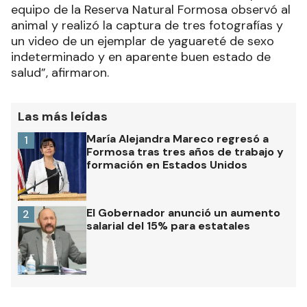
equipo de la Reserva Natural Formosa observó al
animal y realizó la captura de tres fotografías y
un video de un ejemplar de yaguareté de sexo
indeterminado y en aparente buen estado de
salud”, afirmaron.
Las más leídas
María Alejandra Mareco regresó a
1
Formosa tras tres años de trabajo y
formación en Estados Unidos
El Gobernador anunció un aumento
2
salarial del 15% para estatales