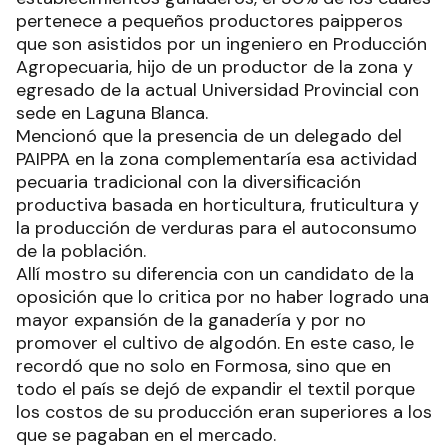
pertenece a pequeños productores paipperos
que son asistidos por un ingeniero en Producción
Agropecuaria, hijo de un productor de la zona y
egresado de la actual Universidad Provincial con
sede en Laguna Blanca.
Mencionó que la presencia de un delegado del
PAIPPA en la zona complementaría esa actividad
pecuaria tradicional con la diversificación
productiva basada en horticultura, fruticultura y
la producción de verduras para el autoconsumo
de la población.
Allí mostro su diferencia con un candidato de la
oposición que lo critica por no haber logrado una
mayor expansión de la ganadería y por no
promover el cultivo de algodón. En este caso, le
recordó que no solo en Formosa, sino que en
todo el país se dejó de expandir el textil porque
los costos de su producción eran superiores a los
que se pagaban en el mercado.