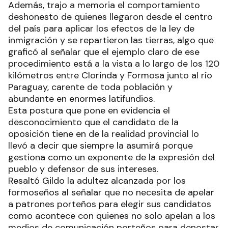
Además, trajo a memoria el comportamiento
deshonesto de quienes llegaron desde el centro
del país para aplicar los efectos de la ley de
inmigración y se repartieron las tierras, algo que
graficó al señalar que el ejemplo claro de ese
procedimiento está a la vista a lo largo de los 120
kilómetros entre Clorinda y Formosa junto al río
Paraguay, carente de toda población y
abundante en enormes latifundios.
Esta postura que pone en evidencia el
desconocimiento que el candidato de la
oposición tiene en de la realidad provincial lo
llevó a decir que siempre la asumirá porque
gestiona como un exponente de la expresión del
pueblo y defensor de sus intereses.
Resaltó Gildo la adultez alcanzada por los
formoseños al señalar que no necesita de apelar
a patrones porteños para elegir sus candidatos
como acontece con quienes no solo apelan a los
medios de comunicación porteños para denostar