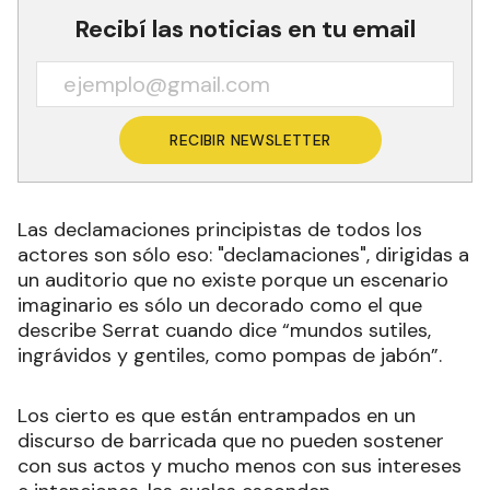
Recibí las noticias en tu email
RECIBIR NEWSLETTER
Las declamaciones principistas de todos los
actores son sólo eso: "declamaciones", dirigidas a
un auditorio que no existe porque un escenario
imaginario es sólo un decorado como el que
describe Serrat cuando dice “mundos sutiles,
ingrávidos y gentiles, como pompas de jabón”.
Los cierto es que están entrampados en un
discurso de barricada que no pueden sostener
con sus actos y mucho menos con sus intereses