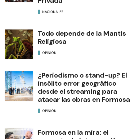
Privada
NACIONALES
Todo depende de la Mantis
Religiosa
OPINIÓN
¿Periodismo o stand-up? El
insólito error geográfico
desde el streaming para
atacar las obras en Formosa
OPINIÓN
Formosa en la mira: el