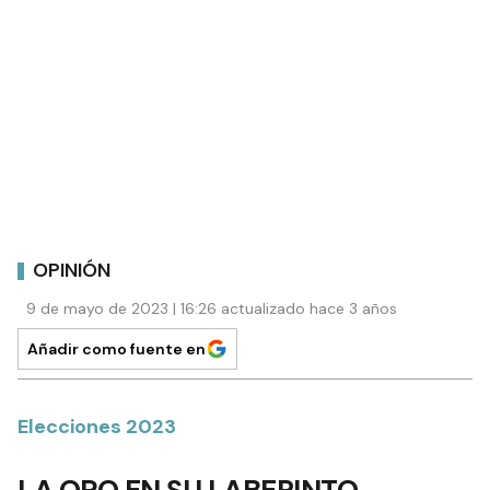
OPINIÓN
9 de mayo de 2023 | 16:26 actualizado hace 3 años
Añadir como fuente en
Elecciones 2023