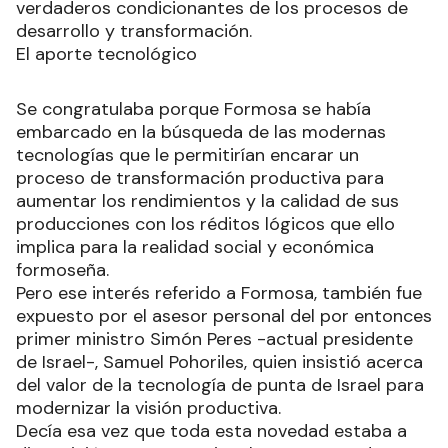
verdaderos condicionantes de los procesos de
desarrollo y transformación.
El aporte tecnológico
Se congratulaba porque Formosa se había
embarcado en la búsqueda de las modernas
tecnologías que le permitirían encarar un
proceso de transformación productiva para
aumentar los rendimientos y la calidad de sus
producciones con los réditos lógicos que ello
implica para la realidad social y económica
formoseña.
Pero ese interés referido a Formosa, también fue
expuesto por el asesor personal del por entonces
primer ministro Simón Peres -actual presidente
de Israel-, Samuel Pohoriles, quien insistió acerca
del valor de la tecnología de punta de Israel para
modernizar la visión productiva.
Decía esa vez que toda esta novedad estaba a