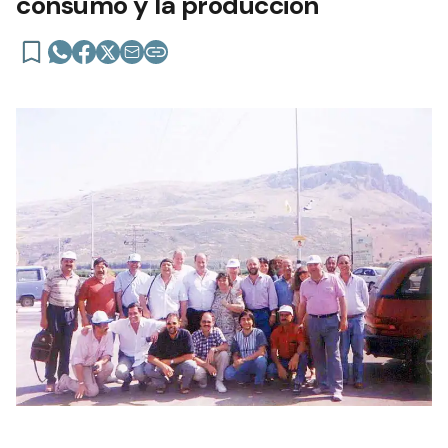
consumo y la producción