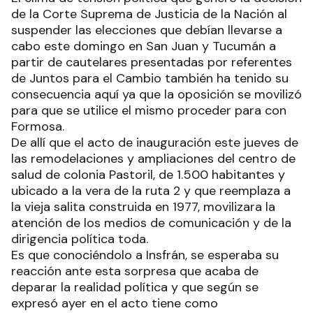
de la Corte Suprema de Justicia de la Nación al
suspender las elecciones que debían llevarse a
cabo este domingo en San Juan y Tucumán a
partir de cautelares presentadas por referentes
de Juntos para el Cambio también ha tenido su
consecuencia aquí ya que la oposición se movilizó
para que se utilice el mismo proceder para con
Formosa.
De allí que el acto de inauguración este jueves de
las remodelaciones y ampliaciones del centro de
salud de colonia Pastoril, de 1.500 habitantes y
ubicado a la vera de la ruta 2 y que reemplaza a
la vieja salita construida en 1977, movilizara la
atención de los medios de comunicación y de la
dirigencia política toda.
Es que conociéndolo a Insfrán, se esperaba su
reacción ante esta sorpresa que acaba de
deparar la realidad política y que según se
expresó ayer en el acto tiene como