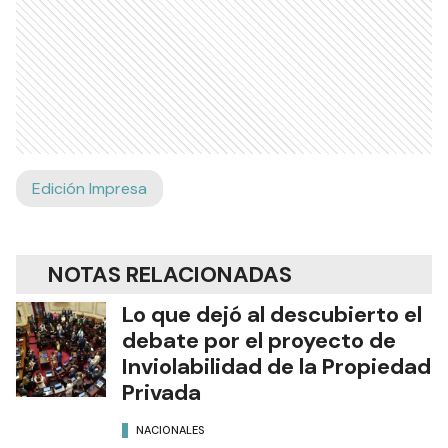
Edición Impresa
NOTAS RELACIONADAS
Lo que dejó al descubierto el
debate por el proyecto de
Inviolabilidad de la Propiedad
Privada
NACIONALES