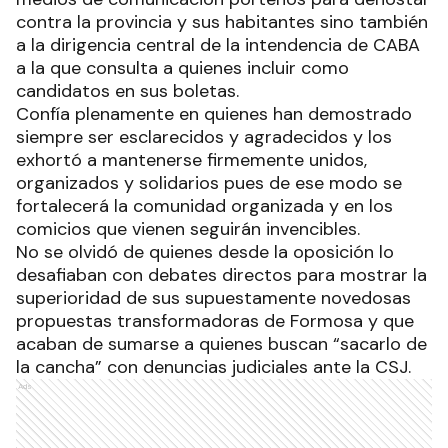
contra la provincia y sus habitantes sino también
a la dirigencia central de la intendencia de CABA
a la que consulta a quienes incluir como
candidatos en sus boletas.
Confía plenamente en quienes han demostrado
siempre ser esclarecidos y agradecidos y los
exhortó a mantenerse firmemente unidos,
organizados y solidarios pues de ese modo se
fortalecerá la comunidad organizada y en los
comicios que vienen seguirán invencibles.
No se olvidó de quienes desde la oposición lo
desafiaban con debates directos para mostrar la
superioridad de sus supuestamente novedosas
propuestas transformadoras de Formosa y que
acaban de sumarse a quienes buscan “sacarlo de
la cancha” con denuncias judiciales ante la CSJ.
Ads