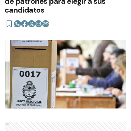
de patrones para elegir a sus
candidatos
Ads