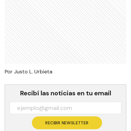
Por Justo L. Urbieta
Recibí las noticias en tu email
RECIBIR NEWSLETTER