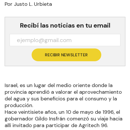
Por Justo L. Urbieta
Recibí las noticias en tu email
RECIBIR NEWSLETTER
Israel, es un lugar del medio oriente donde la
provincia aprendió a valorar el aprovechamiento
del agua y sus beneficios para el consumo y la
producción.
Hace veintisiete años, un 10 de mayo de 1996, el
gobernador Gildo Insfrán comenzó su viaje hacia
allí invitado para participar de Agritech 96.