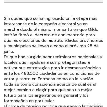
Sin dudas que se ha ingresado en la etapa más
interesante de la campaña electoral ya en
marcha desde el mismo momento en que Gildo
Insfrán firmó el decreto de convocatoria para
que las elecciones de las autoridades provinciales
y municipales se lleven a cabo el próximo 25 de
junio.
Es que han surgido acontecimientos nacionales y
locales que impulsan a sus protagonistas a
activar sus estrategias para ir desmenuzándolas
ante los 483.000 ciudadanos en condiciones de
votar y tanto en Formosa como en la Nación
toda se tome consciencia acerca de cuál es el
mejor camino a elegir para que sea un mejor
futuro para los argentinos en general y los
formoseños en particular.
El clima de tensión política que generó la decisión