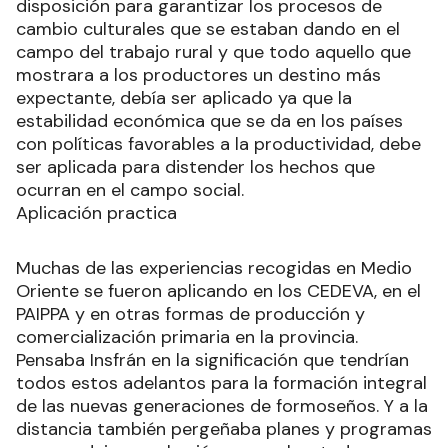
disposición para garantizar los procesos de
cambio culturales que se estaban dando en el
campo del trabajo rural y que todo aquello que
mostrara a los productores un destino más
expectante, debía ser aplicado ya que la
estabilidad económica que se da en los países
con políticas favorables a la productividad, debe
ser aplicada para distender los hechos que
ocurran en el campo social.
Aplicación practica
Muchas de las experiencias recogidas en Medio
Oriente se fueron aplicando en los CEDEVA, en el
PAIPPA y en otras formas de producción y
comercialización primaria en la provincia.
Pensaba Insfrán en la significación que tendrían
todos estos adelantos para la formación integral
de las nuevas generaciones de formoseños. Y a la
distancia también pergeñaba planes y programas