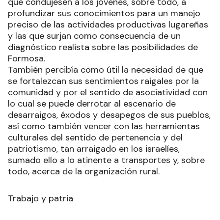
que condujesen a los jóvenes, sobre todo, a
profundizar sus conocimientos para un manejo
preciso de las actividades productivas lugareñas
y las que surjan como consecuencia de un
diagnóstico realista sobre las posibilidades de
Formosa.
También percibía como útil la necesidad de que
se fortalezcan sus sentimientos raigales por la
comunidad y por el sentido de asociatividad con
lo cual se puede derrotar al escenario de
desarraigos, éxodos y desapegos de sus pueblos,
así como también vencer con las herramientas
culturales del sentido de pertenencia y del
patriotismo, tan arraigado en los israelíes,
sumado ello a lo atinente a transportes y, sobre
todo, acerca de la organización rural.
Trabajo y patria