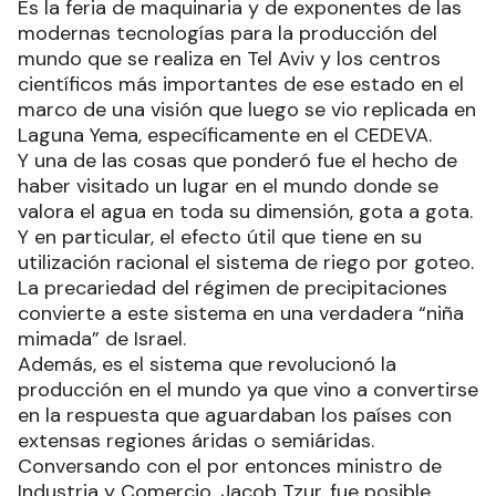
Es la feria de maquinaria y de exponentes de las
modernas tecnologías para la producción del
mundo que se realiza en Tel Aviv y los centros
científicos más importantes de ese estado en el
marco de una visión que luego se vio replicada en
Laguna Yema, específicamente en el CEDEVA.
Y una de las cosas que ponderó fue el hecho de
haber visitado un lugar en el mundo donde se
valora el agua en toda su dimensión, gota a gota.
Y en particular, el efecto útil que tiene en su
utilización racional el sistema de riego por goteo.
La precariedad del régimen de precipitaciones
convierte a este sistema en una verdadera “niña
mimada” de Israel.
Además, es el sistema que revolucionó la
producción en el mundo ya que vino a convertirse
en la respuesta que aguardaban los países con
extensas regiones áridas o semiáridas.
Conversando con el por entonces ministro de
Industria y Comercio, Jacob Tzur, fue posible