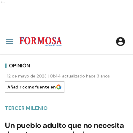
Ads
OPINIÓN
12 de mayo de 2023 | 01:44 actualizado hace 3 años
Añadir como fuente en
TERCER MILENIO
Un pueblo adulto que no necesita