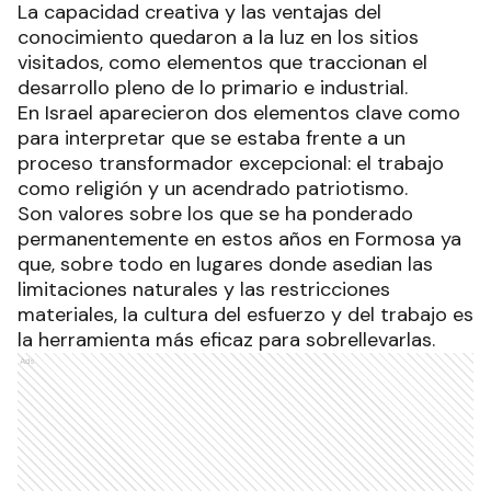
La capacidad creativa y las ventajas del
conocimiento quedaron a la luz en los sitios
visitados, como elementos que traccionan el
desarrollo pleno de lo primario e industrial.
En Israel aparecieron dos elementos clave como
para interpretar que se estaba frente a un
proceso transformador excepcional: el trabajo
como religión y un acendrado patriotismo.
Son valores sobre los que se ha ponderado
permanentemente en estos años en Formosa ya
que, sobre todo en lugares donde asedian las
limitaciones naturales y las restricciones
materiales, la cultura del esfuerzo y del trabajo es
la herramienta más eficaz para sobrellevarlas.
Ads