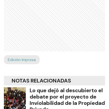
Edición Impresa
NOTAS RELACIONADAS
Lo que dejó al descubierto el
debate por el proyecto de
Inviolabilidad de la Propiedad