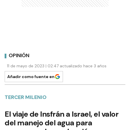
OPINIÓN
11 de mayo de 2023 | 02:47 actualizado hace 3 años
Añadir como fuente en
TERCER MILENIO
El viaje de Insfrán a Israel, el valor
del manejo del agua para