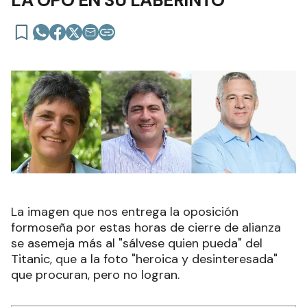
LA OPO EN SU LABERINTO
La imagen que nos entrega la oposición
formoseña por estas horas de cierre de alianza
se asemeja más al "sálvese quien pueda" del
Titanic, que a la foto "heroica y desinteresada"
que procuran, pero no logran.