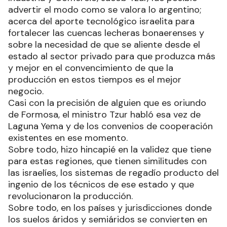
advertir el modo como se valora lo argentino;
acerca del aporte tecnológico israelita para
fortalecer las cuencas lecheras bonaerenses y
sobre la necesidad de que se aliente desde el
estado al sector privado para que produzca más
y mejor en el convencimiento de que la
producción en estos tiempos es el mejor
negocio.
Casi con la precisión de alguien que es oriundo
de Formosa, el ministro Tzur habló esa vez de
Laguna Yema y de los convenios de cooperación
existentes en ese momento.
Sobre todo, hizo hincapié en la validez que tiene
para estas regiones, que tienen similitudes con
las israelíes, los sistemas de regadío producto del
ingenio de los técnicos de ese estado y que
revolucionaron la producción.
Sobre todo, en los países y jurisdicciones donde
los suelos áridos y semiáridos se convierten en