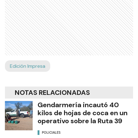
Edición Impresa
NOTAS RELACIONADAS
Gendarmería incautó 40
kilos de hojas de coca en un
operativo sobre la Ruta 39
POLICIALES