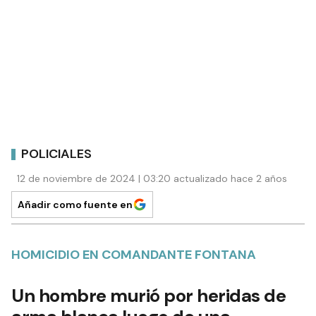
POLICIALES
12 de noviembre de 2024 | 03:20 actualizado hace 2 años
Añadir como fuente en
HOMICIDIO EN COMANDANTE FONTANA
Un hombre murió por heridas de