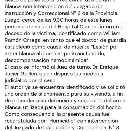
blanca, con intervención del Juzgado de
Instrucción y Correccional N° 3 de la Provincia.
Luego, cerca de las 9.30 horas de este lunes,
personal de salud del Hospital Central, informó el
deceso de la víctima, identificado como William
Ramón Ortega, en tanto que el doctor de guardia
estableció como causal de muerte “Lesión por
arma blanca abdominal, politransfundido,
descompensación hemodinámica”.
El caso se informó al Juez de turno, Dr. Enrique
Javier Guillen, quien dispuso las medidas
judiciales por el caso.
El autor ya se encuentra identificado y se solicitó
una orden de allanamiento para su vivienda, a fin
de proceder a su detención y secuestro del arma
blanca, utilizada para la consumación del hecho.
Como consecuencia, la presente causa fue
recaratulada por “Homicidio” con intervención
del Juzgado de Instrucción y Correccional N° 3