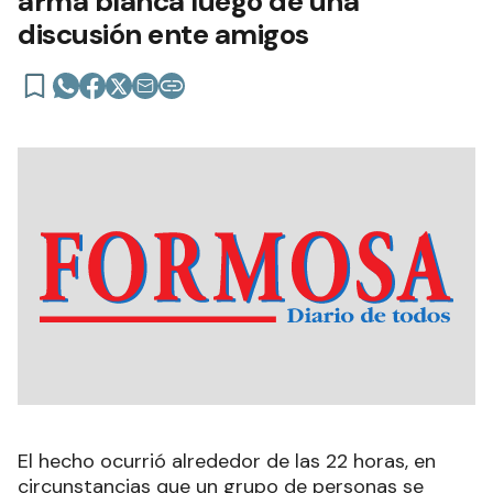
arma blanca luego de una
discusión ente amigos
El hecho ocurrió alrededor de las 22 horas, en
circunstancias que un grupo de personas se