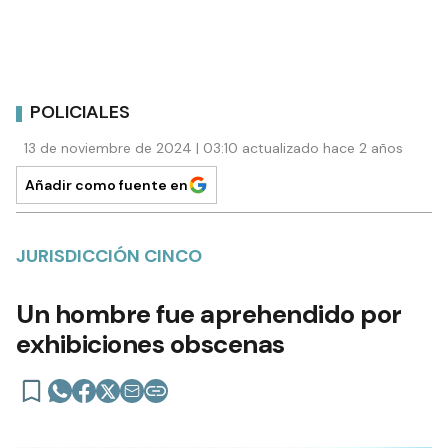
POLICIALES
13 de noviembre de 2024 | 03:10 actualizado hace 2 años
Añadir como fuente en
JURISDICCIÓN CINCO
Un hombre fue aprehendido por
exhibiciones obscenas