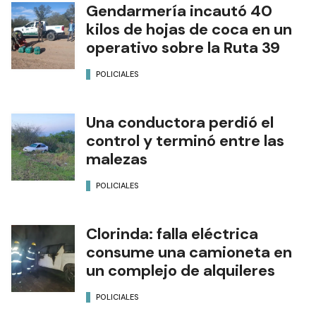
Gendarmería incautó 40
kilos de hojas de coca en un
operativo sobre la Ruta 39
POLICIALES
Una conductora perdió el
control y terminó entre las
malezas
POLICIALES
Clorinda: falla eléctrica
consume una camioneta en
un complejo de alquileres
POLICIALES