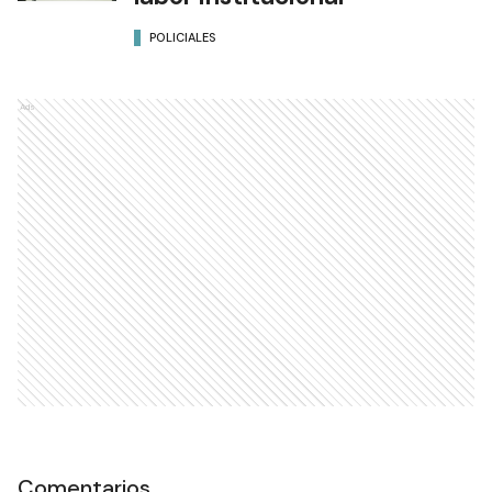
POLICIALES
Ads
Comentarios