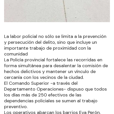
La labor policial no sólo se limita a la prevención
y persecución del delito, sino que incluye un
importante trabajo de proximidad con la
comunidad
La Policía provincial fortalece las recorridas en
forma simultánea para desalentar la comisión de
hechos delictivos y mantener un vínculo de
cercanía con los vecinos de la ciudad.
El Comando Superior -a través del
Departamento Operaciones- dispuso que todos
los días más de 250 efectivos de las
dependencias policiales se sumen al trabajo
preventivo.
Los operativos abarcan los barrios Eva Perón,