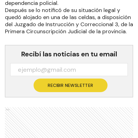
dependencia policial.
Después se lo notificó de su situación legal y
quedó alojado en una de las celdas, a disposición
del Juzgado de Instrucción y Correccional 3, de la
Primera Circunscripción Judicial de la provincia.
Recibí las noticias en tu email
RECIBIR NEWSLETTER
Ads