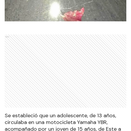
Ads
Se estableció que un adolescente, de 13 años,
circulaba en una motocicleta Yamaha YBR,
acompañado por un joven de 15 años, de Este a