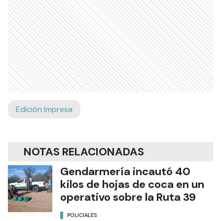
Edición Impresa
NOTAS RELACIONADAS
Gendarmería incautó 40
kilos de hojas de coca en un
operativo sobre la Ruta 39
POLICIALES