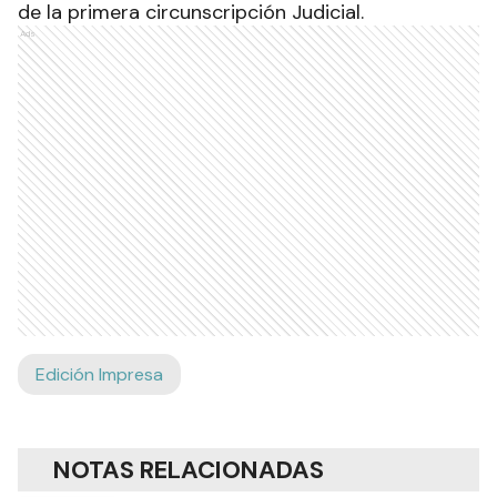
de la primera circunscripción Judicial.
Ads
Edición Impresa
NOTAS RELACIONADAS