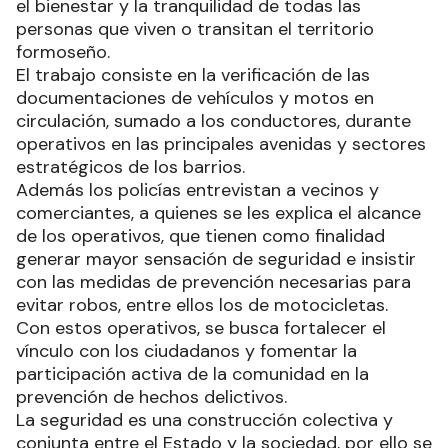
el bienestar y la tranquilidad de todas las
personas que viven o transitan el territorio
formoseño.
El trabajo consiste en la verificación de las
documentaciones de vehículos y motos en
circulación, sumado a los conductores, durante
operativos en las principales avenidas y sectores
estratégicos de los barrios.
Además los policías entrevistan a vecinos y
comerciantes, a quienes se les explica el alcance
de los operativos, que tienen como finalidad
generar mayor sensación de seguridad e insistir
con las medidas de prevención necesarias para
evitar robos, entre ellos los de motocicletas.
Con estos operativos, se busca fortalecer el
vínculo con los ciudadanos y fomentar la
participación activa de la comunidad en la
prevención de hechos delictivos.
La seguridad es una construcción colectiva y
conjunta entre el Estado y la sociedad, por ello se