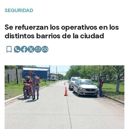
SEGURIDAD
Se refuerzan los operativos en los
distintos barrios de la ciudad