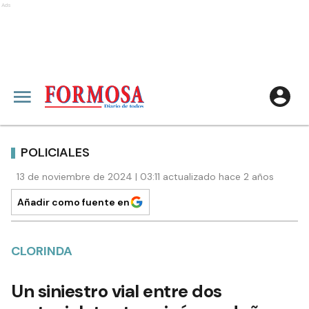
Ads
POLICIALES
13 de noviembre de 2024 | 03:11 actualizado hace 2 años
Añadir como fuente en
CLORINDA
Un siniestro vial entre dos