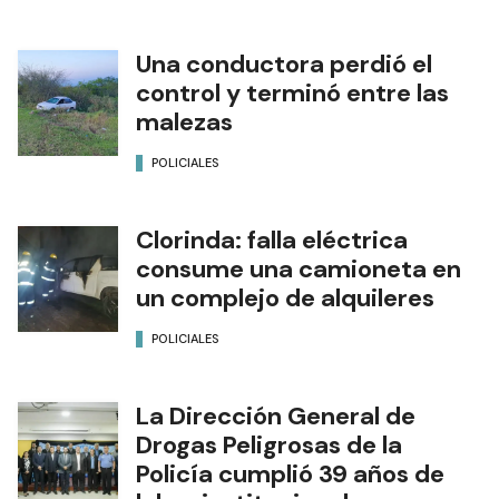
Una conductora perdió el
control y terminó entre las
malezas
POLICIALES
Clorinda: falla eléctrica
consume una camioneta en
un complejo de alquileres
POLICIALES
La Dirección General de
Drogas Peligrosas de la
Policía cumplió 39 años de