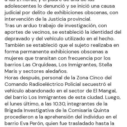
adolescentes lo denunció y se inició una causa
judicial por delito de exhibiciones obscenas, con
intervención de la Justicia provincial.
Tras un arduo trabajo de investigación, con
aportes de vecinos, se estableció la identidad del
depravado y del vehículo utilizado en el hecho.
También se estableció que el sujeto realizaba en
forma permanente exhibiciones obscenas a
mujeres que transitan con frecuencia por los
barrios Las Orquídeas, Los Inmigrantes, Stella
Maris y sectores aledaños.
Horas después, personal de la Zona Cinco del
Comando Radioeléctrico Policial secuestró el
vehículo abandonado en el sector de El Mangal,
del barrio Los Inmigrantes de esta ciudad. Luego,
el lunes último, a las 10.30, integrantes de la
Brigada Investigativa de la Comisaría Quinta
procedieron a la aprehensión del individuo en el
barrio Eva Perón, quien fue trasladado hasta la