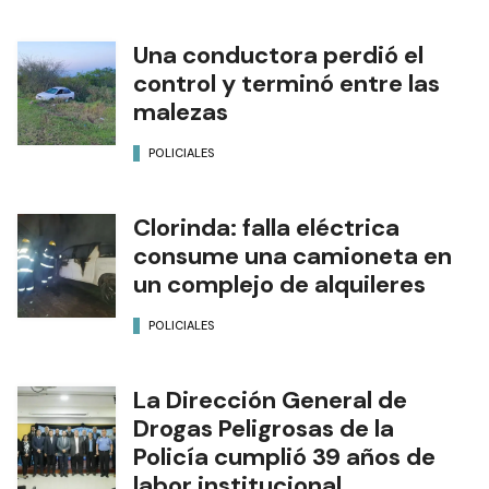
Una conductora perdió el
control y terminó entre las
malezas
POLICIALES
Clorinda: falla eléctrica
consume una camioneta en
un complejo de alquileres
POLICIALES
La Dirección General de
Drogas Peligrosas de la
Policía cumplió 39 años de
labor institucional