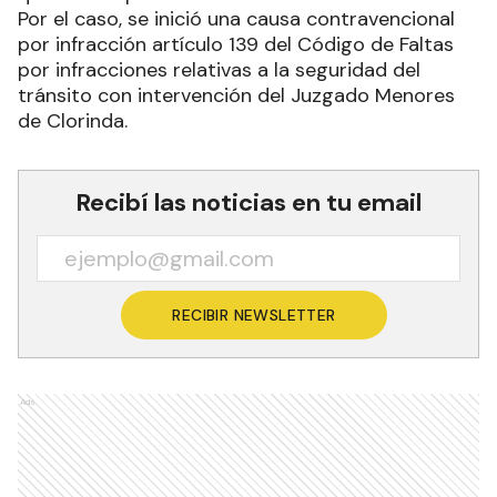
Por el caso, se inició una causa contravencional
por infracción artículo 139 del Código de Faltas
por infracciones relativas a la seguridad del
tránsito con intervención del Juzgado Menores
de Clorinda.
Recibí las noticias en tu email
RECIBIR NEWSLETTER
Ads