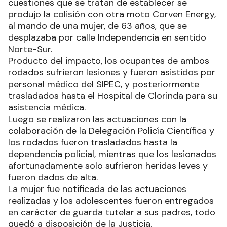
cuestiones que se tratan de establecer se
produjo la colisión con otra moto Corven Energy,
al mando de una mujer, de 63 años, que se
desplazaba por calle Independencia en sentido
Norte-Sur.
Producto del impacto, los ocupantes de ambos
rodados sufrieron lesiones y fueron asistidos por
personal médico del SIPEC, y posteriormente
trasladados hasta el Hospital de Clorinda para su
asistencia médica.
Luego se realizaron las actuaciones con la
colaboración de la Delegación Policía Científica y
los rodados fueron trasladados hasta la
dependencia policial, mientras que los lesionados
afortunadamente solo sufrieron heridas leves y
fueron dados de alta.
La mujer fue notificada de las actuaciones
realizadas y los adolescentes fueron entregados
en carácter de guarda tutelar a sus padres, todo
quedó a disposición de la Justicia.