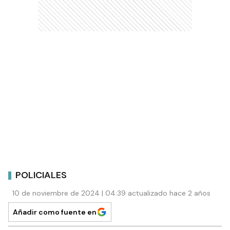
POLICIALES
10 de noviembre de 2024 | 04:39 actualizado hace 2 años
Añadir como fuente en