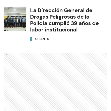
La Dirección General de
Drogas Peligrosas de la
Policía cumplió 39 años de
labor institucional
POLICIALES
Ads