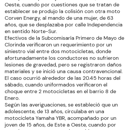
Oeste, cuando por cuestiones que se tratan de
establecer se produjo la colisión con otra moto
Corven Energy, al mando de una mujer, de 63
años, que se desplazaba por calle Independencia
en sentido Norte-Sur.
Efectivos de la Subcomisaría Primero de Mayo de
Clorinda verificaron un requerimiento por un
siniestro vial entre dos motocicletas, donde
afortunadamente los conductores no sufrieron
lesiones de gravedad, pero se registraron daños
materiales y se inició una causa contravencional.
El caso ocurrió alrededor de las 20.45 horas del
sábado, cuando uniformados verificaron el
choque entre 2 motocicletas en el barrio 8 de
Enero.
Según las averiguaciones, se estableció que un
adolescente, de 13 años, circulaba en una
motocicleta Yamaha YBR, acompañado por un
joven de 15 años, de Este a Oeste, cuando por