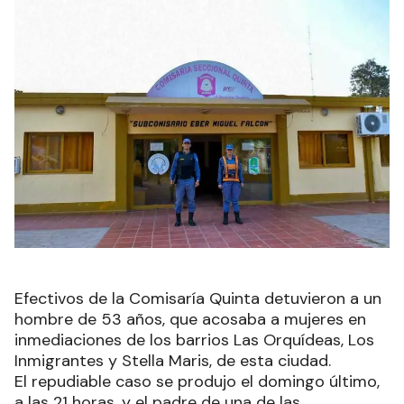
Efectivos de la Comisaría Quinta detuvieron a un
hombre de 53 años, que acosaba a mujeres en
inmediaciones de los barrios Las Orquídeas, Los
Inmigrantes y Stella Maris, de esta ciudad.
El repudiable caso se produjo el domingo último,
a las 21 horas, y el padre de una de las