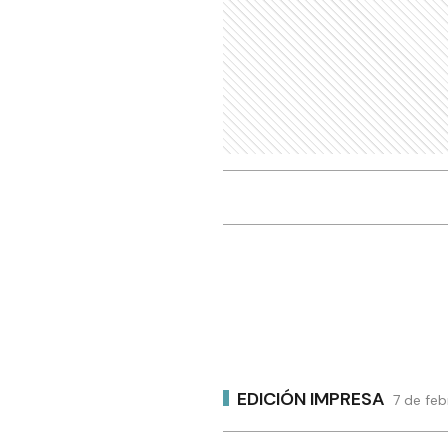
EDICIÓN IMPRESA
7 de fe