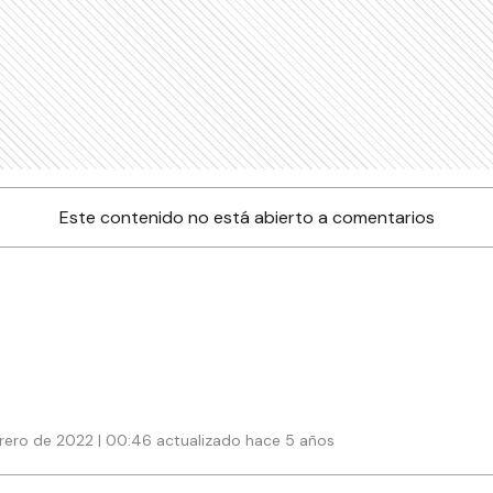
Este contenido no está abierto a comentarios
brero de 2022 | 00:46 actualizado hace 5 años