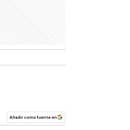
Añadir como fuente en