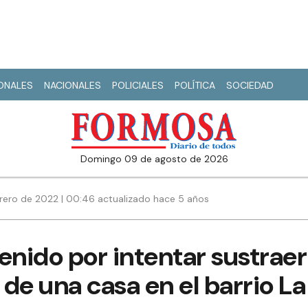
IONALES
NACIONALES
POLICIALES
POLÍTICA
SOCIEDAD
domingo 09 de agosto de 2026
brero de 2022 | 00:46 actualizado hace 5 años
enido por intentar sustraer
de una casa en el barrio La