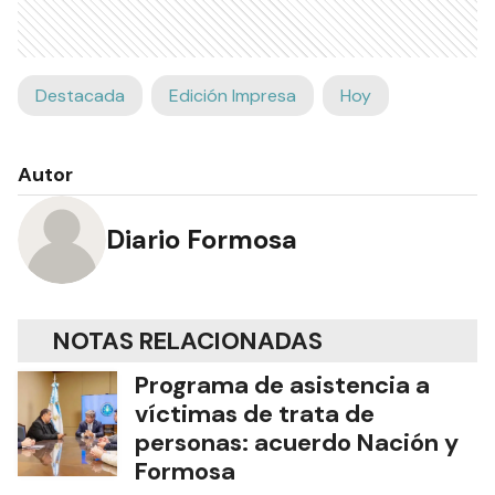
Destacada
Edición Impresa
Hoy
Autor
Diario Formosa
NOTAS RELACIONADAS
Programa de asistencia a
víctimas de trata de
personas: acuerdo Nación y
Formosa