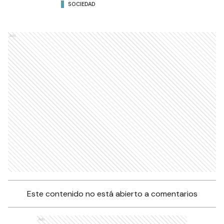
SOCIEDAD
Ads
Este contenido no está abierto a comentarios
Ads