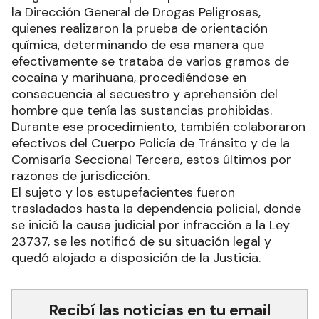
la Dirección General de Drogas Peligrosas,
quienes realizaron la prueba de orientación
química, determinando de esa manera que
efectivamente se trataba de varios gramos de
cocaína y marihuana, procediéndose en
consecuencia al secuestro y aprehensión del
hombre que tenía las sustancias prohibidas.
Durante ese procedimiento, también colaboraron
efectivos del Cuerpo Policía de Tránsito y de la
Comisaría Seccional Tercera, estos últimos por
razones de jurisdicción.
El sujeto y los estupefacientes fueron
trasladados hasta la dependencia policial, donde
se inició la causa judicial por infracción a la Ley
23737, se les notificó de su situación legal y
quedó alojado a disposición de la Justicia.
Recibí las noticias en tu email