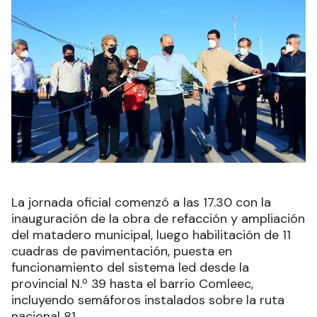
La jornada oficial comenzó a las 17.30 con la
inauguración de la obra de refacción y ampliación
del matadero municipal, luego habilitación de 11
cuadras de pavimentación, puesta en
funcionamiento del sistema led desde la
provincial N.º 39 hasta el barrio Comleec,
incluyendo semáforos instalados sobre la ruta
nacional 81.