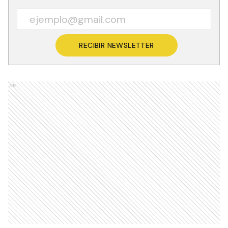
RECIBIR NEWSLETTER
Ads