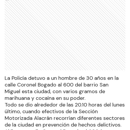
La Policía detuvo a un hombre de 30 años en la
calle Coronel Bogado al 600 del barrio San
Miguel esta ciudad, con varios gramos de
marihuana y cocaína en su poder.
Todo se dio alrededor de las 20.10 horas del lunes
último, cuando efectivos de la Sección
Motorizada Alacrán recorrían diferentes sectores
de la ciudad en prevención de hechos delictivos.