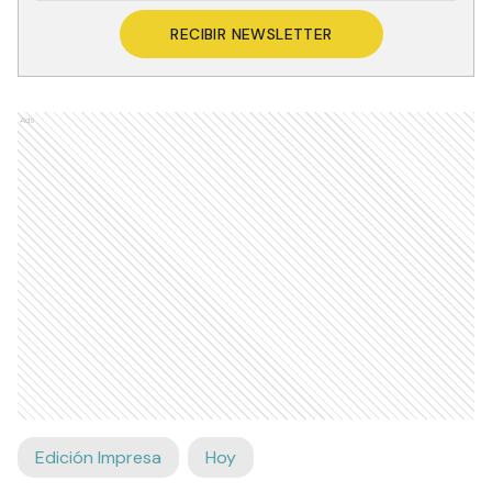
RECIBIR NEWSLETTER
Ads
Edición Impresa
Hoy