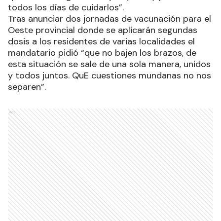
todos los días de cuidarlos”.
Tras anunciar dos jornadas de vacunación para el
Oeste provincial donde se aplicarán segundas
dosis a los residentes de varias localidades el
mandatario pidió “que no bajen los brazos, de
esta situación se sale de una sola manera, unidos
y todos juntos. QuE cuestiones mundanas no nos
separen”.
Ads