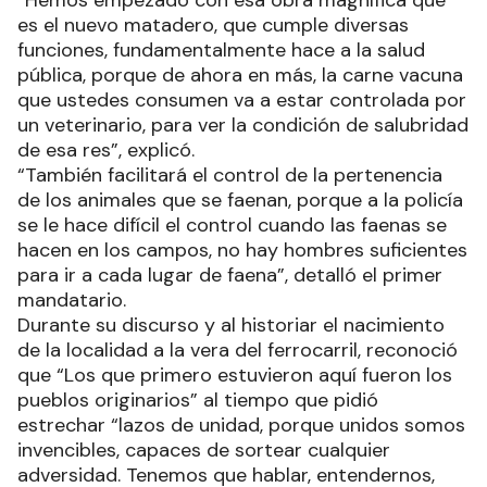
es el nuevo matadero, que cumple diversas
funciones, fundamentalmente hace a la salud
pública, porque de ahora en más, la carne vacuna
que ustedes consumen va a estar controlada por
un veterinario, para ver la condición de salubridad
de esa res”, explicó.
“También facilitará el control de la pertenencia
de los animales que se faenan, porque a la policía
se le hace difícil el control cuando las faenas se
hacen en los campos, no hay hombres suficientes
para ir a cada lugar de faena”, detalló el primer
mandatario.
Durante su discurso y al historiar el nacimiento
de la localidad a la vera del ferrocarril, reconoció
que “Los que primero estuvieron aquí fueron los
pueblos originarios” al tiempo que pidió
estrechar “lazos de unidad, porque unidos somos
invencibles, capaces de sortear cualquier
adversidad. Tenemos que hablar, entendernos,