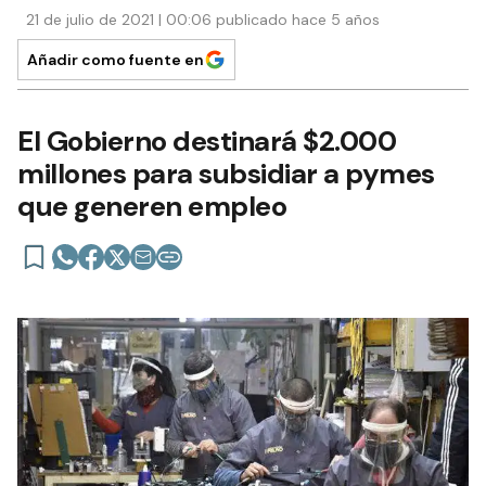
21 de julio de 2021 | 00:06 publicado hace 5 años
Añadir como fuente en
El Gobierno destinará $2.000
millones para subsidiar a pymes
que generen empleo