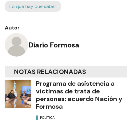
Lo que hay que saber
Autor
Diario Formosa
NOTAS RELACIONADAS
Programa de asistencia a
víctimas de trata de
personas: acuerdo Nación y
Formosa
POLÍTICA