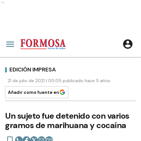
Ads
EDICIÓN IMPRESA
21 de julio de 2021 | 00:05 publicado hace 5 años
Añadir como fuente en
Un sujeto fue detenido con varios
gramos de marihuana y cocaína