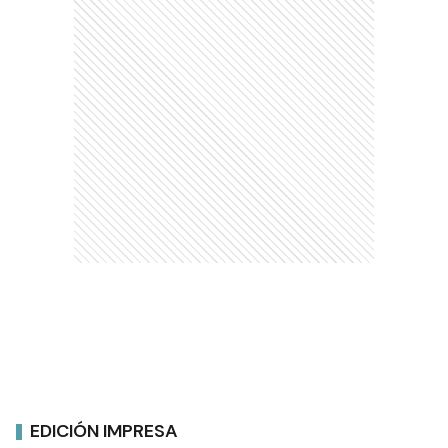
EDICIÓN IMPRESA