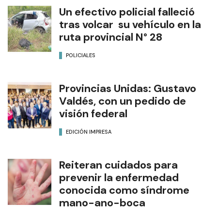
Un efectivo policial falleció
tras volcar su vehículo en la
ruta provincial N° 28
POLICIALES
Provincias Unidas: Gustavo
Valdés, con un pedido de
visión federal
EDICIÓN IMPRESA
Reiteran cuidados para
prevenir la enfermedad
conocida como síndrome
mano-ano-boca