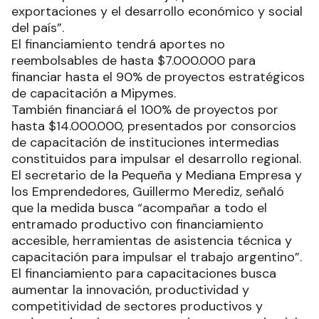
exportaciones y el desarrollo económico y social
del país”.
El financiamiento tendrá aportes no
reembolsables de hasta $7.000.000 para
financiar hasta el 90% de proyectos estratégicos
de capacitación a Mipymes.
También financiará el 100% de proyectos por
hasta $14.000.000, presentados por consorcios
de capacitación de instituciones intermedias
constituidos para impulsar el desarrollo regional.
El secretario de la Pequeña y Mediana Empresa y
los Emprendedores, Guillermo Merediz, señaló
que la medida busca “acompañar a todo el
entramado productivo con financiamiento
accesible, herramientas de asistencia técnica y
capacitación para impulsar el trabajo argentino”.
El financiamiento para capacitaciones busca
aumentar la innovación, productividad y
competitividad de sectores productivos y