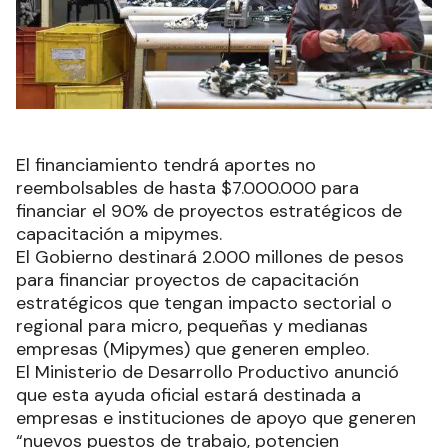
El financiamiento tendrá aportes no
reembolsables de hasta $7.000.000 para
financiar el 90% de proyectos estratégicos de
capacitación a mipymes.
El Gobierno destinará 2.000 millones de pesos
para financiar proyectos de capacitación
estratégicos que tengan impacto sectorial o
regional para micro, pequeñas y medianas
empresas (Mipymes) que generen empleo.
El Ministerio de Desarrollo Productivo anunció
que esta ayuda oficial estará destinada a
empresas e instituciones de apoyo que generen
“nuevos puestos de trabajo, potencien