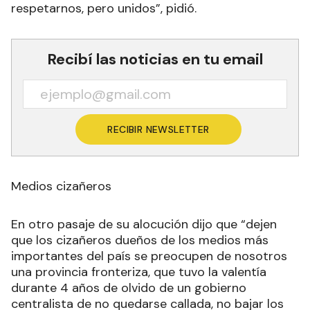
respetarnos, pero unidos”, pidió.
Recibí las noticias en tu email
RECIBIR NEWSLETTER
Medios cizañeros
En otro pasaje de su alocución dijo que “dejen
que los cizañeros dueños de los medios más
importantes del país se preocupen de nosotros
una provincia fronteriza, que tuvo la valentía
durante 4 años de olvido de un gobierno
centralista de no quedarse callada, no bajar los