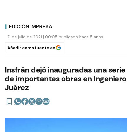
EDICIÓN IMPRESA
21 de julio de 2021 | 00:05 publicado hace 5 años
Añadir como fuente en
Insfrán dejó inauguradas una serie
de importantes obras en Ingeniero
Juárez