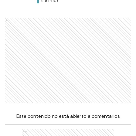
SOCIEDAD
Ads
Este contenido no está abierto a comentarios
Ads