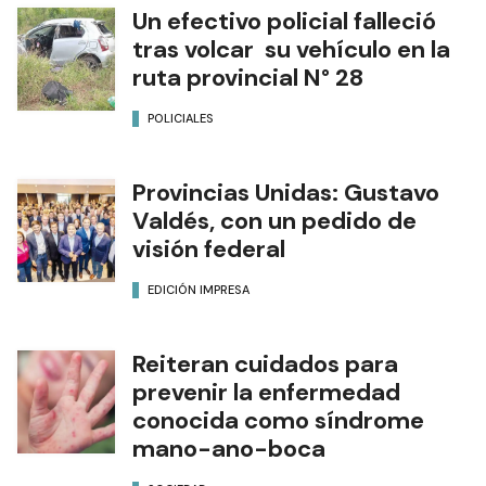
Un efectivo policial falleció
tras volcar su vehículo en la
ruta provincial N° 28
POLICIALES
Provincias Unidas: Gustavo
Valdés, con un pedido de
visión federal
EDICIÓN IMPRESA
Reiteran cuidados para
prevenir la enfermedad
conocida como síndrome
mano-ano-boca