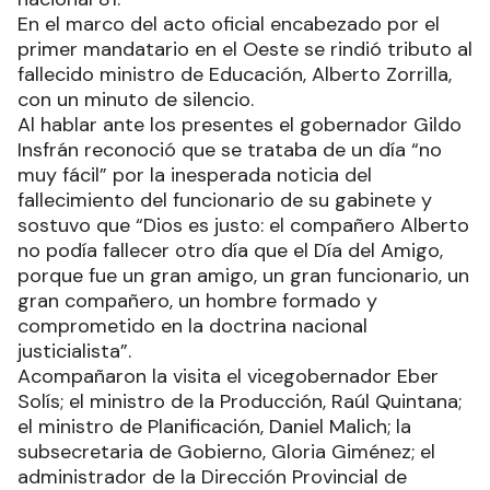
En el marco del acto oficial encabezado por el
primer mandatario en el Oeste se rindió tributo al
fallecido ministro de Educación, Alberto Zorrilla,
con un minuto de silencio.
Al hablar ante los presentes el gobernador Gildo
Insfrán reconoció que se trataba de un día “no
muy fácil” por la inesperada noticia del
fallecimiento del funcionario de su gabinete y
sostuvo que “Dios es justo: el compañero Alberto
no podía fallecer otro día que el Día del Amigo,
porque fue un gran amigo, un gran funcionario, un
gran compañero, un hombre formado y
comprometido en la doctrina nacional
justicialista”.
Acompañaron la visita el vicegobernador Eber
Solís; el ministro de la Producción, Raúl Quintana;
el ministro de Planificación, Daniel Malich; la
subsecretaria de Gobierno, Gloria Giménez; el
administrador de la Dirección Provincial de