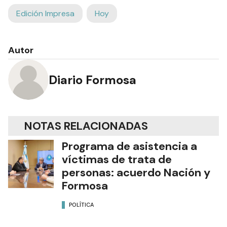
Edición Impresa
Hoy
Autor
Diario Formosa
NOTAS RELACIONADAS
Programa de asistencia a
víctimas de trata de
personas: acuerdo Nación y
Formosa
POLÍTICA