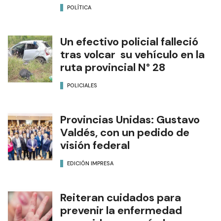
POLÍTICA
Un efectivo policial falleció
tras volcar su vehículo en la
ruta provincial N° 28
POLICIALES
Provincias Unidas: Gustavo
Valdés, con un pedido de
visión federal
EDICIÓN IMPRESA
Reiteran cuidados para
prevenir la enfermedad