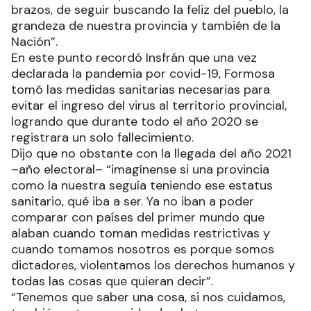
brazos, de seguir buscando la feliz del pueblo, la
grandeza de nuestra provincia y también de la
Nación”.
En este punto recordó Insfrán que una vez
declarada la pandemia por covid-19, Formosa
tomó las medidas sanitarias necesarias para
evitar el ingreso del virus al territorio provincial,
logrando que durante todo el año 2020 se
registrara un solo fallecimiento.
Dijo que no obstante con la llegada del año 2021
–año electoral– “imagínense si una provincia
como la nuestra seguía teniendo ese estatus
sanitario, qué iba a ser. Ya no iban a poder
comparar con países del primer mundo que
alaban cuando toman medidas restrictivas y
cuando tomamos nosotros es porque somos
dictadores, violentamos los derechos humanos y
todas las cosas que quieran decir”.
“Tenemos que saber una cosa, si nos cuidamos,