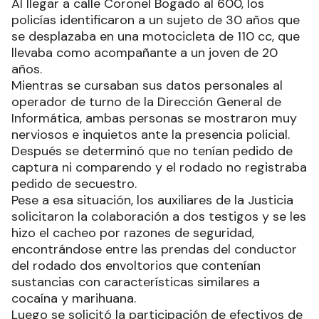
Al llegar a calle Coronel Bogado al 600, los
policías identificaron a un sujeto de 30 años que
se desplazaba en una motocicleta de 110 cc, que
llevaba como acompañante a un joven de 20
años.
Mientras se cursaban sus datos personales al
operador de turno de la Dirección General de
Informática, ambas personas se mostraron muy
nerviosos e inquietos ante la presencia policial.
Después se determinó que no tenían pedido de
captura ni comparendo y el rodado no registraba
pedido de secuestro.
Pese a esa situación, los auxiliares de la Justicia
solicitaron la colaboración a dos testigos y se les
hizo el cacheo por razones de seguridad,
encontrándose entre las prendas del conductor
del rodado dos envoltorios que contenían
sustancias con características similares a
cocaína y marihuana.
Luego se solicitó la participación de efectivos de