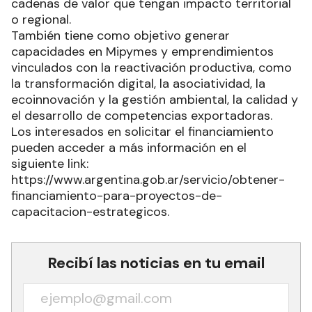
cadenas de valor que tengan impacto territorial
o regional.
También tiene como objetivo generar
capacidades en Mipymes y emprendimientos
vinculados con la reactivación productiva, como
la transformación digital, la asociatividad, la
ecoinnovación y la gestión ambiental, la calidad y
el desarrollo de competencias exportadoras.
Los interesados en solicitar el financiamiento
pueden acceder a más información en el
siguiente link:
https://www.argentina.gob.ar/servicio/obtener-
financiamiento-para-proyectos-de-
capacitacion-estrategicos.
Recibí las noticias en tu email