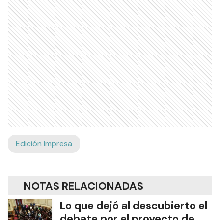
Edición Impresa
NOTAS RELACIONADAS
Lo que dejó al descubierto el
debate por el proyecto de