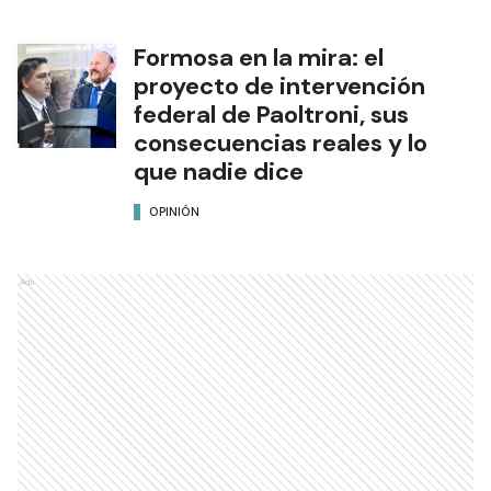
Formosa en la mira: el
proyecto de intervención
federal de Paoltroni, sus
consecuencias reales y lo
que nadie dice
OPINIÓN
Ads