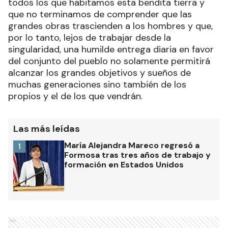
todos los que habitamos esta bendita tierra y
que no terminamos de comprender que las
grandes obras trascienden a los hombres y que,
por lo tanto, lejos de trabajar desde la
singularidad, una humilde entrega diaria en favor
del conjunto del pueblo no solamente permitirá
alcanzar los grandes objetivos y sueños de
muchas generaciones sino también de los
propios y el de los que vendrán.
Las más leídas
María Alejandra Mareco regresó a
1
Formosa tras tres años de trabajo y
formación en Estados Unidos
Ads