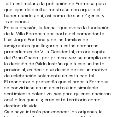
falta estimular a la población de Formosa para
que lejos de ocultar mostrase con orgullo el
haber nacido aquí, así como de sus orígenes y
tradiciones.
En esa ocasión, la fecha -que evoca la fundación
de la Villa Formosa por parte del comandante
Luis Jorge Fontana y de las familias de
inmigrantes que llegaron a estas comarcas
procedentes de Villa Occidental, otrora capital
del Gran Chaco- por primera vez se cumplía con
la decisión de Gildo Insfrán que fuese un fasto
provincial, es decir que dejase de ser un motivo
de celebración solamente en esta capital.
El mandatario pretendía que el amor a Formosa
se convirtiese en un abierto e indisimulable
sentimiento colectivo, sea para quienes nacieron
aquí o los que eligieron este territorio como
destino de vida.
Que haya interés por conocer los orígenes, la