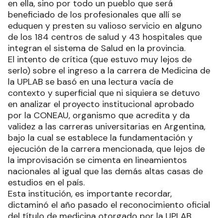
en ella, sino por todo un pueblo que será
beneficiado de los profesionales que allí se
eduquen y presten su valioso servicio en alguno
de los 184 centros de salud y 43 hospitales que
integran el sistema de Salud en la provincia.
El intento de crítica (que estuvo muy lejos de
serlo) sobre el ingreso a la carrera de Medicina de
la UPLAB se basó en una lectura vacía de
contexto y superficial que ni siquiera se detuvo
en analizar el proyecto institucional aprobado
por la CONEAU, organismo que acredita y da
validez a las carreras universitarias en Argentina,
bajo la cual se establece la fundamentación y
ejecución de la carrera mencionada, que lejos de
la improvisación se cimenta en lineamientos
nacionales al igual que las demás altas casas de
estudios en el país.
Esta institución, es importante recordar,
dictaminó el año pasado el reconocimiento oficial
del título de medicina otorgado por la UPLAB.