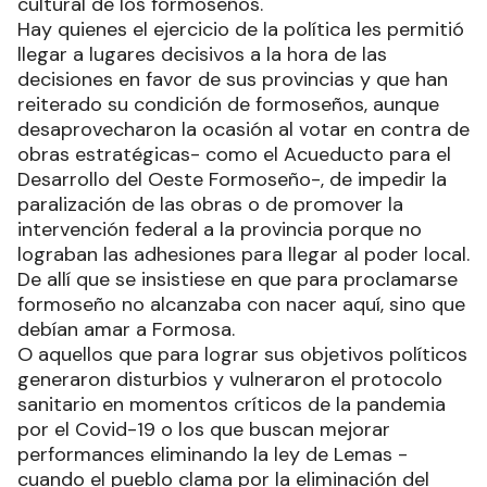
cultural de los formoseños.
Hay quienes el ejercicio de la política les permitió
llegar a lugares decisivos a la hora de las
decisiones en favor de sus provincias y que han
reiterado su condición de formoseños, aunque
desaprovecharon la ocasión al votar en contra de
obras estratégicas- como el Acueducto para el
Desarrollo del Oeste Formoseño-, de impedir la
paralización de las obras o de promover la
intervención federal a la provincia porque no
lograban las adhesiones para llegar al poder local.
De allí que se insistiese en que para proclamarse
formoseño no alcanzaba con nacer aquí, sino que
debían amar a Formosa.
O aquellos que para lograr sus objetivos políticos
generaron disturbios y vulneraron el protocolo
sanitario en momentos críticos de la pandemia
por el Covid-19 o los que buscan mejorar
performances eliminando la ley de Lemas -
cuando el pueblo clama por la eliminación del