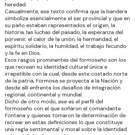
heredad.
Casualmente, ese texto confirma que la bandera
simboliza esencialmente el ser provincial y que en
su paño estaban representados el origen, la
historia, las luchas del pasado, la esperanza del
porvenir, el calor de la unión, la hermandad, el
espíritu solidario, la humildad, el trabajo fecundo
y la fe en Dios.
Esos rasgos prominentes del formoseño son los
que recrean su identidad cultural única e
irrepetible con la cual, desde este costado norte
de la patria, Formosa se proyecta a la Nación y
desde allí enfrenta los desafíos de integración
regional, continental y mundial.
Dicho de otro modo, ese es el perfil del
formoseño con el que soñaron el comandante
Fontana y quienes tomaron la determinación de
recrear en estas definiciones lo que constituye
una regla sentimental y moral sobre la identidad