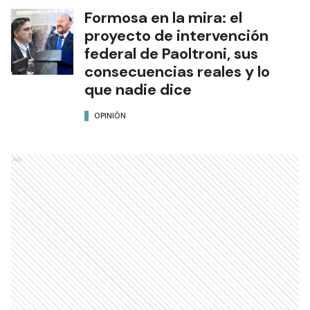
Formosa en la mira: el
proyecto de intervención
federal de Paoltroni, sus
consecuencias reales y lo
que nadie dice
OPINIÓN
Ads