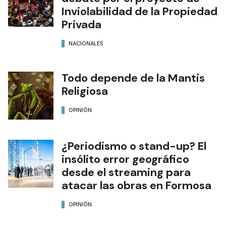
Inviolabilidad de la Propiedad
Privada
NACIONALES
Todo depende de la Mantis
Religiosa
OPINIÓN
¿Periodismo o stand-up? El
insólito error geográfico
desde el streaming para
atacar las obras en Formosa
OPINIÓN