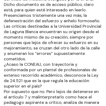
Dicho documento es de acceso público, claro
está, para quien esté interesado en leerlo.
Presenciamos tristemente una vez más, la
defenestración del esfuerzo y anhelo formoseño.
Las críticas destinadas a la Universidad Provincial
de Laguna Blanca encuentran su origen desde el
momento mismo de su creación, siempre por
personas que lejos de ofrecer su esfuerzo en su
mejoramiento, se cruzan del otro lado de la calle
y enumeran los “errores” supuestamente
cometidos.
¿Acaso la CONEAU, con trayectoria y
conformada por un plantel de profesionales de
extenso recorrido académico, desconoce la Ley
de 24.521 que es la que regula la educación
superior en el país?
Por supuesto que no. Pero lejos de detenerse en
el artículo 7 y malinterpretarlo como hace el
pedagogo aspirante a crítico, analiza de manera