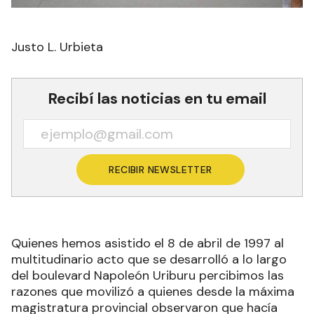
Justo L. Urbieta
Recibí las noticias en tu email
RECIBIR NEWSLETTER
Quienes hemos asistido el 8 de abril de 1997 al
multitudinario acto que se desarrolló a lo largo
del boulevard Napoleón Uriburu percibimos las
razones que movilizó a quienes desde la máxima
magistratura provincial observaron que hacía