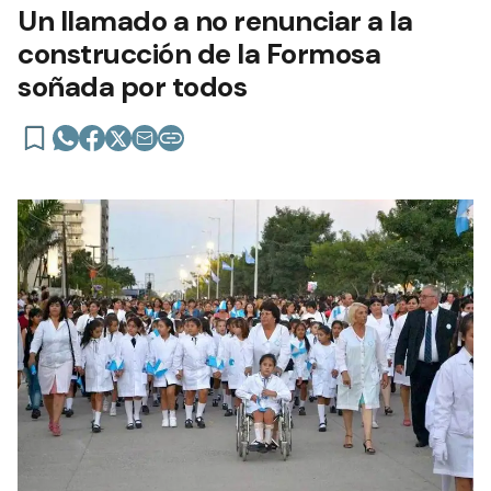
Un llamado a no renunciar a la
construcción de la Formosa
soñada por todos