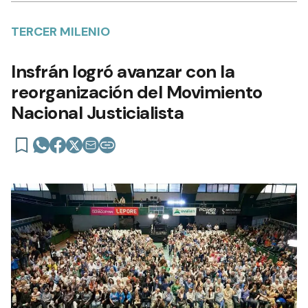
TERCER MILENIO
Insfrán logró avanzar con la
reorganización del Movimiento
Nacional Justicialista