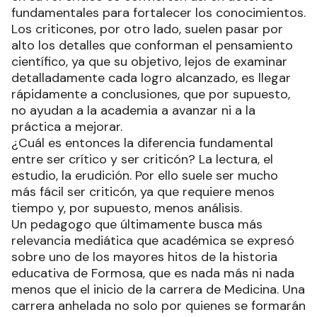
fundamentales para fortalecer los conocimientos.
Los criticones, por otro lado, suelen pasar por
alto los detalles que conforman el pensamiento
científico, ya que su objetivo, lejos de examinar
detalladamente cada logro alcanzado, es llegar
rápidamente a conclusiones, que por supuesto,
no ayudan a la academia a avanzar ni a la
práctica a mejorar.
¿Cuál es entonces la diferencia fundamental
entre ser crítico y ser criticón? La lectura, el
estudio, la erudición. Por ello suele ser mucho
más fácil ser criticón, ya que requiere menos
tiempo y, por supuesto, menos análisis.
Un pedagogo que últimamente busca más
relevancia mediática que académica se expresó
sobre uno de los mayores hitos de la historia
educativa de Formosa, que es nada más ni nada
menos que el inicio de la carrera de Medicina. Una
carrera anhelada no solo por quienes se formarán