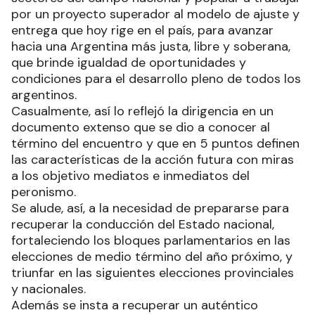
por un proyecto superador al modelo de ajuste y
entrega que hoy rige en el país, para avanzar
hacia una Argentina más justa, libre y soberana,
que brinde igualdad de oportunidades y
condiciones para el desarrollo pleno de todos los
argentinos.
Casualmente, así lo reflejó la dirigencia en un
documento extenso que se dio a conocer al
término del encuentro y que en 5 puntos definen
las características de la acción futura con miras
a los objetivo mediatos e inmediatos del
peronismo.
Se alude, así, a la necesidad de prepararse para
recuperar la conducción del Estado nacional,
fortaleciendo los bloques parlamentarios en las
elecciones de medio término del año próximo, y
triunfar en las siguientes elecciones provinciales
y nacionales.
Además se insta a recuperar un auténtico