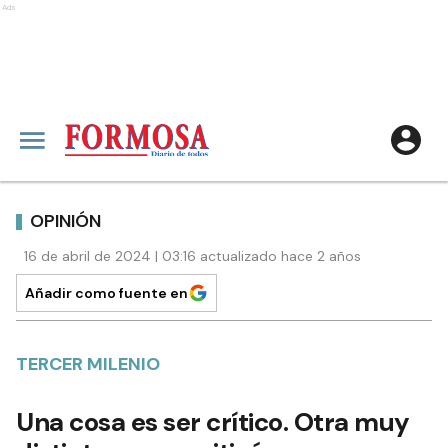
Ads
OPINIÓN
16 de abril de 2024 | 03:16 actualizado hace 2 años
Añadir como fuente en
TERCER MILENIO
Una cosa es ser crítico. Otra muy