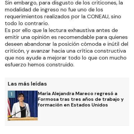
Sin embargo, para disgusto de los criticones, la
modalidad de ingreso no fue uno de los
requerimientos realizados por la CONEAU, sino
todo lo contrario.
Es por ello que la lectura exhaustiva antes de
emitir una opinión es recomendable para quienes
deseen abandonar la posición cómoda e inútil del
criticón, y avanzar hacia una crítica constructiva
que nos ayude a mejorar todo lo que con mucho
esfuerzo hemos construido.
Las más leídas
María Alejandra Mareco regresó a
1
Formosa tras tres años de trabajo y
formación en Estados Unidos