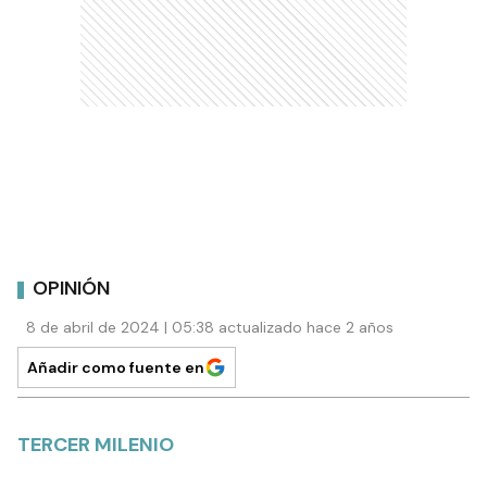
OPINIÓN
8 de abril de 2024 | 05:38 actualizado hace 2 años
Añadir como fuente en
TERCER MILENIO