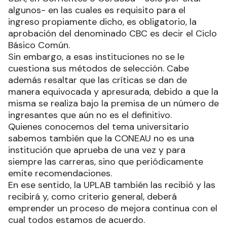
algunos- en las cuales es requisito para el
ingreso propiamente dicho, es obligatorio, la
aprobación del denominado CBC es decir el Ciclo
Básico Común.
Sin embargo, a esas instituciones no se le
cuestiona sus métodos de selección. Cabe
además resaltar que las críticas se dan de
manera equivocada y apresurada, debido a que la
misma se realiza bajo la premisa de un número de
ingresantes que aún no es el definitivo.
Quienes conocemos del tema universitario
sabemos también que la CONEAU no es una
institución que aprueba de una vez y para
siempre las carreras, sino que periódicamente
emite recomendaciones.
En ese sentido, la UPLAB también las recibió y las
recibirá y, como criterio general, deberá
emprender un proceso de mejora continua con el
cual todos estamos de acuerdo.