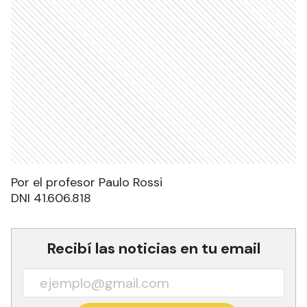
Por el profesor Paulo Rossi
DNI 41.606.818
Recibí las noticias en tu email