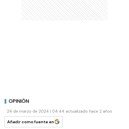
OPINIÓN
24 de marzo de 2024 | 04:44 actualizado hace 2 años
Añadir como fuente en