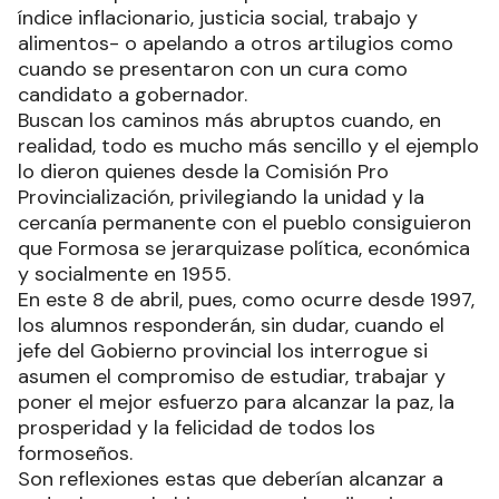
índice inflacionario, justicia social, trabajo y
alimentos- o apelando a otros artilugios como
cuando se presentaron con un cura como
candidato a gobernador.
Buscan los caminos más abruptos cuando, en
realidad, todo es mucho más sencillo y el ejemplo
lo dieron quienes desde la Comisión Pro
Provincialización, privilegiando la unidad y la
cercanía permanente con el pueblo consiguieron
que Formosa se jerarquizase política, económica
y socialmente en 1955.
En este 8 de abril, pues, como ocurre desde 1997,
los alumnos responderán, sin dudar, cuando el
jefe del Gobierno provincial los interrogue si
asumen el compromiso de estudiar, trabajar y
poner el mejor esfuerzo para alcanzar la paz, la
prosperidad y la felicidad de todos los
formoseños.
Son reflexiones estas que deberían alcanzar a