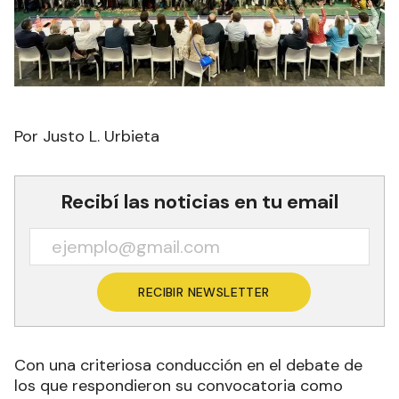
Por Justo L. Urbieta
Recibí las noticias en tu email
RECIBIR NEWSLETTER
Con una criteriosa conducción en el debate de
los que respondieron su convocatoria como