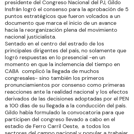
presidente del Congreso Nacional del PJ, Gildo
Insfrán logró el consenso para la aprobación de 5
puntos estratégicos que fueron volcados a un
documento que marca el inicio de un avance
hacia la reorganización plena del movimiento
nacional justicialista.
Sentado en el centro del estrado de los
principales dirigentes del país, no solamente que
logró respuestas en lo presencial -en un
momento en que la inclemencia del tiempo en
CABA complicó la llegada de muchos
congresales- sino también los primeros
pronunciamientos por consenso como primeras
reacciones ante la realidad nacional y los efectos
derivados de las decisiones adoptadas por el PEN
a 100 días de su llegada a la conducción del país.
Gildo había formulado la convocatoria para que
participen del congreso llevado a cabo en el
estadio de Ferro Carril Oeste, a todos los
sectores del campo nacional y popular a trabajar