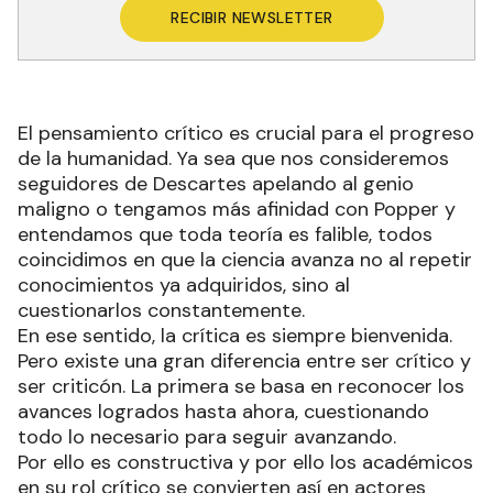
RECIBIR NEWSLETTER
El pensamiento crítico es crucial para el progreso
de la humanidad. Ya sea que nos consideremos
seguidores de Descartes apelando al genio
maligno o tengamos más afinidad con Popper y
entendamos que toda teoría es falible, todos
coincidimos en que la ciencia avanza no al repetir
conocimientos ya adquiridos, sino al
cuestionarlos constantemente.
En ese sentido, la crítica es siempre bienvenida.
Pero existe una gran diferencia entre ser crítico y
ser criticón. La primera se basa en reconocer los
avances logrados hasta ahora, cuestionando
todo lo necesario para seguir avanzando.
Por ello es constructiva y por ello los académicos
en su rol crítico se convierten así en actores